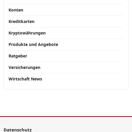
Konten
Kreditkarten
Kryptowährungen
Produkte und Angebote
Ratgeber
Versicherungen
Wirtschaft News
Datenschutz