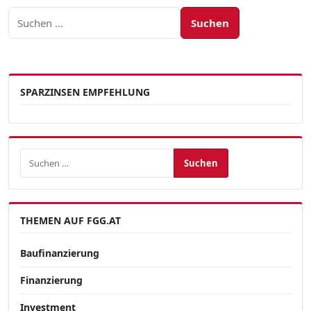
Suchen nach:
SPARZINSEN EMPFEHLUNG
Suchen nach:
THEMEN AUF FGG.AT
Baufinanzierung
Finanzierung
Investment