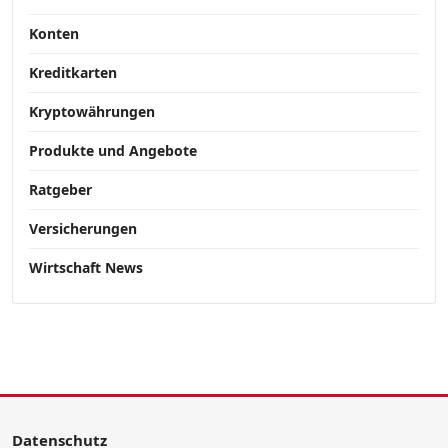
Konten
Kreditkarten
Kryptowährungen
Produkte und Angebote
Ratgeber
Versicherungen
Wirtschaft News
Datenschutz