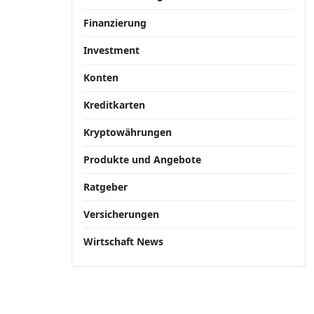
Finanzierung
Investment
Konten
Kreditkarten
Kryptowährungen
Produkte und Angebote
Ratgeber
Versicherungen
Wirtschaft News