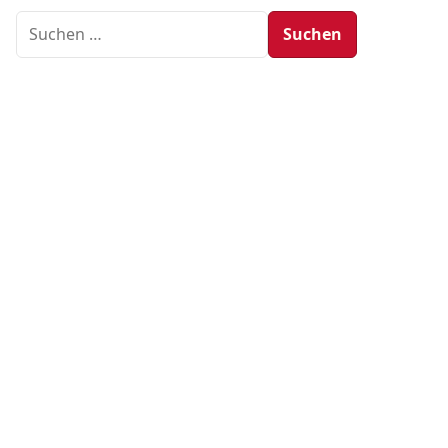
Suchen nach: