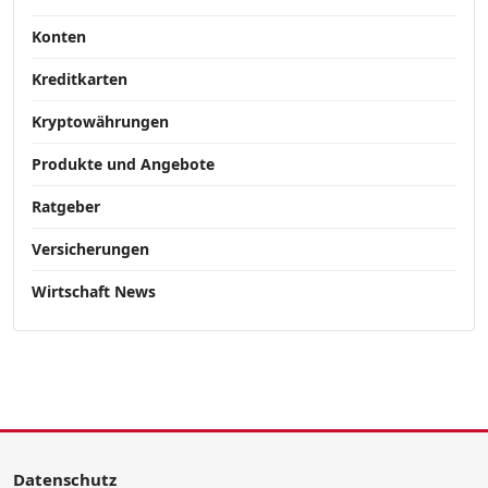
Konten
Kreditkarten
Kryptowährungen
Produkte und Angebote
Ratgeber
Versicherungen
Wirtschaft News
Datenschutz