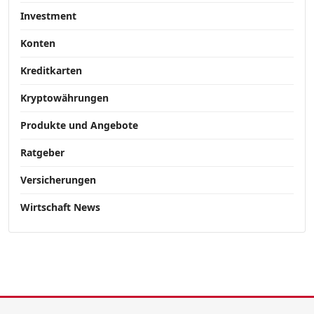
Investment
Konten
Kreditkarten
Kryptowährungen
Produkte und Angebote
Ratgeber
Versicherungen
Wirtschaft News