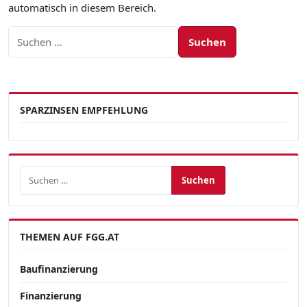
automatisch in diesem Bereich.
Suchen nach:
SPARZINSEN EMPFEHLUNG
Suchen nach:
THEMEN AUF FGG.AT
Baufinanzierung
Finanzierung