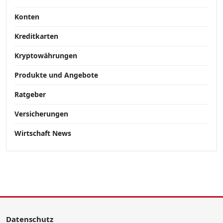
Konten
Kreditkarten
Kryptowährungen
Produkte und Angebote
Ratgeber
Versicherungen
Wirtschaft News
Datenschutz