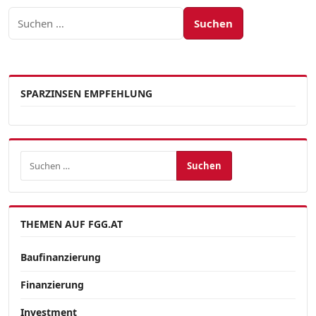
Suchen nach:
SPARZINSEN EMPFEHLUNG
Suchen nach:
THEMEN AUF FGG.AT
Baufinanzierung
Finanzierung
Investment