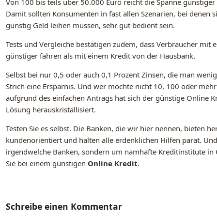
Von 100 bis teils über 50.000 Euro reicht die Spanne günstiger 
Damit sollten Konsumenten in fast allen Szenarien, bei denen s
günstig Geld leihen müssen, sehr gut bedient sein.
Tests und Vergleiche bestätigen zudem, dass Verbraucher mit e
günstiger fahren als mit einem Kredit von der Hausbank.
Selbst bei nur 0,5 oder auch 0,1 Prozent Zinsen, die man wenig
Strich eine Ersparnis. Und wer möchte nicht 10, 100 oder meh
aufgrund des einfachen Antrags hat sich der günstige Online Kre
Lösung herauskristallisiert.
Testen Sie es selbst. Die Banken, die wir hier nennen, bieten 
kundenorientiert und halten alle erdenklichen Hilfen parat. Und
irgendwelche Banken, sondern um namhafte Kreditinstitute in 
Sie bei einem günstigen
Online Kredit
.
Schreibe einen Kommentar