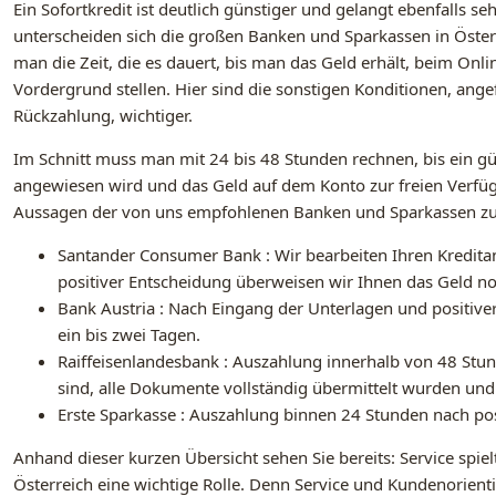
Ein Sofortkredit ist deutlich günstiger und gelangt ebenfalls se
unterscheiden sich die großen Banken und Sparkassen in Österre
man die Zeit, die es dauert, bis man das Geld erhält, beim Onli
Vordergrund stellen. Hier sind die sonstigen Konditionen, ang
Rückzahlung, wichtiger.
Im Schnitt muss man mit 24 bis 48 Stunden rechnen, bis ein gün
angewiesen wird und das Geld auf dem Konto zur freien Verfügu
Aussagen der von uns empfohlenen Banken und Sparkassen 
Santander Consumer Bank : Wir bearbeiten Ihren Kreditant
positiver Entscheidung überweisen wir Ihnen das Geld n
Bank Austria : Nach Eingang der Unterlagen und positiver
ein bis zwei Tagen.
Raiffeisenlandesbank : Auszahlung innerhalb von 48 Stun
sind, alle Dokumente vollständig übermittelt wurden und d
Erste Sparkasse : Auszahlung binnen 24 Stunden nach pos
Anhand dieser kurzen Übersicht sehen Sie bereits: Service spiel
Österreich eine wichtige Rolle. Denn Service und Kundenorien