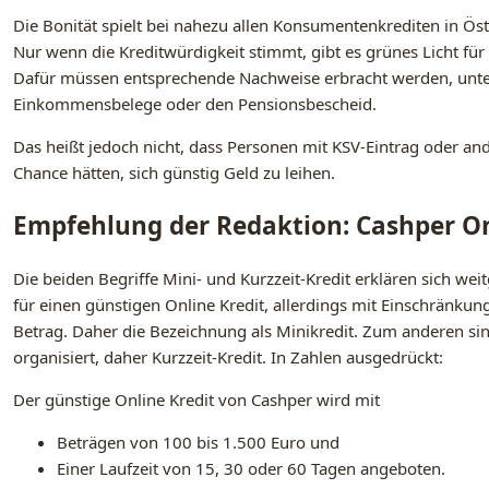
Die Bonität spielt bei nahezu allen Konsumentenkrediten in Öst
Nur wenn die Kreditwürdigkeit stimmt, gibt es grünes Licht für
Dafür müssen entsprechende Nachweise erbracht werden, unte
Einkommensbelege oder den Pensionsbescheid.
Das heißt jedoch nicht, dass Personen mit KSV-Eintrag oder an
Chance hätten, sich günstig Geld zu leihen.
Empfehlung der Redaktion: Cashper On
Die beiden Begriffe Mini- und Kurzzeit-Kredit erklären sich wei
für einen günstigen Online Kredit, allerdings mit Einschränkung
Betrag. Daher die Bezeichnung als Minikredit. Zum anderen sin
organisiert, daher Kurzzeit-Kredit. In Zahlen ausgedrückt:
Der günstige Online Kredit von Cashper wird mit
Beträgen von 100 bis 1.500 Euro und
Einer Laufzeit von 15, 30 oder 60 Tagen angeboten.