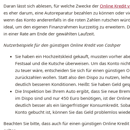
Daran lässt sich ablesen, für welche Zwecke der
Online Kredit 
es eher darum, eine Autoreparatur bezahlen zu können oder vie
wenn das Konto anderenfalls in die roten Zahlen rutschen würd
ideal, um den eigenen Finanzrahmen kurzzeitig zu erweitern. D
in einer Rate am Ende der gewählten Laufzeit.
Nutzerbeispiele für den günstigen Online Kredit von Cashper
Sie haben ein Hochzeitskleid gekauft, mussten vorher ab
Festsaal und die Kutsche überweisen. Um das Konto nicht 
zu teuer wäre, entscheiden Sie sich für einen günstigen O
zurückzahlen wollen. Statt also den Dispo zu nutzen, leih
deutlich besseren Konditionen. Heißt: Sie haben Geld ges
Die Inspektion bei Ihrem Auto ergibt, dass Sie neue Brem
im Dispo sind und nur 450 Euro benötigen, ist der Online
deutlich besser als ein längerfristiger Konsumkredit. So
Konto gebucht ist, können Sie das Geld problemlos wiede
Beachten Sie bitte, dass auch für einen günstigen Online Kred