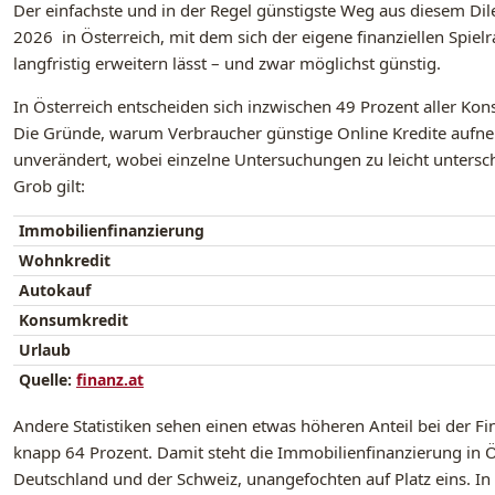
Der einfachste und in der Regel günstigste Weg aus diesem Dil
2026 in Österreich, mit dem sich der eigene finanziellen Spielr
langfristig erweitern lässt – und zwar möglichst günstig.
In Österreich entscheiden sich inzwischen 49 Prozent aller Ko
Die Gründe, warum Verbraucher günstige Online Kredite aufneh
unverändert, wobei einzelne Untersuchungen zu leicht unters
Grob gilt:
Immobilienfinanzierung
Wohnkredit
Autokauf
Konsumkredit
Urlaub
Quelle:
finanz.at
Andere Statistiken sehen einen etwas höheren Anteil bei der F
knapp 64 Prozent. Damit steht die Immobilienfinanzierung in Ös
Deutschland und der Schweiz, unangefochten auf Platz eins. I