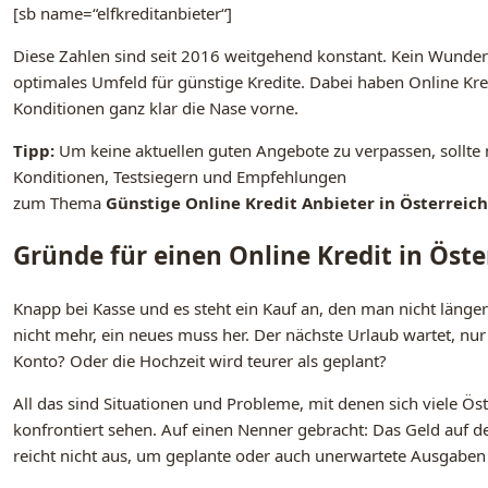
[sb name=“elfkreditanbieter“]
Diese Zahlen sind seit 2016 weitgehend konstant. Kein Wunder:
optimales Umfeld für günstige Kredite. Dabei haben Online Kredi
Konditionen ganz klar die Nase vorne.
Tipp:
Um keine aktuellen guten Angebote zu verpassen, sollte 
Konditionen, Testsiegern und Empfehlungen
zum Thema
Günstige Online Kredit Anbieter in Österreich
Gründe für einen Online Kredit in Öste
Knapp bei Kasse und es steht ein Kauf an, den man nicht länge
nicht mehr, ein neues muss her. Der nächste Urlaub wartet, nur
Konto? Oder die Hochzeit wird teurer als geplant?
All das sind Situationen und Probleme, mit denen sich viele Öst
konfrontiert sehen. Auf einen Nenner gebracht: Das Geld auf
reicht nicht aus, um geplante oder auch unerwartete Ausgaben