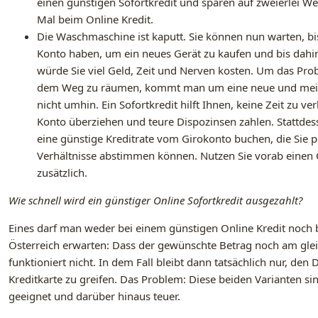
einen günstigen Sofortkredit und sparen auf zweierlei W
Mal beim Online Kredit.
Die Waschmaschine ist kaputt. Sie können nun warten, bi
Konto haben, um ein neues Gerät zu kaufen und bis dahi
würde Sie viel Geld, Zeit und Nerven kosten. Um das Pr
dem Weg zu räumen, kommt man um eine neue und mei
nicht umhin. Ein Sofortkredit hilft Ihnen, keine Zeit zu ve
Konto überziehen und teure Dispozinsen zahlen. Stattdes
eine günstige Kreditrate vom Girokonto buchen, die Sie pe
Verhältnisse abstimmen können. Nutzen Sie vorab einen O
zusätzlich.
Wie schnell wird ein günstiger Online Sofortkredit ausgezahlt?
Eines darf man weder bei einem günstigen Online Kredit noch b
Österreich erwarten: Dass der gewünschte Betrag noch am glei
funktioniert nicht. In dem Fall bleibt dann tatsächlich nur, den
Kreditkarte zu greifen. Das Problem: Diese beiden Varianten si
geeignet und darüber hinaus teuer.