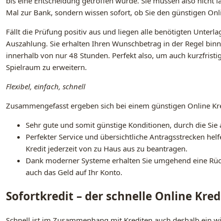
bis eine Entscheidung getroffen wurde. Sie müssen also nicht 
Mal zur Bank, sondern wissen sofort, ob Sie den günstigen Onli
Fällt die Prüfung positiv aus und liegen alle benötigten Unterl
Auszahlung. Sie erhalten Ihren Wunschbetrag in der Regel binn
innerhalb von nur 48 Stunden. Perfekt also, um auch kurzfristi
Spielraum zu erweitern.
Flexibel, einfach, schnell
Zusammengefasst ergeben sich bei einem günstigen Online Kred
Sehr gute und somit günstige Konditionen, durch die Sie a
Perfekter Service und übersichtliche Antragsstrecken hel
Kredit jederzeit von zu Haus aus zu beantragen.
Dank moderner Systeme erhalten Sie umgehend eine Rüc
auch das Geld auf Ihr Konto.
Sofortkredit – der schnelle Online Kred
Schnell ist im Zusammenhang mit Krediten auch deshalb ein wic