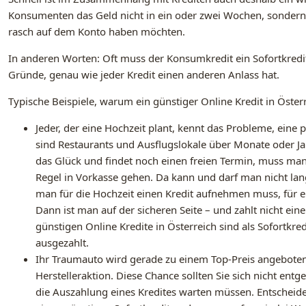
Konsumenten das Geld nicht in ein oder zwei Wochen, sondern 
rasch auf dem Konto haben möchten.
In anderen Worten: Oft muss der Konsumkredit ein Sofortkredit 
Gründe, genau wie jeder Kredit einen anderen Anlass hat.
Typische Beispiele, warum ein günstiger Online Kredit in Österre
Jeder, der eine Hochzeit plant, kennt das Probleme, eine 
sind Restaurants und Ausflugslokale über Monate oder 
das Glück und findet noch einen freien Termin, muss man
Regel in Vorkasse gehen. Da kann und darf man nicht lan
man für die Hochzeit einen Kredit aufnehmen muss, für e
Dann ist man auf der sicheren Seite – und zahlt nicht ei
günstigen Online Kredite in Österreich sind als Sofortkr
ausgezahlt.
Ihr Traumauto wird gerade zu einem Top-Preis angebote
Herstelleraktion. Diese Chance sollten Sie sich nicht entge
die Auszahlung eines Kredites warten müssen. Entscheiden