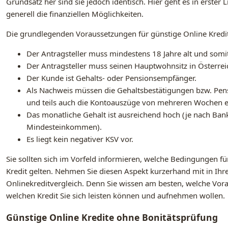
Grundsatz her sind sie jedoch identisch. Hier geht es in erster 
generell die finanziellen Möglichkeiten.
Die grundlegenden Voraussetzungen für günstige Online Kredi
Der Antragsteller muss mindestens 18 Jahre alt und somit 
Der Antragsteller muss seinen Hauptwohnsitz in Österrei
Der Kunde ist Gehalts- oder Pensionsempfänger.
Als Nachweis müssen die Gehaltsbestätigungen bzw. Pen
und teils auch die Kontoauszüge von mehreren Wochen e
Das monatliche Gehalt ist ausreichend hoch (je nach Ban
Mindesteinkommen).
Es liegt kein negativer KSV vor.
Sie sollten sich im Vorfeld informieren, welche Bedingungen f
Kredit gelten. Nehmen Sie diesen Aspekt kurzerhand mit in Ihr
Onlinekreditvergleich. Denn Sie wissen am besten, welche Vor
welchen Kredit Sie sich leisten können und aufnehmen wollen.
Günstige Online Kredite ohne Bonitätsprüfung