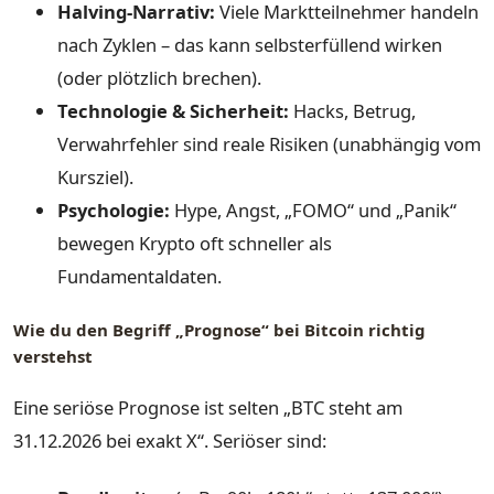
Halving-Narrativ:
Viele Marktteilnehmer handeln
nach Zyklen – das kann selbsterfüllend wirken
(oder plötzlich brechen).
Technologie & Sicherheit:
Hacks, Betrug,
Verwahrfehler sind reale Risiken (unabhängig vom
Kursziel).
Psychologie:
Hype, Angst, „FOMO“ und „Panik“
bewegen Krypto oft schneller als
Fundamentaldaten.
Wie du den Begriff „Prognose“ bei Bitcoin richtig
verstehst
Eine seriöse Prognose ist selten „BTC steht am
31.12.2026 bei exakt X“. Seriöser sind: