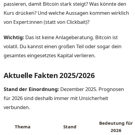
passieren, damit Bitcoin stark steigt? Was könnte den
Kurs drücken? Und welche Aussagen kommen wirklich
von Expert:innen (statt von Clickbait)?
Wichtig:
Das ist keine Anlageberatung. Bitcoin ist
volatil. Du kannst einen großen Teil oder sogar dein
gesamtes eingesetztes Kapital verlieren.
Aktuelle Fakten 2025/2026
Stand der Einordnung:
Dezember 2025. Prognosen
für 2026 sind deshalb immer mit Unsicherheit
verbunden.
Bedeutung für
Thema
Stand
2026