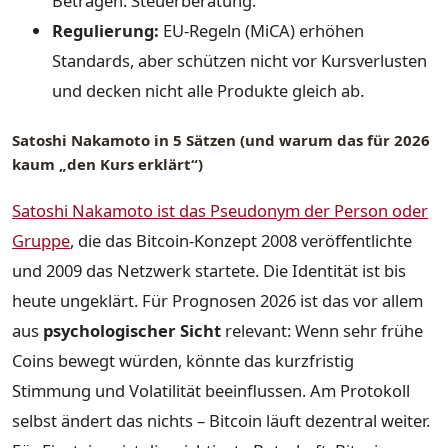
Beträgen: Steuerberatung.
Regulierung:
EU-Regeln (MiCA) erhöhen
Standards, aber schützen nicht vor Kursverlusten
und decken nicht alle Produkte gleich ab.
Satoshi Nakamoto in 5 Sätzen (und warum das für 2026
kaum „den Kurs erklärt“)
Satoshi Nakamoto ist das Pseudonym der Person oder
Gruppe
, die das Bitcoin-Konzept 2008 veröffentlichte
und 2009 das Netzwerk startete. Die Identität ist bis
heute ungeklärt. Für Prognosen 2026 ist das vor allem
aus
psychologischer Sicht
relevant: Wenn sehr frühe
Coins bewegt würden, könnte das kurzfristig
Stimmung und Volatilität beeinflussen. Am Protokoll
selbst ändert das nichts – Bitcoin läuft dezentral weiter.