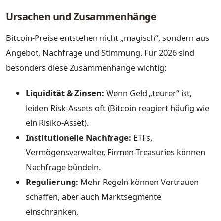
Ursachen und Zusammenhänge
Bitcoin-Preise entstehen nicht „magisch“, sondern aus
Angebot, Nachfrage und Stimmung. Für 2026 sind
besonders diese Zusammenhänge wichtig:
Liquidität & Zinsen:
Wenn Geld „teurer“ ist,
leiden Risk-Assets oft (Bitcoin reagiert häufig wie
ein Risiko-Asset).
Institutionelle Nachfrage:
ETFs,
Vermögensverwalter, Firmen-Treasuries können
Nachfrage bündeln.
Regulierung:
Mehr Regeln können Vertrauen
schaffen, aber auch Marktsegmente
einschränken.