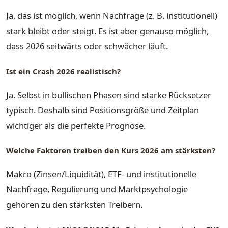
Ja, das ist möglich, wenn Nachfrage (z. B. institutionell)
stark bleibt oder steigt. Es ist aber genauso möglich,
dass 2026 seitwärts oder schwächer läuft.
Ist ein Crash 2026 realistisch?
Ja. Selbst in bullischen Phasen sind starke Rücksetzer
typisch. Deshalb sind Positionsgröße und Zeitplan
wichtiger als die perfekte Prognose.
Welche Faktoren treiben den Kurs 2026 am stärksten?
Makro (Zinsen/Liquidität), ETF- und institutionelle
Nachfrage, Regulierung und Marktpsychologie
gehören zu den stärksten Treibern.