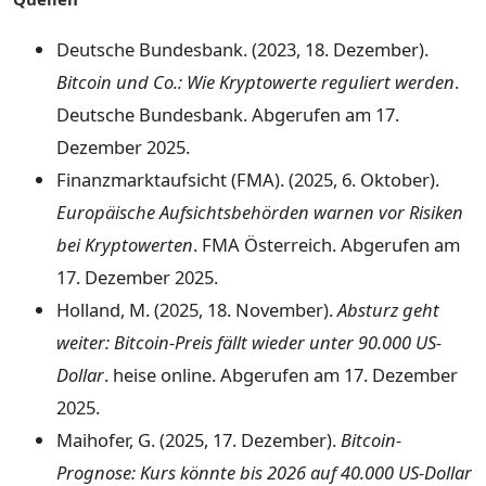
Deutsche Bundesbank. (2023, 18. Dezember).
Bitcoin und Co.: Wie Kryptowerte reguliert werden
.
Deutsche Bundesbank. Abgerufen am 17.
Dezember 2025.
Finanzmarktaufsicht (FMA). (2025, 6. Oktober).
Europäische Aufsichtsbehörden warnen vor Risiken
bei Kryptowerten
. FMA Österreich. Abgerufen am
17. Dezember 2025.
Holland, M. (2025, 18. November).
Absturz geht
weiter: Bitcoin-Preis fällt wieder unter 90.000 US-
Dollar
. heise online. Abgerufen am 17. Dezember
2025.
Maihofer, G. (2025, 17. Dezember).
Bitcoin-
Prognose: Kurs könnte bis 2026 auf 40.000 US-Dollar