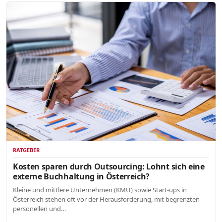
RATGEBER
Kosten sparen durch Outsourcing: Lohnt sich eine
externe Buchhaltung in Österreich?
Kleine und mittlere Unternehmen (KMU) sowie Start-ups in
Österreich stehen oft vor der Herausforderung, mit begrenzten
personellen und…