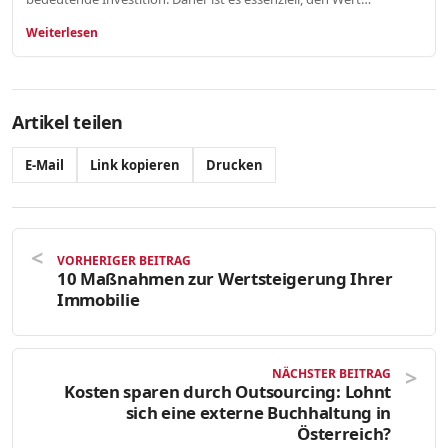
Weiterlesen
Artikel teilen
E-Mail
Link kopieren
Drucken
VORHERIGER BEITRAG
10 Maßnahmen zur Wertsteigerung Ihrer
Immobilie
NÄCHSTER BEITRAG
Kosten sparen durch Outsourcing: Lohnt
sich eine externe Buchhaltung in
Österreich?