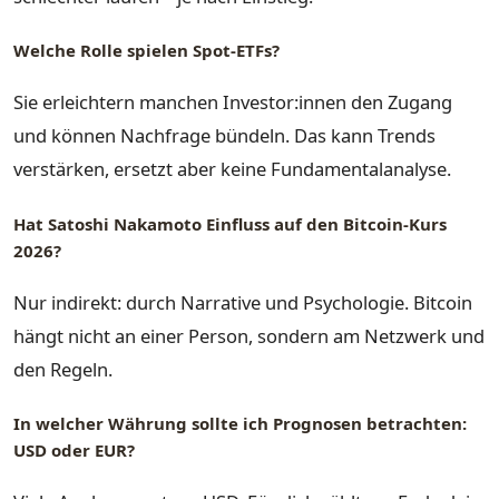
Welche Rolle spielen Spot-ETFs?
Sie erleichtern manchen Investor:innen den Zugang
und können Nachfrage bündeln. Das kann Trends
verstärken, ersetzt aber keine Fundamentalanalyse.
Hat Satoshi Nakamoto Einfluss auf den Bitcoin-Kurs
2026?
Nur indirekt: durch Narrative und Psychologie. Bitcoin
hängt nicht an einer Person, sondern am Netzwerk und
den Regeln.
In welcher Währung sollte ich Prognosen betrachten:
USD oder EUR?