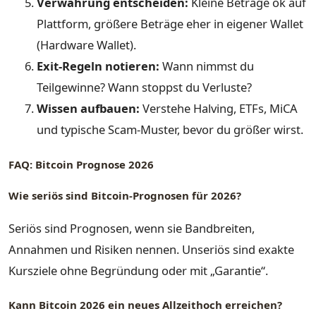
Verwahrung entscheiden:
Kleine Beträge ok auf
Plattform, größere Beträge eher in eigener Wallet
(Hardware Wallet).
Exit-Regeln notieren:
Wann nimmst du
Teilgewinne? Wann stoppst du Verluste?
Wissen aufbauen:
Verstehe Halving, ETFs, MiCA
und typische Scam-Muster, bevor du größer wirst.
FAQ: Bitcoin Prognose 2026
Wie seriös sind Bitcoin-Prognosen für 2026?
Seriös sind Prognosen, wenn sie Bandbreiten,
Annahmen und Risiken nennen. Unseriös sind exakte
Kursziele ohne Begründung oder mit „Garantie“.
Kann Bitcoin 2026 ein neues Allzeithoch erreichen?