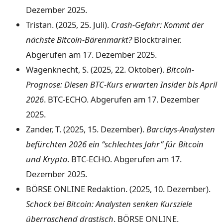
Dezember 2025.
Tristan. (2025, 25. Juli).
Crash-Gefahr: Kommt der
nächste Bitcoin-Bärenmarkt?
Blocktrainer.
Abgerufen am 17. Dezember 2025.
Wagenknecht, S. (2025, 22. Oktober).
Bitcoin-
Prognose: Diesen BTC-Kurs erwarten Insider bis April
2026
. BTC-ECHO. Abgerufen am 17. Dezember
2025.
Zander, T. (2025, 15. Dezember).
Barclays-Analysten
befürchten 2026 ein “schlechtes Jahr” für Bitcoin
und Krypto
. BTC-ECHO. Abgerufen am 17.
Dezember 2025.
BÖRSE ONLINE Redaktion. (2025, 10. Dezember).
Schock bei Bitcoin: Analysten senken Kursziele
überraschend drastisch
. BÖRSE ONLINE.