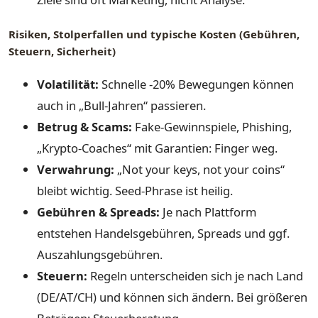
Risiken, Stolperfallen und typische Kosten (Gebühren,
Steuern, Sicherheit)
Volatilität:
Schnelle -20% Bewegungen können
auch in „Bull-Jahren“ passieren.
Betrug & Scams:
Fake-Gewinnspiele, Phishing,
„Krypto-Coaches“ mit Garantien: Finger weg.
Verwahrung:
„Not your keys, not your coins“
bleibt wichtig. Seed-Phrase ist heilig.
Gebühren & Spreads:
Je nach Plattform
entstehen Handelsgebühren, Spreads und ggf.
Auszahlungsgebühren.
Steuern:
Regeln unterscheiden sich je nach Land
(DE/AT/CH) und können sich ändern. Bei größeren