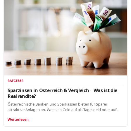
RATGEBER
Sparzinsen in Österreich & Vergleich – Was ist die
Realrendite?
Österreichische Banken und Sparkassen bieten für Sparer
attraktive Anlagen an. Wer sein Geld auf als Tagesgeld oder auf…
Weiterlesen