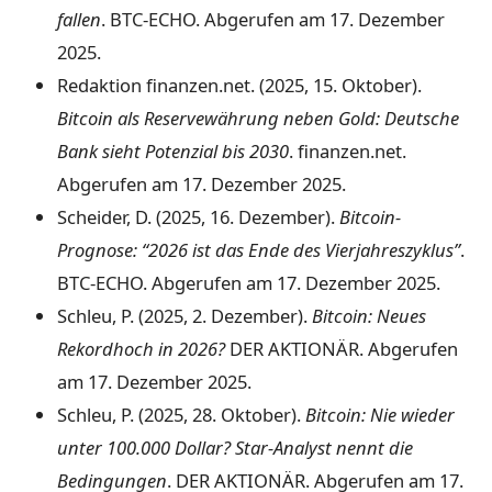
fallen
. BTC-ECHO. Abgerufen am 17. Dezember
2025.
Redaktion finanzen.net. (2025, 15. Oktober).
Bitcoin als Reservewährung neben Gold: Deutsche
Bank sieht Potenzial bis 2030
. finanzen.net.
Abgerufen am 17. Dezember 2025.
Scheider, D. (2025, 16. Dezember).
Bitcoin-
Prognose: “2026 ist das Ende des Vierjahreszyklus”
.
BTC-ECHO. Abgerufen am 17. Dezember 2025.
Schleu, P. (2025, 2. Dezember).
Bitcoin: Neues
Rekordhoch in 2026?
DER AKTIONÄR. Abgerufen
am 17. Dezember 2025.
Schleu, P. (2025, 28. Oktober).
Bitcoin: Nie wieder
unter 100.000 Dollar? Star-Analyst nennt die
Bedingungen
. DER AKTIONÄR. Abgerufen am 17.