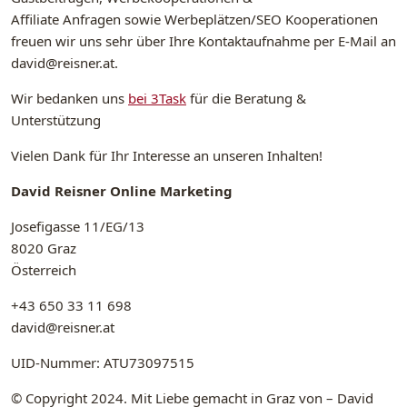
Affiliate Anfragen sowie Werbeplätzen/SEO Kooperationen
freuen wir uns sehr über Ihre Kontaktaufnahme per E-Mail an
david@reisner.at.
Wir bedanken uns
bei 3Task
für die Beratung &
Unterstützung
Vielen Dank für Ihr Interesse an unseren Inhalten!
David Reisner Online Marketing
Josefigasse 11/EG/13
8020 Graz
Österreich
+43 650 33 11 698
david@reisner.at
UID-Nummer: ATU73097515
© Copyright 2024. Mit Liebe gemacht in Graz von – David