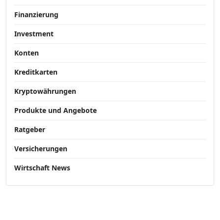
Finanzierung
Investment
Konten
Kreditkarten
Kryptowährungen
Produkte und Angebote
Ratgeber
Versicherungen
Wirtschaft News