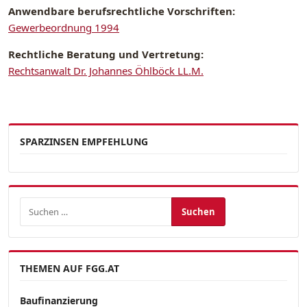
Anwendbare berufsrechtliche Vorschriften:
Gewerbeordnung 1994
Rechtliche Beratung und Vertretung:
Rechtsanwalt Dr. Johannes Öhlböck LL.M.
SPARZINSEN EMPFEHLUNG
Suchen nach:
THEMEN AUF FGG.AT
Baufinanzierung