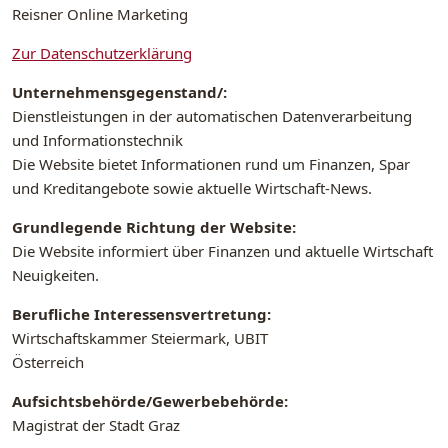
Reisner Online Marketing
Zur Datenschutzerklärung
Unternehmensgegenstand/:
Dienstleistungen in der automatischen Datenverarbeitung
und Informationstechnik
Die Website bietet Informationen rund um Finanzen, Spar
und Kreditangebote sowie aktuelle Wirtschaft-News.
Grundlegende Richtung der Website:
Die Website informiert über Finanzen und aktuelle Wirtschaft
Neuigkeiten.
Berufliche Interessensvertretung:
Wirtschaftskammer Steiermark, UBIT
Österreich
Aufsichtsbehörde/Gewerbebehörde:
Magistrat der Stadt Graz