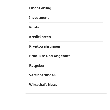
Finanzierung
Investment
Konten
Kreditkarten
Kryptowährungen
Produkte und Angebote
Ratgeber
Versicherungen
Wirtschaft News