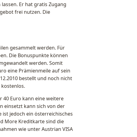
lassen. Er hat gratis Zugang
ebot frei nutzen. Die
ilen gesammelt werden. Für
ben. Die Bonuspunkte können
umgewandelt werden. Somit
uro eine Prämienmeile auf sein
12.2010 bestellt und noch nicht
 kostenlos.
r 40 Euro kann eine weitere
 einsetzt kann sich von der
 ist jedoch ein österreichisches
d More Kreditkarte sind die
snahmen wie unter Austrian VISA