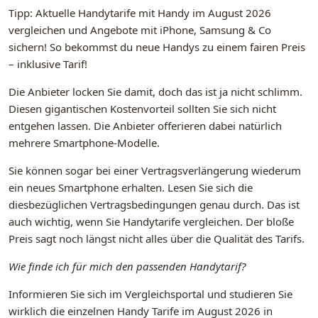
Tipp: Aktuelle Handytarife mit Handy im August 2026
vergleichen und Angebote mit iPhone, Samsung & Co
sichern! So bekommst du neue Handys zu einem fairen Preis
– inklusive Tarif!
Die Anbieter locken Sie damit, doch das ist ja nicht schlimm.
Diesen gigantischen Kostenvorteil sollten Sie sich nicht
entgehen lassen. Die Anbieter offerieren dabei natürlich
mehrere Smartphone-Modelle.
Sie können sogar bei einer Vertragsverlängerung wiederum
ein neues Smartphone erhalten. Lesen Sie sich die
diesbezüglichen Vertragsbedingungen genau durch. Das ist
auch wichtig, wenn Sie Handytarife vergleichen. Der bloße
Preis sagt noch längst nicht alles über die Qualität des Tarifs.
Wie finde ich für mich den passenden Handytarif?
Informieren Sie sich im Vergleichsportal und studieren Sie
wirklich die einzelnen Handy Tarife im August 2026 in