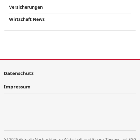
Versicherungen
Wirtschaft News
Datenschutz
Impressum
(c) 2026 Aktuelle Nachrichten zu Wirtschaft und Finanz Themen auf FGG