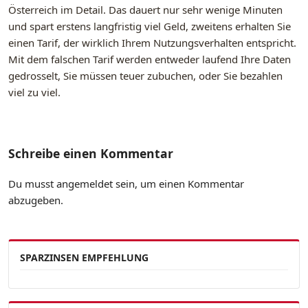
Österreich im Detail. Das dauert nur sehr wenige Minuten
und spart erstens langfristig viel Geld, zweitens erhalten Sie
einen Tarif, der wirklich Ihrem Nutzungsverhalten entspricht.
Mit dem falschen Tarif werden entweder laufend Ihre Daten
gedrosselt, Sie müssen teuer zubuchen, oder Sie bezahlen
viel zu viel.
Schreibe einen Kommentar
Du musst
angemeldet
sein, um einen Kommentar
abzugeben.
SPARZINSEN EMPFEHLUNG