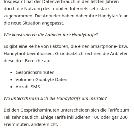
Insgesamt hat der Datenverbrauch in den letzten Jahren
durch die Nutzung des mobilen Internets sehr stark
zugenommen. Die Anbieter haben daher ihre Handytarife an
die neue Situation angepasst.
Wie konstruieren die Anbieter ihre Handytarife?
Es gibt eine Reihe von Faktoren, die einen Smartphone- bzw.
Handytarif beeinflussen. Grundsätzlich rechnen die Anbieter
diese drei Bereiche ab:
Gesprächsminuten
Volumen Gigabyte Daten
Anzahl SMS
Wo unterscheiden sich die Handytarife am meisten?
Bei den Gesprächsminuten unterscheiden sich die Tarife zum
Teil sehr deutlich. Einige Tarife inkludieren 100 oder gar 200
Freiminuten, andere nicht.