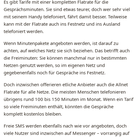
Es gibt Tarife mit einer kompletten Flatrate für die
Gesprächsminuten. Sie sind etwas teurer, doch wer sehr viel
mit seinem Handy telefoniert, fährt damit besser. Teilweise
kann mit der Flatrate auch ins Festnetz und ins Ausland
telefoniert werden.
Wenn Minutenpakete angeboten werden, ist darauf zu
achten, auf welches Netz sie sich beziehen. Das betrifft auch
die Freiminuten: Sie können manchmal nur in bestimmten
Netzen genutzt werden, so im eigenen Netz und
gegebenenfalls noch für Gespräche ins Festnetz.
Doch inzwischen offerieren etliche Anbieter auch die Allnet
Flatrate für alle Netze. Die meisten Menschen telefonieren
übrigens rund 100 bis 150 Minuten im Monat. Wenn ein Tarif
so viele Freiminuten enthält, könnten die Gespräche
komplett kostenlos bleiben.
Freie SMS werden ebenfalls nach wie vor angeboten, doch
viele Nutzer sind inzwischen auf Messenger – vorrangig auf