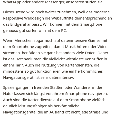
WhatsApp oder andere Messenger, ansonsten surfen sie.
Dieser Trend wird noch weiter zunehmen, weil das moderne
Responsive Webdesign die Webauftritte dementsprechend an
das Endgerät anpasst. Wir können mit dem Smartphone
genauso gut surfen wir mit dem PC.
Wenn Menschen sogar noch auf datenintensive Games mit
dem Smartphone zugreifen, damit Musik hören oder Videos
streamen, benötigen sie ganz besonders viele Daten. Daher
ist das Datenvolumen die vielleicht wichtigste Kennziffer in
einem Tarif. Auch die Nutzung von Kartendiensten, die
mindestens so gut funktionieren wie ein herkömmliches
Navigationsgerät, ist sehr datenintensiv.
Spaziergänger in fremden Städten oder Wanderer in der
Natur lassen sich längst von ihrem Smartphone navigieren.
Auch sind die Kartendienste auf dem Smartphone vielfach
deutlich leistungsfähiger als herkömmliche
Navigationsgeräte, die im Ausland oft nicht jede Straße und