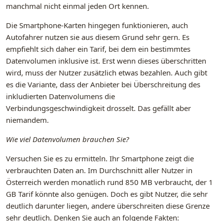
manchmal nicht einmal jeden Ort kennen.
Die Smartphone-Karten hingegen funktionieren, auch
Autofahrer nutzen sie aus diesem Grund sehr gern. Es
empfiehlt sich daher ein Tarif, bei dem ein bestimmtes
Datenvolumen inklusive ist. Erst wenn dieses überschritten
wird, muss der Nutzer zusätzlich etwas bezahlen. Auch gibt
es die Variante, dass der Anbieter bei Überschreitung des
inkludierten Datenvolumens die
Verbindungsgeschwindigkeit drosselt. Das gefällt aber
niemandem.
Wie viel Datenvolumen brauchen Sie?
Versuchen Sie es zu ermitteln. Ihr Smartphone zeigt die
verbrauchten Daten an. Im Durchschnitt aller Nutzer in
Österreich werden monatlich rund 850 MB verbraucht, der 1
GB Tarif könnte also genügen. Doch es gibt Nutzer, die sehr
deutlich darunter liegen, andere überschreiten diese Grenze
sehr deutlich. Denken Sie auch an folgende Fakten: