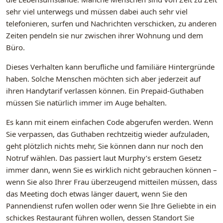
sehr viel unterwegs und müssen dabei auch sehr viel
telefonieren, surfen und Nachrichten verschicken, zu anderen
Zeiten pendeln sie nur zwischen ihrer Wohnung und dem
Büro.
Dieses Verhalten kann berufliche und familiäre Hintergründe
haben. Solche Menschen möchten sich aber jederzeit auf
ihren Handytarif verlassen können. Ein Prepaid-Guthaben
müssen Sie natürlich immer im Auge behalten.
Es kann mit einem einfachen Code abgerufen werden. Wenn
Sie verpassen, das Guthaben rechtzeitig wieder aufzuladen,
geht plötzlich nichts mehr, Sie können dann nur noch den
Notruf wählen. Das passiert laut Murphy’s erstem Gesetz
immer dann, wenn Sie es wirklich nicht gebrauchen können –
wenn Sie also Ihrer Frau überzeugend mitteilen müssen, dass
das Meeting doch etwas länger dauert, wenn Sie den
Pannendienst rufen wollen oder wenn Sie Ihre Geliebte in ein
schickes Restaurant führen wollen, dessen Standort Sie