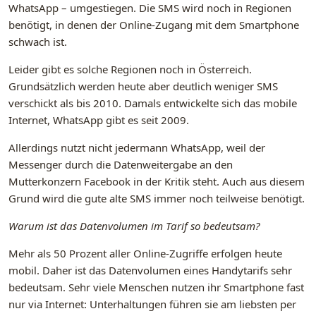
WhatsApp – umgestiegen. Die SMS wird noch in Regionen
benötigt, in denen der Online-Zugang mit dem Smartphone
schwach ist.
Leider gibt es solche Regionen noch in Österreich.
Grundsätzlich werden heute aber deutlich weniger SMS
verschickt als bis 2010. Damals entwickelte sich das mobile
Internet, WhatsApp gibt es seit 2009.
Allerdings nutzt nicht jedermann WhatsApp, weil der
Messenger durch die Datenweitergabe an den
Mutterkonzern Facebook in der Kritik steht. Auch aus diesem
Grund wird die gute alte SMS immer noch teilweise benötigt.
Warum ist das Datenvolumen im Tarif so bedeutsam?
Mehr als 50 Prozent aller Online-Zugriffe erfolgen heute
mobil. Daher ist das Datenvolumen eines Handytarifs sehr
bedeutsam. Sehr viele Menschen nutzen ihr Smartphone fast
nur via Internet: Unterhaltungen führen sie am liebsten per