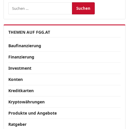
Suchen nach:
THEMEN AUF FGG.AT
Baufinanzierung
Finanzierung
Investment
Konten
Kreditkarten
Kryptowährungen
Produkte und Angebote
Ratgeber