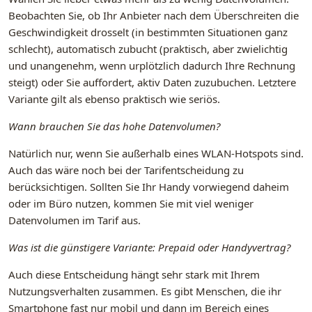
Beobachten Sie, ob Ihr Anbieter nach dem Überschreiten die
Geschwindigkeit drosselt (in bestimmten Situationen ganz
schlecht), automatisch zubucht (praktisch, aber zwielichtig
und unangenehm, wenn urplötzlich dadurch Ihre Rechnung
steigt) oder Sie auffordert, aktiv Daten zuzubuchen. Letztere
Variante gilt als ebenso praktisch wie seriös.
Wann brauchen Sie das hohe Datenvolumen?
Natürlich nur, wenn Sie außerhalb eines WLAN-Hotspots sind.
Auch das wäre noch bei der Tarifentscheidung zu
berücksichtigen. Sollten Sie Ihr Handy vorwiegend daheim
oder im Büro nutzen, kommen Sie mit viel weniger
Datenvolumen im Tarif aus.
Was ist die günstigere Variante: Prepaid oder Handyvertrag?
Auch diese Entscheidung hängt sehr stark mit Ihrem
Nutzungsverhalten zusammen. Es gibt Menschen, die ihr
Smartphone fast nur mobil und dann im Bereich eines