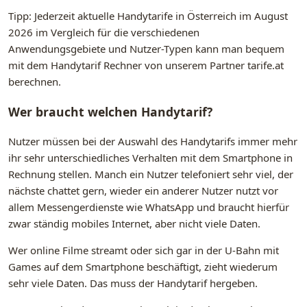
Tipp: Jederzeit aktuelle Handytarife in Österreich im August
2026 im Vergleich für die verschiedenen
Anwendungsgebiete und Nutzer-Typen kann man bequem
mit dem Handytarif Rechner von unserem Partner tarife.at
berechnen.
Wer braucht welchen Handytarif?
Nutzer müssen bei der Auswahl des Handytarifs immer mehr
ihr sehr unterschiedliches Verhalten mit dem Smartphone in
Rechnung stellen. Manch ein Nutzer telefoniert sehr viel, der
nächste chattet gern, wieder ein anderer Nutzer nutzt vor
allem Messengerdienste wie WhatsApp und braucht hierfür
zwar ständig mobiles Internet, aber nicht viele Daten.
Wer online Filme streamt oder sich gar in der U-Bahn mit
Games auf dem Smartphone beschäftigt, zieht wiederum
sehr viele Daten. Das muss der Handytarif hergeben.