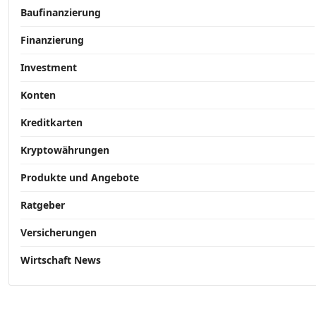
Baufinanzierung
Finanzierung
Investment
Konten
Kreditkarten
Kryptowährungen
Produkte und Angebote
Ratgeber
Versicherungen
Wirtschaft News