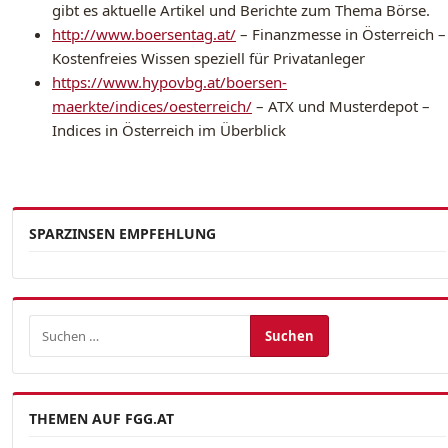
gibt es aktuelle Artikel und Berichte zum Thema Börse.
http://www.boersentag.at/
– Finanzmesse in Österreich –
Kostenfreies Wissen speziell für Privatanleger
https://www.hypovbg.at/boersen-
maerkte/indices/oesterreich/
– ATX und Musterdepot –
Indices in Österreich im Überblick
SPARZINSEN EMPFEHLUNG
Suchen nach:
THEMEN AUF FGG.AT