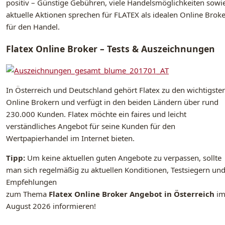
positiv – Günstige Gebühren, viele Handelsmöglichkeiten sowi
aktuelle Aktionen sprechen für FLATEX als idealen Online Broke
für den Handel.
Flatex Online Broker – Tests & Auszeichnungen
In Österreich und Deutschland gehört Flatex zu den wichtigste
Online Brokern und verfügt in den beiden Ländern über rund
230.000 Kunden. Flatex möchte ein faires und leicht
verständliches Angebot für seine Kunden für den
Wertpapierhandel im Internet bieten.
Tipp:
Um keine aktuellen guten Angebote zu verpassen, sollte
man sich regelmäßig zu aktuellen Konditionen, Testsiegern un
Empfehlungen
zum Thema
Flatex Online Broker Angebot in Österreich
i
August 2026 informieren!