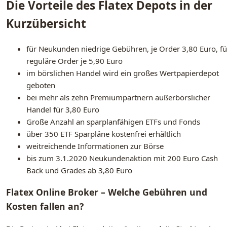
Die Vorteile des Flatex Depots in der
Kurzübersicht
für Neukunden niedrige Gebühren, je Order 3,80 Euro, fü
reguläre Order je 5,90 Euro
im börslichen Handel wird ein großes Wertpapierdepot
geboten
bei mehr als zehn Premiumpartnern außerbörslicher
Handel für 3,80 Euro
Große Anzahl an sparplanfähigen ETFs und Fonds
über 350 ETF Sparpläne kostenfrei erhältlich
weitreichende Informationen zur Börse
bis zum 3.1.2020 Neukundenaktion mit 200 Euro Cash
Back und Grades ab 3,80 Euro
Flatex Online Broker – Welche Gebühren und
Kosten fallen an?