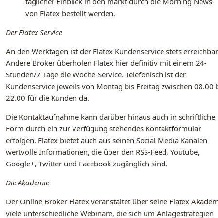
täglicher Einblick in den markt durch die Morning News
von Flatex bestellt werden.
Der Flatex Service
An den Werktagen ist der Flatex Kundenservice stets erreichbar
Andere Broker überholen Flatex hier definitiv mit einem 24-
Stunden/7 Tage die Woche-Service. Telefonisch ist der
Kundenservice jeweils von Montag bis Freitag zwischen 08.00 
22.00 für die Kunden da.
Die Kontaktaufnahme kann darüber hinaus auch in schriftliche
Form durch ein zur Verfügung stehendes Kontaktformular
erfolgen. Flatex bietet auch aus seinen Social Media Kanälen
wertvolle Informationen, die über den RSS-Feed, Youtube,
Google+, Twitter und Facebook zugänglich sind.
Die Akademie
Der Online Broker Flatex veranstaltet über seine Flatex Akadem
viele unterschiedliche Webinare, die sich um Anlagestrategien