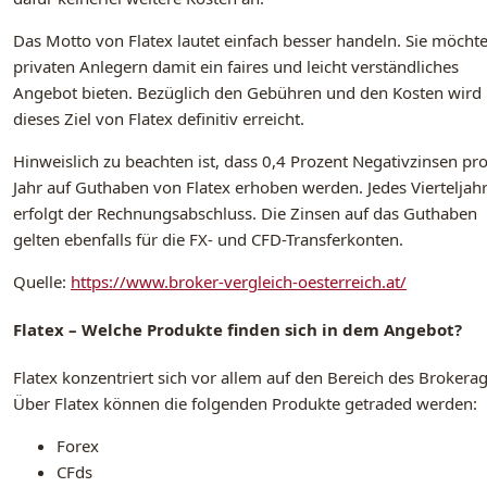
Das Motto von Flatex lautet einfach besser handeln. Sie möcht
privaten Anlegern damit ein faires und leicht verständliches
Angebot bieten. Bezüglich den Gebühren und den Kosten wird
dieses Ziel von Flatex definitiv erreicht.
Hinweislich zu beachten ist, dass 0,4 Prozent Negativzinsen pr
Jahr auf Guthaben von Flatex erhoben werden. Jedes Vierteljah
erfolgt der Rechnungsabschluss. Die Zinsen auf das Guthaben
gelten ebenfalls für die FX- und CFD-Transferkonten.
Quelle:
https://www.broker-vergleich-oesterreich.at/
Flatex – Welche Produkte finden sich in dem Angebot?
Flatex konzentriert sich vor allem auf den Bereich des Brokerag
Über Flatex können die folgenden Produkte getraded werden:
Forex
CFds