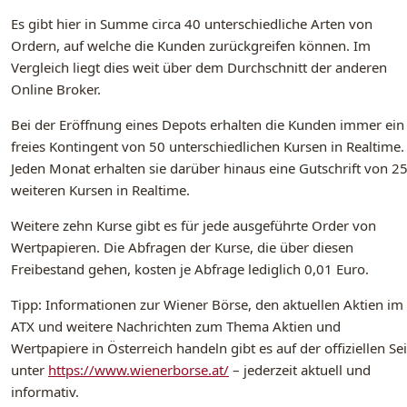
Es gibt hier in Summe circa 40 unterschiedliche Arten von
Ordern, auf welche die Kunden zurückgreifen können. Im
Vergleich liegt dies weit über dem Durchschnitt der anderen
Online Broker.
Bei der Eröffnung eines Depots erhalten die Kunden immer ein
freies Kontingent von 50 unterschiedlichen Kursen in Realtime.
Jeden Monat erhalten sie darüber hinaus eine Gutschrift von 2
weiteren Kursen in Realtime.
Weitere zehn Kurse gibt es für jede ausgeführte Order von
Wertpapieren. Die Abfragen der Kurse, die über diesen
Freibestand gehen, kosten je Abfrage lediglich 0,01 Euro.
Tipp: Informationen zur Wiener Börse, den aktuellen Aktien im
ATX und weitere Nachrichten zum Thema Aktien und
Wertpapiere in Österreich handeln gibt es auf der offiziellen Sei
unter
https://www.wienerborse.at/
– jederzeit aktuell und
informativ.