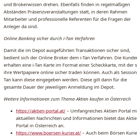
und Brokerwissen drehen. Ebenfalls finden in regelmäßigen
Abständen Präsenzveranstaltungen statt, in deren Rahmen
Mitarbeiter und professionelle Referenten für die Fragen der
Anleger da sind.
Online Banking sicher durch i-Tan Verfahren
Damit die im Depot ausgeführten Transaktionen sicher sind,
bedient sich der Online Broker dem i-Tan Verfahren. Die Kunde
erhalten eine i-Tan Karte im Format einer Scheckkarte, mit der s
ihre Wertpapiere online sicher traden können. Auch als Session
Tan kann diese eingegeben werden. Diese gilt dann für die
gesamte Dauer der jeweiligen Anmeldung im Depot.
Weitere Informationen zum Thema Aktien kaufen in Österreich
https://aktien-portal.at/
– Umfangreiches Aktien Portal mi
aktuellen Nachrichten und Informationen bietet das Akti
Portal in Österreich an.
https://www.boersen-kurier.at/
– Auch beim Börsen Kurie