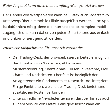
Flatex Angebot kann auch mobil umfangreich genutzt werden
Der Handel von Wertpapieren kann bei Flatex auch jederzeit v
unterwegs über die mobile Filiale ausgeführt werden. Eine App
ist dafür nicht nötig, denn die Internetseite ist komplett mobil
zugänglich und kann daher von jedem Smartphone aus einfach
und unkompliziert genutzt werden.
Zahlreiche Möglichkeiten für Research vorhanden
Der Trading-Desk, der browserbasiert arbeitet, ermöglich
das Einsehen von Strategien, Aktienscans,
Mustererkennung, Chartsignale, Kursen in Realtime, Live
Charts und Nachrichten. Ebenfalls ist bezüglich den
Anlagetrends ein fundamentales Research-Tool integriert.
Einige Funktionen, welche der Trading Desk bietet, sind m
zusätzlichen Kosten verbunden.
Unterschiedliche Newsletter gehören darüber hinaus auc
zu dem Service von Flatex. Falls gewünscht kann ein