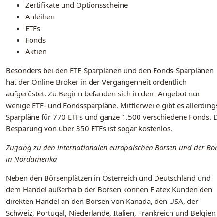
Zertifikate und Optionsscheine
Anleihen
ETFs
Fonds
Aktien
Besonders bei den ETF-Sparplänen und den Fonds-Sparplänen
hat der Online Broker in der Vergangenheit ordentlich
aufgerüstet. Zu Beginn befanden sich in dem Angebot nur
wenige ETF- und Fondssparpläne. Mittlerweile gibt es allerding
Sparpläne für 770 ETFs und ganze 1.500 verschiedene Fonds. 
Besparung von über 350 ETFs ist sogar kostenlos.
Zugang zu den internationalen europäischen Börsen und der Bör
in Nordamerika
Neben den Börsenplätzen in Österreich und Deutschland und
dem Handel außerhalb der Börsen können Flatex Kunden den
direkten Handel an den Börsen von Kanada, den USA, der
Schweiz, Portugal, Niederlande, Italien, Frankreich und Belgien