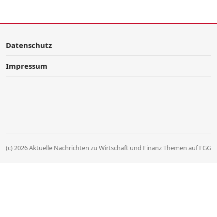
Datenschutz
Impressum
(c) 2026 Aktuelle Nachrichten zu Wirtschaft und Finanz Themen auf FGG