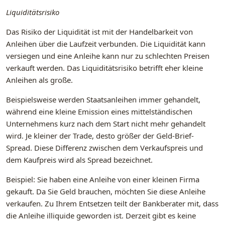
Liquiditätsrisiko
Das Risiko der Liquidität ist mit der Handelbarkeit von
Anleihen über die Laufzeit verbunden. Die Liquidität kann
versiegen und eine Anleihe kann nur zu schlechten Preisen
verkauft werden. Das Liquiditätsrisiko betrifft eher kleine
Anleihen als große.
Beispielsweise werden Staatsanleihen immer gehandelt,
während eine kleine Emission eines mittelständischen
Unternehmens kurz nach dem Start nicht mehr gehandelt
wird. Je kleiner der Trade, desto größer der Geld-Brief-
Spread. Diese Differenz zwischen dem Verkaufspreis und
dem Kaufpreis wird als Spread bezeichnet.
Beispiel: Sie haben eine Anleihe von einer kleinen Firma
gekauft. Da Sie Geld brauchen, möchten Sie diese Anleihe
verkaufen. Zu Ihrem Entsetzen teilt der Bankberater mit, dass
die Anleihe illiquide geworden ist. Derzeit gibt es keine