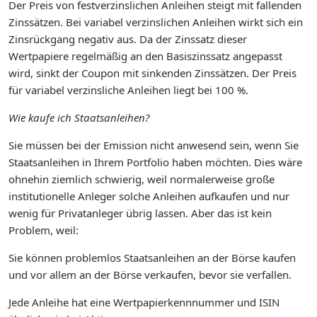
Der Preis von festverzinslichen Anleihen steigt mit fallenden
Zinssätzen. Bei variabel verzinslichen Anleihen wirkt sich ein
Zinsrückgang negativ aus. Da der Zinssatz dieser
Wertpapiere regelmäßig an den Basiszinssatz angepasst
wird, sinkt der Coupon mit sinkenden Zinssätzen. Der Preis
für variabel verzinsliche Anleihen liegt bei 100 %.
Wie kaufe ich Staatsanleihen?
Sie müssen bei der Emission nicht anwesend sein, wenn Sie
Staatsanleihen in Ihrem Portfolio haben möchten. Dies wäre
ohnehin ziemlich schwierig, weil normalerweise große
institutionelle Anleger solche Anleihen aufkaufen und nur
wenig für Privatanleger übrig lassen. Aber das ist kein
Problem, weil:
Sie können problemlos Staatsanleihen an der Börse kaufen
und vor allem an der Börse verkaufen, bevor sie verfallen.
Jede Anleihe hat eine Wertpapierkennnummer und ISIN