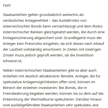
Fazit
Staatsanleihen gelten grundsätzlich weiterhin als
verlässliches Anlagevehikel – das Ausfallrisiko von
österreichischen Bonds kann vernachlässigt und dem Risiko
österreichischer Banken gleichgesetzt werden, die durch eine
Einlagensicherung abgesichert sind. Grundlegend muss der
Anleger kein Preisrisiko eingehen, da sich dieses nach Ablauf
der Laufzeit vollständig amortisiert. In Zeiten mit niedrigen
Zinsen muss jedoch geprüft werden, ob die Investition
lohnend ist.
Neben österreichischen Staatsanleihen gibt es aber auch
Anleihen mit deutlich attraktiverer Rendite. Anleger, die für
spekulative Anlagemöglichkeiten offen sind, können im
Bereich der Anleihen investieren: Bei Bonds, die in
Fremdwährung begeben werden, können Sie zu dem auf die
Entwicklung der Wechselkurse spekulieren. Darüber hinaus
sind ausfallgefährdete Staatsanleihen sehr spekulativ, wie