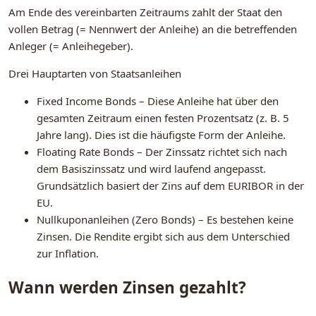
Am Ende des vereinbarten Zeitraums zahlt der Staat den
vollen Betrag (= Nennwert der Anleihe) an die betreffenden
Anleger (= Anleihegeber).
Drei Hauptarten von Staatsanleihen
Fixed Income Bonds – Diese Anleihe hat über den
gesamten Zeitraum einen festen Prozentsatz (z. B. 5
Jahre lang). Dies ist die häufigste Form der Anleihe.
Floating Rate Bonds – Der Zinssatz richtet sich nach
dem Basiszinssatz und wird laufend angepasst.
Grundsätzlich basiert der Zins auf dem EURIBOR in der
EU.
Nullkuponanleihen (Zero Bonds) – Es bestehen keine
Zinsen. Die Rendite ergibt sich aus dem Unterschied
zur Inflation.
Wann werden Zinsen gezahlt?