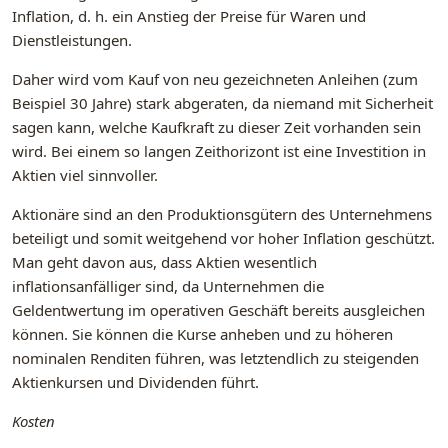
Inflation, d. h. ein Anstieg der Preise für Waren und
Dienstleistungen.
Daher wird vom Kauf von neu gezeichneten Anleihen (zum
Beispiel 30 Jahre) stark abgeraten, da niemand mit Sicherheit
sagen kann, welche Kaufkraft zu dieser Zeit vorhanden sein
wird. Bei einem so langen Zeithorizont ist eine Investition in
Aktien viel sinnvoller.
Aktionäre sind an den Produktionsgütern des Unternehmens
beteiligt und somit weitgehend vor hoher Inflation geschützt.
Man geht davon aus, dass Aktien wesentlich
inflationsanfälliger sind, da Unternehmen die
Geldentwertung im operativen Geschäft bereits ausgleichen
können. Sie können die Kurse anheben und zu höheren
nominalen Renditen führen, was letztendlich zu steigenden
Aktienkursen und Dividenden führt.
Kosten