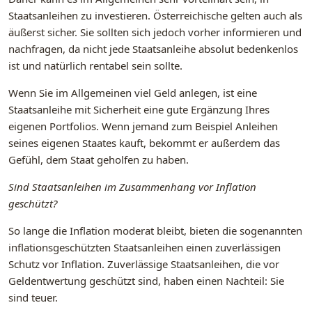
Staatsanleihen zu investieren. Österreichische gelten auch als
äußerst sicher. Sie sollten sich jedoch vorher informieren und
nachfragen, da nicht jede Staatsanleihe absolut bedenkenlos
ist und natürlich rentabel sein sollte.
Wenn Sie im Allgemeinen viel Geld anlegen, ist eine
Staatsanleihe mit Sicherheit eine gute Ergänzung Ihres
eigenen Portfolios. Wenn jemand zum Beispiel Anleihen
seines eigenen Staates kauft, bekommt er außerdem das
Gefühl, dem Staat geholfen zu haben.
Sind Staatsanleihen im Zusammenhang vor Inflation
geschützt?
So lange die Inflation moderat bleibt, bieten die sogenannten
inflationsgeschützten Staatsanleihen einen zuverlässigen
Schutz vor Inflation. Zuverlässige Staatsanleihen, die vor
Geldentwertung geschützt sind, haben einen Nachteil: Sie
sind teuer.