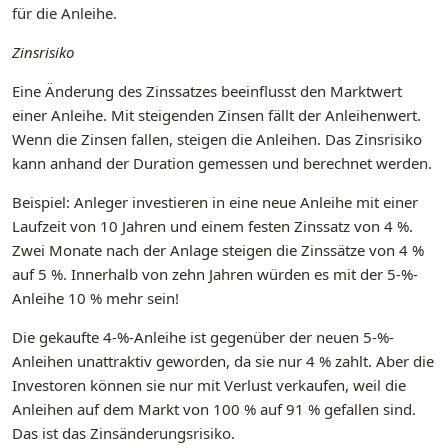
für die Anleihe.
Zinsrisiko
Eine Änderung des Zinssatzes beeinflusst den Marktwert
einer Anleihe. Mit steigenden Zinsen fällt der Anleihenwert.
Wenn die Zinsen fallen, steigen die Anleihen. Das Zinsrisiko
kann anhand der Duration gemessen und berechnet werden.
Beispiel: Anleger investieren in eine neue Anleihe mit einer
Laufzeit von 10 Jahren und einem festen Zinssatz von 4 %.
Zwei Monate nach der Anlage steigen die Zinssätze von 4 %
auf 5 %. Innerhalb von zehn Jahren würden es mit der 5-%-
Anleihe 10 % mehr sein!
Die gekaufte 4-%-Anleihe ist gegenüber der neuen 5-%-
Anleihen unattraktiv geworden, da sie nur 4 % zahlt. Aber die
Investoren können sie nur mit Verlust verkaufen, weil die
Anleihen auf dem Markt von 100 % auf 91 % gefallen sind.
Das ist das Zinsänderungsrisiko.