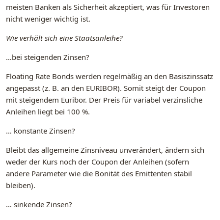
meisten Banken als Sicherheit akzeptiert, was für Investoren
nicht weniger wichtig ist.
Wie verhält sich eine Staatsanleihe?
…bei steigenden Zinsen?
Floating Rate Bonds werden regelmäßig an den Basiszinssatz
angepasst (z. B. an den EURIBOR). Somit steigt der Coupon
mit steigendem Euribor. Der Preis für variabel verzinsliche
Anleihen liegt bei 100 %.
… konstante Zinsen?
Bleibt das allgemeine Zinsniveau unverändert, ändern sich
weder der Kurs noch der Coupon der Anleihen (sofern
andere Parameter wie die Bonität des Emittenten stabil
bleiben).
… sinkende Zinsen?