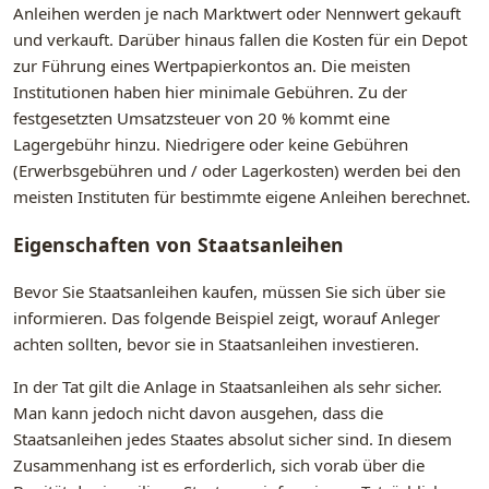
Anleihen werden je nach Marktwert oder Nennwert gekauft
und verkauft. Darüber hinaus fallen die Kosten für ein Depot
zur Führung eines Wertpapierkontos an. Die meisten
Institutionen haben hier minimale Gebühren. Zu der
festgesetzten Umsatzsteuer von 20 % kommt eine
Lagergebühr hinzu. Niedrigere oder keine Gebühren
(Erwerbsgebühren und / oder Lagerkosten) werden bei den
meisten Instituten für bestimmte eigene Anleihen berechnet.
Eigenschaften von Staatsanleihen
Bevor Sie Staatsanleihen kaufen, müssen Sie sich über sie
informieren. Das folgende Beispiel zeigt, worauf Anleger
achten sollten, bevor sie in Staatsanleihen investieren.
In der Tat gilt die Anlage in Staatsanleihen als sehr sicher.
Man kann jedoch nicht davon ausgehen, dass die
Staatsanleihen jedes Staates absolut sicher sind. In diesem
Zusammenhang ist es erforderlich, sich vorab über die