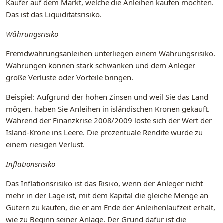
Käufer auf dem Markt, welche die Anleihen kaufen möchten.
Das ist das Liquiditätsrisiko.
Währungsrisiko
Fremdwährungsanleihen unterliegen einem Währungsrisiko.
Währungen können stark schwanken und dem Anleger
große Verluste oder Vorteile bringen.
Beispiel: Aufgrund der hohen Zinsen und weil Sie das Land
mögen, haben Sie Anleihen in isländischen Kronen gekauft.
Während der Finanzkrise 2008/2009 löste sich der Wert der
Island-Krone ins Leere. Die prozentuale Rendite wurde zu
einem riesigen Verlust.
Inflationsrisiko
Das Inflationsrisiko ist das Risiko, wenn der Anleger nicht
mehr in der Lage ist, mit dem Kapital die gleiche Menge an
Gütern zu kaufen, die er am Ende der Anleihenlaufzeit erhält,
wie zu Beginn seiner Anlage. Der Grund dafür ist die