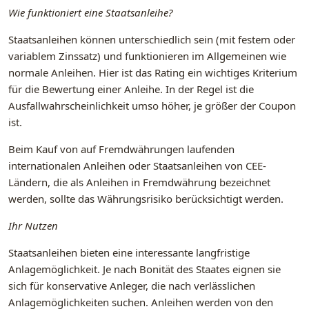
Wie funktioniert eine Staatsanleihe?
Staatsanleihen können unterschiedlich sein (mit festem oder
variablem Zinssatz) und funktionieren im Allgemeinen wie
normale Anleihen. Hier ist das Rating ein wichtiges Kriterium
für die Bewertung einer Anleihe. In der Regel ist die
Ausfallwahrscheinlichkeit umso höher, je größer der Coupon
ist.
Beim Kauf von auf Fremdwährungen laufenden
internationalen Anleihen oder Staatsanleihen von CEE-
Ländern, die als Anleihen in Fremdwährung bezeichnet
werden, sollte das Währungsrisiko berücksichtigt werden.
Ihr Nutzen
Staatsanleihen bieten eine interessante langfristige
Anlagemöglichkeit. Je nach Bonität des Staates eignen sie
sich für konservative Anleger, die nach verlässlichen
Anlagemöglichkeiten suchen. Anleihen werden von den