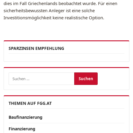
dies im Fall Griechenlands beobachtet wurde. Für einen
sicherheitsbewussten Anleger ist eine solche
Investitionsmöglichkeit keine realistische Option.
SPARZINSEN EMPFEHLUNG
Suchen nach:
THEMEN AUF FGG.AT
Baufinanzierung
Finanzierung