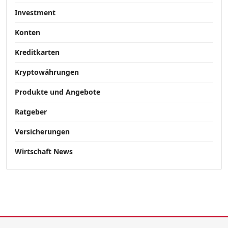
Investment
Konten
Kreditkarten
Kryptowährungen
Produkte und Angebote
Ratgeber
Versicherungen
Wirtschaft News