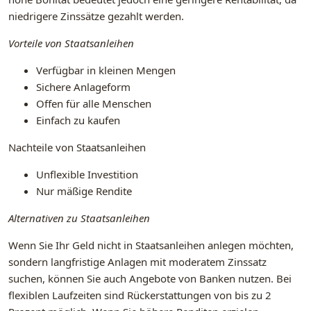
niedrigere Zinssätze gezahlt werden.
Vorteile von Staatsanleihen
Verfügbar in kleinen Mengen
Sichere Anlageform
Offen für alle Menschen
Einfach zu kaufen
Nachteile von Staatsanleihen
Unflexible Investition
Nur mäßige Rendite
Alternativen zu Staatsanleihen
Wenn Sie Ihr Geld nicht in Staatsanleihen anlegen möchten,
sondern langfristige Anlagen mit moderatem Zinssatz
suchen, können Sie auch Angebote von Banken nutzen. Bei
flexiblen Laufzeiten sind Rückerstattungen von bis zu 2