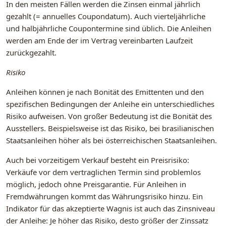
In den meisten Fällen werden die Zinsen einmal jährlich
gezahlt (= annuelles Coupondatum). Auch vierteljährliche
und halbjährliche Coupontermine sind üblich. Die Anleihen
werden am Ende der im Vertrag vereinbarten Laufzeit
zurückgezahlt.
Risiko
Anleihen können je nach Bonität des Emittenten und den
spezifischen Bedingungen der Anleihe ein unterschiedliches
Risiko aufweisen. Von großer Bedeutung ist die Bonität des
Ausstellers. Beispielsweise ist das Risiko, bei brasilianischen
Staatsanleihen höher als bei österreichischen Staatsanleihen.
Auch bei vorzeitigem Verkauf besteht ein Preisrisiko:
Verkäufe vor dem vertraglichen Termin sind problemlos
möglich, jedoch ohne Preisgarantie. Für Anleihen in
Fremdwährungen kommt das Währungsrisiko hinzu. Ein
Indikator für das akzeptierte Wagnis ist auch das Zinsniveau
der Anleihe: Je höher das Risiko, desto größer der Zinssatz