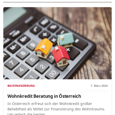
BAUFINANZIERUNG
7. März 2024
Wohnkredit Beratung in Österreich
In Österreich erfreut sich der Wohnkredit großer
Beliebtheit als Mittel zur Finanzierung des Wohntraums.
Um jedoch die besten…