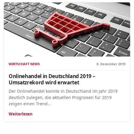
WIRTSCHAFT NEWS
8. Dezember 2019
Onlinehandel in Deutschland 2019 –
Umsatzrekord wird erwartet
Der Onlinehandel konnte in Deutschland im Jahr 2019
deutlich zulegen, die aktuellen Prognosen für 2019
zeigen einen Trend…
Weiterlesen