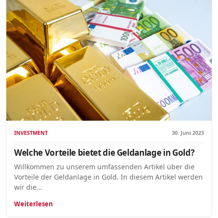
INVESTMENT
30. Juni 2023
Welche Vorteile bietet die Geldanlage in Gold?
Willkommen zu unserem umfassenden Artikel über die
Vorteile der Geldanlage in Gold. In diesem Artikel werden
wir die…
Weiterlesen