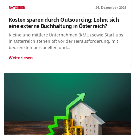
RATGEBER
26. Dezember 2025
Kosten sparen durch Outsourcing: Lohnt sich
eine externe Buchhaltung in Österreich?
Kleine und mittlere Unternehmen (KMU) sowie Start-ups
in Österreich stehen oft vor der Herausforderung, mit
begrenzten personellen und…
Weiterlesen