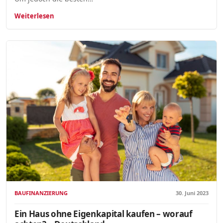
Weiterlesen
BAUFINANZIERUNG
30. Juni 2023
Ein Haus ohne Eigenkapital kaufen – worauf