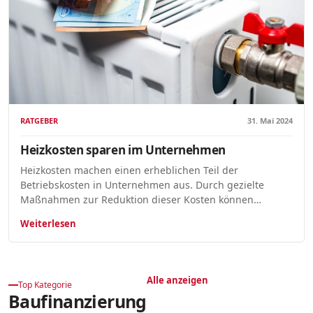
RATGEBER
31. Mai 2024
Heizkosten sparen im Unternehmen
Heizkosten machen einen erheblichen Teil der
Betriebskosten in Unternehmen aus. Durch gezielte
Maßnahmen zur Reduktion dieser Kosten können…
Weiterlesen
Alle anzeigen
Top Kategorie
Baufinanzierung