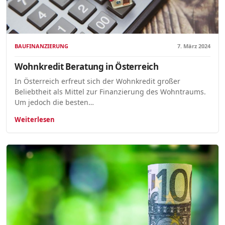
BAUFINANZIERUNG
7. März 2024
Wohnkredit Beratung in Österreich
In Österreich erfreut sich der Wohnkredit großer
Beliebtheit als Mittel zur Finanzierung des Wohntraums.
Um jedoch die besten…
Weiterlesen