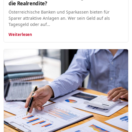
die Realrendite?
Österreichische Banken und Sparkassen bieten für
Sparer attraktive Anlagen an. Wer sein Geld auf als
Tagesgeld oder auf…
Weiterlesen