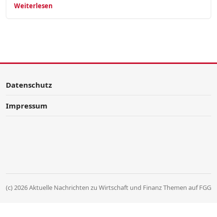
Weiterlesen
Datenschutz
Impressum
(c) 2026 Aktuelle Nachrichten zu Wirtschaft und Finanz Themen auf FGG