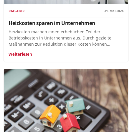
RATGEBER
31. Mai 2024
Heizkosten sparen im Unternehmen
Heizkosten machen einen erheblichen Teil der
Betriebskosten in Unternehmen aus. Durch gezielte
Maßnahmen zur Reduktion dieser Kosten können…
Weiterlesen