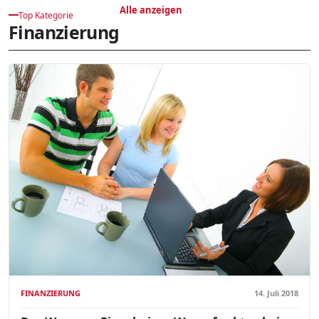
Alle anzeigen
Top Kategorie
Finanzierung
FINANZIERUNG
14. Juli 2018