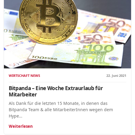
WIRTSCHAFT NEWS
22. Juni 2021
Bitpanda – Eine Woche Extraurlaub für
Mitarbeiter
Als Dank für die letzten 15 Monate, in denen das
Bitpanda Team & alle MitarbeiterInnen wegen dem
Hype…
Weiterlesen