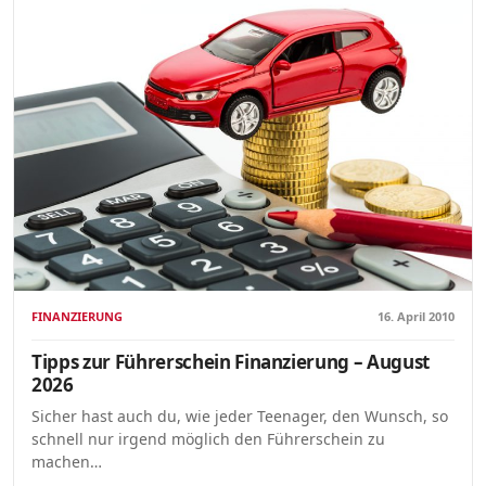
FINANZIERUNG
16. April 2010
Tipps zur Führerschein Finanzierung – August
2026
Sicher hast auch du, wie jeder Teenager, den Wunsch, so
schnell nur irgend möglich den Führerschein zu
machen…