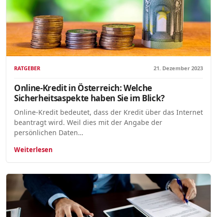
RATGEBER
21. Dezember 2023
Online-Kredit in Österreich: Welche
Sicherheitsaspekte haben Sie im Blick?
Online-Kredit bedeutet, dass der Kredit über das Internet
beantragt wird. Weil dies mit der Angabe der
persönlichen Daten…
Weiterlesen