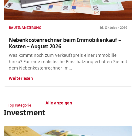
BAUFINANZIERUNG
16. Oktober 2019
Nebenkostenrechner beim Immobilienkauf –
Kosten – August 2026
Was kommt noch zum Verkaufspreis einer Immobilie
hinzu? Für eine realistische Einschätzung erhalten Sie mit
dem Nebenkostenrechner im…
Weiterlesen
Alle anzeigen
Top Kategorie
Investment