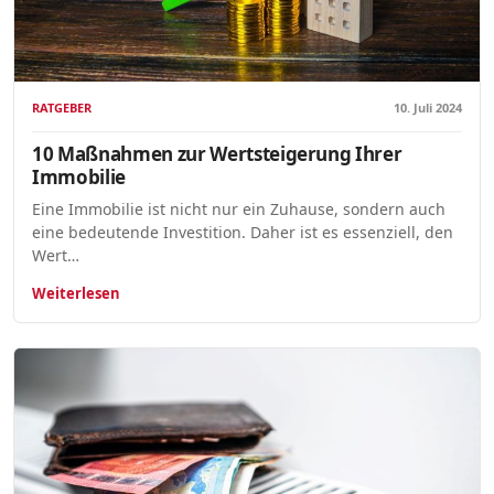
RATGEBER
10. Juli 2024
10 Maßnahmen zur Wertsteigerung Ihrer
Immobilie
Eine Immobilie ist nicht nur ein Zuhause, sondern auch
eine bedeutende Investition. Daher ist es essenziell, den
Wert…
Weiterlesen