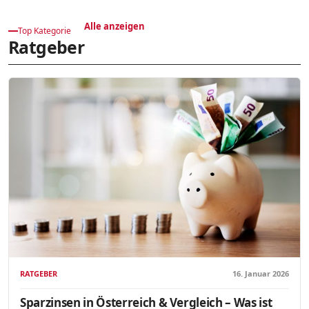
Alle anzeigen
Top Kategorie
Ratgeber
RATGEBER
16. Januar 2026
Sparzinsen in Österreich & Vergleich – Was ist