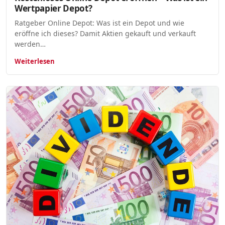
Wertpapier Depot?
Ratgeber Online Depot: Was ist ein Depot und wie
eröffne ich dieses? Damit Aktien gekauft und verkauft
werden…
Weiterlesen