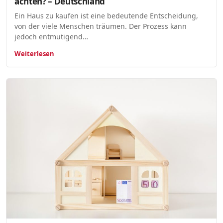
achten? – Deutschland
Ein Haus zu kaufen ist eine bedeutende Entscheidung,
von der viele Menschen träumen. Der Prozess kann
jedoch entmutigend…
Weiterlesen