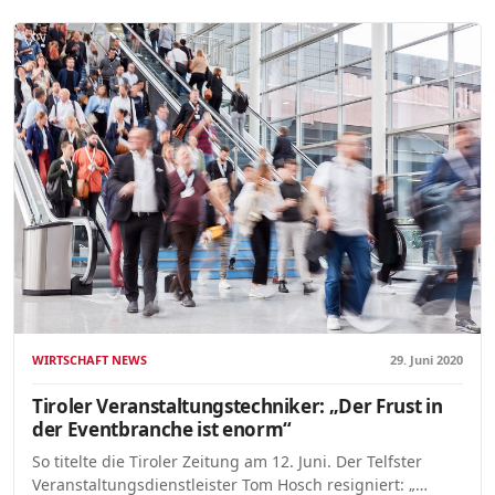
WIRTSCHAFT NEWS
29. Juni 2020
Tiroler Veranstaltungstechniker: „Der Frust in
der Eventbranche ist enorm“
So titelte die Tiroler Zeitung am 12. Juni. Der Telfster
Veranstaltungsdienstleister Tom Hosch resigniert: „…