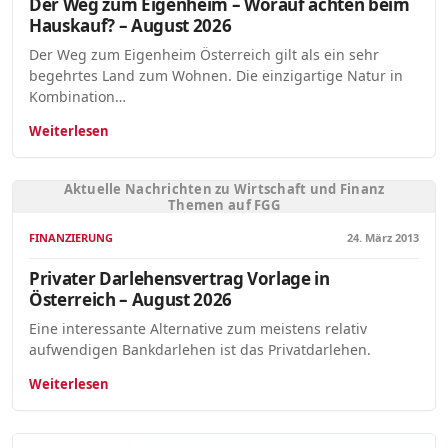
Der Weg zum Eigenheim – Worauf achten beim
Hauskauf? – August 2026
Der Weg zum Eigenheim Österreich gilt als ein sehr
begehrtes Land zum Wohnen. Die einzigartige Natur in
Kombination…
Weiterlesen
Aktuelle Nachrichten zu Wirtschaft und Finanz
Themen auf FGG
FINANZIERUNG
24. März 2013
Privater Darlehensvertrag Vorlage in
Österreich – August 2026
Eine interessante Alternative zum meistens relativ
aufwendigen Bankdarlehen ist das Privatdarlehen.
Weiterlesen