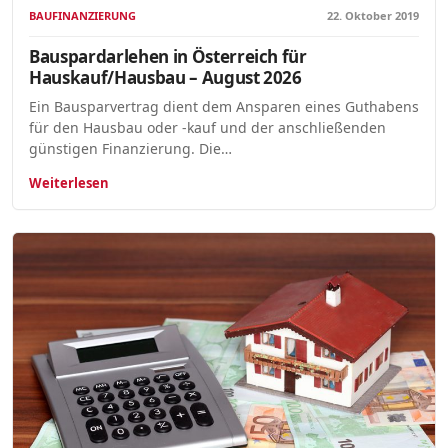
BAUFINANZIERUNG
22. Oktober 2019
Bauspardarlehen in Österreich für
Hauskauf/Hausbau – August 2026
Ein Bausparvertrag dient dem Ansparen eines Guthabens
für den Hausbau oder -kauf und der anschließenden
günstigen Finanzierung. Die…
Weiterlesen