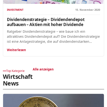
INVESTMENT
15. November 2020
Dividendenstrategie – Dividendendepot
aufbauen – Aktien mit hoher Dividende
Ratgeber Dividendenstrategie – wie baue ich ein
attraktives Dividendendepot auf? Die Dividendenstrategie
ist eine Anlagestrategie, die auf dividendenstarken…
Weiterlesen
Alle anzeigen
Top Kategorie
Wirtschaft
News