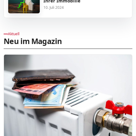
Ihrer Immobilie
10. Juli 2024
Aktuell
Neu im Magazin