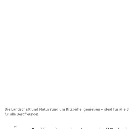
Die Landschaft und Natur rund um Kitzbühel genießen – ideal für alle 
für alle Bergfreunde!