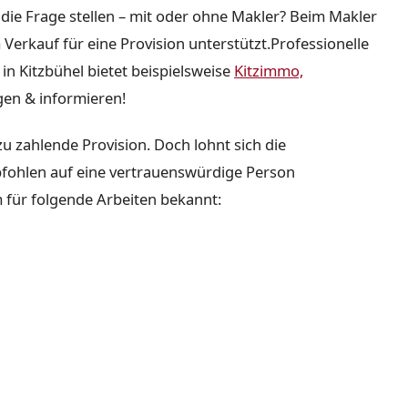
 die Frage stellen – mit oder ohne Makler? Beim Makler
Verkauf für eine Provision unterstützt.Professionelle
 Kitzbühel bietet beispielsweise
Kitzimmo,
gen & informieren!
u zahlende Provision. Doch lohnt sich die
pfohlen auf eine vertrauenswürdige Person
 für folgende Arbeiten bekannt: