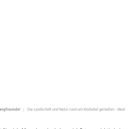
Bergfreunde!
|
Die Landschaft und Natur rund um Kitzbühel genießen - ideal