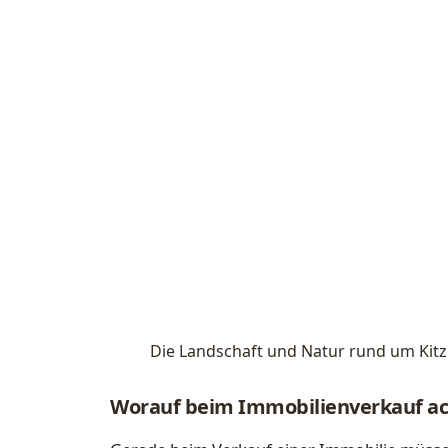
Die Landschaft und Natur rund um Kitzb
Worauf beim Immobilienverkauf a