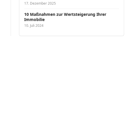
17. Dezember 2025
10 Maßnahmen zur Wertsteigerung Ihrer
Immobilie
10. Juli 2024