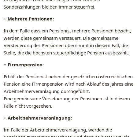
Sonderzahlungen bleiben immer steuerfrei.
+ Mehrere Pensionen:
In dem Falle dass ein Pensionist mehrere Pensionen bezieht,
werden diese gemeinsam versteuert. Die gemeinsame
Versteuerung der Pensionen übernimmt in diesem Fall, die
Stelle, die die höchsten steuerpflichtige Pension ausbezahlt.
+ Firmenpension:
Erhält der Pensionist neben der gesetzlichen österreichischen
Pension eine Firmenpension wird nach Ablauf des Jahres eine
Arbeitnehmerveranlagung durchgeführt.
Eine gemeinsame Versetuerung der Pensionen ist in diesem
Falle nicht vorgesehen.
+ Arbeitnehmerveranlagung:
Im Falle der Arbeitnehmerveranlagung, werden die