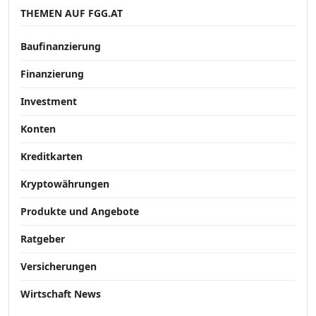
THEMEN AUF FGG.AT
Baufinanzierung
Finanzierung
Investment
Konten
Kreditkarten
Kryptowährungen
Produkte und Angebote
Ratgeber
Versicherungen
Wirtschaft News