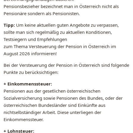
Pensionsbezieher bezeichnet man in Österreich nicht als
Pensionäre sondern als Pensionisten.
Tipp:
Um keine aktuellen guten Angebote zu verpassen,
sollte man sich regelmäßig zu aktuellen Konditionen,
Testsiegern und Empfehlungen
zum Thema Versteuerung der Pension in Österreich im
August 2026 informieren!
Bei der Versteuerung der Pension in Österreich sind folgende
Punkte zu berücksichtigen:
+ Einkommenssteuer:
Pensionen aus der gesetlichen österreichischen
Sozialversicherung sowie Pensionen des Bundes, oder der
österreichischen Bundesländer sind Einkünfte aus
nichtselbständiger Arbeit. Diese unterliegen der
Einkommenssteuer.
+ Lohnsteuer: