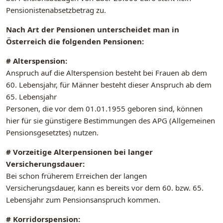
Pensionistenabsetzbetrag zu.
Nach Art der Pensionen unterscheidet man in
Österreich die folgenden Pensionen:
# Alterspension:
Anspruch auf die Alterspension besteht bei Frauen ab dem
60. Lebensjahr, für Männer besteht dieser Anspruch ab dem
65. Lebensjahr
Personen, die vor dem 01.01.1955 geboren sind, können
hier für sie günstigere Bestimmungen des APG (Allgemeinen
Pensionsgesetztes) nutzen.
# Vorzeitige Alterpensionen bei langer
Versicherungsdauer:
Bei schon früherem Erreichen der langen
Versicherungsdauer, kann es bereits vor dem 60. bzw. 65.
Lebensjahr zum Pensionsanspruch kommen.
# Korridorspension: