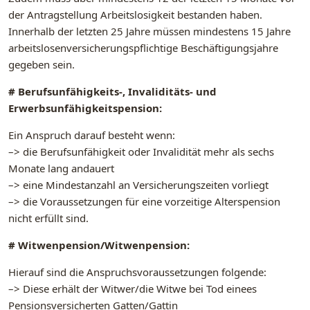
der Antragstellung Arbeitslosigkeit bestanden haben.
Innerhalb der letzten 25 Jahre müssen mindestens 15 Jahre
arbeitslosenversicherungspflichtige Beschäftigungsjahre
gegeben sein.
# Berufsunfähigkeits-, Invaliditäts- und
Erwerbsunfähigkeitspension:
Ein Anspruch darauf besteht wenn:
–> die Berufsunfähigkeit oder Invalidität mehr als sechs
Monate lang andauert
–> eine Mindestanzahl an Versicherungszeiten vorliegt
–> die Voraussetzungen für eine vorzeitige Alterspension
nicht erfüllt sind.
# Witwenpension/Witwenpension:
Hierauf sind die Anspruchsvoraussetzungen folgende:
–> Diese erhält der Witwer/die Witwe bei Tod einees
Pensionsversicherten Gatten/Gattin