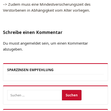
–> Zudem muss eine Mindestversicherungszeit des
Verstorbenen in Abhängigkeit vom Alter vorliegen.
Schreibe einen Kommentar
Du musst
angemeldet
sein, um einen Kommentar
abzugeben.
SPARZINSEN EMPFEHLUNG
Suchen nach: