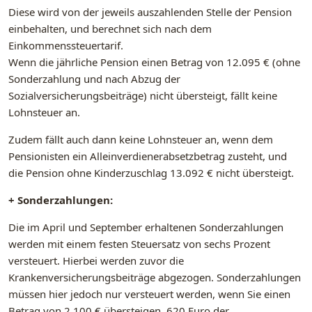
Diese wird von der jeweils auszahlenden Stelle der Pension
einbehalten, und berechnet sich nach dem
Einkommenssteuertarif.
Wenn die jährliche Pension einen Betrag von 12.095 € (ohne
Sonderzahlung und nach Abzug der
Sozialversicherungsbeiträge) nicht übersteigt, fällt keine
Lohnsteuer an.
Zudem fällt auch dann keine Lohnsteuer an, wenn dem
Pensionisten ein Alleinverdienerabsetzbetrag zusteht, und
die Pension ohne Kinderzuschlag 13.092 € nicht übersteigt.
+ Sonderzahlungen:
Die im April und September erhaltenen Sonderzahlungen
werden mit einem festen Steuersatz von sechs Prozent
versteuert. Hierbei werden zuvor die
Krankenversicherungsbeiträge abgezogen. Sonderzahlungen
müssen hier jedoch nur versteuert werden, wenn Sie einen
Betrag von 2.100 € übersteigen. 620 Euro der