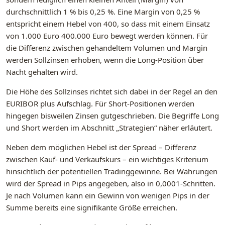
durchschnittlich 1 % bis 0,25 %. Eine Margin von 0,25 %
entspricht einem Hebel von 400, so dass mit einem Einsatz
von 1.000 Euro 400.000 Euro bewegt werden können. Für
die Differenz zwischen gehandeltem Volumen und Margin
werden Sollzinsen erhoben, wenn die Long-Position über
Nacht gehalten wird.
Die Höhe des Sollzinses richtet sich dabei in der Regel an den
EURIBOR plus Aufschlag. Für Short-Positionen werden
hingegen bisweilen Zinsen gutgeschrieben. Die Begriffe Long
und Short werden im Abschnitt „Strategien“ näher erläutert.
Neben dem möglichen Hebel ist der Spread – Differenz
zwischen Kauf- und Verkaufskurs – ein wichtiges Kriterium
hinsichtlich der potentiellen Tradinggewinne. Bei Währungen
wird der Spread in Pips angegeben, also in 0,0001-Schritten.
Je nach Volumen kann ein Gewinn von wenigen Pips in der
Summe bereits eine signifikante Größe erreichen.