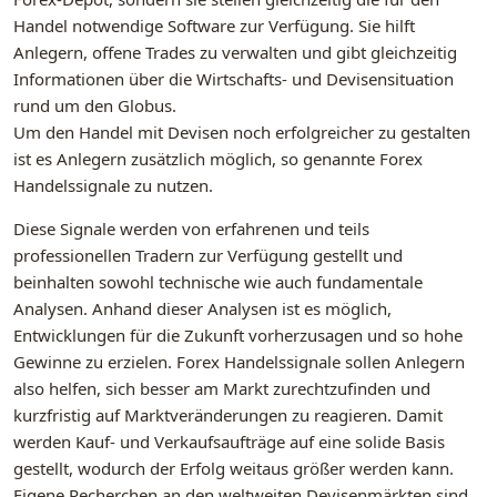
Handel notwendige Software zur Verfügung. Sie hilft
Anlegern, offene Trades zu verwalten und gibt gleichzeitig
Informationen über die Wirtschafts- und Devisensituation
rund um den Globus.
Um den Handel mit Devisen noch erfolgreicher zu gestalten
ist es Anlegern zusätzlich möglich, so genannte Forex
Handelssignale zu nutzen.
Diese Signale werden von erfahrenen und teils
professionellen Tradern zur Verfügung gestellt und
beinhalten sowohl technische wie auch fundamentale
Analysen. Anhand dieser Analysen ist es möglich,
Entwicklungen für die Zukunft vorherzusagen und so hohe
Gewinne zu erzielen. Forex Handelssignale sollen Anlegern
also helfen, sich besser am Markt zurechtzufinden und
kurzfristig auf Marktveränderungen zu reagieren. Damit
werden Kauf- und Verkaufsaufträge auf eine solide Basis
gestellt, wodurch der Erfolg weitaus größer werden kann.
Eigene Recherchen an den weltweiten Devisenmärkten sind