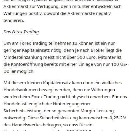
Aktienmarkt zur Verfügung, denn mitunter entwickeln sich
Währungen positiv, obwohl die Aktienmärkte negativ
tendieren.
Das Forex Trading
Um am Forex Trading teilnehmen zu können ist ein nur
geringer Kapitaleinsatz nötig, denn je nach Broker liegt die
Mindesteinzahlung meist nicht über 500 Euro. Mitunter ist
die Kontoeröffnung bereits mit einer Einlage von nur 100 US-
Dollar möglich.
Mit diesem kleinen Kapitaleinsatz kann dann ein vielfaches
Handelsvolumen bewegt werden, denn die Währungen
werden beim Forex Trading nicht physisch erworben. Für das
Handeln ist lediglich die Hinterlegung einer
Sicherheitsleistung, der so genannten Margin-Leistung,
notwendig. Diese Sicherheitsleistung kann zwischen 0,25-2%
des Handelswertes betragen, so dass für ein