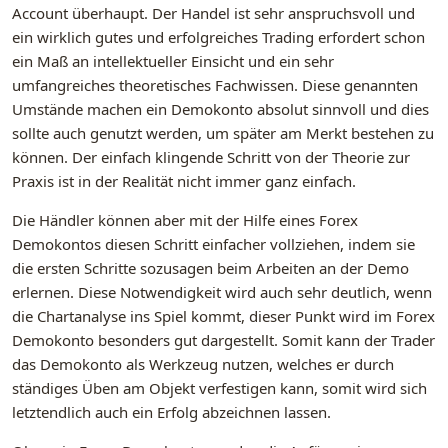
Account überhaupt. Der Handel ist sehr anspruchsvoll und
ein wirklich gutes und erfolgreiches Trading erfordert schon
ein Maß an intellektueller Einsicht und ein sehr
umfangreiches theoretisches Fachwissen. Diese genannten
Umstände machen ein Demokonto absolut sinnvoll und dies
sollte auch genutzt werden, um später am Merkt bestehen zu
können. Der einfach klingende Schritt von der Theorie zur
Praxis ist in der Realität nicht immer ganz einfach.
Die Händler können aber mit der Hilfe eines Forex
Demokontos diesen Schritt einfacher vollziehen, indem sie
die ersten Schritte sozusagen beim Arbeiten an der Demo
erlernen. Diese Notwendigkeit wird auch sehr deutlich, wenn
die Chartanalyse ins Spiel kommt, dieser Punkt wird im Forex
Demokonto besonders gut dargestellt. Somit kann der Trader
das Demokonto als Werkzeug nutzen, welches er durch
ständiges Üben am Objekt verfestigen kann, somit wird sich
letztendlich auch ein Erfolg abzeichnen lassen.