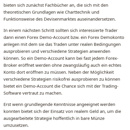
bieten sich zunächst Fachbücher an, die sich mit den
theoretischen Grundlagen wie Charttechnik und
Funktionsweise des Devisenmarktes auseinandersetzen.
In einem nächsten Schritt sollten sich interessierte Trader
dann einen Forex Demo-Account bzw. ein Forex Demokonto
anlegen mit dem sie das Traden unter realen Bedingungen
ausprobieren und verschiedene Strategien anwenden
können. So ein Demo-Account kann bei fast jedem Forex-
Broker eröffnet werden ohne zwangsläufig auch ein echtes
Konto dort eröffnen zu müssen. Neben der Möglichkeit
verschiedene Strategien risikofrei ausprobieren zu können
bietet ein Demo-Account die Chance sich mit der Trading-
Software vertraut zu machen.
Erst wenn grundlegende Kenntnisse angeeignet werden
konnten bietet sich der Einsatz von realem Geld an, um die
ausgearbeitete Strategie hoffentlich in bare Münze
umzusetzen.