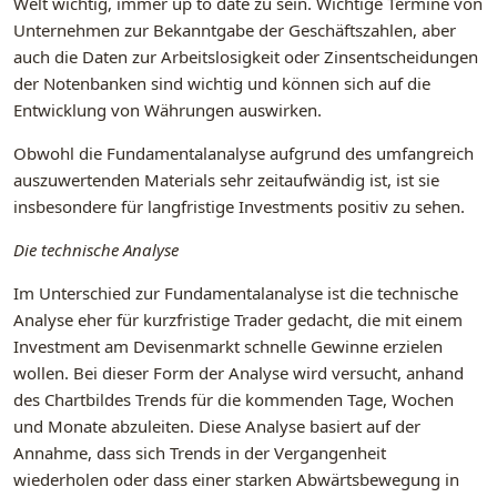
Welt wichtig, immer up to date zu sein. Wichtige Termine von
Unternehmen zur Bekanntgabe der Geschäftszahlen, aber
auch die Daten zur Arbeitslosigkeit oder Zinsentscheidungen
der Notenbanken sind wichtig und können sich auf die
Entwicklung von Währungen auswirken.
Obwohl die Fundamentalanalyse aufgrund des umfangreich
auszuwertenden Materials sehr zeitaufwändig ist, ist sie
insbesondere für langfristige Investments positiv zu sehen.
Die technische Analyse
Im Unterschied zur Fundamentalanalyse ist die technische
Analyse eher für kurzfristige Trader gedacht, die mit einem
Investment am Devisenmarkt schnelle Gewinne erzielen
wollen. Bei dieser Form der Analyse wird versucht, anhand
des Chartbildes Trends für die kommenden Tage, Wochen
und Monate abzuleiten. Diese Analyse basiert auf der
Annahme, dass sich Trends in der Vergangenheit
wiederholen oder dass einer starken Abwärtsbewegung in