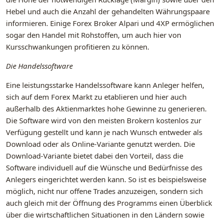
Hebel und auch die Anzahl der gehandelten Währungspaare
informieren. Einige Forex Broker Alpari und 4XP ermöglichen
sogar den Handel mit Rohstoffen, um auch hier von
Kursschwankungen profitieren zu können.
Die Handelssoftware
Eine leistungsstarke Handelssoftware kann Anleger helfen,
sich auf dem Forex Markt zu etablieren und hier auch
außerhalb des Aktienmarktes hohe Gewinne zu generieren.
Die Software wird von den meisten Brokern kostenlos zur
Verfügung gestellt und kann je nach Wunsch entweder als
Download oder als Online-Variante genutzt werden. Die
Download-Variante bietet dabei den Vorteil, dass die
Software individuell auf die Wünsche und Bedürfnisse des
Anlegers eingerichtet werden kann. So ist es beispielsweise
möglich, nicht nur offene Trades anzuzeigen, sondern sich
auch gleich mit der Öffnung des Programms einen Überblick
über die wirtschaftlichen Situationen in den Ländern sowie