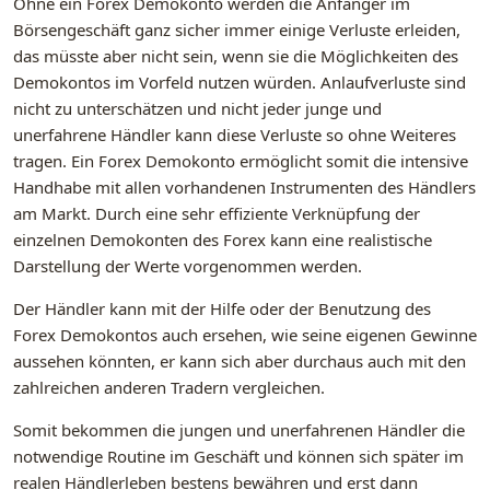
Ohne ein Forex Demokonto werden die Anfänger im
Börsengeschäft ganz sicher immer einige Verluste erleiden,
das müsste aber nicht sein, wenn sie die Möglichkeiten des
Demokontos im Vorfeld nutzen würden. Anlaufverluste sind
nicht zu unterschätzen und nicht jeder junge und
unerfahrene Händler kann diese Verluste so ohne Weiteres
tragen. Ein Forex Demokonto ermöglicht somit die intensive
Handhabe mit allen vorhandenen Instrumenten des Händlers
am Markt. Durch eine sehr effiziente Verknüpfung der
einzelnen Demokonten des Forex kann eine realistische
Darstellung der Werte vorgenommen werden.
Der Händler kann mit der Hilfe oder der Benutzung des
Forex Demokontos auch ersehen, wie seine eigenen Gewinne
aussehen könnten, er kann sich aber durchaus auch mit den
zahlreichen anderen Tradern vergleichen.
Somit bekommen die jungen und unerfahrenen Händler die
notwendige Routine im Geschäft und können sich später im
realen Händlerleben bestens bewähren und erst dann