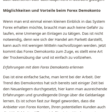
Möglichkeiten und Vorteile beim Forex Demokonto
Wenn man erst einmal einen kleinen Einblick in das System
Forex erhalten möchte, braucht man auch keine Gefahr zu
laufen, eine Unmenge an Einlagen zu tätigen. Das ist nicht
notwendig, denn wie sich der Handel am Parkett darstellt,
kann auch mit wenigen Mitteln nachvollzogen werden. Jetzt
kommt das Forex Demokonto zum Zuge, es stellt eine Art
der Trockenübung dar und ist einfach zu vollziehen.
Erfahrungen mit dem Forex Demokonto erlernen
Das ist eine einfache Sache, man lernt bei der Arbeit. Der
Trend des Demokontos hat sich bereits seit einiger Zeit bei
den Neuanlegern durchgesetzt, hier kann man ausreichende
Erfahrungen und grundlegende Dinge über die Geldanlage
lernen. Es ist schon fast zur Regel geworden, dass die
Anbieter von Forex Konten, Ihren potentiellen Kunden auch