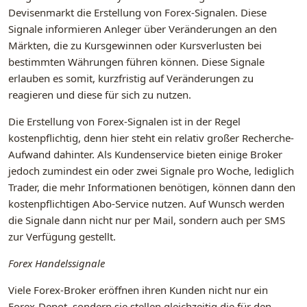
Devisenmarkt die Erstellung von Forex-Signalen. Diese
Signale informieren Anleger über Veränderungen an den
Märkten, die zu Kursgewinnen oder Kursverlusten bei
bestimmten Währungen führen können. Diese Signale
erlauben es somit, kurzfristig auf Veränderungen zu
reagieren und diese für sich zu nutzen.
Die Erstellung von Forex-Signalen ist in der Regel
kostenpflichtig, denn hier steht ein relativ großer Recherche-
Aufwand dahinter. Als Kundenservice bieten einige Broker
jedoch zumindest ein oder zwei Signale pro Woche, lediglich
Trader, die mehr Informationen benötigen, können dann den
kostenpflichtigen Abo-Service nutzen. Auf Wunsch werden
die Signale dann nicht nur per Mail, sondern auch per SMS
zur Verfügung gestellt.
Forex Handelssignale
Viele Forex-Broker eröffnen ihren Kunden nicht nur ein
Forex-Depot, sondern sie stellen gleichzeitig die für den