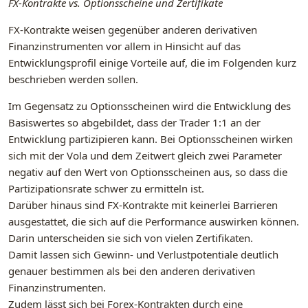
FX-Kontrakte vs. Optionsscheine und Zertifikate
FX-Kontrakte weisen gegenüber anderen derivativen
Finanzinstrumenten vor allem in Hinsicht auf das
Entwicklungsprofil einige Vorteile auf, die im Folgenden kurz
beschrieben werden sollen.
Im Gegensatz zu Optionsscheinen wird die Entwicklung des
Basiswertes so abgebildet, dass der Trader 1:1 an der
Entwicklung partizipieren kann. Bei Optionsscheinen wirken
sich mit der Vola und dem Zeitwert gleich zwei Parameter
negativ auf den Wert von Optionsscheinen aus, so dass die
Partizipationsrate schwer zu ermitteln ist.
Darüber hinaus sind FX-Kontrakte mit keinerlei Barrieren
ausgestattet, die sich auf die Performance auswirken können.
Darin unterscheiden sie sich von vielen Zertifikaten.
Damit lassen sich Gewinn- und Verlustpotentiale deutlich
genauer bestimmen als bei den anderen derivativen
Finanzinstrumenten.
Zudem lässt sich bei Forex-Kontrakten durch eine