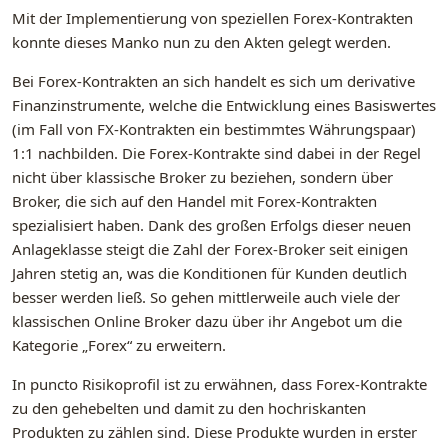
Mit der Implementierung von speziellen Forex-Kontrakten
konnte dieses Manko nun zu den Akten gelegt werden.
Bei Forex-Kontrakten an sich handelt es sich um derivative
Finanzinstrumente, welche die Entwicklung eines Basiswertes
(im Fall von FX-Kontrakten ein bestimmtes Währungspaar)
1:1 nachbilden. Die Forex-Kontrakte sind dabei in der Regel
nicht über klassische Broker zu beziehen, sondern über
Broker, die sich auf den Handel mit Forex-Kontrakten
spezialisiert haben. Dank des großen Erfolgs dieser neuen
Anlageklasse steigt die Zahl der Forex-Broker seit einigen
Jahren stetig an, was die Konditionen für Kunden deutlich
besser werden ließ. So gehen mittlerweile auch viele der
klassischen Online Broker dazu über ihr Angebot um die
Kategorie „Forex“ zu erweitern.
In puncto Risikoprofil ist zu erwähnen, dass Forex-Kontrakte
zu den gehebelten und damit zu den hochriskanten
Produkten zu zählen sind. Diese Produkte wurden in erster