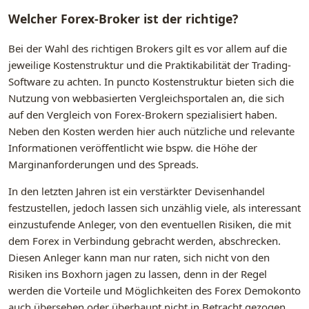
Welcher Forex-Broker ist der richtige?
Bei der Wahl des richtigen Brokers gilt es vor allem auf die
jeweilige Kostenstruktur und die Praktikabilität der Trading-
Software zu achten. In puncto Kostenstruktur bieten sich die
Nutzung von webbasierten Vergleichsportalen an, die sich
auf den Vergleich von Forex-Brokern spezialisiert haben.
Neben den Kosten werden hier auch nützliche und relevante
Informationen veröffentlicht wie bspw. die Höhe der
Marginanforderungen und des Spreads.
In den letzten Jahren ist ein verstärkter Devisenhandel
festzustellen, jedoch lassen sich unzählig viele, als interessant
einzustufende Anleger, von den eventuellen Risiken, die mit
dem Forex in Verbindung gebracht werden, abschrecken.
Diesen Anleger kann man nur raten, sich nicht von den
Risiken ins Boxhorn jagen zu lassen, denn in der Regel
werden die Vorteile und Möglichkeiten des Forex Demokonto
auch übersehen oder überhaupt nicht in Betracht gezogen.