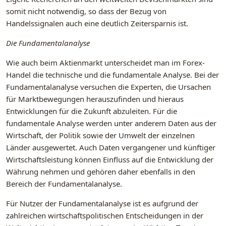
somit nicht notwendig, so dass der Bezug von
Handelssignalen auch eine deutlich Zeitersparnis ist.
Die Fundamentalanalyse
Wie auch beim Aktienmarkt unterscheidet man im Forex-
Handel die technische und die fundamentale Analyse. Bei der
Fundamentalanalyse versuchen die Experten, die Ursachen
für Marktbewegungen herauszufinden und hieraus
Entwicklungen für die Zukunft abzuleiten. Für die
fundamentale Analyse werden unter anderem Daten aus der
Wirtschaft, der Politik sowie der Umwelt der einzelnen
Länder ausgewertet. Auch Daten vergangener und künftiger
Wirtschaftsleistung können Einfluss auf die Entwicklung der
Währung nehmen und gehören daher ebenfalls in den
Bereich der Fundamentalanalyse.
Für Nutzer der Fundamentalanalyse ist es aufgrund der
zahlreichen wirtschaftspolitischen Entscheidungen in der