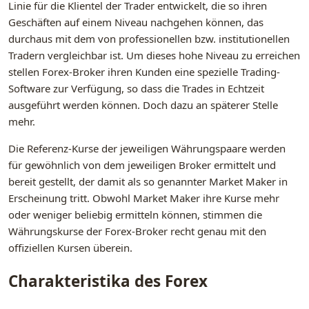
Linie für die Klientel der Trader entwickelt, die so ihren
Geschäften auf einem Niveau nachgehen können, das
durchaus mit dem von professionellen bzw. institutionellen
Tradern vergleichbar ist. Um dieses hohe Niveau zu erreichen
stellen Forex-Broker ihren Kunden eine spezielle Trading-
Software zur Verfügung, so dass die Trades in Echtzeit
ausgeführt werden können. Doch dazu an späterer Stelle
mehr.
Die Referenz-Kurse der jeweiligen Währungspaare werden
für gewöhnlich von dem jeweiligen Broker ermittelt und
bereit gestellt, der damit als so genannter Market Maker in
Erscheinung tritt. Obwohl Market Maker ihre Kurse mehr
oder weniger beliebig ermitteln können, stimmen die
Währungskurse der Forex-Broker recht genau mit den
offiziellen Kursen überein.
Charakteristika des Forex