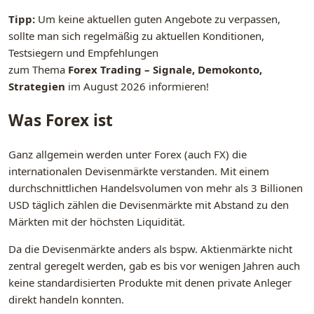
Tipp:
Um keine aktuellen guten Angebote zu verpassen,
sollte man sich regelmäßig zu aktuellen Konditionen,
Testsiegern und Empfehlungen
zum Thema
Forex Trading – Signale, Demokonto,
Strategien
im August 2026 informieren!
Was Forex ist
Ganz allgemein werden unter Forex (auch FX) die
internationalen Devisenmärkte verstanden. Mit einem
durchschnittlichen Handelsvolumen von mehr als 3 Billionen
USD täglich zählen die Devisenmärkte mit Abstand zu den
Märkten mit der höchsten Liquidität.
Da die Devisenmärkte anders als bspw. Aktienmärkte nicht
zentral geregelt werden, gab es bis vor wenigen Jahren auch
keine standardisierten Produkte mit denen private Anleger
direkt handeln konnten.