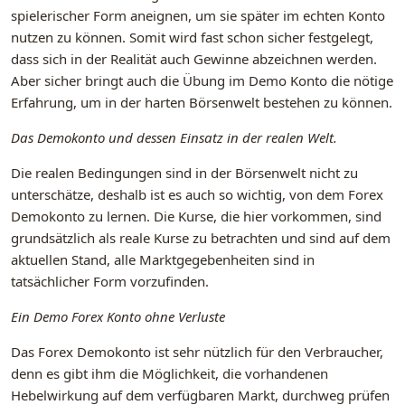
spielerischer Form aneignen, um sie später im echten Konto
nutzen zu können. Somit wird fast schon sicher festgelegt,
dass sich in der Realität auch Gewinne abzeichnen werden.
Aber sicher bringt auch die Übung im Demo Konto die nötige
Erfahrung, um in der harten Börsenwelt bestehen zu können.
Das Demokonto und dessen Einsatz in der realen Welt.
Die realen Bedingungen sind in der Börsenwelt nicht zu
unterschätze, deshalb ist es auch so wichtig, von dem Forex
Demokonto zu lernen. Die Kurse, die hier vorkommen, sind
grundsätzlich als reale Kurse zu betrachten und sind auf dem
aktuellen Stand, alle Marktgegebenheiten sind in
tatsächlicher Form vorzufinden.
Ein Demo Forex Konto ohne Verluste
Das Forex Demokonto ist sehr nützlich für den Verbraucher,
denn es gibt ihm die Möglichkeit, die vorhandenen
Hebelwirkung auf dem verfügbaren Markt, durchweg prüfen