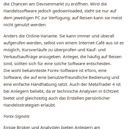
die Chancen am Devisenmarkt zu eröffnen. Wird die
Handelssoftware jedoch gedownloaded, steht sie nur auf
dem jeweiligen PC zur Verfügung, auf Reisen kann sie meist
nicht genutzt werden.
Anders die Online-Variante. Sie kann immer und überall
aufgerufen werden, selbst von einem Internet-Café aus ist es
möglich, Kursverläufe zu überprüfen und Kauf- und
Verkaufsaufträge anzugeben. Anleger, die häufig auf Reisen
sind, sollten sich für eine solche Software entscheiden.
Die wohl bekannteste Forex-Software ist eToro, eine
Software, die auf eine benutzerfreundliche Bedienung und
eine einfache Handhabung setzt. Auch der MetaTrader 4 ist
bei Anlegern beliebt, da er technische Analysen in Echtzeit
bietet und gleichzeitig auch das Erstellen persönlicher
Handelsstrategien erlaubt.
Forex-Signale
Einige Broker und Analysten bieten Anlegern am