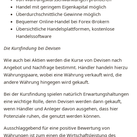
Handel mit geringem Eigenkapital möglich
Überdurchschnittliche Gewinne möglich
Bequemer Online-Handel bei Forex-Brokern
Übersichtliche Handelsplattformen, kostenlose
Handelssoftware
Die Kursfindung bei Devisen
Wie auch bei Aktien werden die Kurse von Devisen nach
Angebot und Nachfrage bestimmt. Händler handeln hierzu
Währungspaare, wobei eine Währung verkauft wird, die
andere Währung hingegen wird gekauft.
Bei der Kursfindung spielen natürlich Erwartungshaltungen
eine wichtige Rolle, denn Devisen werden dann gekauft,
wenn Händler und Anleger davon ausgehen, dass hier
Potenziale ruhen, die genutzt werden können.
Ausschlaggebend für eine positive Bewertung von
Währungen ist zum einen die Wirtschaftsleistung des