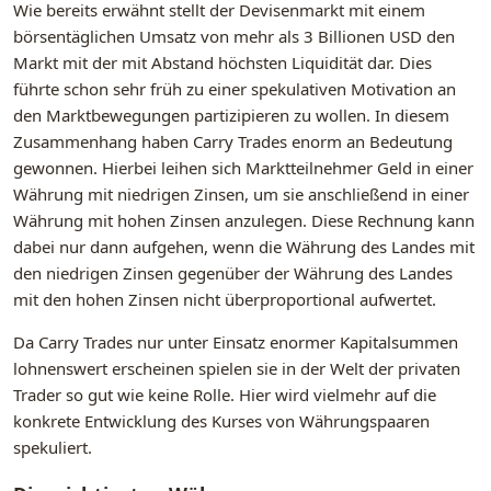
Wie bereits erwähnt stellt der Devisenmarkt mit einem
börsentäglichen Umsatz von mehr als 3 Billionen USD den
Markt mit der mit Abstand höchsten Liquidität dar. Dies
führte schon sehr früh zu einer spekulativen Motivation an
den Marktbewegungen partizipieren zu wollen. In diesem
Zusammenhang haben Carry Trades enorm an Bedeutung
gewonnen. Hierbei leihen sich Marktteilnehmer Geld in einer
Währung mit niedrigen Zinsen, um sie anschließend in einer
Währung mit hohen Zinsen anzulegen. Diese Rechnung kann
dabei nur dann aufgehen, wenn die Währung des Landes mit
den niedrigen Zinsen gegenüber der Währung des Landes
mit den hohen Zinsen nicht überproportional aufwertet.
Da Carry Trades nur unter Einsatz enormer Kapitalsummen
lohnenswert erscheinen spielen sie in der Welt der privaten
Trader so gut wie keine Rolle. Hier wird vielmehr auf die
konkrete Entwicklung des Kurses von Währungspaaren
spekuliert.