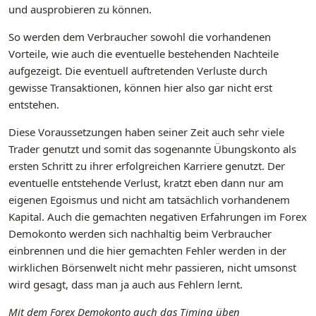
und ausprobieren zu können.
So werden dem Verbraucher sowohl die vorhandenen
Vorteile, wie auch die eventuelle bestehenden Nachteile
aufgezeigt. Die eventuell auftretenden Verluste durch
gewisse Transaktionen, können hier also gar nicht erst
entstehen.
Diese Voraussetzungen haben seiner Zeit auch sehr viele
Trader genutzt und somit das sogenannte Übungskonto als
ersten Schritt zu ihrer erfolgreichen Karriere genutzt. Der
eventuelle entstehende Verlust, kratzt eben dann nur am
eigenen Egoismus und nicht am tatsächlich vorhandenem
Kapital. Auch die gemachten negativen Erfahrungen im Forex
Demokonto werden sich nachhaltig beim Verbraucher
einbrennen und die hier gemachten Fehler werden in der
wirklichen Börsenwelt nicht mehr passieren, nicht umsonst
wird gesagt, dass man ja auch aus Fehlern lernt.
Mit dem Forex Demokonto auch das Timing üben