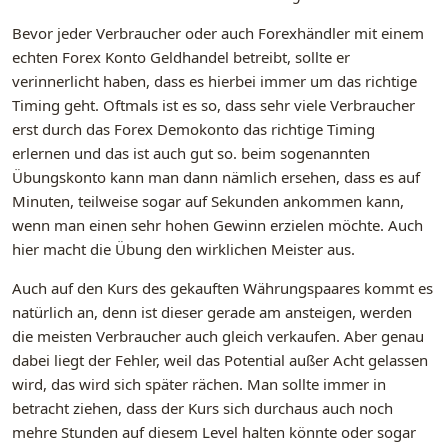
Bevor jeder Verbraucher oder auch Forexhändler mit einem
echten Forex Konto Geldhandel betreibt, sollte er
verinnerlicht haben, dass es hierbei immer um das richtige
Timing geht. Oftmals ist es so, dass sehr viele Verbraucher
erst durch das Forex Demokonto das richtige Timing
erlernen und das ist auch gut so. beim sogenannten
Übungskonto kann man dann nämlich ersehen, dass es auf
Minuten, teilweise sogar auf Sekunden ankommen kann,
wenn man einen sehr hohen Gewinn erzielen möchte. Auch
hier macht die Übung den wirklichen Meister aus.
Auch auf den Kurs des gekauften Währungspaares kommt es
natürlich an, denn ist dieser gerade am ansteigen, werden
die meisten Verbraucher auch gleich verkaufen. Aber genau
dabei liegt der Fehler, weil das Potential außer Acht gelassen
wird, das wird sich später rächen. Man sollte immer in
betracht ziehen, dass der Kurs sich durchaus auch noch
mehre Stunden auf diesem Level halten könnte oder sogar