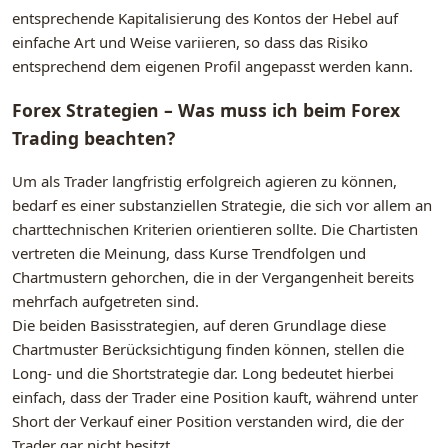
entsprechende Kapitalisierung des Kontos der Hebel auf
einfache Art und Weise variieren, so dass das Risiko
entsprechend dem eigenen Profil angepasst werden kann.
Forex Strategien – Was muss ich beim Forex
Trading beachten?
Um als Trader langfristig erfolgreich agieren zu können,
bedarf es einer substanziellen Strategie, die sich vor allem an
charttechnischen Kriterien orientieren sollte. Die Chartisten
vertreten die Meinung, dass Kurse Trendfolgen und
Chartmustern gehorchen, die in der Vergangenheit bereits
mehrfach aufgetreten sind.
Die beiden Basisstrategien, auf deren Grundlage diese
Chartmuster Berücksichtigung finden können, stellen die
Long- und die Shortstrategie dar. Long bedeutet hierbei
einfach, dass der Trader eine Position kauft, während unter
Short der Verkauf einer Position verstanden wird, die der
Trader gar nicht besitzt.