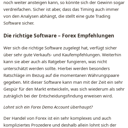
noch weiter ansteigen kann, so könnte sich der Gewinn sogar
verdreifachen. Sicher ist aber, dass das Timing auch immer
von den Analysen abhängt, die stellt eine gute Trading
Software sicher.
Die richtige Software – Forex Empfehlungen
Wer sich die richtige Software zugelegt hat, verfügt sicher
über sehr gute Verkaufs- und Kaufempfehlungen. Weiterhin
kann sie aber auch als Ratgeber fungieren, was nicht
unterschätzt werden sollte. Hierbei werden besonders
Ratschläge im Bezug auf die momentanen Währungspaare
gegeben. Mit dieser Software kann man mit der Zeit ein sehr
Gespür für den Markt entwickeln, was sich wiederum als sehr
zuträglich bei der Entscheidungsfindung erweisen wird.
Lohnt sich ein Forex Demo Account überhaupt?
Der Handel von Forex ist ein sehr komplexes und auch
kompliziertes Prozedere und deshalb allein lohnt sich der