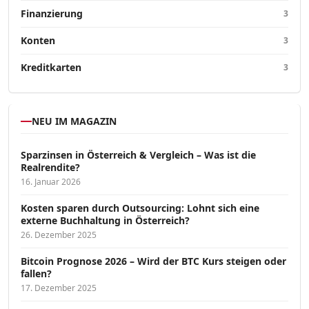
Finanzierung
3
Konten
3
Kreditkarten
3
NEU IM MAGAZIN
Sparzinsen in Österreich & Vergleich – Was ist die
Realrendite?
16. Januar 2026
Kosten sparen durch Outsourcing: Lohnt sich eine
externe Buchhaltung in Österreich?
26. Dezember 2025
Bitcoin Prognose 2026 – Wird der BTC Kurs steigen oder
fallen?
17. Dezember 2025