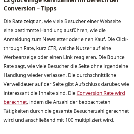
Conversion – Tipps
Die Rate zeigt an, wie viele Besucher einer Webseite
eine bestimmte Handlung ausführen, wie die
Anmeldung zum Newsletter oder einen Kauf. Die Click-
through Rate, kurz CTR, welche Nutzer auf eine
Werbeanzeige oder einen Link reagieren. Die Bounce
Rate sagt, wie viele Besucher die Seite ohne irgendeine
Handlung wieder verlassen. Die durchschnittliche
Verweildauer auf der Seite gibt Aufschluss darüber, wie
interessant die Inhalte sind. Die
Conversion Rate wird
berechnet
, indem die Anzahl der beobachteten
Tätigkeiten durch die gesamte Besucherzahl gerechnet
wird und anschließend mit 100 multipliziert wird.