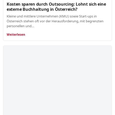
Kosten sparen durch Outsourcing: Lohnt sich eine
externe Buchhaltung in Österreich?
Kleine und mittlere Unternehmen (KMU) sowie Start-ups in
Österreich stehen oft vor der Herausforderung, mit begrenzten
personellen und…
Weiterlesen