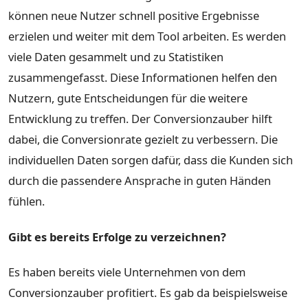
können neue Nutzer schnell positive Ergebnisse
erzielen und weiter mit dem Tool arbeiten. Es werden
viele Daten gesammelt und zu Statistiken
zusammengefasst. Diese Informationen helfen den
Nutzern, gute Entscheidungen für die weitere
Entwicklung zu treffen. Der Conversionzauber hilft
dabei, die Conversionrate gezielt zu verbessern. Die
individuellen Daten sorgen dafür, dass die Kunden sich
durch die passendere Ansprache in guten Händen
fühlen.
Gibt es bereits Erfolge zu verzeichnen?
Es haben bereits viele Unternehmen von dem
Conversionzauber profitiert. Es gab da beispielsweise