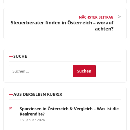
NÄCHSTER BEITRAG
Steuerberater finden in Österreich – worauf
achten?
SUCHE
Suchen nach:
AUS DERSELBEN RUBRIK
Sparzinsen in Österreich & Vergleich – Was ist die
Realrendite?
16. Januar 2026