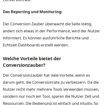
Das Reporting und Monitoring:
Der Conversion Zauber überwacht die Seite stetig,
ändert sich etwas in der Performance, wird der Nutzer
informiert. Es können ausführliche Berichte und
Echtzeit-Dashboards erstellt werden.
Welche Vorteile bietet der
Conversionzauber?
Der Conversionzauber hat viele Vorteile, wenn es
darum geht, die Conversionrate zu verbessern. Da die
Nutzer nicht mehr mehrere Tools verwenden müssen,
sondern nur noch ein Tool, sparen die Nutzer Zeit und
Ressourcen. Die Bedienung ist einfach und intuitiv. So