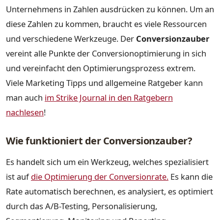
Unternehmens in Zahlen ausdrücken zu können. Um an
diese Zahlen zu kommen, braucht es viele Ressourcen
und verschiedene Werkzeuge. Der
Conversionzauber
vereint alle Punkte der Conversionoptimierung in sich
und vereinfacht den Optimierungsprozess extrem.
Viele Marketing Tipps und allgemeine Ratgeber kann
man auch
im Strike Journal in den Ratgebern
nachlesen
!
Wie funktioniert der Conversionzauber?
Es handelt sich um ein Werkzeug, welches spezialisiert
ist auf
die Optimierung der Conversionrate.
Es kann die
Rate automatisch berechnen, es analysiert, es optimiert
durch das A/B-Testing, Personalisierung,