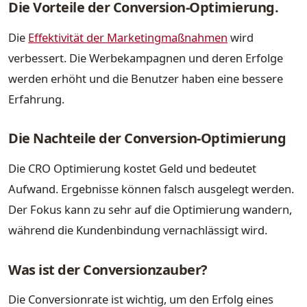
Die Vorteile der Conversion-Optimierung.
Die
Effektivität der Marketingmaßnahmen
wird
verbessert. Die Werbekampagnen und deren Erfolge
werden erhöht und die Benutzer haben eine bessere
Erfahrung.
Die Nachteile der Conversion-Optimierung
Die CRO Optimierung kostet Geld und bedeutet
Aufwand. Ergebnisse können falsch ausgelegt werden.
Der Fokus kann zu sehr auf die Optimierung wandern,
während die Kundenbindung vernachlässigt wird.
Was ist der Conversionzauber?
Die Conversionrate ist wichtig, um den Erfolg eines