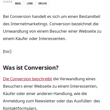
SHARE
MAIL
LINK
DRUCK
Bei Conversion handelt es sich um einen Bestandteil
des Internetmarketings. Conversion bezeichnet die
Umwandlung von einem Besucher einer Webseite zu
einem Käufer oder Interessenten.
[toc]
Was ist Conversion?
Die Conversion beschreibt
die Verwandlung eines
Besuchers einer Webseite zu einem Interessenten,
Käufer oder einer anderen Handlung, wie die
Anmeldung zum Newsletter oder das Ausfüllen des
Kontaktformulars.