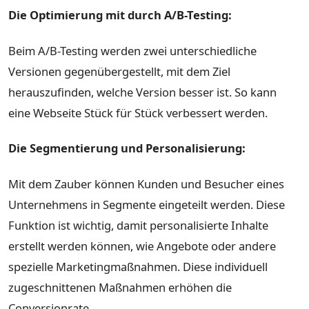
Die Optimierung mit durch A/B-Testing:
Beim A/B-Testing werden zwei unterschiedliche
Versionen gegenübergestellt, mit dem Ziel
herauszufinden, welche Version besser ist. So kann
eine Webseite Stück für Stück verbessert werden.
Die Segmentierung und Personalisierung:
Mit dem Zauber können Kunden und Besucher eines
Unternehmens in Segmente eingeteilt werden. Diese
Funktion ist wichtig, damit personalisierte Inhalte
erstellt werden können, wie Angebote oder andere
spezielle Marketingmaßnahmen. Diese individuell
zugeschnittenen Maßnahmen erhöhen die
Conversionrate.