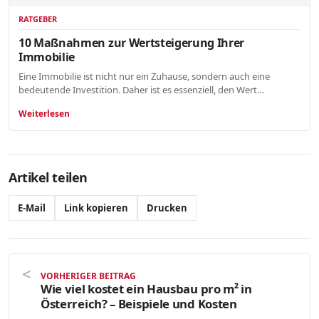
RATGEBER
10 Maßnahmen zur Wertsteigerung Ihrer
Immobilie
Eine Immobilie ist nicht nur ein Zuhause, sondern auch eine
bedeutende Investition. Daher ist es essenziell, den Wert…
Weiterlesen
Artikel teilen
E-Mail
Link kopieren
Drucken
VORHERIGER BEITRAG
Wie viel kostet ein Hausbau pro m² in
Österreich? – Beispiele und Kosten