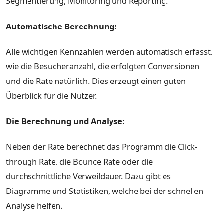
Segmentierung, Monitoring und Reporting.
Automatische Berechnung:
Alle wichtigen Kennzahlen werden automatisch erfasst,
wie die Besucheranzahl, die erfolgten Conversionen
und die Rate natürlich. Dies erzeugt einen guten
Überblick für die Nutzer.
Die Berechnung und Analyse:
Neben der Rate berechnet das Programm die Click-
through Rate, die Bounce Rate oder die
durchschnittliche Verweildauer. Dazu gibt es
Diagramme und Statistiken, welche bei der schnellen
Analyse helfen.