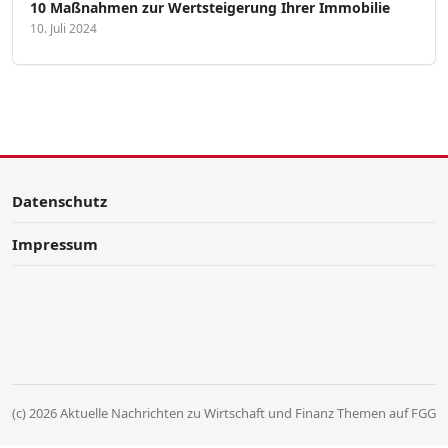
10 Maßnahmen zur Wertsteigerung Ihrer Immobilie
10. Juli 2024
Datenschutz
Impressum
(c) 2026 Aktuelle Nachrichten zu Wirtschaft und Finanz Themen auf FGG