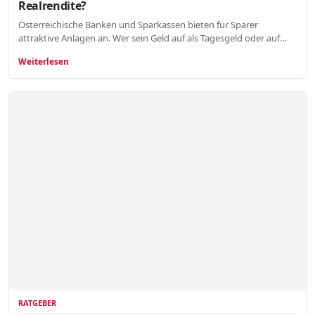
Realrendite?
Österreichische Banken und Sparkassen bieten für Sparer
attraktive Anlagen an. Wer sein Geld auf als Tagesgeld oder auf…
Weiterlesen
RATGEBER