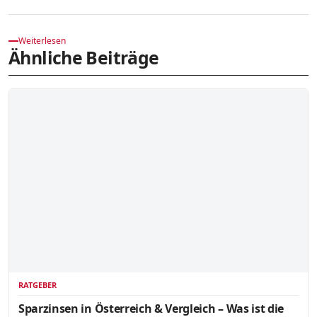
Weiterlesen
Ähnliche Beiträge
RATGEBER
Sparzinsen in Österreich & Vergleich – Was ist die