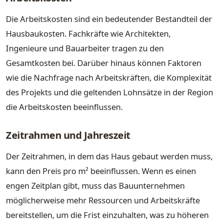
Die Arbeitskosten sind ein bedeutender Bestandteil der
Hausbaukosten. Fachkräfte wie Architekten,
Ingenieure und Bauarbeiter tragen zu den
Gesamtkosten bei. Darüber hinaus können Faktoren
wie die Nachfrage nach Arbeitskräften, die Komplexität
des Projekts und die geltenden Lohnsätze in der Region
die Arbeitskosten beeinflussen.
Zeitrahmen und Jahreszeit
Der Zeitrahmen, in dem das Haus gebaut werden muss,
kann den Preis pro m² beeinflussen. Wenn es einen
engen Zeitplan gibt, muss das Bauunternehmen
möglicherweise mehr Ressourcen und Arbeitskräfte
bereitstellen, um die Frist einzuhalten, was zu höheren