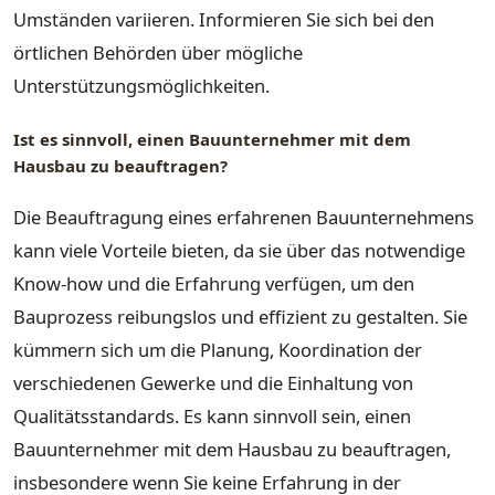
Umständen variieren. Informieren Sie sich bei den
örtlichen Behörden über mögliche
Unterstützungsmöglichkeiten.
Ist es sinnvoll, einen Bauunternehmer mit dem
Hausbau zu beauftragen?
Die Beauftragung eines erfahrenen Bauunternehmens
kann viele Vorteile bieten, da sie über das notwendige
Know-how und die Erfahrung verfügen, um den
Bauprozess reibungslos und effizient zu gestalten. Sie
kümmern sich um die Planung, Koordination der
verschiedenen Gewerke und die Einhaltung von
Qualitätsstandards. Es kann sinnvoll sein, einen
Bauunternehmer mit dem Hausbau zu beauftragen,
insbesondere wenn Sie keine Erfahrung in der