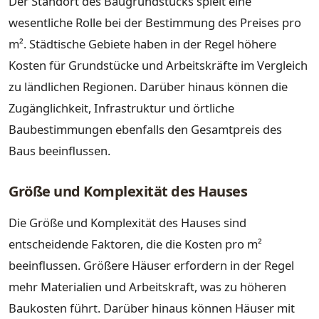
Der Standort des Baugrundstücks spielt eine
wesentliche Rolle bei der Bestimmung des Preises pro
m². Städtische Gebiete haben in der Regel höhere
Kosten für Grundstücke und Arbeitskräfte im Vergleich
zu ländlichen Regionen. Darüber hinaus können die
Zugänglichkeit, Infrastruktur und örtliche
Baubestimmungen ebenfalls den Gesamtpreis des
Baus beeinflussen.
Größe und Komplexität des Hauses
Die Größe und Komplexität des Hauses sind
entscheidende Faktoren, die die Kosten pro m²
beeinflussen. Größere Häuser erfordern in der Regel
mehr Materialien und Arbeitskraft, was zu höheren
Baukosten führt. Darüber hinaus können Häuser mit