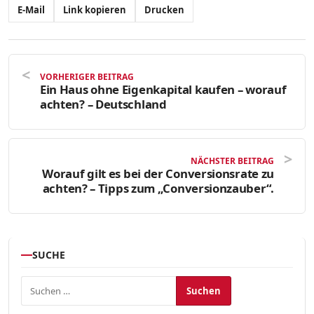
E-Mail
Link kopieren
Drucken
VORHERIGER BEITRAG
Ein Haus ohne Eigenkapital kaufen – worauf
achten? – Deutschland
NÄCHSTER BEITRAG
Worauf gilt es bei der Conversionsrate zu
achten? – Tipps zum „Conversionzauber“.
SUCHE
Suchen nach: