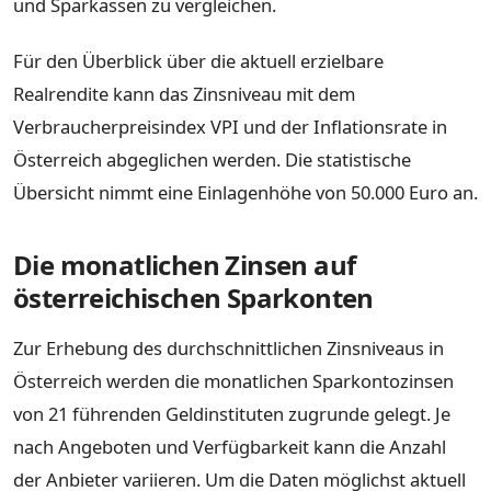
und Sparkassen zu vergleichen.
Für den Überblick über die aktuell erzielbare
Realrendite kann das Zinsniveau mit dem
Verbraucherpreisindex VPI und der Inflationsrate in
Österreich abgeglichen werden. Die statistische
Übersicht nimmt eine Einlagenhöhe von 50.000 Euro an.
Die monatlichen Zinsen auf
österreichischen Sparkonten
Zur Erhebung des durchschnittlichen Zinsniveaus in
Österreich werden die monatlichen Sparkontozinsen
von 21 führenden Geldinstituten zugrunde gelegt. Je
nach Angeboten und Verfügbarkeit kann die Anzahl
der Anbieter variieren. Um die Daten möglichst aktuell