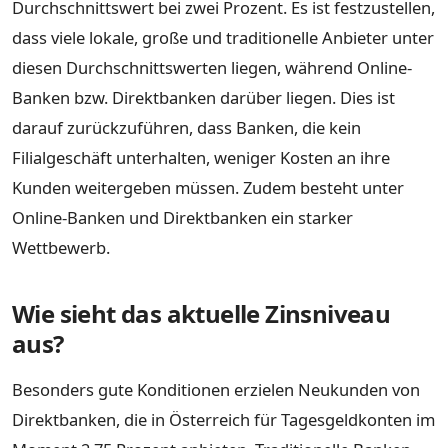
Durchschnittswert bei zwei Prozent. Es ist festzustellen,
dass viele lokale, große und traditionelle Anbieter unter
diesen Durchschnittswerten liegen, während Online-
Banken bzw. Direktbanken darüber liegen. Dies ist
darauf zurückzuführen, dass Banken, die kein
Filialgeschäft unterhalten, weniger Kosten an ihre
Kunden weitergeben müssen. Zudem besteht unter
Online-Banken und Direktbanken ein starker
Wettbewerb.
Wie sieht das aktuelle Zinsniveau
aus?
Besonders gute Konditionen erzielen Neukunden von
Direktbanken, die in Österreich für Tagesgeldkonten im