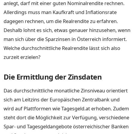
anlegt, darf mit einer guten Nominalrendite rechnen.
Allerdings muss man Kaufkraft und Inflationsrate
dagegen rechnen, um die Realrendite zu erfahren.
Deshalb lohnt es sich, etwas genauer hinzusehen, wenn
man sich über die Sparzinsen in Österreich informiert.
Welche durchschnittliche Realrendite lässt sich also
zurzeit erzielen?
Die Ermittlung der Zinsdaten
Das durchschnittliche monatliche Zinsniveau orientiert
sich am Leitzins der Europäischen Zentralbank und
wird auf Plattformen wie Tagesgeld.at erhoben. Zudem
steht dort die Möglichkeit zur Verfügung, verschiedene
Spar- und Tagesgeldangebote österreichischer Banken