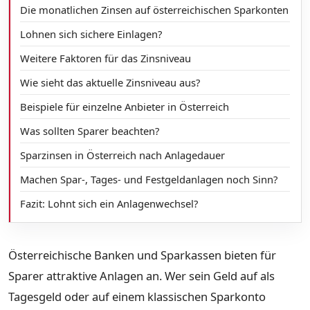
Die monatlichen Zinsen auf österreichischen Sparkonten
Lohnen sich sichere Einlagen?
Weitere Faktoren für das Zinsniveau
Wie sieht das aktuelle Zinsniveau aus?
Beispiele für einzelne Anbieter in Österreich
Was sollten Sparer beachten?
Sparzinsen in Österreich nach Anlagedauer
Machen Spar-, Tages- und Festgeldanlagen noch Sinn?
Fazit: Lohnt sich ein Anlagenwechsel?
Österreichische Banken und Sparkassen bieten für
Sparer attraktive Anlagen an. Wer sein Geld auf als
Tagesgeld oder auf einem klassischen Sparkonto