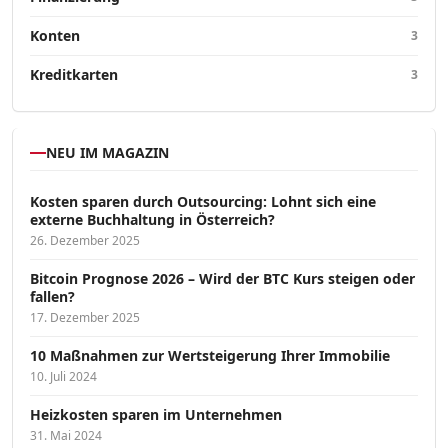
Konten
3
Kreditkarten
3
NEU IM MAGAZIN
Kosten sparen durch Outsourcing: Lohnt sich eine
externe Buchhaltung in Österreich?
26. Dezember 2025
Bitcoin Prognose 2026 – Wird der BTC Kurs steigen oder
fallen?
17. Dezember 2025
10 Maßnahmen zur Wertsteigerung Ihrer Immobilie
10. Juli 2024
Heizkosten sparen im Unternehmen
31. Mai 2024