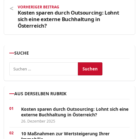
VORHERIGER BEITRAG
Kosten sparen durch Outsourcing: Lohnt
sich eine externe Buchhaltung in
Österreich?
SUCHE
Suchen nach:
AUS DERSELBEN RUBRIK
Kosten sparen durch Outsourcing: Lohnt sich eine
externe Buchhaltung in Österreich?
26. Dezember 2025
10 Maßnahmen zur Wertsteigerung Ihrer