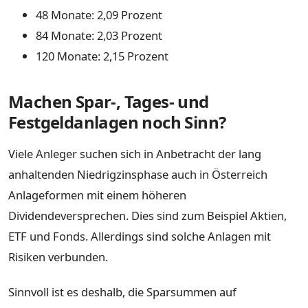
48 Monate: 2,09 Prozent
84 Monate: 2,03 Prozent
120 Monate: 2,15 Prozent
Machen Spar-, Tages- und
Festgeldanlagen noch Sinn?
Viele Anleger suchen sich in Anbetracht der lang
anhaltenden Niedrigzinsphase auch in Österreich
Anlageformen mit einem höheren
Dividendeversprechen. Dies sind zum Beispiel Aktien,
ETF und Fonds. Allerdings sind solche Anlagen mit
Risiken verbunden.
Sinnvoll ist es deshalb, die Sparsummen auf