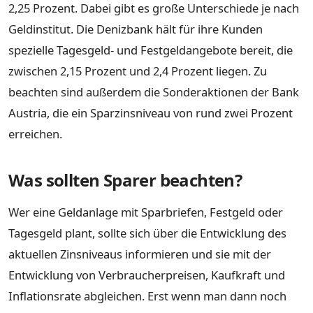
2,25 Prozent. Dabei gibt es große Unterschiede je nach
Geldinstitut. Die Denizbank hält für ihre Kunden
spezielle Tagesgeld- und Festgeldangebote bereit, die
zwischen 2,15 Prozent und 2,4 Prozent liegen. Zu
beachten sind außerdem die Sonderaktionen der Bank
Austria, die ein Sparzinsniveau von rund zwei Prozent
erreichen.
Was sollten Sparer beachten?
Wer eine Geldanlage mit Sparbriefen, Festgeld oder
Tagesgeld plant, sollte sich über die Entwicklung des
aktuellen Zinsniveaus informieren und sie mit der
Entwicklung von Verbraucherpreisen, Kaufkraft und
Inflationsrate abgleichen. Erst wenn man dann noch