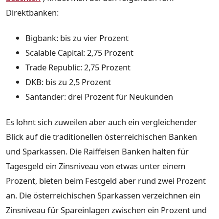
Direktbanken:
Bigbank: bis zu vier Prozent
Scalable Capital: 2,75 Prozent
Trade Republic: 2,75 Prozent
DKB: bis zu 2,5 Prozent
Santander: drei Prozent für Neukunden
Es lohnt sich zuweilen aber auch ein vergleichender
Blick auf die traditionellen österreichischen Banken
und Sparkassen. Die Raiffeisen Banken halten für
Tagesgeld ein Zinsniveau von etwas unter einem
Prozent, bieten beim Festgeld aber rund zwei Prozent
an. Die österreichischen Sparkassen verzeichnen ein
Zinsniveau für Spareinlagen zwischen ein Prozent und