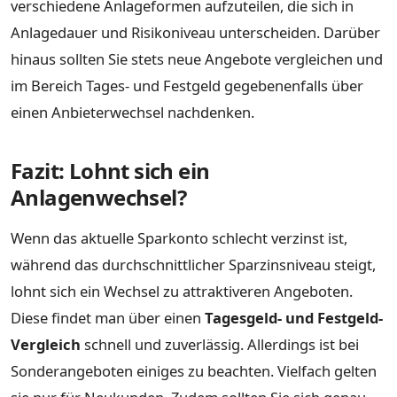
verschiedene Anlageformen aufzuteilen, die sich in
Anlagedauer und Risikoniveau unterscheiden. Darüber
hinaus sollten Sie stets neue Angebote vergleichen und
im Bereich Tages- und Festgeld gegebenenfalls über
einen Anbieterwechsel nachdenken.
Fazit: Lohnt sich ein
Anlagenwechsel?
Wenn das aktuelle Sparkonto schlecht verzinst ist,
während das durchschnittlicher Sparzinsniveau steigt,
lohnt sich ein Wechsel zu attraktiveren Angeboten.
Diese findet man über einen
Tagesgeld- und Festgeld-
Vergleich
schnell und zuverlässig. Allerdings ist bei
Sonderangeboten einiges zu beachten. Vielfach gelten