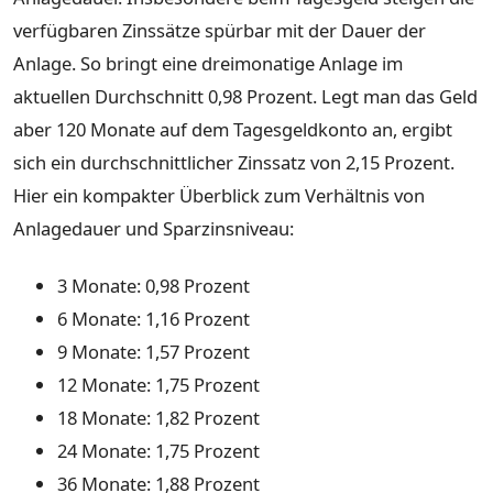
verfügbaren Zinssätze spürbar mit der Dauer der
Anlage. So bringt eine dreimonatige Anlage im
aktuellen Durchschnitt 0,98 Prozent. Legt man das Geld
aber 120 Monate auf dem Tagesgeldkonto an, ergibt
sich ein durchschnittlicher Zinssatz von 2,15 Prozent.
Hier ein kompakter Überblick zum Verhältnis von
Anlagedauer und Sparzinsniveau:
3 Monate: 0,98 Prozent
6 Monate: 1,16 Prozent
9 Monate: 1,57 Prozent
12 Monate: 1,75 Prozent
18 Monate: 1,82 Prozent
24 Monate: 1,75 Prozent
36 Monate: 1,88 Prozent