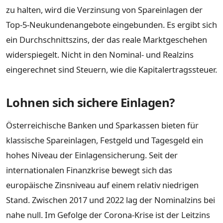
zu halten, wird die Verzinsung von Spareinlagen der
Top-5-Neukundenangebote eingebunden. Es ergibt sich
ein Durchschnittszins, der das reale Marktgeschehen
widerspiegelt. Nicht in den Nominal- und Realzins
eingerechnet sind Steuern, wie die Kapitalertragssteuer.
Lohnen sich sichere Einlagen?
Österreichische Banken und Sparkassen bieten für
klassische Spareinlagen, Festgeld und Tagesgeld ein
hohes Niveau der Einlagensicherung. Seit der
internationalen Finanzkrise bewegt sich das
europäische Zinsniveau auf einem relativ niedrigen
Stand. Zwischen 2017 und 2022 lag der Nominalzins bei
nahe null. Im Gefolge der Corona-Krise ist der Leitzins