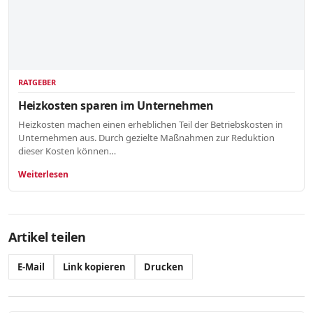
RATGEBER
Heizkosten sparen im Unternehmen
Heizkosten machen einen erheblichen Teil der Betriebskosten in
Unternehmen aus. Durch gezielte Maßnahmen zur Reduktion
dieser Kosten können…
Weiterlesen
Artikel teilen
E-Mail
Link kopieren
Drucken