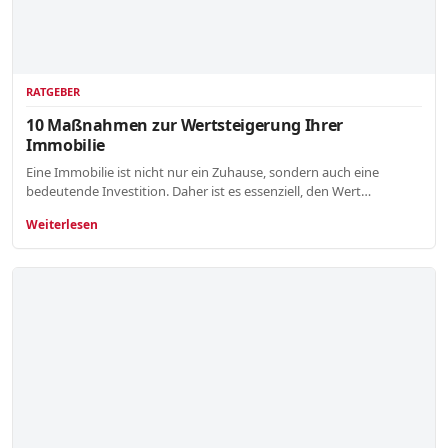
RATGEBER
10 Maßnahmen zur Wertsteigerung Ihrer
Immobilie
Eine Immobilie ist nicht nur ein Zuhause, sondern auch eine
bedeutende Investition. Daher ist es essenziell, den Wert…
Weiterlesen