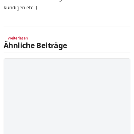
kündigen etc. )
Weiterlesen
Ähnliche Beiträge