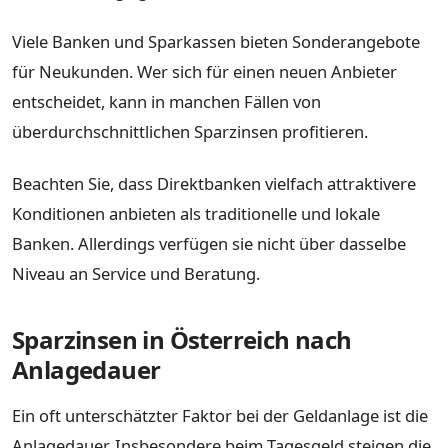
Viele Banken und Sparkassen bieten Sonderangebote
für Neukunden. Wer sich für einen neuen Anbieter
entscheidet, kann in manchen Fällen von
überdurchschnittlichen Sparzinsen profitieren.
Beachten Sie, dass Direktbanken vielfach attraktivere
Konditionen anbieten als traditionelle und lokale
Banken. Allerdings verfügen sie nicht über dasselbe
Niveau an Service und Beratung.
Sparzinsen in Österreich nach
Anlagedauer
Ein oft unterschätzter Faktor bei der Geldanlage ist die
Anlagedauer. Insbesondere beim Tagesgeld steigen die