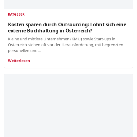
RATGEBER
Kosten sparen durch Outsourcing: Lohnt sich eine
externe Buchhaltung in Österreich?
Kleine und mittlere Unternehmen (KMU) sowie Start-ups in
Österreich stehen oft vor der Herausforderung, mit begrenzten
personellen und…
Weiterlesen