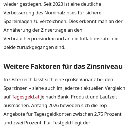
wieder gestiegen. Seit 2023 ist eine deutliche
Verbesserung des Nominalzinses für sichere
Spareinlagen zu verzeichnen. Dies erkennt man an der
Annäherung der Zinserträge an den
Verbraucherpreisindex und an die Inflationsrate, die
beide zurückgegangen sind.
Weitere Faktoren für das Zinsniveau
In Österreich lässt sich eine große Varianz bei den
Sparzinsen – siehe auch im jederzeit aktuellen Vergleich
auf
Tagesgeld.at
je nach Bank, Produkt und Laufzeit
ausmachen. Anfang 2026 bewegen sich die Top-
Angebote für Tagesgeldkonten zwischen 2,75 Prozent
und zwei Prozent. Für Festgeld liegt der