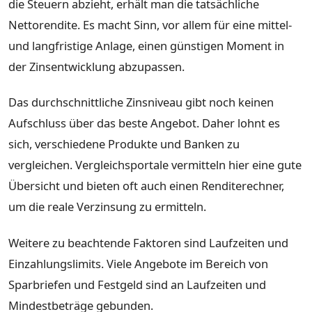
die Steuern abzieht, erhält man die tatsächliche
Nettorendite. Es macht Sinn, vor allem für eine mittel-
und langfristige Anlage, einen günstigen Moment in
der Zinsentwicklung abzupassen.
Das durchschnittliche Zinsniveau gibt noch keinen
Aufschluss über das beste Angebot. Daher lohnt es
sich, verschiedene Produkte und Banken zu
vergleichen. Vergleichsportale vermitteln hier eine gute
Übersicht und bieten oft auch einen Renditerechner,
um die reale Verzinsung zu ermitteln.
Weitere zu beachtende Faktoren sind Laufzeiten und
Einzahlungslimits. Viele Angebote im Bereich von
Sparbriefen und Festgeld sind an Laufzeiten und
Mindestbeträge gebunden.