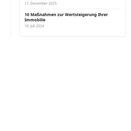
17. Dezember 2025
10 Maßnahmen zur Wertsteigerung Ihrer
Immobilie
10. Juli 2024