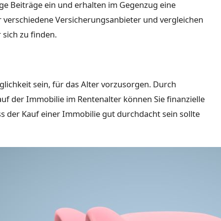
ge Beiträge ein und erhalten im Gegenzug eine
er verschiedene Versicherungsanbieter und vergleichen
 sich zu finden.
lichkeit sein, für das Alter vorzusorgen. Durch
 der Immobilie im Rentenalter können Sie finanzielle
ss der Kauf einer Immobilie gut durchdacht sein sollte