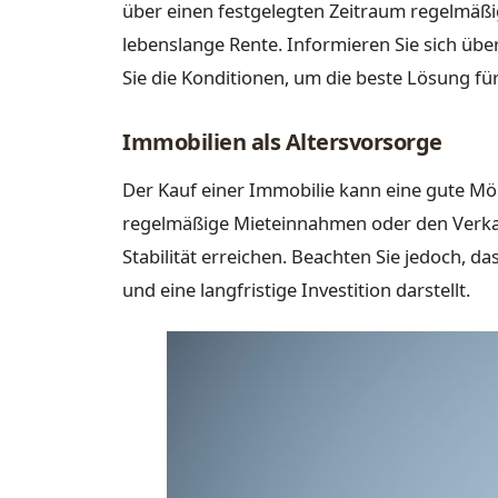
über einen festgelegten Zeitraum regelmäßi
lebenslange Rente. Informieren Sie sich üb
Sie die Konditionen, um die beste Lösung für
Immobilien als Altersvorsorge
Der Kauf einer Immobilie kann eine gute Mög
regelmäßige Mieteinnahmen oder den Verkauf
Stabilität erreichen. Beachten Sie jedoch, da
und eine langfristige Investition darstellt.