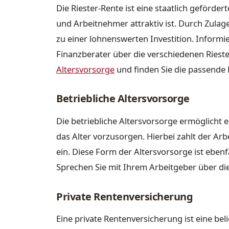
Die Riester-Rente ist eine staatlich geförde
und Arbeitnehmer attraktiv ist. Durch Zulag
zu einer lohnenswerten Investition. Informi
Finanzberater über die verschiedenen Ries
Altersvorsorge
und finden Sie die passende 
Betriebliche Altersvorsorge
Die betriebliche Altersvorsorge ermöglicht e
das Alter vorzusorgen. Hierbei zahlt der Arb
ein. Diese Form der Altersvorsorge ist ebenfa
Sprechen Sie mit Ihrem Arbeitgeber über die
Private Rentenversicherung
Eine private Rentenversicherung ist eine bel