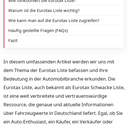
Wie funktioniert die Eurotax Liste?
Warum ist die Eurotax Liste wichtig?
Wie kann man auf die Eurotax Liste zugreifen?
Häufig gestellte Fragen (FAQs)
Fazit
In diesem umfassenden Artikel werden wir uns mit
dem Thema der Eurotax Liste befassen und ihre
Bedeutung in der Automobilbranche erkunden. Die
Eurotax Liste, auch bekannt als Eurotax Schwacke Liste,
ist eine weit verbreitete und vertrauenswürdige
Ressource, die genaue und aktuelle Informationen
über Fahrzeugwerte in Deutschland liefert. Egal, ob Sie
ein Auto-Enthusiast, ein Käufer, ein Verkäufer oder