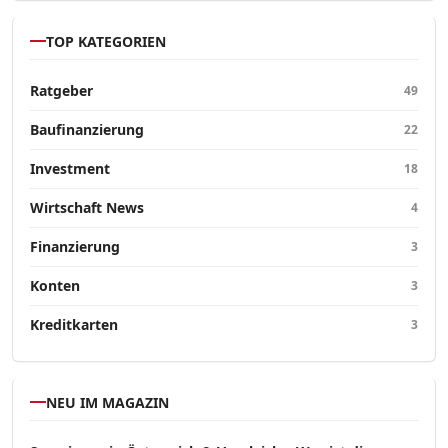
TOP KATEGORIEN
Ratgeber
49
Baufinanzierung
22
Investment
18
Wirtschaft News
4
Finanzierung
3
Konten
3
Kreditkarten
3
NEU IM MAGAZIN