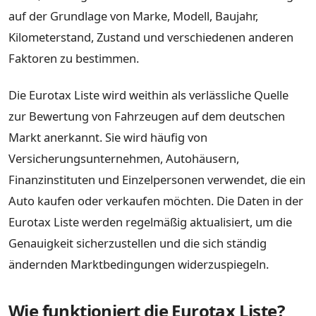
auf der Grundlage von Marke, Modell, Baujahr,
Kilometerstand, Zustand und verschiedenen anderen
Faktoren zu bestimmen.
Die Eurotax Liste wird weithin als verlässliche Quelle
zur Bewertung von Fahrzeugen auf dem deutschen
Markt anerkannt. Sie wird häufig von
Versicherungsunternehmen, Autohäusern,
Finanzinstituten und Einzelpersonen verwendet, die ein
Auto kaufen oder verkaufen möchten. Die Daten in der
Eurotax Liste werden regelmäßig aktualisiert, um die
Genauigkeit sicherzustellen und die sich ständig
ändernden Marktbedingungen widerzuspiegeln.
Wie funktioniert die Eurotax Liste?