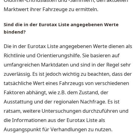
Marktwert ihrer Fahrzeuge zu ermitteln.
Sind die in der Eurotax Liste angegebenen Werte
bindend?
Die in der Eurotax Liste angegebenen Werte dienen als
Richtlinie und Orientierungshilfe. Sie basieren auf
umfangreichen Marktdaten und sind in der Regel sehr
zuverlässig. Es ist jedoch wichtig zu beachten, dass der
tatsächliche Wert eines Fahrzeugs von verschiedenen
Faktoren abhängt, wie z.B. dem Zustand, der
Ausstattung und der regionalen Nachfrage. Es ist
ratsam, weitere Untersuchungen durchzuführen und
die Informationen aus der Eurotax Liste als
Ausgangspunkt für Verhandlungen zu nutzen.