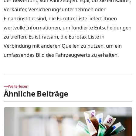
der Bewertung von Fahrzeugen. Egal, ob Sie ein Käufer,
Verkäufer, Versicherungsunternehmen oder
Finanzinstitut sind, die Eurotax Liste liefert Ihnen
wertvolle Informationen, um fundierte Entscheidungen
zu treffen. Es ist ratsam, die Eurotax Liste in
Verbindung mit anderen Quellen zu nutzen, um ein
umfassendes Bild des Fahrzeugwerts zu erhalten.
Weiterlesen
Ähnliche Beiträge