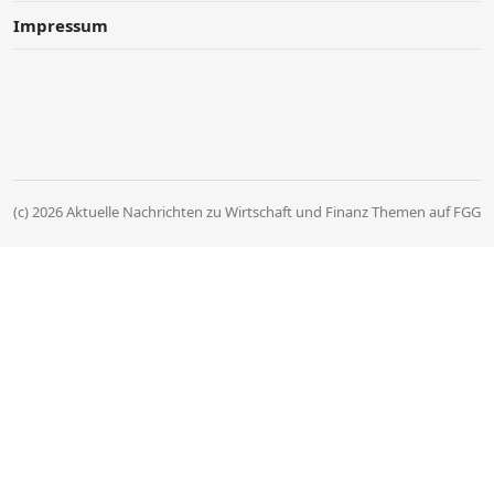
Impressum
(c) 2026 Aktuelle Nachrichten zu Wirtschaft und Finanz Themen auf FGG