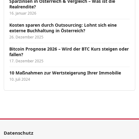
Sparzinsen in Österreich & Vergleich – Was ist die
Realrendite?
16. Januar 2026
Kosten sparen durch Outsourcing: Lohnt sich eine
externe Buchhaltung in Österreich?
26. Dezember 2025
Bitcoin Prognose 2026 – Wird der BTC Kurs steigen oder
fallen?
17. Dezember 2025
10 Maßnahmen zur Wertsteigerung Ihrer Immobilie
10. Juli 2024
Datenschutz