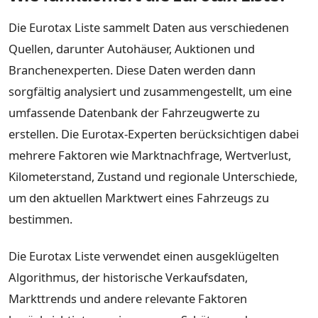
Die Eurotax Liste sammelt Daten aus verschiedenen
Quellen, darunter Autohäuser, Auktionen und
Branchenexperten. Diese Daten werden dann
sorgfältig analysiert und zusammengestellt, um eine
umfassende Datenbank der Fahrzeugwerte zu
erstellen. Die Eurotax-Experten berücksichtigen dabei
mehrere Faktoren wie Marktnachfrage, Wertverlust,
Kilometerstand, Zustand und regionale Unterschiede,
um den aktuellen Marktwert eines Fahrzeugs zu
bestimmen.
Die Eurotax Liste verwendet einen ausgeklügelten
Algorithmus, der historische Verkaufsdaten,
Markttrends und andere relevante Faktoren