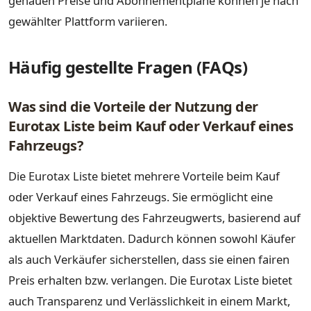
genauen Preise und Abonnementpläne können je nach
gewählter Plattform variieren.
Häufig gestellte Fragen (FAQs)
Was sind die Vorteile der Nutzung der
Eurotax Liste beim Kauf oder Verkauf eines
Fahrzeugs?
Die Eurotax Liste bietet mehrere Vorteile beim Kauf
oder Verkauf eines Fahrzeugs. Sie ermöglicht eine
objektive Bewertung des Fahrzeugwerts, basierend auf
aktuellen Marktdaten. Dadurch können sowohl Käufer
als auch Verkäufer sicherstellen, dass sie einen fairen
Preis erhalten bzw. verlangen. Die Eurotax Liste bietet
auch Transparenz und Verlässlichkeit in einem Markt,