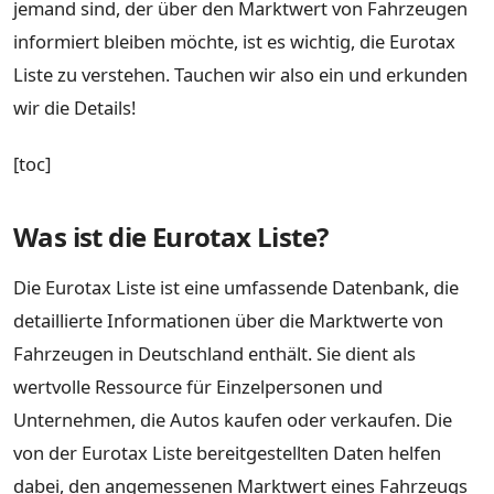
jemand sind, der über den Marktwert von Fahrzeugen
informiert bleiben möchte, ist es wichtig, die Eurotax
Liste zu verstehen. Tauchen wir also ein und erkunden
wir die Details!
[toc]
Was ist die Eurotax Liste?
Die Eurotax Liste ist eine umfassende Datenbank, die
detaillierte Informationen über die Marktwerte von
Fahrzeugen in Deutschland enthält. Sie dient als
wertvolle Ressource für Einzelpersonen und
Unternehmen, die Autos kaufen oder verkaufen. Die
von der Eurotax Liste bereitgestellten Daten helfen
dabei, den angemessenen Marktwert eines Fahrzeugs