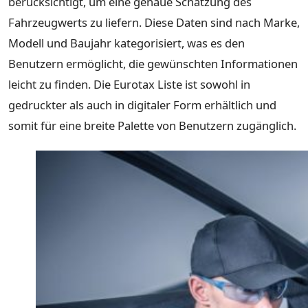
berücksichtigt, um eine genaue Schätzung des
Fahrzeugwerts zu liefern. Diese Daten sind nach Marke,
Modell und Baujahr kategorisiert, was es den
Benutzern ermöglicht, die gewünschten Informationen
leicht zu finden. Die Eurotax Liste ist sowohl in
gedruckter als auch in digitaler Form erhältlich und
somit für eine breite Palette von Benutzern zugänglich.