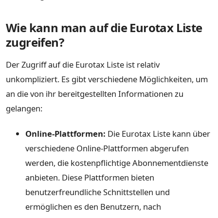
Wie kann man auf die Eurotax Liste
zugreifen?
Der Zugriff auf die Eurotax Liste ist relativ
unkompliziert. Es gibt verschiedene Möglichkeiten, um
an die von ihr bereitgestellten Informationen zu
gelangen:
Online-Plattformen:
Die Eurotax Liste kann über
verschiedene Online-Plattformen abgerufen
werden, die kostenpflichtige Abonnementdienste
anbieten. Diese Plattformen bieten
benutzerfreundliche Schnittstellen und
ermöglichen es den Benutzern, nach