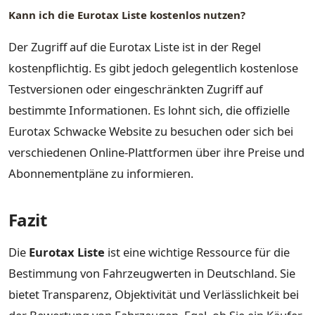
Kann ich die Eurotax Liste kostenlos nutzen?
Der Zugriff auf die Eurotax Liste ist in der Regel
kostenpflichtig. Es gibt jedoch gelegentlich kostenlose
Testversionen oder eingeschränkten Zugriff auf
bestimmte Informationen. Es lohnt sich, die offizielle
Eurotax Schwacke Website zu besuchen oder sich bei
verschiedenen Online-Plattformen über ihre Preise und
Abonnementpläne zu informieren.
Fazit
Die
Eurotax Liste
ist eine wichtige Ressource für die
Bestimmung von Fahrzeugwerten in Deutschland. Sie
bietet Transparenz, Objektivität und Verlässlichkeit bei