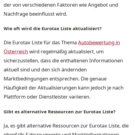
der von verschiedenen Faktoren wie Angebot und
Nachfrage beeinflusst wird.
Wie oft wird die Eurotax Liste aktualisiert?
Die Eurotax Liste für das Thema
Autobewertung in
Österreich
wird regelmäßig aktualisiert, um
sicherzustellen, dass die enthaltenen Informationen
aktuell sind und den sich ändernden
Marktbedingungen entsprechen. Die genaue
Häufigkeit der Aktualisierungen kann jedoch je nach
Plattform oder Dienstleister variieren.
Gibt es alternative Ressourcen zur Eurotax Liste?
Ja, es gibt alternative Ressourcen zur Eurotax Liste, die
ebenfalls Fahrzeugwerte und Marktinformationen