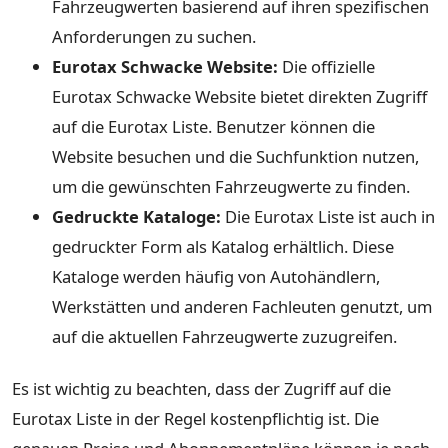
Fahrzeugwerten basierend auf ihren spezifischen
Anforderungen zu suchen.
Eurotax Schwacke Website:
Die offizielle
Eurotax Schwacke Website bietet direkten Zugriff
auf die Eurotax Liste. Benutzer können die
Website besuchen und die Suchfunktion nutzen,
um die gewünschten Fahrzeugwerte zu finden.
Gedruckte Kataloge:
Die Eurotax Liste ist auch in
gedruckter Form als Katalog erhältlich. Diese
Kataloge werden häufig von Autohändlern,
Werkstätten und anderen Fachleuten genutzt, um
auf die aktuellen Fahrzeugwerte zuzugreifen.
Es ist wichtig zu beachten, dass der Zugriff auf die
Eurotax Liste in der Regel kostenpflichtig ist. Die