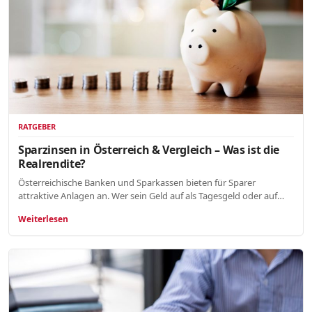
RATGEBER
Sparzinsen in Österreich & Vergleich – Was ist die
Realrendite?
Österreichische Banken und Sparkassen bieten für Sparer
attraktive Anlagen an. Wer sein Geld auf als Tagesgeld oder auf…
Weiterlesen