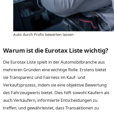
Auto durch Profis bewerten lassen
Warum ist die Eurotax Liste wichtig?
Die Eurotax Liste spielt in der Automobilbranche aus
mehreren Gründen eine wichtige Rolle. Erstens bietet
sie Transparenz und Fairness im Kauf- und
Verkaufsprozess, indem sie eine objektive Bewertung
des Fahrzeugwerts bietet. Dies hilft sowohl Käufern als
auch Verkäufern, informierte Entscheidungen zu
treffen, und gewährleistet, dass Transaktionen zu