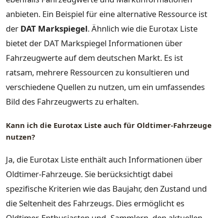
anbieten. Ein Beispiel für eine alternative Ressource ist
der
DAT Markspiegel
. Ähnlich wie die Eurotax Liste
bietet der DAT Markspiegel Informationen über
Fahrzeugwerte auf dem deutschen Markt. Es ist
ratsam, mehrere Ressourcen zu konsultieren und
verschiedene Quellen zu nutzen, um ein umfassendes
Bild des Fahrzeugwerts zu erhalten.
Kann ich die Eurotax Liste auch für Oldtimer-Fahrzeuge
nutzen?
Ja, die Eurotax Liste enthält auch Informationen über
Oldtimer-Fahrzeuge. Sie berücksichtigt dabei
spezifische Kriterien wie das Baujahr, den Zustand und
die Seltenheit des Fahrzeugs. Dies ermöglicht es
Oldtimer-Enthusiasten und -Sammlern, den aktuellen