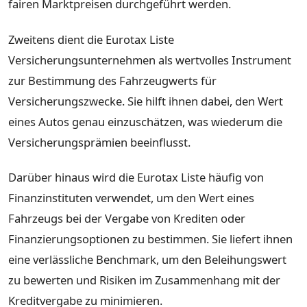
fairen Marktpreisen durchgeführt werden.
Zweitens dient die Eurotax Liste
Versicherungsunternehmen als wertvolles Instrument
zur Bestimmung des Fahrzeugwerts für
Versicherungszwecke. Sie hilft ihnen dabei, den Wert
eines Autos genau einzuschätzen, was wiederum die
Versicherungsprämien beeinflusst.
Darüber hinaus wird die Eurotax Liste häufig von
Finanzinstituten verwendet, um den Wert eines
Fahrzeugs bei der Vergabe von Krediten oder
Finanzierungsoptionen zu bestimmen. Sie liefert ihnen
eine verlässliche Benchmark, um den Beleihungswert
zu bewerten und Risiken im Zusammenhang mit der
Kreditvergabe zu minimieren.