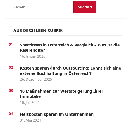
Suchen nach:
AUS DERSELBEN RUBRIK
Sparzinsen in Österreich & Vergleich – Was ist die
Realrendite?
16. Januar 2026
Kosten sparen durch Outsourcing: Lohnt sich eine
externe Buchhaltung in Österreich?
26. Dezember 2025
10 Maßnahmen zur Wertsteigerung Ihrer
Immobilie
10. Juli 2024
Heizkosten sparen im Unternehmen
31. Mai 2024