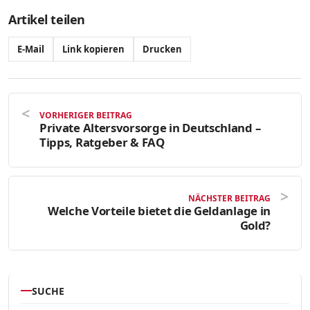
Artikel teilen
E-Mail
Link kopieren
Drucken
VORHERIGER BEITRAG
Private Altersvorsorge in Deutschland –
Tipps, Ratgeber & FAQ
NÄCHSTER BEITRAG
Welche Vorteile bietet die Geldanlage in
Gold?
SUCHE