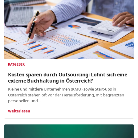
RATGEBER
Kosten sparen durch Outsourcing: Lohnt sich eine
externe Buchhaltung in Österreich?
Kleine und mittlere Unternehmen (KMU) sowie Start-ups in
Österreich stehen oft vor der Herausforderung, mit begrenzten
personellen und…
Weiterlesen