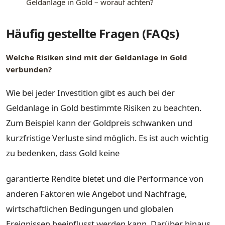
Geldanlage in Gold – worauf achten?
Häufig gestellte Fragen (FAQs)
Welche Risiken sind mit der Geldanlage in Gold
verbunden?
Wie bei jeder Investition gibt es auch bei der
Geldanlage in Gold bestimmte Risiken zu beachten.
Zum Beispiel kann der Goldpreis schwanken und
kurzfristige Verluste sind möglich. Es ist auch wichtig
zu bedenken, dass Gold keine
garantierte Rendite bietet und die Performance von
anderen Faktoren wie Angebot und Nachfrage,
wirtschaftlichen Bedingungen und globalen
Ereignissen beeinflusst werden kann. Darüber hinaus