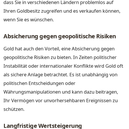
dass Sie in verschiedenen Ländern problemlos auf
Ihren Goldbesitz zugreifen und es verkaufen können,
wenn Sie es wünschen.
Absicherung gegen geopolitische Risiken
Gold hat auch den Vorteil, eine Absicherung gegen
geopolitische Risiken zu bieten. In Zeiten politischer
Instabilität oder internationaler Konflikte wird Gold oft
als sichere Anlage betrachtet. Es ist unabhängig von
politischen Entscheidungen oder
Währungsmanipulationen und kann dazu beitragen,
Ihr Vermögen vor unvorhersehbaren Ereignissen zu
schützen.
Langfristige Wertsteigerung