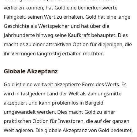
verlieren können, hat Gold eine bemerkenswerte
Fähigkeit, seinen Wert zu erhalten. Gold hat eine lange
Geschichte als Wertspeicher und hat über die
Jahrhunderte hinweg seine Kaufkraft behauptet. Dies
macht es zu einer attraktiven Option für diejenigen, die
ihr Vermögen langfristig erhalten möchten.
Globale Akzeptanz
Gold ist eine weltweit akzeptierte Form des Werts. Es
wird in fast jedem Land der Welt als Zahlungsmittel
akzeptiert und kann problemlos in Bargeld
umgewandelt werden. Dies macht Gold zu einer
praktischen Option für Investoren, die auf der ganzen
Welt agieren. Die globale Akzeptanz von Gold bedeutet,