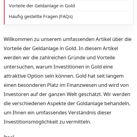
Vorteile der Geldanlage in Gold
Häufig gestellte Fragen (FAQs)
Willkommen zu unserem umfassenden Artikel über die
Vorteile der Geldanlage in Gold. In diesem Artikel
werden wir die zahlreichen Gründe und Vorteile
untersuchen, warum Investitionen in Gold eine
attraktive Option sein können. Gold hat seit langem
einen besonderen Platz im Finanzwesen und wird von
Investoren auf der ganzen Welt geschätzt. Wir werden
die verschiedenen Aspekte der Goldanlage behandeln,
um Ihnen ein umfassendes Verständnis dieser
Investitionsmöglichkeit zu vermitteln.