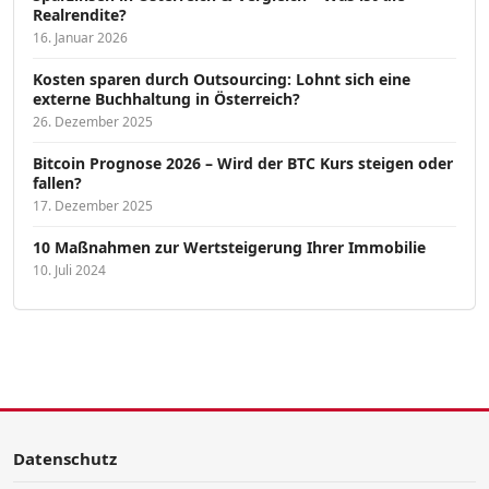
Realrendite?
16. Januar 2026
Kosten sparen durch Outsourcing: Lohnt sich eine
externe Buchhaltung in Österreich?
26. Dezember 2025
Bitcoin Prognose 2026 – Wird der BTC Kurs steigen oder
fallen?
17. Dezember 2025
10 Maßnahmen zur Wertsteigerung Ihrer Immobilie
10. Juli 2024
Datenschutz