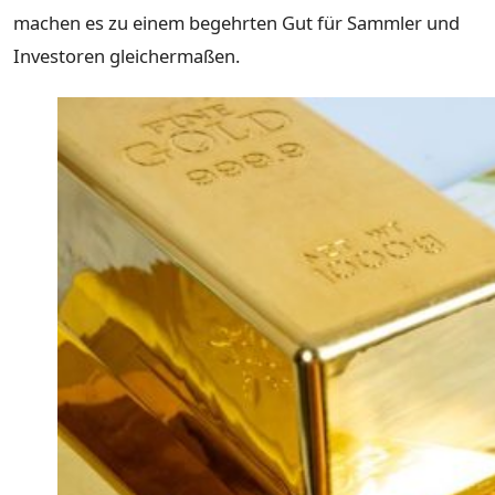
machen es zu einem begehrten Gut für Sammler und
Investoren gleichermaßen.