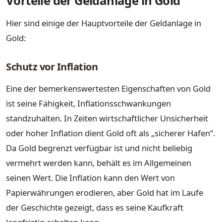
Vorteile der Geldanlage in Gold
Hier sind einige der Hauptvorteile der Geldanlage in
Gold:
Schutz vor Inflation
Eine der bemerkenswertesten Eigenschaften von Gold
ist seine Fähigkeit, Inflationsschwankungen
standzuhalten. In Zeiten wirtschaftlicher Unsicherheit
oder hoher Inflation dient Gold oft als „sicherer Hafen“.
Da Gold begrenzt verfügbar ist und nicht beliebig
vermehrt werden kann, behält es im Allgemeinen
seinen Wert. Die Inflation kann den Wert von
Papierwährungen erodieren, aber Gold hat im Laufe
der Geschichte gezeigt, dass es seine Kaufkraft