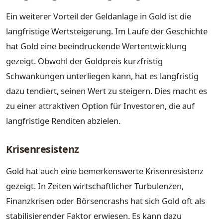
Ein weiterer Vorteil der Geldanlage in Gold ist die
langfristige Wertsteigerung. Im Laufe der Geschichte
hat Gold eine beeindruckende Wertentwicklung
gezeigt. Obwohl der Goldpreis kurzfristig
Schwankungen unterliegen kann, hat es langfristig
dazu tendiert, seinen Wert zu steigern. Dies macht es
zu einer attraktiven Option für Investoren, die auf
langfristige Renditen abzielen.
Krisenresistenz
Gold hat auch eine bemerkenswerte Krisenresistenz
gezeigt. In Zeiten wirtschaftlicher Turbulenzen,
Finanzkrisen oder Börsencrashs hat sich Gold oft als
stabilisierender Faktor erwiesen. Es kann dazu