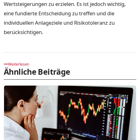
Wertsteigerungen zu erzielen. Es ist jedoch wichtig,
eine fundierte Entscheidung zu treffen und die
individuellen Anlageziele und Risikotoleranz zu
berücksichtigen.
Weiterlesen
Ähnliche Beiträge