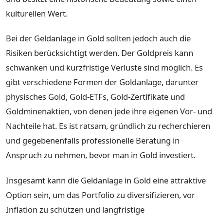
kulturellen Wert.
Bei der Geldanlage in Gold sollten jedoch auch die
Risiken berücksichtigt werden. Der Goldpreis kann
schwanken und kurzfristige Verluste sind möglich. Es
gibt verschiedene Formen der Goldanlage, darunter
physisches Gold, Gold-ETFs, Gold-Zertifikate und
Goldminenaktien, von denen jede ihre eigenen Vor- und
Nachteile hat. Es ist ratsam, gründlich zu recherchieren
und gegebenenfalls professionelle Beratung in
Anspruch zu nehmen, bevor man in Gold investiert.
Insgesamt kann die Geldanlage in Gold eine attraktive
Option sein, um das Portfolio zu diversifizieren, vor
Inflation zu schützen und langfristige