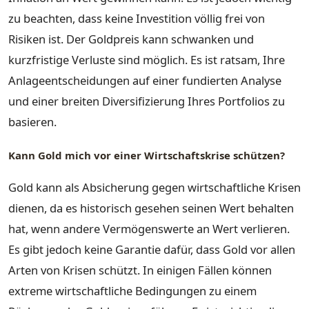
zu beachten, dass keine Investition völlig frei von
Risiken ist. Der Goldpreis kann schwanken und
kurzfristige Verluste sind möglich. Es ist ratsam, Ihre
Anlageentscheidungen auf einer fundierten Analyse
und einer breiten Diversifizierung Ihres Portfolios zu
basieren.
Kann Gold mich vor einer Wirtschaftskrise schützen?
Gold kann als Absicherung gegen wirtschaftliche Krisen
dienen, da es historisch gesehen seinen Wert behalten
hat, wenn andere Vermögenswerte an Wert verlieren.
Es gibt jedoch keine Garantie dafür, dass Gold vor allen
Arten von Krisen schützt. In einigen Fällen können
extreme wirtschaftliche Bedingungen zu einem