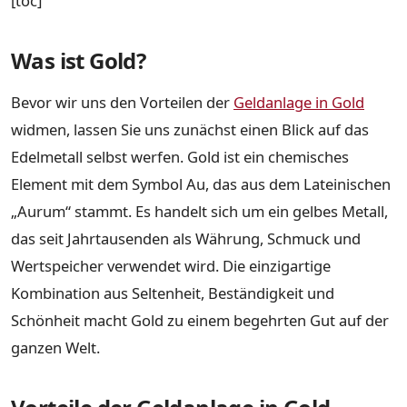
[toc]
Was ist Gold?
Bevor wir uns den Vorteilen der
Geldanlage in Gold
widmen, lassen Sie uns zunächst einen Blick auf das
Edelmetall selbst werfen. Gold ist ein chemisches
Element mit dem Symbol Au, das aus dem Lateinischen
„Aurum“ stammt. Es handelt sich um ein gelbes Metall,
das seit Jahrtausenden als Währung, Schmuck und
Wertspeicher verwendet wird. Die einzigartige
Kombination aus Seltenheit, Beständigkeit und
Schönheit macht Gold zu einem begehrten Gut auf der
ganzen Welt.