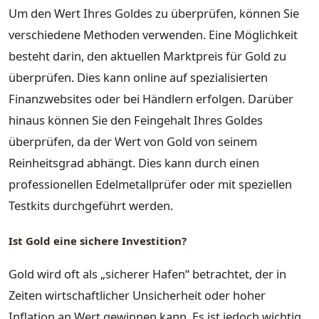
Um den Wert Ihres Goldes zu überprüfen, können Sie
verschiedene Methoden verwenden. Eine Möglichkeit
besteht darin, den aktuellen Marktpreis für Gold zu
überprüfen. Dies kann online auf spezialisierten
Finanzwebsites oder bei Händlern erfolgen. Darüber
hinaus können Sie den Feingehalt Ihres Goldes
überprüfen, da der Wert von Gold von seinem
Reinheitsgrad abhängt. Dies kann durch einen
professionellen Edelmetallprüfer oder mit speziellen
Testkits durchgeführt werden.
Ist Gold eine sichere Investition?
Gold wird oft als „sicherer Hafen“ betrachtet, der in
Zeiten wirtschaftlicher Unsicherheit oder hoher
Inflation an Wert gewinnen kann. Es ist jedoch wichtig