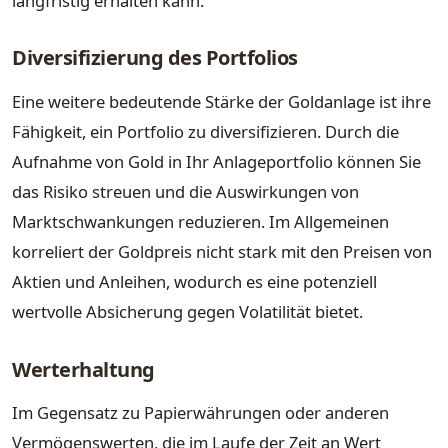
langfristig erhalten kann.
Diversifizierung des Portfolios
Eine weitere bedeutende Stärke der Goldanlage ist ihre
Fähigkeit, ein Portfolio zu diversifizieren. Durch die
Aufnahme von Gold in Ihr Anlageportfolio können Sie
das Risiko streuen und die Auswirkungen von
Marktschwankungen reduzieren. Im Allgemeinen
korreliert der Goldpreis nicht stark mit den Preisen von
Aktien und Anleihen, wodurch es eine potenziell
wertvolle Absicherung gegen Volatilität bietet.
Werterhaltung
Im Gegensatz zu Papierwährungen oder anderen
Vermögenswerten, die im Laufe der Zeit an Wert