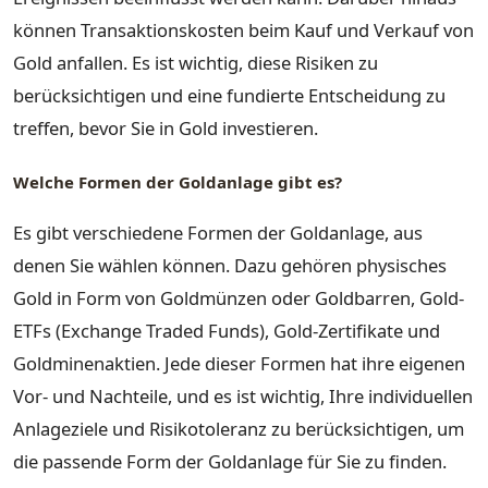
können Transaktionskosten beim Kauf und Verkauf von
Gold anfallen. Es ist wichtig, diese Risiken zu
berücksichtigen und eine fundierte Entscheidung zu
treffen, bevor Sie in Gold investieren.
Welche Formen der Goldanlage gibt es?
Es gibt verschiedene Formen der Goldanlage, aus
denen Sie wählen können. Dazu gehören physisches
Gold in Form von Goldmünzen oder Goldbarren, Gold-
ETFs (Exchange Traded Funds), Gold-Zertifikate und
Goldminenaktien. Jede dieser Formen hat ihre eigenen
Vor- und Nachteile, und es ist wichtig, Ihre individuellen
Anlageziele und Risikotoleranz zu berücksichtigen, um
die passende Form der Goldanlage für Sie zu finden.