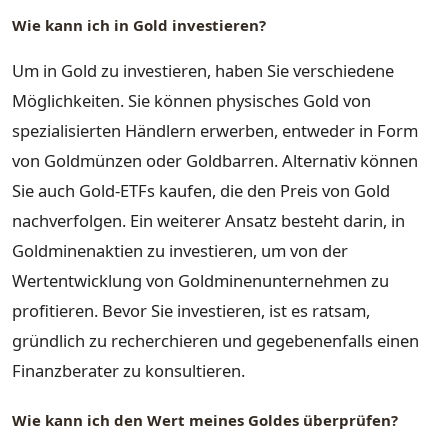
Wie kann ich in Gold investieren?
Um in Gold zu investieren, haben Sie verschiedene
Möglichkeiten. Sie können physisches Gold von
spezialisierten Händlern erwerben, entweder in Form
von Goldmünzen oder Goldbarren. Alternativ können
Sie auch Gold-ETFs kaufen, die den Preis von Gold
nachverfolgen. Ein weiterer Ansatz besteht darin, in
Goldminenaktien zu investieren, um von der
Wertentwicklung von Goldminenunternehmen zu
profitieren. Bevor Sie investieren, ist es ratsam,
gründlich zu recherchieren und gegebenenfalls einen
Finanzberater zu konsultieren.
Wie kann ich den Wert meines Goldes überprüfen?