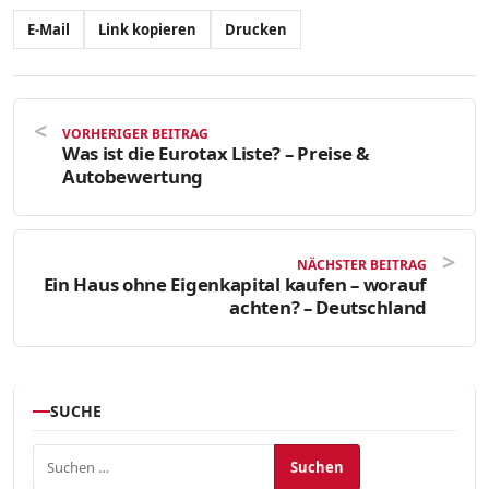
E-Mail
Link kopieren
Drucken
VORHERIGER BEITRAG
Was ist die Eurotax Liste? – Preise &
Autobewertung
NÄCHSTER BEITRAG
Ein Haus ohne Eigenkapital kaufen – worauf
achten? – Deutschland
SUCHE
Suchen nach: