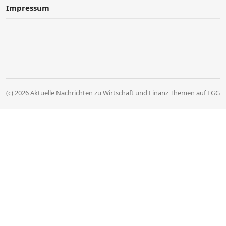
Impressum
(c) 2026 Aktuelle Nachrichten zu Wirtschaft und Finanz Themen auf FGG