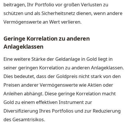
beitragen, Ihr Portfolio vor großen Verlusten zu
schützen und als Sicherheitsnetz dienen, wenn andere
Vermögenswerte an Wert verlieren.
Geringe Korrelation zu anderen
Anlageklassen
Eine weitere Stärke der Geldanlage in Gold liegt in
seiner geringen Korrelation zu anderen Anlageklassen.
Dies bedeutet, dass der Goldpreis nicht stark von den
Preisen anderer Vermögenswerte wie Aktien oder
Anleihen abhängt. Diese geringe Korrelation macht
Gold zu einem effektiven Instrument zur
Diversifizierung Ihres Portfolios und zur Reduzierung
des Gesamtrisikos.