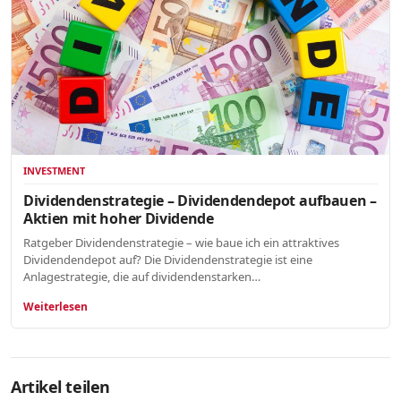
INVESTMENT
Dividendenstrategie – Dividendendepot aufbauen –
Aktien mit hoher Dividende
Ratgeber Dividendenstrategie – wie baue ich ein attraktives
Dividendendepot auf? Die Dividendenstrategie ist eine
Anlagestrategie, die auf dividendenstarken…
Weiterlesen
Artikel teilen