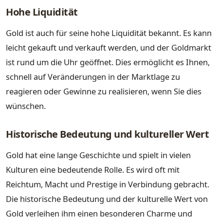
Hohe Liquidität
Gold ist auch für seine hohe Liquidität bekannt. Es kann
leicht gekauft und verkauft werden, und der Goldmarkt
ist rund um die Uhr geöffnet. Dies ermöglicht es Ihnen,
schnell auf Veränderungen in der Marktlage zu
reagieren oder Gewinne zu realisieren, wenn Sie dies
wünschen.
Historische Bedeutung und kultureller Wert
Gold hat eine lange Geschichte und spielt in vielen
Kulturen eine bedeutende Rolle. Es wird oft mit
Reichtum, Macht und Prestige in Verbindung gebracht.
Die historische Bedeutung und der kulturelle Wert von
Gold verleihen ihm einen besonderen Charme und