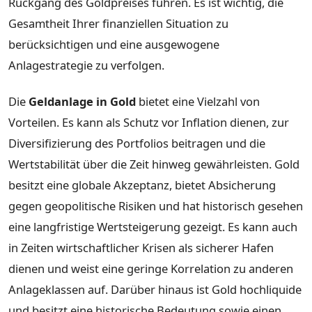
Rückgang des Goldpreises führen. Es ist wichtig, die
Gesamtheit Ihrer finanziellen Situation zu
berücksichtigen und eine ausgewogene
Anlagestrategie zu verfolgen.
Die
Geldanlage in Gold
bietet eine Vielzahl von
Vorteilen. Es kann als Schutz vor Inflation dienen, zur
Diversifizierung des Portfolios beitragen und die
Wertstabilität über die Zeit hinweg gewährleisten. Gold
besitzt eine globale Akzeptanz, bietet Absicherung
gegen geopolitische Risiken und hat historisch gesehen
eine langfristige Wertsteigerung gezeigt. Es kann auch
in Zeiten wirtschaftlicher Krisen als sicherer Hafen
dienen und weist eine geringe Korrelation zu anderen
Anlageklassen auf. Darüber hinaus ist Gold hochliquide
und besitzt eine historische Bedeutung sowie einen