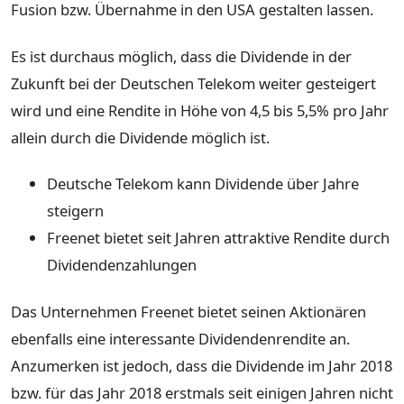
Fusion bzw. Übernahme in den USA gestalten lassen.
Es ist durchaus möglich, dass die Dividende in der
Zukunft bei der Deutschen Telekom weiter gesteigert
wird und eine Rendite in Höhe von 4,5 bis 5,5% pro Jahr
allein durch die Dividende möglich ist.
Deutsche Telekom kann Dividende über Jahre
steigern
Freenet bietet seit Jahren attraktive Rendite durch
Dividendenzahlungen
Das Unternehmen Freenet bietet seinen Aktionären
ebenfalls eine interessante Dividendenrendite an.
Anzumerken ist jedoch, dass die Dividende im Jahr 2018
bzw. für das Jahr 2018 erstmals seit einigen Jahren nicht