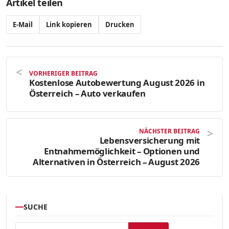
Artikel teilen
E-Mail
Link kopieren
Drucken
VORHERIGER BEITRAG
Kostenlose Autobewertung August 2026 in
Österreich – Auto verkaufen
NÄCHSTER BEITRAG
Lebensversicherung mit
Entnahmemöglichkeit – Optionen und
Alternativen in Österreich – August 2026
SUCHE
Suchen nach: