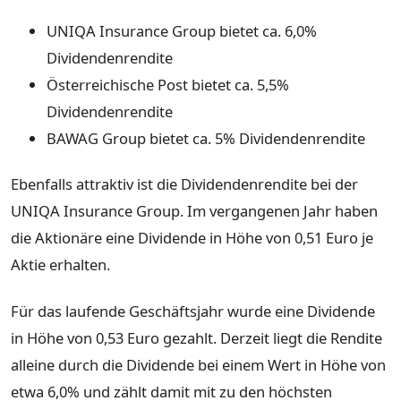
UNIQA Insurance Group bietet ca. 6,0%
Dividendenrendite
Österreichische Post bietet ca. 5,5%
Dividendenrendite
BAWAG Group bietet ca. 5% Dividendenrendite
Ebenfalls attraktiv ist die Dividendenrendite bei der
UNIQA Insurance Group. Im vergangenen Jahr haben
die Aktionäre eine Dividende in Höhe von 0,51 Euro je
Aktie erhalten.
Für das laufende Geschäftsjahr wurde eine Dividende
in Höhe von 0,53 Euro gezahlt. Derzeit liegt die Rendite
alleine durch die Dividende bei einem Wert in Höhe von
etwa 6,0% und zählt damit mit zu den höchsten