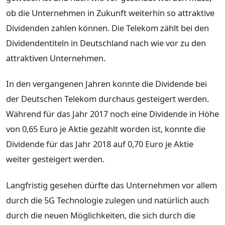
ob die Unternehmen in Zukunft weiterhin so attraktive
Dividenden zahlen können. Die Telekom zählt bei den
Dividendentiteln in Deutschland nach wie vor zu den
attraktiven Unternehmen.
In den vergangenen Jahren konnte die Dividende bei
der Deutschen Telekom durchaus gesteigert werden.
Während für das Jahr 2017 noch eine Dividende in Höhe
von 0,65 Euro je Aktie gezahlt worden ist, konnte die
Dividende für das Jahr 2018 auf 0,70 Euro je Aktie
weiter gesteigert werden.
Langfristig gesehen dürfte das Unternehmen vor allem
durch die 5G Technologie zulegen und natürlich auch
durch die neuen Möglichkeiten, die sich durch die