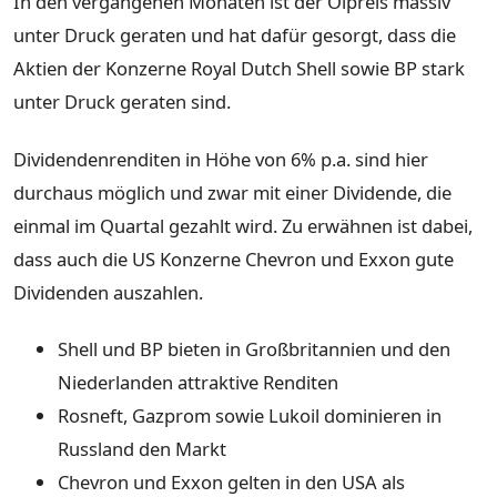
In den vergangenen Monaten ist der Ölpreis massiv
unter Druck geraten und hat dafür gesorgt, dass die
Aktien der Konzerne Royal Dutch Shell sowie BP stark
unter Druck geraten sind.
Dividendenrenditen in Höhe von 6% p.a. sind hier
durchaus möglich und zwar mit einer Dividende, die
einmal im Quartal gezahlt wird. Zu erwähnen ist dabei,
dass auch die US Konzerne Chevron und Exxon gute
Dividenden auszahlen.
Shell und BP bieten in Großbritannien und den
Niederlanden attraktive Renditen
Rosneft, Gazprom sowie Lukoil dominieren in
Russland den Markt
Chevron und Exxon gelten in den USA als