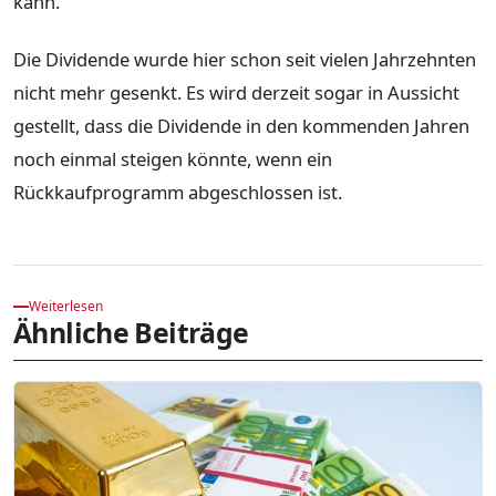
kann.
Die Dividende wurde hier schon seit vielen Jahrzehnten
nicht mehr gesenkt. Es wird derzeit sogar in Aussicht
gestellt, dass die Dividende in den kommenden Jahren
noch einmal steigen könnte, wenn ein
Rückkaufprogramm abgeschlossen ist.
Weiterlesen
Ähnliche Beiträge