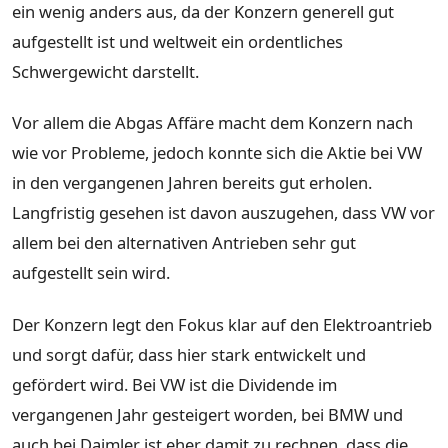
ein wenig anders aus, da der Konzern generell gut
aufgestellt ist und weltweit ein ordentliches
Schwergewicht darstellt.
Vor allem die Abgas Affäre macht dem Konzern nach
wie vor Probleme, jedoch konnte sich die Aktie bei VW
in den vergangenen Jahren bereits gut erholen.
Langfristig gesehen ist davon auszugehen, dass VW vor
allem bei den alternativen Antrieben sehr gut
aufgestellt sein wird.
Der Konzern legt den Fokus klar auf den Elektroantrieb
und sorgt dafür, dass hier stark entwickelt und
gefördert wird. Bei VW ist die Dividende im
vergangenen Jahr gesteigert worden, bei BMW und
auch bei Daimler ist eher damit zu rechnen, dass die