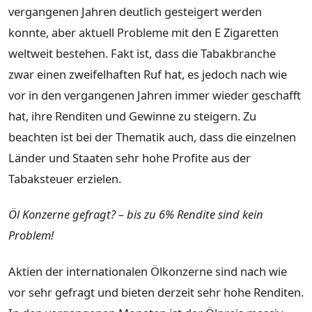
vergangenen Jahren deutlich gesteigert werden
konnte, aber aktuell Probleme mit den E Zigaretten
weltweit bestehen. Fakt ist, dass die Tabakbranche
zwar einen zweifelhaften Ruf hat, es jedoch nach wie
vor in den vergangenen Jahren immer wieder geschafft
hat, ihre Renditen und Gewinne zu steigern. Zu
beachten ist bei der Thematik auch, dass die einzelnen
Länder und Staaten sehr hohe Profite aus der
Tabaksteuer erzielen.
Öl Konzerne gefragt? – bis zu 6% Rendite sind kein
Problem!
Aktien der internationalen Ölkonzerne sind nach wie
vor sehr gefragt und bieten derzeit sehr hohe Renditen.