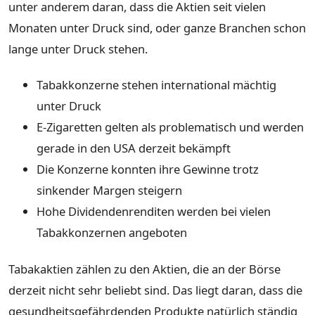
unter anderem daran, dass die Aktien seit vielen
Monaten unter Druck sind, oder ganze Branchen schon
lange unter Druck stehen.
Tabakkonzerne stehen international mächtig
unter Druck
E-Zigaretten gelten als problematisch und werden
gerade in den USA derzeit bekämpft
Die Konzerne konnten ihre Gewinne trotz
sinkender Margen steigern
Hohe Dividendenrenditen werden bei vielen
Tabakkonzernen angeboten
Tabakaktien zählen zu den Aktien, die an der Börse
derzeit nicht sehr beliebt sind. Das liegt daran, dass die
gesundheitsgefährdenden Produkte natürlich ständig