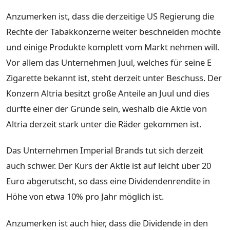
Anzumerken ist, dass die derzeitige US Regierung die
Rechte der Tabakkonzerne weiter beschneiden möchte
und einige Produkte komplett vom Markt nehmen will.
Vor allem das Unternehmen Juul, welches für seine E
Zigarette bekannt ist, steht derzeit unter Beschuss. Der
Konzern Altria besitzt große Anteile an Juul und dies
dürfte einer der Gründe sein, weshalb die Aktie von
Altria derzeit stark unter die Räder gekommen ist.
Das Unternehmen Imperial Brands tut sich derzeit
auch schwer. Der Kurs der Aktie ist auf leicht über 20
Euro abgerutscht, so dass eine Dividendenrendite in
Höhe von etwa 10% pro Jahr möglich ist.
Anzumerken ist auch hier, dass die Dividende in den