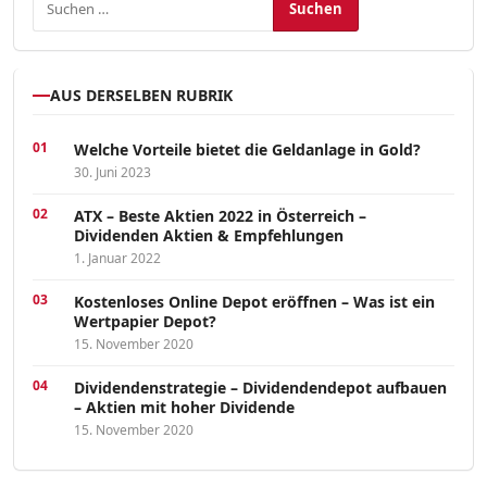
AUS DERSELBEN RUBRIK
Welche Vorteile bietet die Geldanlage in Gold?
30. Juni 2023
ATX – Beste Aktien 2022 in Österreich –
Dividenden Aktien & Empfehlungen
1. Januar 2022
Kostenloses Online Depot eröffnen – Was ist ein
Wertpapier Depot?
15. November 2020
Dividendenstrategie – Dividendendepot aufbauen
– Aktien mit hoher Dividende
15. November 2020