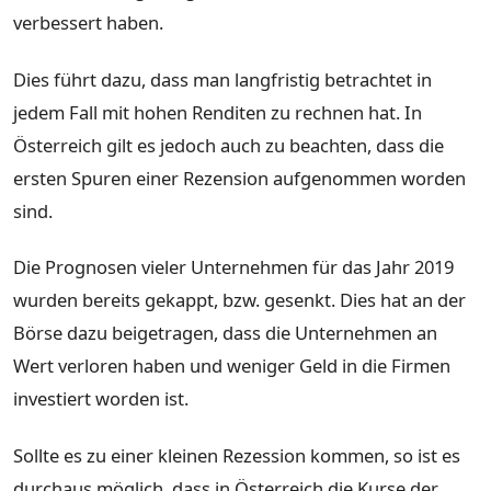
verbessert haben.
Dies führt dazu, dass man langfristig betrachtet in
jedem Fall mit hohen Renditen zu rechnen hat. In
Österreich gilt es jedoch auch zu beachten, dass die
ersten Spuren einer Rezension aufgenommen worden
sind.
Die Prognosen vieler Unternehmen für das Jahr 2019
wurden bereits gekappt, bzw. gesenkt. Dies hat an der
Börse dazu beigetragen, dass die Unternehmen an
Wert verloren haben und weniger Geld in die Firmen
investiert worden ist.
Sollte es zu einer kleinen Rezession kommen, so ist es
durchaus möglich, dass in Österreich die Kurse der