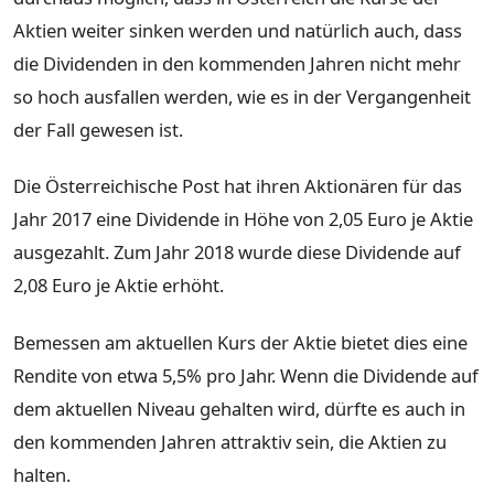
Aktien weiter sinken werden und natürlich auch, dass
die Dividenden in den kommenden Jahren nicht mehr
so hoch ausfallen werden, wie es in der Vergangenheit
der Fall gewesen ist.
Die Österreichische Post hat ihren Aktionären für das
Jahr 2017 eine Dividende in Höhe von 2,05 Euro je Aktie
ausgezahlt. Zum Jahr 2018 wurde diese Dividende auf
2,08 Euro je Aktie erhöht.
Bemessen am aktuellen Kurs der Aktie bietet dies eine
Rendite von etwa 5,5% pro Jahr. Wenn die Dividende auf
dem aktuellen Niveau gehalten wird, dürfte es auch in
den kommenden Jahren attraktiv sein, die Aktien zu
halten.