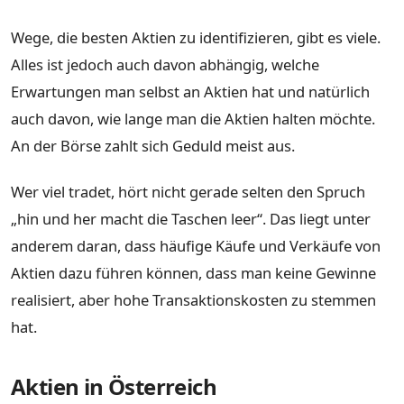
Wege, die besten Aktien zu identifizieren, gibt es viele.
Alles ist jedoch auch davon abhängig, welche
Erwartungen man selbst an Aktien hat und natürlich
auch davon, wie lange man die Aktien halten möchte.
An der Börse zahlt sich Geduld meist aus.
Wer viel tradet, hört nicht gerade selten den Spruch
„hin und her macht die Taschen leer“. Das liegt unter
anderem daran, dass häufige Käufe und Verkäufe von
Aktien dazu führen können, dass man keine Gewinne
realisiert, aber hohe Transaktionskosten zu stemmen
hat.
Aktien in Österreich