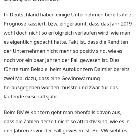
In Deutschland haben einige Unternehmen bereits ihre
Prognose kassiert, bzw. eingeräumt, dass das Jahr 2019
wohl doch nicht so erfolgreich verlaufen wird, wie man
es eigentlich gedacht hatte. Fakt ist, dass die Renditen
der Unternehmen nicht mehr so positiv sind, wie es
noch vor ein paar Jahren der Fall gewesen ist. Dies
führte zum Beispiel beim Autokonzern Daimler bereits
zwei Mal dazu, dass eine Gewinnwarnung
herausgegeben worden musste und zwar für das
laufende Geschäftsjahr.
Beim BMW Konzern geht man ebenfalls davon aus,
dass die Zahlen derzeit nicht so attraktiv sind, wie es in
den Jahren zuvor der Fall gewesen ist. Bei VW sieht es