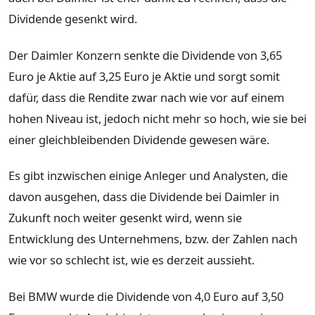
Dividende gesenkt wird.
Der Daimler Konzern senkte die Dividende von 3,65
Euro je Aktie auf 3,25 Euro je Aktie und sorgt somit
dafür, dass die Rendite zwar nach wie vor auf einem
hohen Niveau ist, jedoch nicht mehr so hoch, wie sie bei
einer gleichbleibenden Dividende gewesen wäre.
Es gibt inzwischen einige Anleger und Analysten, die
davon ausgehen, dass die Dividende bei Daimler in
Zukunft noch weiter gesenkt wird, wenn sie
Entwicklung des Unternehmens, bzw. der Zahlen nach
wie vor so schlecht ist, wie es derzeit aussieht.
Bei BMW wurde die Dividende von 4,0 Euro auf 3,50