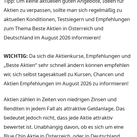
Tipp: Um keine aktuellen guten Angebote, Ideen für
Aktien zu verpassen, sollte man sich regelmäßig zu
aktuellen Konditionen, Testsiegern und Empfehlungen
zum Thema Beste Aktien in Österreich und
Deutschland im August 2026 informieren!
WICHTIG:
Da sich die Aktienkurse, Empfehlungen und
„Beste Aktien“ sehr schnell ändern können empfehlen
wir, sich selbst tagesaktuell zu Kursen, Chancen und
Aktien Empfehlungen im August 2026 zu informieren!
Aktien zählen in Zeiten von niedrigen Zinsen und
Renditen in jedem Fall als attraktive Geldanlage. Das
bedeutet jedoch nicht, dass jede Aktie attraktiv
bewertet ist. Unabhängig davon, ob es sich um eine
Blue Chip Aktie in Österreich, oder in Deutschland