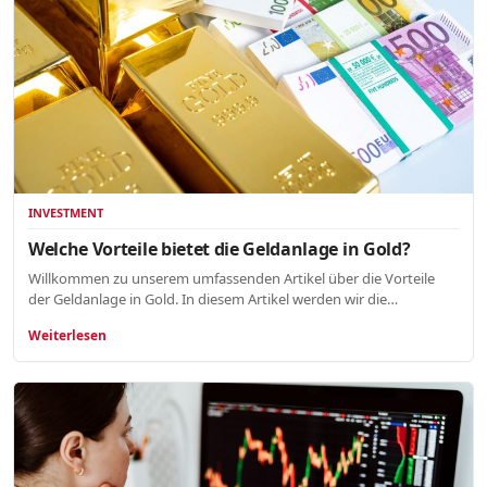
INVESTMENT
Welche Vorteile bietet die Geldanlage in Gold?
Willkommen zu unserem umfassenden Artikel über die Vorteile
der Geldanlage in Gold. In diesem Artikel werden wir die…
Weiterlesen