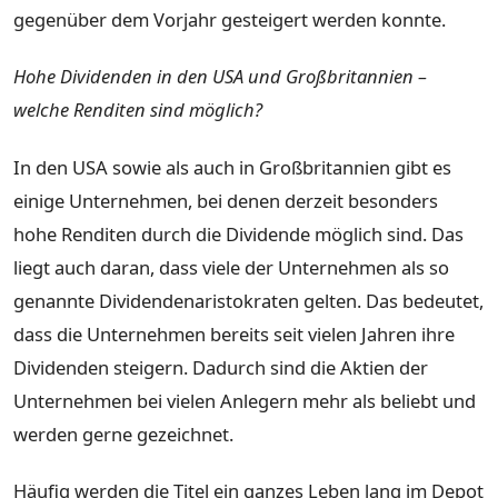
gegenüber dem Vorjahr gesteigert werden konnte.
Hohe Dividenden in den USA und Großbritannien –
welche Renditen sind möglich?
In den USA sowie als auch in Großbritannien gibt es
einige Unternehmen, bei denen derzeit besonders
hohe Renditen durch die Dividende möglich sind. Das
liegt auch daran, dass viele der Unternehmen als so
genannte Dividendenaristokraten gelten. Das bedeutet,
dass die Unternehmen bereits seit vielen Jahren ihre
Dividenden steigern. Dadurch sind die Aktien der
Unternehmen bei vielen Anlegern mehr als beliebt und
werden gerne gezeichnet.
Häufig werden die Titel ein ganzes Leben lang im Depot