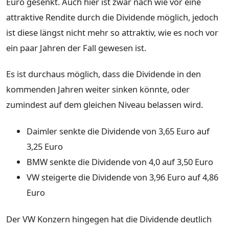
Euro gesenkt. Auch hier ist zwar nach wie vor eine
attraktive Rendite durch die Dividende möglich, jedoch
ist diese längst nicht mehr so attraktiv, wie es noch vor
ein paar Jahren der Fall gewesen ist.
Es ist durchaus möglich, dass die Dividende in den
kommenden Jahren weiter sinken könnte, oder
zumindest auf dem gleichen Niveau belassen wird.
Daimler senkte die Dividende von 3,65 Euro auf
3,25 Euro
BMW senkte die Dividende von 4,0 auf 3,50 Euro
VW steigerte die Dividende von 3,96 Euro auf 4,86
Euro
Der VW Konzern hingegen hat die Dividende deutlich