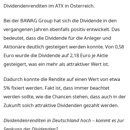
Dividendenrenditen im ATX in Österreich.
Bei der BAWAG Group hat sich die Dividende in den
vergangenen Jahren ebenfalls positiv entwickelt. Das
bedeutet, dass die Dividende für die Anleger und
Aktionäre deutlich gesteigert werden konnte. Von 0,58
Euro wurde die Dividende auf 2,18 Euro je Aktie
gesteigert, was ein mehr als attraktiver Wert ist.
Dadurch konnte die Rendite auf einen Wert von etwa
5% fixiert werden. Fakt ist, dass immer beachtet
werden sollte, wie die Chancen stehen, dass auch in der
Zukunft solch attraktive Dividenden gezahlt werden.
Dividendenrenditen in Deutschland hoch – kommt es zur
Senkung der Dividenden?