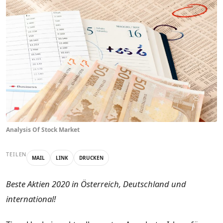
Analysis Of Stock Market
TEILEN
MAIL
LINK
DRUCKEN
Beste Aktien 2020 in Österreich, Deutschland und
international!