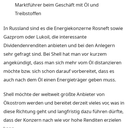
Marktführer beim Geschäft mit Öl und
Treibstoffen
In Russland sind es die Energiekonzerne Rosneft sowie
Gazprom oder Lukoil, die interessante
Dividendenrenditen anbieten und bei den Anlegern
sehr gefragt sind. Bei Shell hat man vor kurzem
angekündigt, dass man sich mehr vom Öl distanzieren
möchte bzw. sich schon darauf vorbereitet, dass es
auch nach dem Öl einen Energieträger geben muss.
Shell möchte der weltweit größte Anbieter von
Ökostrom werden und bereitet derzeit vieles vor, was in
diese Richtung geht und langfristig dazu führen dürfte,
dass der Konzern nach wie vor hohe Renditen erzielen