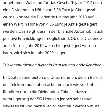
angehoben. Während für das Geschäftsjahr 2017 noch
eine Dividende in Höhe von 3,96 Euro je Aktie gezahlt
wurde, konnte die Dividende für das Jahr 2018 auf
einen Wert in Höhe von 4,86 Euro je Aktie gesteigert
werden. Das zeigt, dass in der Branche Automobil auch
positive Entwicklungen möglich sind. Ob die Dividende
auch für das Jahr 2019 weiterhin gesteigert werden
kann, wird sich im Jahr 2020 zeigen.
Telekommunikation bietet in Deutschland hohe Renditen
In Deutschland bieten die Unternehmen, die im Bereich
der Telekommunikation arbeiten nach wie vor hohe
Renditen durch die Dividenden. Fakt ist, dass die
Versteigerung der 5G Lizenzen jedoch sehr teuer
gewesen ist und nach wie vor geschaut werden muss,