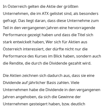
In Österreich gelten die Aktie der größten
Unternehmen, die im ATX gelistet sind, als besonders
gefragt. Das liegt daran, dass diese Unternehme zum
Teil in den vergangenen Jahren eine hervorragende
Performance gezeigt haben und dass die Titel sich
stark entwickelt haben, Wer sich für Aktien aus
Österreich interessiert, der dürfte nicht nur die
Performance des Kurses im Blick haben, sondern auch
die Rendite, die durch die Dividende gezahlt wird.
Die Aktien zeichnen sich dadurch aus, dass sie eine
Dividende auf jährlicher Basis zahlen. Viele
Unternehmen habe die Dividende in den vergangenen
Jahren angehoben, da sich die Gewinne der
Unternehmen gesteigert haben, bzw. deutlich