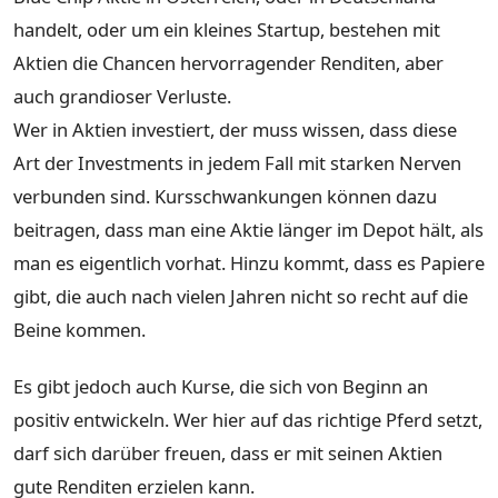
handelt, oder um ein kleines Startup, bestehen mit
Aktien die Chancen hervorragender Renditen, aber
auch grandioser Verluste.
Wer in Aktien investiert, der muss wissen, dass diese
Art der Investments in jedem Fall mit starken Nerven
verbunden sind. Kursschwankungen können dazu
beitragen, dass man eine Aktie länger im Depot hält, als
man es eigentlich vorhat. Hinzu kommt, dass es Papiere
gibt, die auch nach vielen Jahren nicht so recht auf die
Beine kommen.
Es gibt jedoch auch Kurse, die sich von Beginn an
positiv entwickeln. Wer hier auf das richtige Pferd setzt,
darf sich darüber freuen, dass er mit seinen Aktien
gute Renditen erzielen kann.