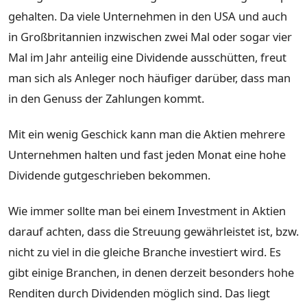
gehalten. Da viele Unternehmen in den USA und auch
in Großbritannien inzwischen zwei Mal oder sogar vier
Mal im Jahr anteilig eine Dividende ausschütten, freut
man sich als Anleger noch häufiger darüber, dass man
in den Genuss der Zahlungen kommt.
Mit ein wenig Geschick kann man die Aktien mehrere
Unternehmen halten und fast jeden Monat eine hohe
Dividende gutgeschrieben bekommen.
Wie immer sollte man bei einem Investment in Aktien
darauf achten, dass die Streuung gewährleistet ist, bzw.
nicht zu viel in die gleiche Branche investiert wird. Es
gibt einige Branchen, in denen derzeit besonders hohe
Renditen durch Dividenden möglich sind. Das liegt