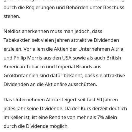
durch die Regierungen und Behörden unter Beschuss
stehen.
Neidlos anerkennen muss man jedoch, dass
Tabakaktien seit vielen Jahren attraktive Dividenden
erzielen. Vor allem die Aktien der Unternehmen Altria
und Philip Morris aus den USA sowie als auch British
American Tobacco und Imperial Brands aus
Großbritannien sind dafür bekannt, dass sie attraktive
Dividenden an die Aktionäre ausschütten.
Das Unternehmen Altria steigert seit fast 50 Jahren
jedes Jahr seine Dividende. Da der Kurs derzeit deutlich
im Keller ist, ist eine Rendite von mehr als 7% allein
durch die Dividende möglich.