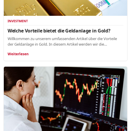
INVESTMENT
Welche Vorteile bietet die Geldanlage in Gold?
Willkommen zu unserem umfassenden Artikel über die Vorteile
der Geldanlage in Gold. In diesem Artikel werden wir die…
Weiterlesen