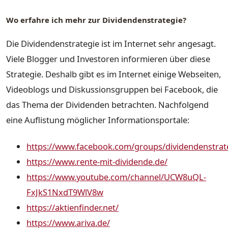
Wo erfahre ich mehr zur Dividendenstrategie?
Die Dividendenstrategie ist im Internet sehr angesagt.
Viele Blogger und Investoren informieren über diese
Strategie. Deshalb gibt es im Internet einige Webseiten,
Videoblogs und Diskussionsgruppen bei Facebook, die
das Thema der Dividenden betrachten. Nachfolgend
eine Auflistung möglicher Informationsportale:
https://www.facebook.com/groups/dividendenstrat
https://www.rente-mit-dividende.de/
https://www.youtube.com/channel/UCW8uQL-
FxJkS1NxdT9WlV8w
https://aktienfinder.net/
https://www.ariva.de/