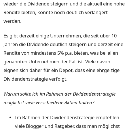
wieder die Dividende steigern und die aktuell eine hohe
Rendite bieten, könnte noch deutlich verlängert
werden.
Es gibt derzeit einige Unternehmen, die seit über 10
Jahren die Dividende deutlich steigern und derzeit eine
Rendite von mindestens 5% p.a. bieten, was bei allen
genannten Unternehmen der Fall ist. Viele davon
eignen sich daher für ein Depot, dass eine ehrgeizige
Dividendenstrategie verfolgt.
Warum sollte ich im Rahmen der Dividendenstrategie
möglichst viele verschiedene Aktien halten?
Im Rahmen der Dividendenstrategie empfehlen
viele Blogger und Ratgeber, dass man möglichst