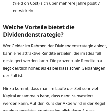
(Yield on Cost) sich über mehrere Jahre positiv
entwickeln.
Welche Vorteile bietet die
Dividendenstrategie?
Wer Gelder im Rahmen der Dividendenstrategie anlegt,
kann eine attraktive Rendite erzielen, die im Idealfall
gesteigert werden kann. Die prozentuale Rendite p.a.
liegt deutlich höher, als es bei klassischen Geldanlagen
der Fall ist.
Hinzu kommt, dass man im Laufe der Zeit sehr viel
Kapital ansammeln kann, dass dann reinvestiert
werden kann. Auf den Kurs der Aktie wird in der Regel
weniger geachtet, sondern lediglich darauf, dass