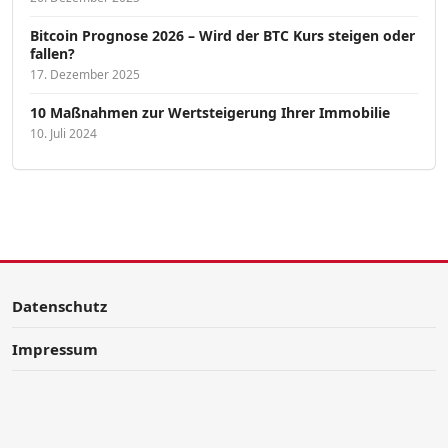
Bitcoin Prognose 2026 – Wird der BTC Kurs steigen oder
fallen?
17. Dezember 2025
10 Maßnahmen zur Wertsteigerung Ihrer Immobilie
10. Juli 2024
Datenschutz
Impressum