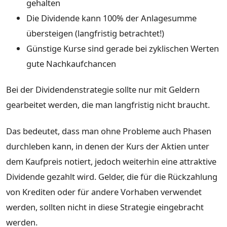
gehalten
Die Dividende kann 100% der Anlagesumme
übersteigen (langfristig betrachtet!)
Günstige Kurse sind gerade bei zyklischen Werten
gute Nachkaufchancen
Bei der Dividendenstrategie sollte nur mit Geldern
gearbeitet werden, die man langfristig nicht braucht.
Das bedeutet, dass man ohne Probleme auch Phasen
durchleben kann, in denen der Kurs der Aktien unter
dem Kaufpreis notiert, jedoch weiterhin eine attraktive
Dividende gezahlt wird. Gelder, die für die Rückzahlung
von Krediten oder für andere Vorhaben verwendet
werden, sollten nicht in diese Strategie eingebracht
werden.