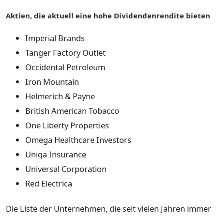
Aktien, die aktuell eine hohe Dividendenrendite bieten
Imperial Brands
Tanger Factory Outlet
Occidental Petroleum
Iron Mountain
Helmerich & Payne
British American Tobacco
One Liberty Properties
Omega Healthcare Investors
Uniqa Insurance
Universal Corporation
Red Electrica
Die Liste der Unternehmen, die seit vielen Jahren immer