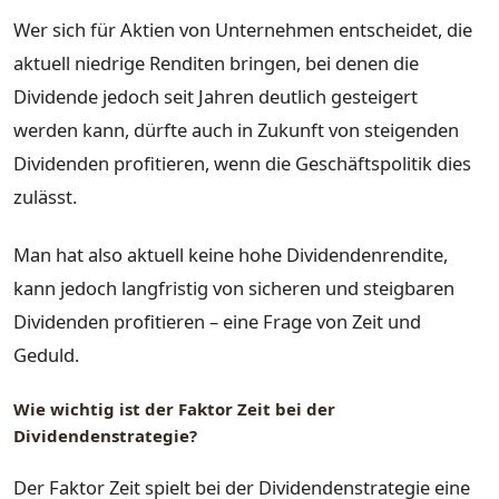
Wer sich für Aktien von Unternehmen entscheidet, die
aktuell niedrige Renditen bringen, bei denen die
Dividende jedoch seit Jahren deutlich gesteigert
werden kann, dürfte auch in Zukunft von steigenden
Dividenden profitieren, wenn die Geschäftspolitik dies
zulässt.
Man hat also aktuell keine hohe Dividendenrendite,
kann jedoch langfristig von sicheren und steigbaren
Dividenden profitieren – eine Frage von Zeit und
Geduld.
Wie wichtig ist der Faktor Zeit bei der
Dividendenstrategie?
Der Faktor Zeit spielt bei der Dividendenstrategie eine