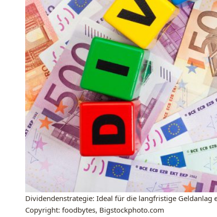
Dividendenstrategie: Ideal für die langfristige Geldanlag
Copyright: foodbytes, Bigstockphoto.com