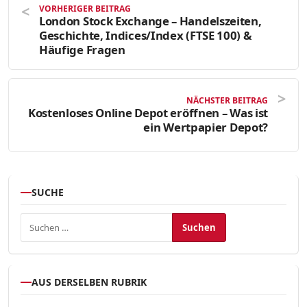
VORHERIGER BEITRAG
London Stock Exchange – Handelszeiten,
Geschichte, Indices/Index (FTSE 100) &
Häufige Fragen
NÄCHSTER BEITRAG
Kostenloses Online Depot eröffnen – Was ist
ein Wertpapier Depot?
SUCHE
Suchen nach:
AUS DERSELBEN RUBRIK