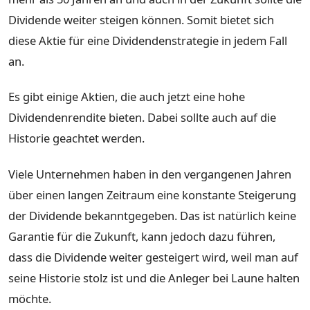
Dividende weiter steigen können. Somit bietet sich
diese Aktie für eine Dividendenstrategie in jedem Fall
an.
Es gibt einige Aktien, die auch jetzt eine hohe
Dividendenrendite bieten. Dabei sollte auch auf die
Historie geachtet werden.
Viele Unternehmen haben in den vergangenen Jahren
über einen langen Zeitraum eine konstante Steigerung
der Dividende bekanntgegeben. Das ist natürlich keine
Garantie für die Zukunft, kann jedoch dazu führen,
dass die Dividende weiter gesteigert wird, weil man auf
seine Historie stolz ist und die Anleger bei Laune halten
möchte.