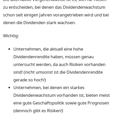
zu entscheiden, bei denen das Dividendenwachstum
schon seit einigen Jahren vorangetrieben wird und bei
denen die Dividenden stark wachsen.
Wichtig:
Unternehmen, die aktuell eine hohe
Dividendenrendite haben, müssen genau
untersucht werden, da auch Risiken vorhanden
sind! (nicht umsonst ist die Dividendenrendite
gerade so hoch!)
Unternehmen, bei denen ein starkes
Dividendenwachstum vorhanden ist, bieten meist
eine gute Geschäftspolitik sowie gute Prognosen
(dennoch gibt es Risiken!)