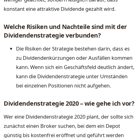
konstant eine attraktive Dividende gezahlt wird.
Welche Risiken und Nachteile sind mit der
Dividendenstrategie verbunden?
Die Risiken der Strategie bestehen darin, dass es
zu Dividendenkürzungen oder Ausfällen kommen
kann. Wenn sich ein Geschäftsfeld deutlich ändert,
kann die Dividendenstrategie unter Umständen
bei einzelnen Positionen nicht aufgehen.
Dividendenstrategie 2020 – wie gehe ich vor?
Wer eine Dividendenstrategie 2020 plant, der sollte sich
zunächst einen Broker suchen, bei dem ein Depot
günstig bis kostenfrei eröffnet und geführt werden