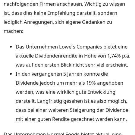
nachfolgenden Firmen anschauen. Wichtig zu wissen
ist, dass dies keine Empfehlung darstellt, sondern
lediglich Anregungen, sich eigene Gedanken zu
machen:
Das Unternehmen Lowe´s Companies bietet eine
aktuelle Dividendenrendite in Höhe von 1,74% p.a.
was auf den ersten Blick nicht sehr viel erscheint.
In den vergangenen 5 Jahren konnte die
Dividende jedoch um mehr als 19% angehoben
werden, was eine wirklich gute Entwicklung
darstellt. Langfristig gesehen ist es also möglich,
dass bei einer weiteren Steigerung der Dividende
mit einer guten Rendite gerechnet werden kann.
Das Unternehmen Hormel Foods bietet aktuell eine