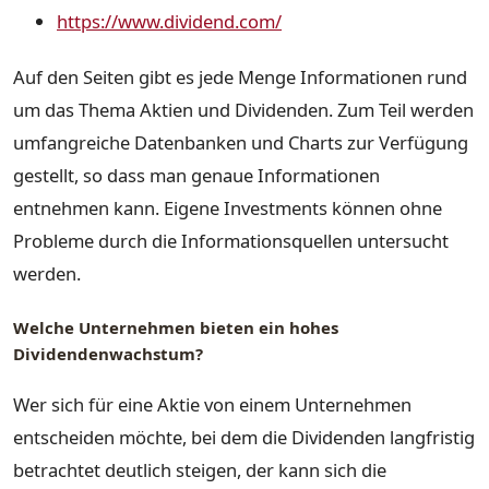
https://www.dividend.com/
Auf den Seiten gibt es jede Menge Informationen rund
um das Thema Aktien und Dividenden. Zum Teil werden
umfangreiche Datenbanken und Charts zur Verfügung
gestellt, so dass man genaue Informationen
entnehmen kann. Eigene Investments können ohne
Probleme durch die Informationsquellen untersucht
werden.
Welche Unternehmen bieten ein hohes
Dividendenwachstum?
Wer sich für eine Aktie von einem Unternehmen
entscheiden möchte, bei dem die Dividenden langfristig
betrachtet deutlich steigen, der kann sich die