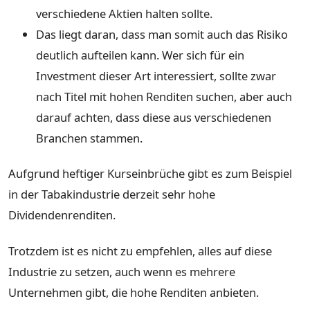
verschiedene Aktien halten sollte.
Das liegt daran, dass man somit auch das Risiko
deutlich aufteilen kann. Wer sich für ein
Investment dieser Art interessiert, sollte zwar
nach Titel mit hohen Renditen suchen, aber auch
darauf achten, dass diese aus verschiedenen
Branchen stammen.
Aufgrund heftiger Kurseinbrüche gibt es zum Beispiel
in der Tabakindustrie derzeit sehr hohe
Dividendenrenditen.
Trotzdem ist es nicht zu empfehlen, alles auf diese
Industrie zu setzen, auch wenn es mehrere
Unternehmen gibt, die hohe Renditen anbieten.