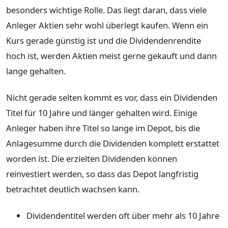
besonders wichtige Rolle. Das liegt daran, dass viele
Anleger Aktien sehr wohl überlegt kaufen. Wenn ein
Kurs gerade günstig ist und die Dividendenrendite
hoch ist, werden Aktien meist gerne gekauft und dann
lange gehalten.
Nicht gerade selten kommt es vor, dass ein Dividenden
Titel für 10 Jahre und länger gehalten wird. Einige
Anleger haben ihre Titel so lange im Depot, bis die
Anlagesumme durch die Dividenden komplett erstattet
worden ist. Die erzielten Dividenden können
reinvestiert werden, so dass das Depot langfristig
betrachtet deutlich wachsen kann.
Dividendentitel werden oft über mehr als 10 Jahre