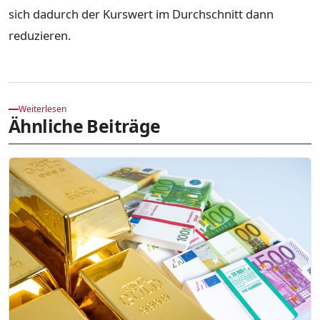
sich dadurch der Kurswert im Durchschnitt dann
reduzieren.
Weiterlesen
Ähnliche Beiträge