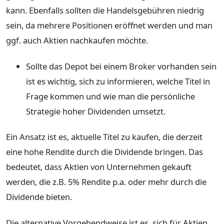
kann. Ebenfalls sollten die Handelsgebühren niedrig
sein, da mehrere Positionen eröffnet werden und man
ggf. auch Aktien nachkaufen möchte.
Sollte das Depot bei einem Broker vorhanden sein
ist es wichtig, sich zu informieren, welche Titel in
Frage kommen und wie man die persönliche
Strategie hoher Dividenden umsetzt.
Ein Ansatz ist es, aktuelle Titel zu kaufen, die derzeit
eine hohe Rendite durch die Dividende bringen. Das
bedeutet, dass Aktien von Unternehmen gekauft
werden, die z.B. 5% Rendite p.a. oder mehr durch die
Dividende bieten.
Die alternative Vorgehendweise ist es, sich für Aktien