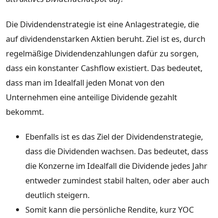
Die Dividendenstrategie ist eine Anlagestrategie, die
auf dividendenstarken Aktien beruht. Ziel ist es, durch
regelmäßige Dividendenzahlungen dafür zu sorgen,
dass ein konstanter Cashflow existiert.
Das bedeutet,
dass man im Idealfall jeden Monat von den
Unternehmen eine anteilige Dividende gezahlt
bekommt.
Ebenfalls ist es das Ziel der Dividendenstrategie,
dass die Dividenden wachsen. Das bedeutet, dass
die Konzerne im Idealfall die Dividende jedes Jahr
entweder zumindest stabil halten, oder aber auch
deutlich steigern.
Somit kann die persönliche Rendite, kurz YOC