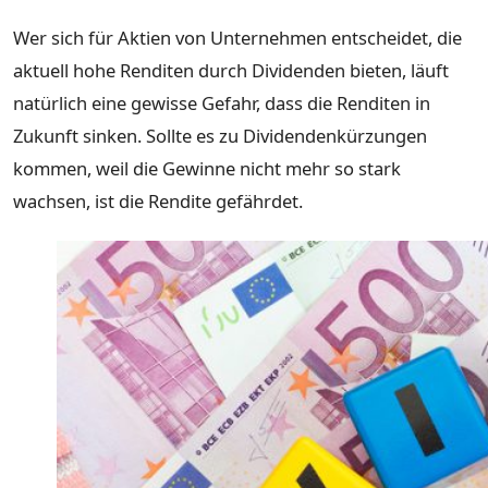
Wer sich für Aktien von Unternehmen entscheidet, die
aktuell hohe Renditen durch Dividenden bieten, läuft
natürlich eine gewisse Gefahr, dass die Renditen in
Zukunft sinken. Sollte es zu Dividendenkürzungen
kommen, weil die Gewinne nicht mehr so stark
wachsen, ist die Rendite gefährdet.