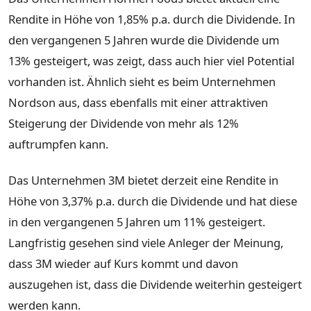
Rendite in Höhe von 1,85% p.a. durch die Dividende. In
den vergangenen 5 Jahren wurde die Dividende um
13% gesteigert, was zeigt, dass auch hier viel Potential
vorhanden ist. Ähnlich sieht es beim Unternehmen
Nordson aus, dass ebenfalls mit einer attraktiven
Steigerung der Dividende von mehr als 12%
auftrumpfen kann.
Das Unternehmen 3M bietet derzeit eine Rendite in
Höhe von 3,37% p.a. durch die Dividende und hat diese
in den vergangenen 5 Jahren um 11% gesteigert.
Langfristig gesehen sind viele Anleger der Meinung,
dass 3M wieder auf Kurs kommt und davon
auszugehen ist, dass die Dividende weiterhin gesteigert
werden kann.