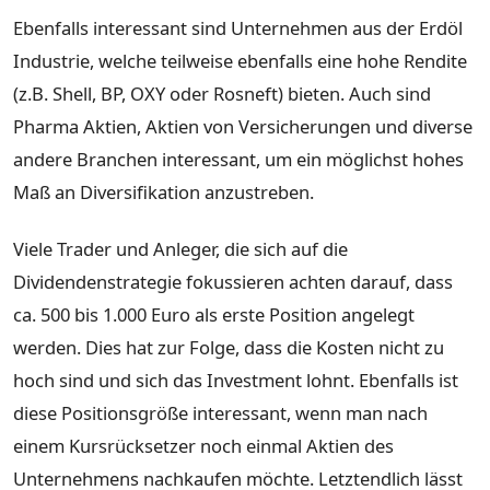
Ebenfalls interessant sind Unternehmen aus der Erdöl
Industrie, welche teilweise ebenfalls eine hohe Rendite
(z.B. Shell, BP, OXY oder Rosneft) bieten. Auch sind
Pharma Aktien, Aktien von Versicherungen und diverse
andere Branchen interessant, um ein möglichst hohes
Maß an Diversifikation anzustreben.
Viele Trader und Anleger, die sich auf die
Dividendenstrategie fokussieren achten darauf, dass
ca. 500 bis 1.000 Euro als erste Position angelegt
werden. Dies hat zur Folge, dass die Kosten nicht zu
hoch sind und sich das Investment lohnt. Ebenfalls ist
diese Positionsgröße interessant, wenn man nach
einem Kursrücksetzer noch einmal Aktien des
Unternehmens nachkaufen möchte. Letztendlich lässt