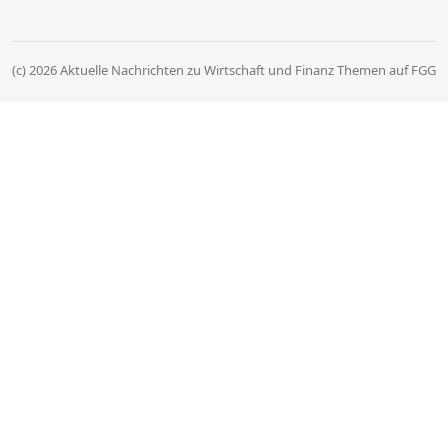
(c) 2026 Aktuelle Nachrichten zu Wirtschaft und Finanz Themen auf FGG