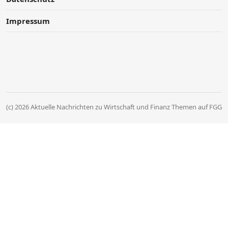
Impressum
(c) 2026 Aktuelle Nachrichten zu Wirtschaft und Finanz Themen auf FGG