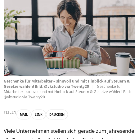
Geschenke für Mitarbeiter – sinnvoll und mit Hinblick auf Steuern &
Gesetze wählen! Bild: @vkstudio via Twenty20
|
Geschenke für
Mitarbeiter - sinnvoll und mit Hinblick auf Steuern & Gesetze wählen! Bild:
@vkstudio via Twenty20
TEILEN
MAIL
LINK
DRUCKEN
Viele Unternehmen stellen sich gerade zum Jahresende