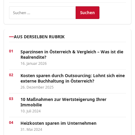
Suchen nach:
AUS DERSELBEN RUBRIK
Sparzinsen in Österreich & Vergleich – Was ist die
Realrendite?
16. Januar 2026
Kosten sparen durch Outsourcing: Lohnt sich eine
externe Buchhaltung in Österreich?
26. Dezember 2025
10 Maßnahmen zur Wertsteigerung Ihrer
Immobilie
10. Juli 2024
Heizkosten sparen im Unternehmen
31. Mai 2024