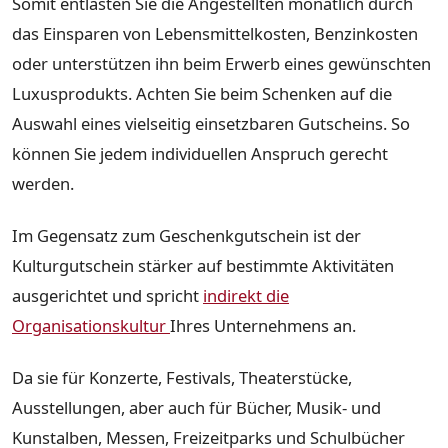
Somit entlasten Sie die Angestellten monatlich durch
das Einsparen von Lebensmittelkosten, Benzinkosten
oder unterstützen ihn beim Erwerb eines gewünschten
Luxusprodukts. Achten Sie beim Schenken auf die
Auswahl eines vielseitig einsetzbaren Gutscheins. So
können Sie jedem individuellen Anspruch gerecht
werden.
Im Gegensatz zum Geschenkgutschein ist der
Kulturgutschein stärker auf bestimmte Aktivitäten
ausgerichtet und spricht
indirekt die
Organisationskultur
Ihres Unternehmens an.
Da sie für Konzerte, Festivals, Theaterstücke,
Ausstellungen, aber auch für Bücher, Musik- und
Kunstalben, Messen, Freizeitparks und Schulbücher