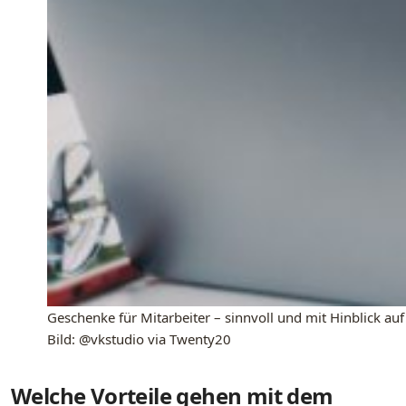
Geschenke für Mitarbeiter – sinnvoll und mit Hinblick au
Bild: @vkstudio via Twenty20
Welche Vorteile gehen mit dem