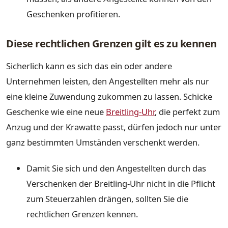
Geschenken profitieren.
Diese rechtlichen Grenzen gilt es zu kennen
Sicherlich kann es sich das ein oder andere
Unternehmen leisten, den Angestellten mehr als nur
eine kleine Zuwendung zukommen zu lassen. Schicke
Geschenke wie eine neue
Breitling-Uhr
, die perfekt zum
Anzug und der Krawatte passt, dürfen jedoch nur unter
ganz bestimmten Umständen verschenkt werden.
Damit Sie sich und den Angestellten durch das
Verschenken der Breitling-Uhr nicht in die Pflicht
zum Steuerzahlen drängen, sollten Sie die
rechtlichen Grenzen kennen.