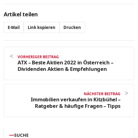
Artikel teilen
E-Mail
Link kopieren
Drucken
VORHERIGER BEITRAG
ATX – Beste Aktien 2022 in Österreich –
Dividenden Aktien & Empfehlungen
NÄCHSTER BEITRAG
Immobilien verkaufen in Kitzbühel –
Ratgeber & häufige Fragen – Tipps
SUCHE