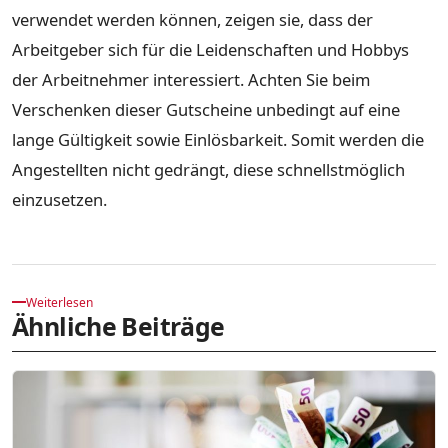
verwendet werden können, zeigen sie, dass der
Arbeitgeber sich für die Leidenschaften und Hobbys
der Arbeitnehmer interessiert. Achten Sie beim
Verschenken dieser Gutscheine unbedingt auf eine
lange Gültigkeit sowie Einlösbarkeit. Somit werden die
Angestellten nicht gedrängt, diese schnellstmöglich
einzusetzen.
Weiterlesen
Ähnliche Beiträge