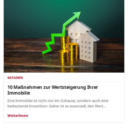
RATGEBER
10 Maßnahmen zur Wertsteigerung Ihrer
Immobilie
Eine Immobilie ist nicht nur ein Zuhause, sondern auch eine
bedeutende Investition. Daher ist es essenziell, den Wert…
Weiterlesen