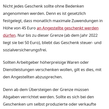
Nicht jedes Geschenk sollte ohne Bedenken
angenommen werden. Denn es ist gesetzlich
festgelegt, dass monatlich maximale Zuwendungen in
Höhe von 45 Euro
an Angestellte geschenkt werden
dürfen
. Nur bis zu dieser Grenze (ab dem Jahr 2022
liegt sie bei 50 Euro), bliebt das Geschenk steuer- und
sozialversicherungsfrei.
Sollten Arbeitgeber höherpreisige Waren oder
Dienstleistungen verschenken wollen, gilt es dies, mit
den Angestellten abzusprechen.
Denn ab dem Übersteigen der Grenze müssen
Abgaben verrichtet werden. Sollte es sich bei den
Geschenken um selbst produzierte oder verkaufte