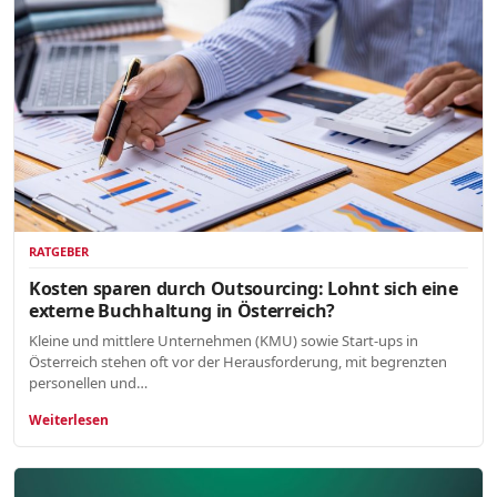
RATGEBER
Kosten sparen durch Outsourcing: Lohnt sich eine
externe Buchhaltung in Österreich?
Kleine und mittlere Unternehmen (KMU) sowie Start-ups in
Österreich stehen oft vor der Herausforderung, mit begrenzten
personellen und…
Weiterlesen