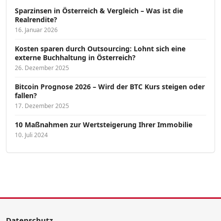
Sparzinsen in Österreich & Vergleich – Was ist die
Realrendite?
16. Januar 2026
Kosten sparen durch Outsourcing: Lohnt sich eine
externe Buchhaltung in Österreich?
26. Dezember 2025
Bitcoin Prognose 2026 – Wird der BTC Kurs steigen oder
fallen?
17. Dezember 2025
10 Maßnahmen zur Wertsteigerung Ihrer Immobilie
10. Juli 2024
Datenschutz