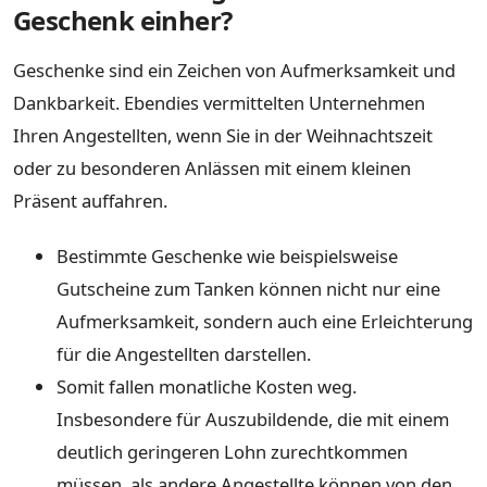
Geschenk einher?
Geschenke sind ein Zeichen von Aufmerksamkeit und
Dankbarkeit. Ebendies vermittelten Unternehmen
Ihren Angestellten, wenn Sie in der Weihnachtszeit
oder zu besonderen Anlässen mit einem kleinen
Präsent auffahren.
Bestimmte Geschenke wie beispielsweise
Gutscheine zum Tanken können nicht nur eine
Aufmerksamkeit, sondern auch eine Erleichterung
für die Angestellten darstellen.
Somit fallen monatliche Kosten weg.
Insbesondere für Auszubildende, die mit einem
deutlich geringeren Lohn zurechtkommen
müssen, als andere Angestellte können von den