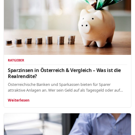
RATGEBER
Sparzinsen in Österreich & Vergleich – Was ist die
Realrendite?
Österreichische Banken und Sparkassen bieten für Sparer
attraktive Anlagen an. Wer sein Geld auf als Tagesgeld oder auf…
Weiterlesen