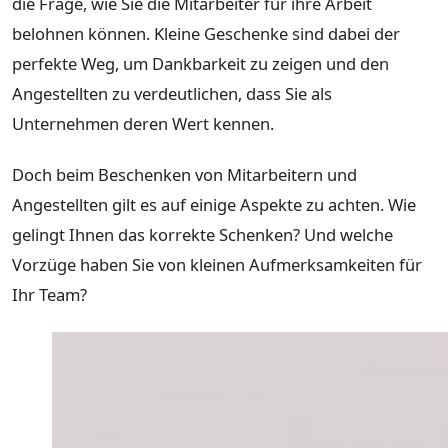
die Frage, wie Sie die Mitarbeiter für ihre Arbeit
belohnen können. Kleine Geschenke sind dabei der
perfekte Weg, um Dankbarkeit zu zeigen und den
Angestellten zu verdeutlichen, dass Sie als
Unternehmen deren Wert kennen.
Doch beim Beschenken von Mitarbeitern und
Angestellten gilt es auf einige Aspekte zu achten. Wie
gelingt Ihnen das korrekte Schenken? Und welche
Vorzüge haben Sie von kleinen Aufmerksamkeiten für
Ihr Team?