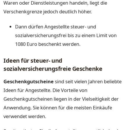
Waren oder Dienstleistungen handeln, liegt die
Verschenkgrenze jedoch deutlich höher.
Dann dürfen Angestellte steuer- und
sozialversicherungsfrei bis zu einem Limit von
1080 Euro beschenkt werden.
Ideen für steuer- und
sozialversicherungsfreie Geschenke
Geschenkgutscheine
sind seit vielen Jahren beliebte
Ideen für Angestellte. Die Vorteile von
Geschenkgutscheinen liegen in der Vielseitigkeit der
Anwendung. Sie können für die meisten Einkäufe
verwendet werden.