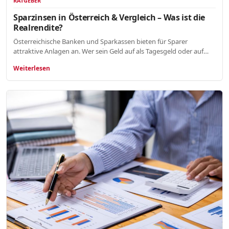
RATGEBER
Sparzinsen in Österreich & Vergleich – Was ist die
Realrendite?
Österreichische Banken und Sparkassen bieten für Sparer
attraktive Anlagen an. Wer sein Geld auf als Tagesgeld oder auf…
Weiterlesen