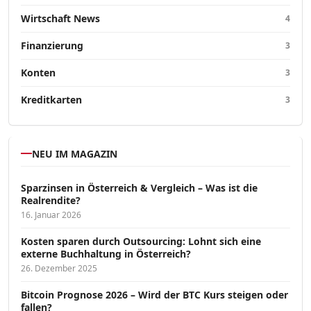
Wirtschaft News
4
Finanzierung
3
Konten
3
Kreditkarten
3
NEU IM MAGAZIN
Sparzinsen in Österreich & Vergleich – Was ist die
Realrendite?
16. Januar 2026
Kosten sparen durch Outsourcing: Lohnt sich eine
externe Buchhaltung in Österreich?
26. Dezember 2025
Bitcoin Prognose 2026 – Wird der BTC Kurs steigen oder
fallen?