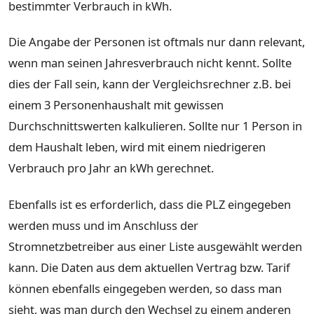
bestimmter Verbrauch in kWh.
Die Angabe der Personen ist oftmals nur dann relevant,
wenn man seinen Jahresverbrauch nicht kennt. Sollte
dies der Fall sein, kann der Vergleichsrechner z.B. bei
einem 3 Personenhaushalt mit gewissen
Durchschnittswerten kalkulieren. Sollte nur 1 Person in
dem Haushalt leben, wird mit einem niedrigeren
Verbrauch pro Jahr an kWh gerechnet.
Ebenfalls ist es erforderlich, dass die PLZ eingegeben
werden muss und im Anschluss der
Stromnetzbetreiber aus einer Liste ausgewählt werden
kann. Die Daten aus dem aktuellen Vertrag bzw. Tarif
können ebenfalls eingegeben werden, so dass man
sieht, was man durch den Wechsel zu einem anderen