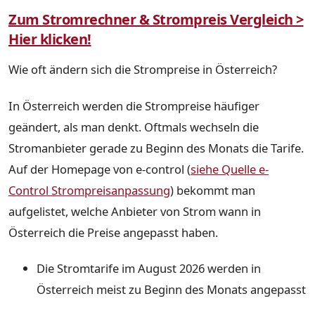
Zum Stromrechner & Strompreis Vergleich >
Hier klicken!
Wie oft ändern sich die Strompreise in Österreich?
In Österreich werden die Strompreise häufiger
geändert, als man denkt. Oftmals wechseln die
Stromanbieter gerade zu Beginn des Monats die Tarife.
Auf der Homepage von e-control (
siehe Quelle e-
Control Strompreisanpassung
) bekommt man
aufgelistet, welche Anbieter von Strom wann in
Österreich die Preise angepasst haben.
Die Stromtarife im August 2026 werden in
Österreich meist zu Beginn des Monats angepasst