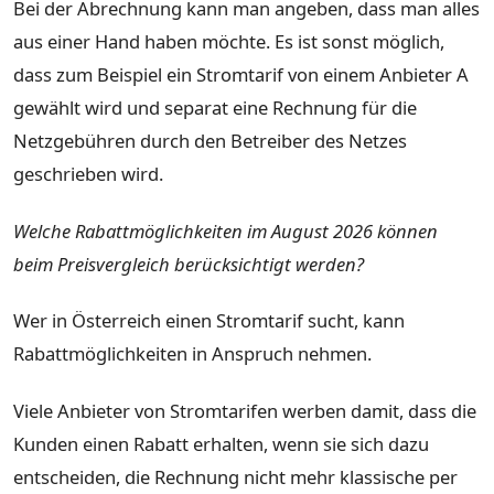
Bei der Abrechnung kann man angeben, dass man alles
aus einer Hand haben möchte. Es ist sonst möglich,
dass zum Beispiel ein Stromtarif von einem Anbieter A
gewählt wird und separat eine Rechnung für die
Netzgebühren durch den Betreiber des Netzes
geschrieben wird.
Welche Rabattmöglichkeiten im August 2026 können
beim Preisvergleich berücksichtigt werden?
Wer in Österreich einen Stromtarif sucht, kann
Rabattmöglichkeiten in Anspruch nehmen.
Viele Anbieter von Stromtarifen werben damit, dass die
Kunden einen Rabatt erhalten, wenn sie sich dazu
entscheiden, die Rechnung nicht mehr klassische per