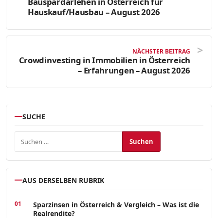
Bauspardarlehen in Österreich für
Hauskauf/Hausbau – August 2026
NÄCHSTER BEITRAG
Crowdinvesting in Immobilien in Österreich
– Erfahrungen – August 2026
SUCHE
Suchen nach:
AUS DERSELBEN RUBRIK
Sparzinsen in Österreich & Vergleich – Was ist die
Realrendite?