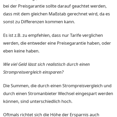
bei der Preisgarantie sollte darauf geachtet werden,
dass mit dem gleichen Maßstab gerechnet wird, da es
sonst zu Differenzen kommen kann.
Es ist z.B. zu empfehlen, dass nur Tarife verglichen
werden, die entweder eine Preisegarantie haben, oder
eben keine haben.
Wie viel Geld lässt sich realistisch durch einen
Strompreisvergleich einsparen?
Die Summen, die durch einen Strompreisvergleich und
durch einen Stromanbieter Wechsel eingespart werden
können, sind unterschiedlich hoch.
Oftmals richtet sich die Höhe der Ersparnis auch