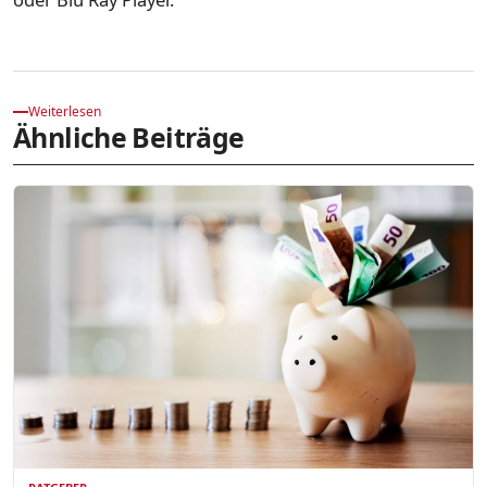
Weiterlesen
Ähnliche Beiträge