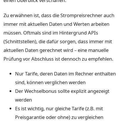
einen Überblick verschaffen.
Zu erwähnen ist, dass die Strompreisrechner auch
immer mit aktuellen Daten und Werten arbeiten
müssen. Oftmals sind im Hintergrund APIs
(Schnittstellen), die dafür sorgen, dass immer mit
aktuellen Daten gerechnet wird – eine manuelle
Prüfung vor Abschluss ist dennoch zu empfehlen.
Nur Tarife, deren Daten im Rechner enthalten
sind, können verglichen werden
Der Wechselbonus sollte explizit angezeigt
werden
Es ist wichtig, nur gleiche Tarife (z.B. mit
Preisgarantie oder ohne) zu vergleichen