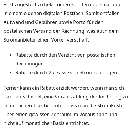
Post zugestellt zu bekommen, sondern via Email oder
in einem eigenen digitalen Postfach. Somit entfallen
Aufwand und Gebühren sowie Porto für den
postalischen Versand der Rechnung, was auch dem
Stromanbieter einen Vorteil verschafft.
Rabatte durch den Verzicht von postalischen
Rechnungen
Rabatte durch Vorkasse von Stromzahlungen
Ferner kann ein Rabatt erzielt werden, wenn man sich
dazu entscheidet, eine Vorauszahlung der Rechnung zu
ermöglichen. Das bedeutet, dass man die Stromkosten
über einen gewissen Zeitraum im Voraus zahlt und
nicht auf monatlicher Basis entrichtet.