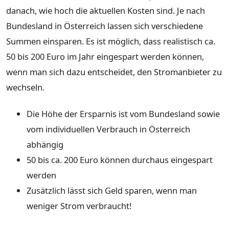
danach, wie hoch die aktuellen Kosten sind. Je nach
Bundesland in Österreich lassen sich verschiedene
Summen einsparen. Es ist möglich, dass realistisch ca.
50 bis 200 Euro im Jahr eingespart werden können,
wenn man sich dazu entscheidet, den Stromanbieter zu
wechseln.
Die Höhe der Ersparnis ist vom Bundesland sowie
vom individuellen Verbrauch in Österreich
abhängig
50 bis ca. 200 Euro können durchaus eingespart
werden
Zusätzlich lässt sich Geld sparen, wenn man
weniger Strom verbraucht!