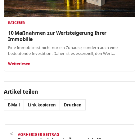
RATGEBER
10 Maßnahmen zur Wertsteigerung Ihrer
Immobilie
Eine Immobilie ist nicht nur ein Zuhause, sondern auch eine
bedeutende Investition. Daher ist es essenziell, den Wert…
Weiterlesen
Artikel teilen
E-Mail
Link kopieren
Drucken
VORHERIGER BEITRAG