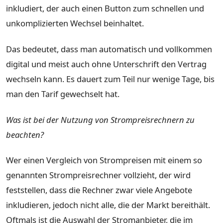
inkludiert, der auch einen Button zum schnellen und
unkomplizierten Wechsel beinhaltet.
Das bedeutet, dass man automatisch und vollkommen
digital und meist auch ohne Unterschrift den Vertrag
wechseln kann. Es dauert zum Teil nur wenige Tage, bis
man den Tarif gewechselt hat.
Was ist bei der Nutzung von Strompreisrechnern zu
beachten?
Wer einen Vergleich von Strompreisen mit einem so
genannten Strompreisrechner vollzieht, der wird
feststellen, dass die Rechner zwar viele Angebote
inkludieren, jedoch nicht alle, die der Markt bereithält.
Oftmals ist die Auswahl der Stromanbieter, die im