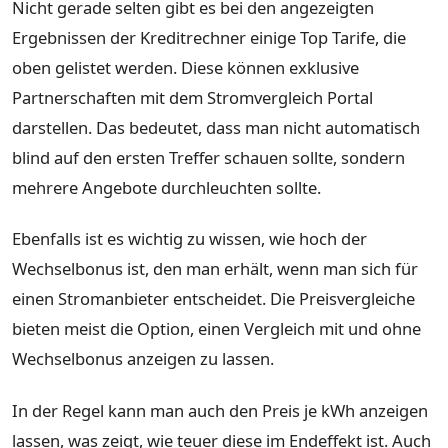
Nicht gerade selten gibt es bei den angezeigten
Ergebnissen der Kreditrechner einige Top Tarife, die
oben gelistet werden. Diese können exklusive
Partnerschaften mit dem Stromvergleich Portal
darstellen. Das bedeutet, dass man nicht automatisch
blind auf den ersten Treffer schauen sollte, sondern
mehrere Angebote durchleuchten sollte.
Ebenfalls ist es wichtig zu wissen, wie hoch der
Wechselbonus ist, den man erhält, wenn man sich für
einen Stromanbieter entscheidet. Die Preisvergleiche
bieten meist die Option, einen Vergleich mit und ohne
Wechselbonus anzeigen zu lassen.
In der Regel kann man auch den Preis je kWh anzeigen
lassen, was zeigt, wie teuer diese im Endeffekt ist. Auch