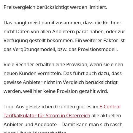
Preisvergleich berücksichtigt werden limitiert.
Das hängt meist damit zusammen, dass die Rechner
nicht Daten von allen Anbietern parat haben, oder zur
Verfügung gestellt bekommen. Ein weiterer Faktor ist
das Vergütungsmodell, bzw. das Provisionsmodell.
Viele Rechner erhalten eine Provision, wenn sie einen
neuen Kunden vermitteln. Das führt auch dazu, dass
gewisse Anbieter nicht im Vergleich berücksichtigt
werden, weil hier keine Provision gezahlt wird.
Tipp: Aus gesetzlichen Gründen gibt es im
E-Control
Tarifkalkulator für Strom in Österreich
alle aktuellen
Anbieter und Angebote – Damit kann man sich rasch