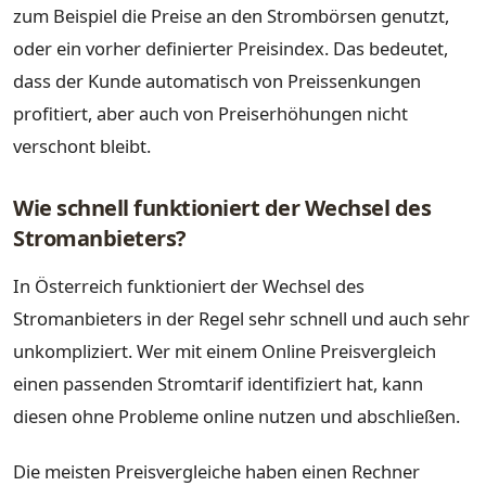
zum Beispiel die Preise an den Strombörsen genutzt,
oder ein vorher definierter Preisindex. Das bedeutet,
dass der Kunde automatisch von Preissenkungen
profitiert, aber auch von Preiserhöhungen nicht
verschont bleibt.
Wie schnell funktioniert der Wechsel des
Stromanbieters?
In Österreich funktioniert der Wechsel des
Stromanbieters in der Regel sehr schnell und auch sehr
unkompliziert. Wer mit einem Online Preisvergleich
einen passenden Stromtarif identifiziert hat, kann
diesen ohne Probleme online nutzen und abschließen.
Die meisten Preisvergleiche haben einen Rechner