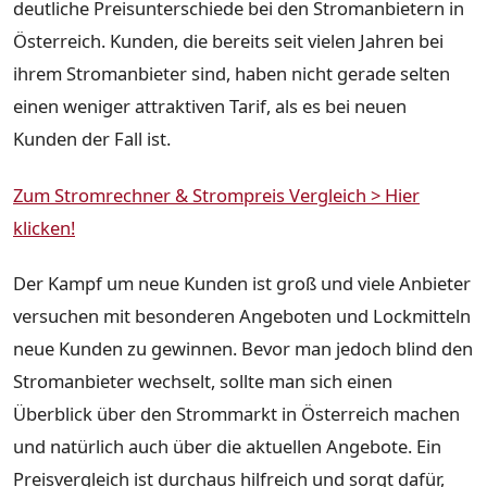
deutliche Preisunterschiede bei den Stromanbietern in
Österreich. Kunden, die bereits seit vielen Jahren bei
ihrem Stromanbieter sind, haben nicht gerade selten
einen weniger attraktiven Tarif, als es bei neuen
Kunden der Fall ist.
Zum Stromrechner & Strompreis Vergleich > Hier
klicken!
Der Kampf um neue Kunden ist groß und viele Anbieter
versuchen mit besonderen Angeboten und Lockmitteln
neue Kunden zu gewinnen. Bevor man jedoch blind den
Stromanbieter wechselt, sollte man sich einen
Überblick über den Strommarkt in Österreich machen
und natürlich auch über die aktuellen Angebote. Ein
Preisvergleich ist durchaus hilfreich und sorgt dafür,