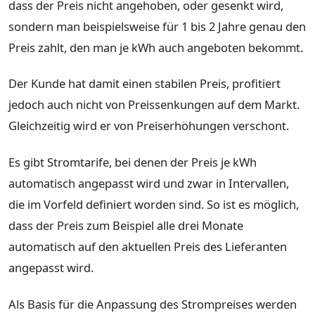
dass der Preis nicht angehoben, oder gesenkt wird,
sondern man beispielsweise für 1 bis 2 Jahre genau den
Preis zahlt, den man je kWh auch angeboten bekommt.
Der Kunde hat damit einen stabilen Preis, profitiert
jedoch auch nicht von Preissenkungen auf dem Markt.
Gleichzeitig wird er von Preiserhöhungen verschont.
Es gibt Stromtarife, bei denen der Preis je kWh
automatisch angepasst wird und zwar in Intervallen,
die im Vorfeld definiert worden sind. So ist es möglich,
dass der Preis zum Beispiel alle drei Monate
automatisch auf den aktuellen Preis des Lieferanten
angepasst wird.
Als Basis für die Anpassung des Strompreises werden