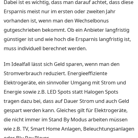
Dabei ist es wichtig, dass man darauf achtet, dass diese
Ersparnis meist nur im ersten oder zweiten Jahr
vorhanden ist, wenn man den Wechselbonus
gutgeschrieben bekommt. Ob ein Anbieter langfristig
günstiger ist und wie hoch die Ersparnis langfristig ist,
muss individuell berechnet werden.
Im Idealfall lässt sich Geld sparen, wenn man den
Stromverbrauch reduziert. Energieeffiziente
Elektrogeräte, ein sinnvoller Umgang mit Strom und
Energie sowie z.B. LED Spots statt Halogen Spots
tragen dazu bei, dass auf Dauer Strom und auch Geld
gespart werden kann. Gleiches gilt für Elektrogeräte,
die nicht immer im Stand By Modus arbeiten müssen
wie z.B. TV, Smart Home Anlagen, Beleuchtungsanlagen
oder Blu Ray Player.