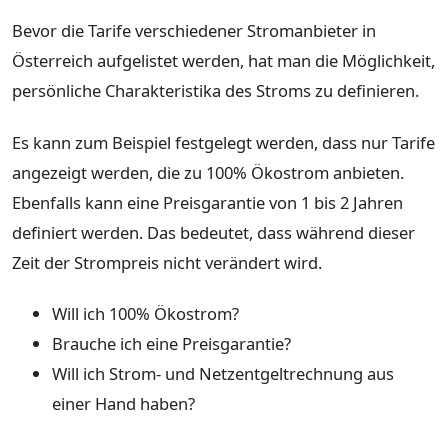
Bevor die Tarife verschiedener Stromanbieter in
Österreich aufgelistet werden, hat man die Möglichkeit,
persönliche Charakteristika des Stroms zu definieren.
Es kann zum Beispiel festgelegt werden, dass nur Tarife
angezeigt werden, die zu 100% Ökostrom anbieten.
Ebenfalls kann eine Preisgarantie von 1 bis 2 Jahren
definiert werden. Das bedeutet, dass während dieser
Zeit der Strompreis nicht verändert wird.
Will ich 100% Ökostrom?
Brauche ich eine Preisgarantie?
Will ich Strom- und Netzentgeltrechnung aus
einer Hand haben?