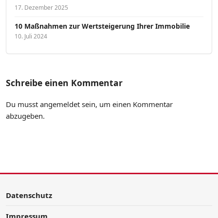
17. Dezember 2025
10 Maßnahmen zur Wertsteigerung Ihrer Immobilie
10. Juli 2024
Schreibe einen Kommentar
Du musst
angemeldet
sein, um einen Kommentar
abzugeben.
Datenschutz
Impressum