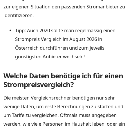
zur eigenen Situation den passenden Stromanbieter zu
identifizieren.
Tipp: Auch 2020 sollte man regelmässig einen
Strompreis Vergleich im August 2026 in
Österreich durchführen und zum jeweils
günstigsten Anbieter wechseln!
Welche Daten benötige ich für einen
Strompreisvergleich?
Die meisten Vergleichsrechner benötigen nur sehr
wenige Daten, um erste Berechnungen zu starten und
um Tarife zu vergleichen. Oftmals muss angegeben
werden, wie viele Personen im Haushalt leben, oder ein