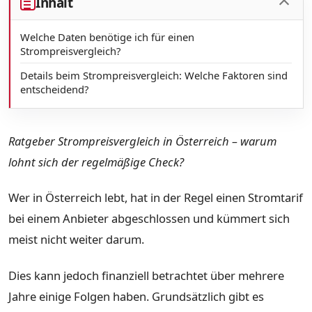
Inhalt
Welche Daten benötige ich für einen
Strompreisvergleich?
Details beim Strompreisvergleich: Welche Faktoren sind
entscheidend?
Ratgeber Strompreisvergleich in Österreich – warum
lohnt sich der regelmäßige Check?
Wer in Österreich lebt, hat in der Regel einen Stromtarif
bei einem Anbieter abgeschlossen und kümmert sich
meist nicht weiter darum.
Dies kann jedoch finanziell betrachtet über mehrere
Jahre einige Folgen haben. Grundsätzlich gibt es