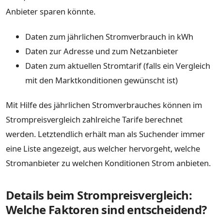
Anbieter sparen könnte.
Daten zum jährlichen Stromverbrauch in kWh
Daten zur Adresse und zum Netzanbieter
Daten zum aktuellen Stromtarif (falls ein Vergleich
mit den Marktkonditionen gewünscht ist)
Mit Hilfe des jährlichen Stromverbrauches können im
Strompreisvergleich zahlreiche Tarife berechnet
werden. Letztendlich erhält man als Suchender immer
eine Liste angezeigt, aus welcher hervorgeht, welche
Stromanbieter zu welchen Konditionen Strom anbieten.
Details beim Strompreisvergleich:
Welche Faktoren sind entscheidend?