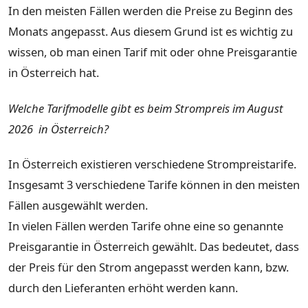
In den meisten Fällen werden die Preise zu Beginn des
Monats angepasst. Aus diesem Grund ist es wichtig zu
wissen, ob man einen Tarif mit oder ohne Preisgarantie
in Österreich hat.
Welche Tarifmodelle gibt es beim Strompreis im August
2026 in Österreich?
In Österreich existieren verschiedene Strompreistarife.
Insgesamt 3 verschiedene Tarife können in den meisten
Fällen ausgewählt werden.
In vielen Fällen werden Tarife ohne eine so genannte
Preisgarantie in Österreich gewählt. Das bedeutet, dass
der Preis für den Strom angepasst werden kann, bzw.
durch den Lieferanten erhöht werden kann.