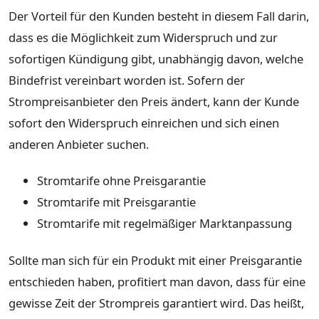
Der Vorteil für den Kunden besteht in diesem Fall darin,
dass es die Möglichkeit zum Widerspruch und zur
sofortigen Kündigung gibt, unabhängig davon, welche
Bindefrist vereinbart worden ist. Sofern der
Strompreisanbieter den Preis ändert, kann der Kunde
sofort den Widerspruch einreichen und sich einen
anderen Anbieter suchen.
Stromtarife ohne Preisgarantie
Stromtarife mit Preisgarantie
Stromtarife mit regelmäßiger Marktanpassung
Sollte man sich für ein Produkt mit einer Preisgarantie
entschieden haben, profitiert man davon, dass für eine
gewisse Zeit der Strompreis garantiert wird. Das heißt,