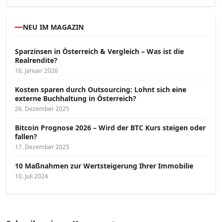
NEU IM MAGAZIN
Sparzinsen in Österreich & Vergleich – Was ist die
Realrendite?
16. Januar 2026
Kosten sparen durch Outsourcing: Lohnt sich eine
externe Buchhaltung in Österreich?
26. Dezember 2025
Bitcoin Prognose 2026 – Wird der BTC Kurs steigen oder
fallen?
17. Dezember 2025
10 Maßnahmen zur Wertsteigerung Ihrer Immobilie
10. Juli 2024