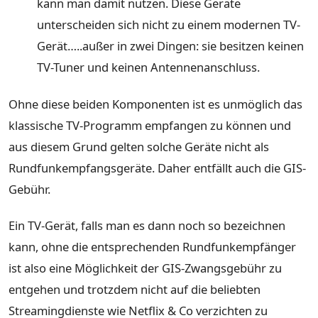
kann man damit nutzen. Diese Geräte
unterscheiden sich nicht zu einem modernen TV-
Gerät…..außer in zwei Dingen: sie besitzen keinen
TV-Tuner und keinen Antennenanschluss.
Ohne diese beiden Komponenten ist es unmöglich das
klassische TV-Programm empfangen zu können und
aus diesem Grund gelten solche Geräte nicht als
Rundfunkempfangsgeräte. Daher entfällt auch die GIS-
Gebühr.
Ein TV-Gerät, falls man es dann noch so bezeichnen
kann, ohne die entsprechenden Rundfunkempfänger
ist also eine Möglichkeit der GIS-Zwangsgebühr zu
entgehen und trotzdem nicht auf die beliebten
Streamingdienste wie Netflix & Co verzichten zu