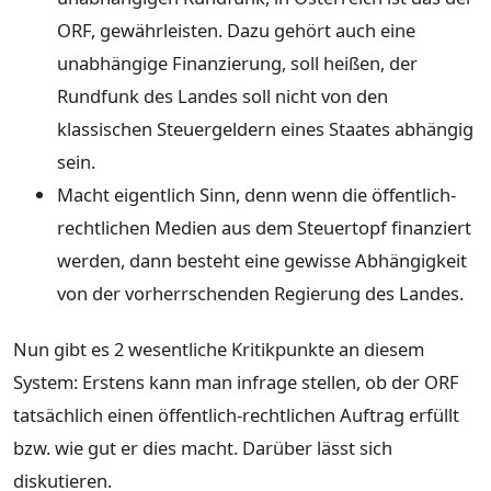
ORF, gewährleisten. Dazu gehört auch eine
unabhängige Finanzierung, soll heißen, der
Rundfunk des Landes soll nicht von den
klassischen Steuergeldern eines Staates abhängig
sein.
Macht eigentlich Sinn, denn wenn die öffentlich-
rechtlichen Medien aus dem Steuertopf finanziert
werden, dann besteht eine gewisse Abhängigkeit
von der vorherrschenden Regierung des Landes.
Nun gibt es 2 wesentliche Kritikpunkte an diesem
System: Erstens kann man infrage stellen, ob der ORF
tatsächlich einen öffentlich-rechtlichen Auftrag erfüllt
bzw. wie gut er dies macht. Darüber lässt sich
diskutieren.