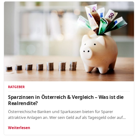
RATGEBER
Sparzinsen in Österreich & Vergleich – Was ist die
Realrendite?
Österreichische Banken und Sparkassen bieten für Sparer
attraktive Anlagen an. Wer sein Geld auf als Tagesgeld oder auf…
Weiterlesen