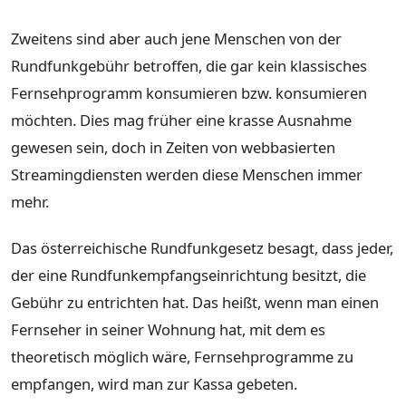
Zweitens sind aber auch jene Menschen von der
Rundfunkgebühr betroffen, die gar kein klassisches
Fernsehprogramm konsumieren bzw. konsumieren
möchten. Dies mag früher eine krasse Ausnahme
gewesen sein, doch in Zeiten von webbasierten
Streamingdiensten werden diese Menschen immer
mehr.
Das österreichische Rundfunkgesetz besagt, dass jeder,
der eine Rundfunkempfangseinrichtung besitzt, die
Gebühr zu entrichten hat. Das heißt, wenn man einen
Fernseher in seiner Wohnung hat, mit dem es
theoretisch möglich wäre, Fernsehprogramme zu
empfangen, wird man zur Kassa gebeten.