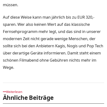
müssen.
Auf diese Weise kann man jährlich bis zu EUR 320,-
sparen. Wer also keinen Wert auf das klassische
Fernsehprogramm mehr legt, und das sind in unserer
modernen Zeit nicht gerade wenige Menschen, der
sollte sich bei den Anbietern Kagis, Nogis und Pop Tech
über derartige Geräte informieren. Damit steht einem
schönen Filmabend ohne Gebühren nichts mehr im
Wege.
Weiterlesen
Ähnliche Beiträge