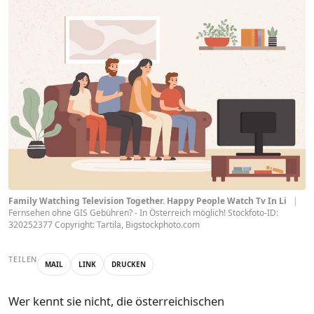
Family Watching Television Together. Happy People Watch Tv In Li
|
Fernsehen ohne GIS Gebühren? - In Österreich möglich! Stockfoto-ID:
320252377 Copyright: Tartila, Bigstockphoto.com
TEILEN
MAIL
LINK
DRUCKEN
Wer kennt sie nicht, die österreichischen