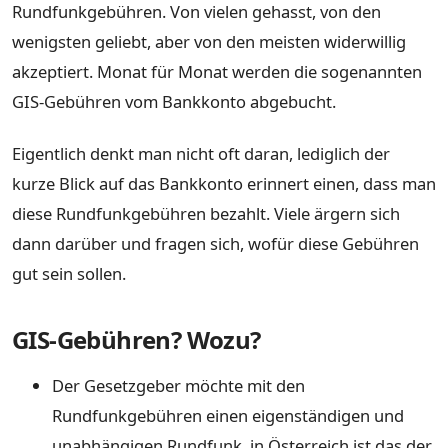
Rundfunkgebühren. Von vielen gehasst, von den
wenigsten geliebt, aber von den meisten widerwillig
akzeptiert. Monat für Monat werden die sogenannten
GIS-Gebühren vom Bankkonto abgebucht.
Eigentlich denkt man nicht oft daran, lediglich der
kurze Blick auf das Bankkonto erinnert einen, dass man
diese Rundfunkgebühren bezahlt. Viele ärgern sich
dann darüber und fragen sich, wofür diese Gebühren
gut sein sollen.
GIS-Gebühren? Wozu?
Der Gesetzgeber möchte mit den
Rundfunkgebühren einen eigenständigen und
unabhängigen Rundfunk, in Österreich ist das der