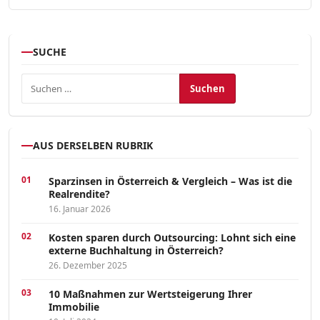
SUCHE
Suchen nach:
AUS DERSELBEN RUBRIK
Sparzinsen in Österreich & Vergleich – Was ist die
Realrendite?
16. Januar 2026
Kosten sparen durch Outsourcing: Lohnt sich eine
externe Buchhaltung in Österreich?
26. Dezember 2025
10 Maßnahmen zur Wertsteigerung Ihrer
Immobilie