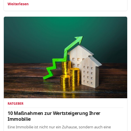
Weiterlesen
RATGEBER
10 Maßnahmen zur Wertsteigerung Ihrer
Immobilie
Eine Immobilie ist nicht nur ein Zuhause, sondern auch eine