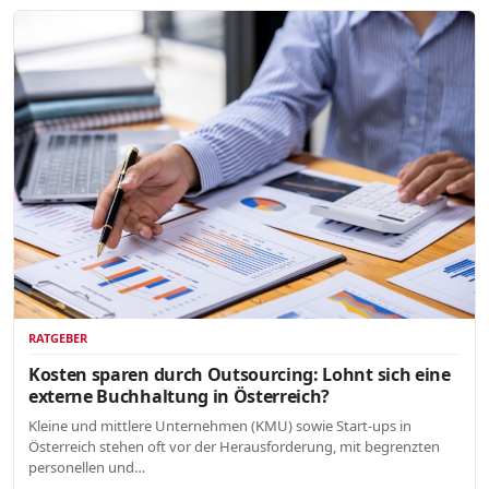
RATGEBER
Kosten sparen durch Outsourcing: Lohnt sich eine
externe Buchhaltung in Österreich?
Kleine und mittlere Unternehmen (KMU) sowie Start-ups in
Österreich stehen oft vor der Herausforderung, mit begrenzten
personellen und…