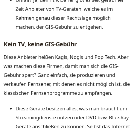
Zeit Anbieter von TV-Geräten, welche es im
Rahmen genau dieser Rechtslage möglich
machen, der GIS-Gebühr zu entgehen.
Kein TV, keine GIS-Gebühr
Diese Anbieter heißen Kagis, Nogis und Pop Tech. Aber
was machen diese Firmen, damit man sich die GIS-
Gebühr spart? Ganz einfach, sie produzieren und
verkaufen Fernseher, mit denen es nicht möglich ist, die
klassischen Fernsehprogramme zu empfangen.
Diese Geräte besitzen alles, was man braucht um
Streamingdienste nutzen oder DVD bzw. Blue-Ray
Geräte anschließen zu können. Selbst das Internet