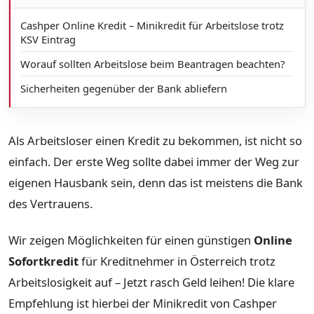
Cashper Online Kredit – Minikredit für Arbeitslose trotz
KSV Eintrag
Worauf sollten Arbeitslose beim Beantragen beachten?
Sicherheiten gegenüber der Bank abliefern
Als Arbeitsloser einen Kredit zu bekommen, ist nicht so
einfach. Der erste Weg sollte dabei immer der Weg zur
eigenen Hausbank sein, denn das ist meistens die Bank
des Vertrauens.
Wir zeigen Möglichkeiten für einen günstigen
Online
Sofortkredit
für Kreditnehmer in Österreich trotz
Arbeitslosigkeit auf – Jetzt rasch Geld leihen! Die klare
Empfehlung ist hierbei der Minikredit von Cashper