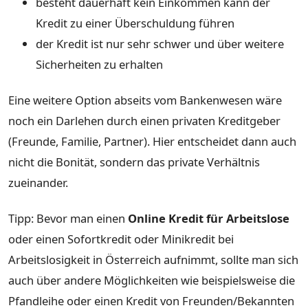
besteht dauerhaft kein Einkommen kann der
Kredit zu einer Überschuldung führen
der Kredit ist nur sehr schwer und über weitere
Sicherheiten zu erhalten
Eine weitere Option abseits vom Bankenwesen wäre
noch ein Darlehen durch einen privaten Kreditgeber
(Freunde, Familie, Partner). Hier entscheidet dann auch
nicht die Bonität, sondern das private Verhältnis
zueinander.
Tipp: Bevor man einen
Online Kredit für Arbeitslose
oder einen Sofortkredit oder Minikredit bei
Arbeitslosigkeit in Österreich aufnimmt, sollte man sich
auch über andere Möglichkeiten wie beispielsweise die
Pfandleihe oder einen Kredit von Freunden/Bekannten