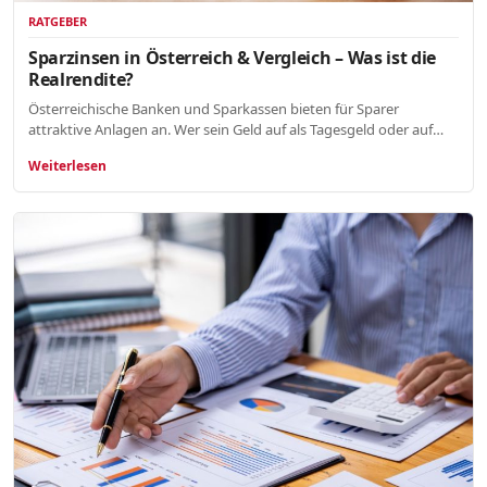
RATGEBER
Sparzinsen in Österreich & Vergleich – Was ist die
Realrendite?
Österreichische Banken und Sparkassen bieten für Sparer
attraktive Anlagen an. Wer sein Geld auf als Tagesgeld oder auf…
Weiterlesen