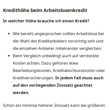
Kredithöhe beim Arbeitslosenkredit
In welcher Höhe brauche ich einen Kredit?
Wie bereits angesprochen sollten Arbeitslose bei
der Wahl des Kreditanbieters vorsichtig sein und
die einzelnen Anbieter miteinander vergleichen.
Beim Vergleich unbedingt auch auf versteckte
Kosten achten. Dazu gehören etwa
Bearbeitungskosten, Kreditabschlusskosten oder
Kreditversicherungen.
In jedem Fall muss auch
auf den vorliegenden Zinssatz geachtet
werden.
Schon ein minimal höherer Zinssatz kann bei größeren