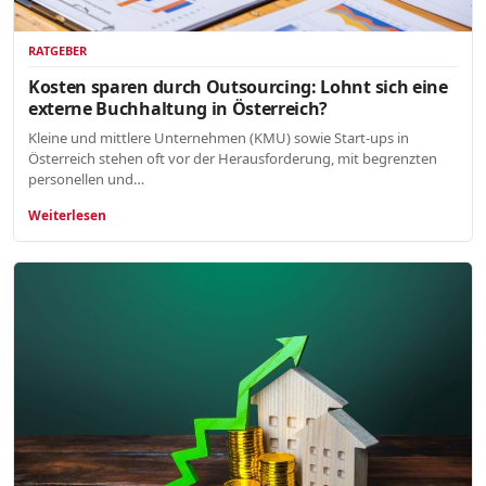
RATGEBER
Kosten sparen durch Outsourcing: Lohnt sich eine
externe Buchhaltung in Österreich?
Kleine und mittlere Unternehmen (KMU) sowie Start-ups in
Österreich stehen oft vor der Herausforderung, mit begrenzten
personellen und…
Weiterlesen