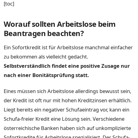
[toc]
Worauf sollten Arbeitslose beim
Beantragen beachten?
Ein Sofortkredit ist für Arbeitslose manchmal einfacher
zu bekommen als vielleicht gedacht.
Selbstverständlich findet eine positive Zusage nur
nach einer Bonitätsprüfung statt.
Eines müssen sich Arbeitslose allerdings bewusst sein,
der Kredit ist oft nur mit hohen Kreditzinsen erhältlich.
Liegt bereits ein negativer Schufaeintrag vor, kann ein
Schufa-freier Kredit eine Lösung sein. Verschiedene
österreichische Banken haben sich auf unkomplizierte
Sofortkredite für Arbeitslose spezialisiert. Der Schufa-