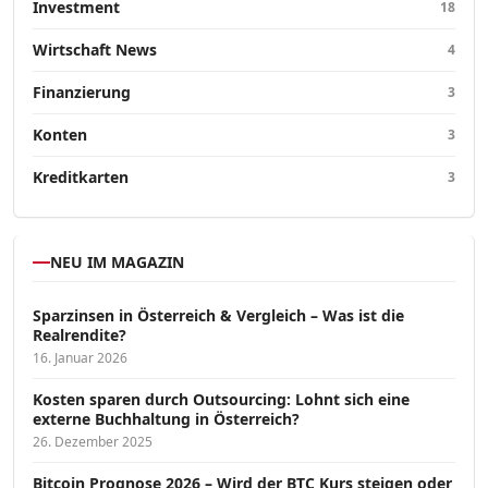
Investment
18
Wirtschaft News
4
Finanzierung
3
Konten
3
Kreditkarten
3
NEU IM MAGAZIN
Sparzinsen in Österreich & Vergleich – Was ist die
Realrendite?
16. Januar 2026
Kosten sparen durch Outsourcing: Lohnt sich eine
externe Buchhaltung in Österreich?
26. Dezember 2025
Bitcoin Prognose 2026 – Wird der BTC Kurs steigen oder