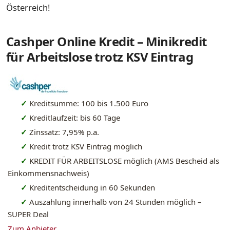
Österreich!
Cashper Online Kredit – Minikredit
für Arbeitslose trotz KSV Eintrag
✓
Kreditsumme: 100 bis 1.500 Euro
✓
Kreditlaufzeit: bis 60 Tage
✓
Zinssatz: 7,95% p.a.
✓
Kredit trotz KSV Eintrag möglich
✓
KREDIT FÜR ARBEITSLOSE möglich (AMS Bescheid als
Einkommensnachweis)
✓
Kreditentscheidung in 60 Sekunden
✓
Auszahlung innerhalb von 24 Stunden möglich –
SUPER Deal
Zum Anbieter