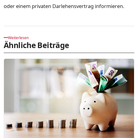
oder einem privaten Darlehensvertrag informieren.
Weiterlesen
Ähnliche Beiträge