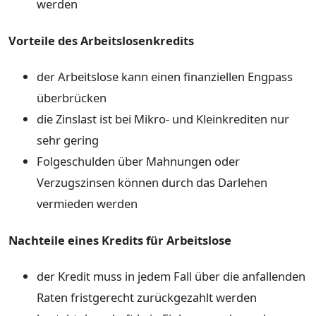
werden
Vorteile des Arbeitslosenkredits
der Arbeitslose kann einen finanziellen Engpass
überbrücken
die Zinslast ist bei Mikro- und Kleinkrediten nur
sehr gering
Folgeschulden über Mahnungen oder
Verzugszinsen können durch das Darlehen
vermieden werden
Nachteile eines Kredits für Arbeitslose
der Kredit muss in jedem Fall über die anfallenden
Raten fristgerecht zurückgezahlt werden