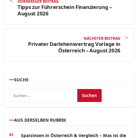
VORHERIGER BEITRAG
Tipps zur Führerschein Finanzierung –
August 2026
NÄCHSTER BEITRAG
Privater Darlehensvertrag Vorlage in
Österreich – August 2026
SUCHE
Suchen nach:
AUS DERSELBEN RUBRIK
Sparzinsen in Österreich & Vergleich – Was ist die