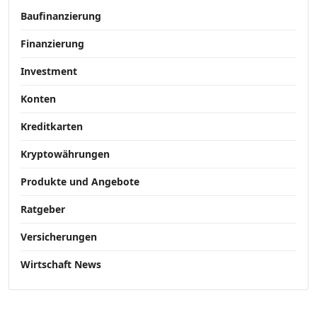
Baufinanzierung
Finanzierung
Investment
Konten
Kreditkarten
Kryptowährungen
Produkte und Angebote
Ratgeber
Versicherungen
Wirtschaft News