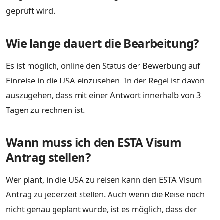
geprüft wird.
Wie lange dauert die Bearbeitung?
Es ist möglich, online den Status der Bewerbung auf
Einreise in die USA einzusehen. In der Regel ist davon
auszugehen, dass mit einer Antwort innerhalb von 3
Tagen zu rechnen ist.
Wann muss ich den ESTA Visum
Antrag stellen?
Wer plant, in die USA zu reisen kann den ESTA Visum
Antrag zu jederzeit stellen. Auch wenn die Reise noch
nicht genau geplant wurde, ist es möglich, dass der