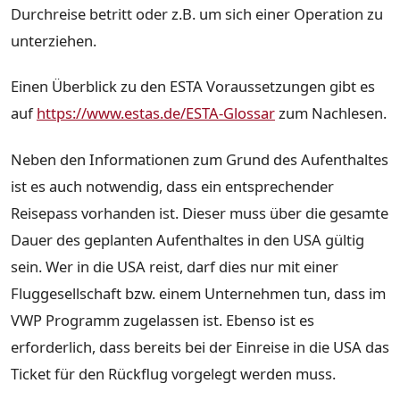
Durchreise betritt oder z.B. um sich einer Operation zu
unterziehen.
Einen Überblick zu den ESTA Voraussetzungen gibt es
auf
https://www.estas.de/ESTA-Glossar
zum Nachlesen.
Neben den Informationen zum Grund des Aufenthaltes
ist es auch notwendig, dass ein entsprechender
Reisepass vorhanden ist. Dieser muss über die gesamte
Dauer des geplanten Aufenthaltes in den USA gültig
sein. Wer in die USA reist, darf dies nur mit einer
Fluggesellschaft bzw. einem Unternehmen tun, dass im
VWP Programm zugelassen ist. Ebenso ist es
erforderlich, dass bereits bei der Einreise in die USA das
Ticket für den Rückflug vorgelegt werden muss.