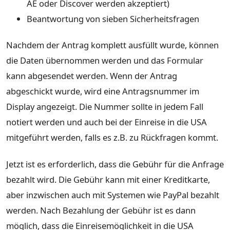
AE oder Discover werden akzeptiert)
Beantwortung von sieben Sicherheitsfragen
Nachdem der Antrag komplett ausfüllt wurde, können
die Daten übernommen werden und das Formular
kann abgesendet werden. Wenn der Antrag
abgeschickt wurde, wird eine Antragsnummer im
Display angezeigt. Die Nummer sollte in jedem Fall
notiert werden und auch bei der Einreise in die USA
mitgeführt werden, falls es z.B. zu Rückfragen kommt.
Jetzt ist es erforderlich, dass die Gebühr für die Anfrage
bezahlt wird. Die Gebühr kann mit einer Kreditkarte,
aber inzwischen auch mit Systemen wie PayPal bezahlt
werden. Nach Bezahlung der Gebühr ist es dann
möglich, dass die Einreisemöglichkeit in die USA