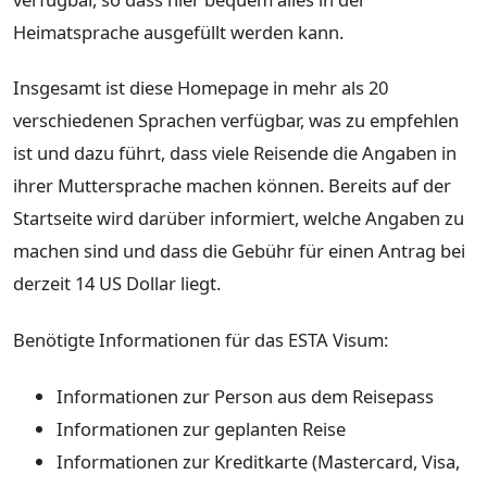
Heimatsprache ausgefüllt werden kann.
Insgesamt ist diese Homepage in mehr als 20
verschiedenen Sprachen verfügbar, was zu empfehlen
ist und dazu führt, dass viele Reisende die Angaben in
ihrer Muttersprache machen können. Bereits auf der
Startseite wird darüber informiert, welche Angaben zu
machen sind und dass die Gebühr für einen Antrag bei
derzeit 14 US Dollar liegt.
Benötigte Informationen für das ESTA Visum:
Informationen zur Person aus dem Reisepass
Informationen zur geplanten Reise
Informationen zur Kreditkarte (Mastercard, Visa,