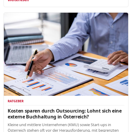
RATGEBER
Kosten sparen durch Outsourcing: Lohnt sich eine
externe Buchhaltung in Österreich?
Kleine und mittlere Unternehmen (KMU) sowie Start-ups in
Österreich stehen oft vor der Herausforderung, mit begrenzten