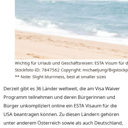
Wichtig für Urlaub und Geschäftsreisen: ESTA Visum für 
Stockfoto-ID: 7847562 Copyright: michaeljung/Bigstock
** Note: Slight blurriness, best at smaller sizes
Derzeit gibt es 36 Länder weltweit, die am Visa Waiver
Programm teilnehmen und deren Bürgerinnen und
Bürger unkompliziert online ein ESTA Visaum für die
USA beantragen können. Zu diesen Ländern gehören
unter anderem Österreich sowie als auch Deutschland,