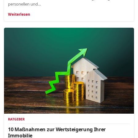
personellen und…
Weiterlesen
RATGEBER
10 Maßnahmen zur Wertsteigerung Ihrer
Immobilie