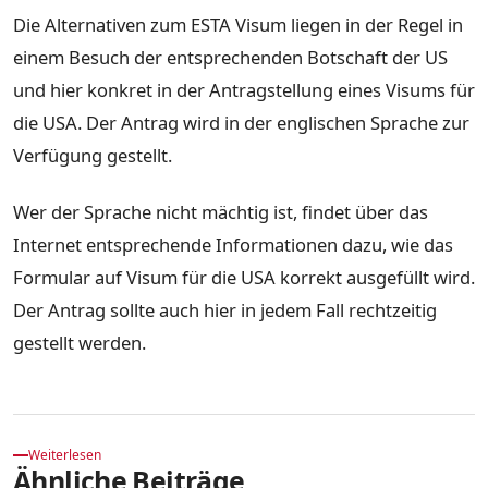
Die Alternativen zum ESTA Visum liegen in der Regel in
einem Besuch der entsprechenden Botschaft der US
und hier konkret in der Antragstellung eines Visums für
die USA. Der Antrag wird in der englischen Sprache zur
Verfügung gestellt.
Wer der Sprache nicht mächtig ist, findet über das
Internet entsprechende Informationen dazu, wie das
Formular auf Visum für die USA korrekt ausgefüllt wird.
Der Antrag sollte auch hier in jedem Fall rechtzeitig
gestellt werden.
Weiterlesen
Ähnliche Beiträge