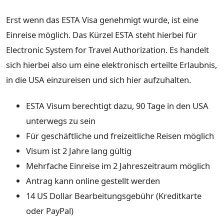
Erst wenn das ESTA Visa genehmigt wurde, ist eine
Einreise möglich. Das Kürzel ESTA steht hierbei für
Electronic System for Travel Authorization. Es handelt
sich hierbei also um eine elektronisch erteilte Erlaubnis,
in die USA einzureisen und sich hier aufzuhalten.
ESTA Visum berechtigt dazu, 90 Tage in den USA
unterwegs zu sein
Für geschäftliche und freizeitliche Reisen möglich
Visum ist 2 Jahre lang gültig
Mehrfache Einreise im 2 Jahreszeitraum möglich
Antrag kann online gestellt werden
14 US Dollar Bearbeitungsgebühr (Kreditkarte
oder PayPal)