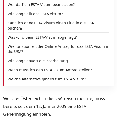
Wer darf ein ESTA Visum beantragen?
Wie lange gilt das ESTA Visum?
Kann ich ohne ESTA Visum einen Flug in die USA
buchen?
Was wird beim ESTA-Visum abgefragt?
Wie funktioniert der Online Antrag für das ESTA Visum in
die USA?
Wie lange dauert die Bearbeitung?
Wann muss ich den ESTA Visum Antrag stellen?
Welche Alternative gibt es zum ESTA Visum?
Wer aus Österreich in die USA reisen möchte, muss
bereits seit dem 12. Jänner 2009 eine ESTA
Genehmigung einholen.