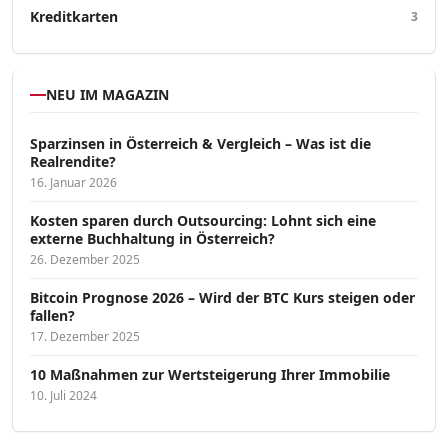
Kreditkarten
3
NEU IM MAGAZIN
Sparzinsen in Österreich & Vergleich – Was ist die
Realrendite?
16. Januar 2026
Kosten sparen durch Outsourcing: Lohnt sich eine
externe Buchhaltung in Österreich?
26. Dezember 2025
Bitcoin Prognose 2026 – Wird der BTC Kurs steigen oder
fallen?
17. Dezember 2025
10 Maßnahmen zur Wertsteigerung Ihrer Immobilie
10. Juli 2024