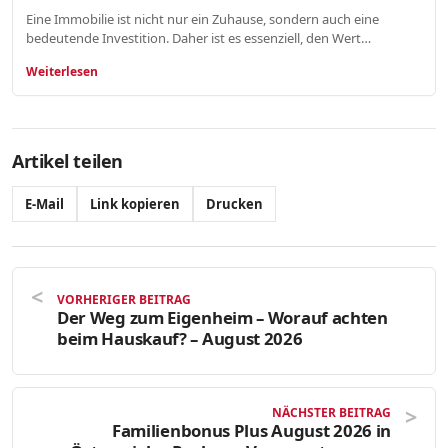
Eine Immobilie ist nicht nur ein Zuhause, sondern auch eine
bedeutende Investition. Daher ist es essenziell, den Wert…
Weiterlesen
Artikel teilen
E-Mail
Link kopieren
Drucken
VORHERIGER BEITRAG
Der Weg zum Eigenheim – Worauf achten
beim Hauskauf? – August 2026
NÄCHSTER BEITRAG
Familienbonus Plus August 2026 in