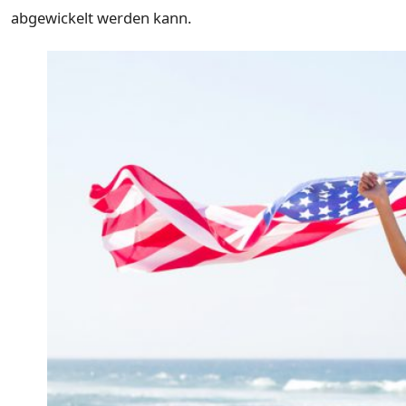
abgewickelt werden kann.