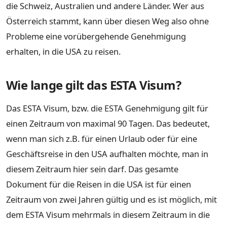
die Schweiz, Australien und andere Länder. Wer aus
Österreich stammt, kann über diesen Weg also ohne
Probleme eine vorübergehende Genehmigung
erhalten, in die USA zu reisen.
Wie lange gilt das ESTA Visum?
Das ESTA Visum, bzw. die ESTA Genehmigung gilt für
einen Zeitraum von maximal 90 Tagen. Das bedeutet,
wenn man sich z.B. für einen Urlaub oder für eine
Geschäftsreise in den USA aufhalten möchte, man in
diesem Zeitraum hier sein darf. Das gesamte
Dokument für die Reisen in die USA ist für einen
Zeitraum von zwei Jahren gültig und es ist möglich, mit
dem ESTA Visum mehrmals in diesem Zeitraum in die