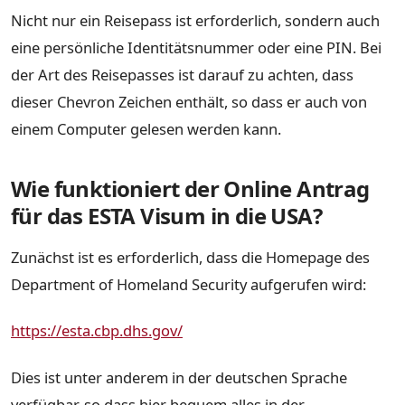
Nicht nur ein Reisepass ist erforderlich, sondern auch
eine persönliche Identitätsnummer oder eine PIN. Bei
der Art des Reisepasses ist darauf zu achten, dass
dieser Chevron Zeichen enthält, so dass er auch von
einem Computer gelesen werden kann.
Wie funktioniert der Online Antrag
für das ESTA Visum in die USA?
Zunächst ist es erforderlich, dass die Homepage des
Department of Homeland Security aufgerufen wird:
https://esta.cbp.dhs.gov/
Dies ist unter anderem in der deutschen Sprache
verfügbar, so dass hier bequem alles in der