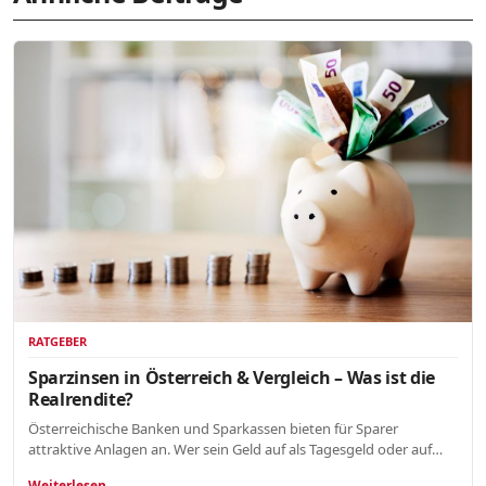
RATGEBER
Sparzinsen in Österreich & Vergleich – Was ist die
Realrendite?
Österreichische Banken und Sparkassen bieten für Sparer
attraktive Anlagen an. Wer sein Geld auf als Tagesgeld oder auf…
Weiterlesen