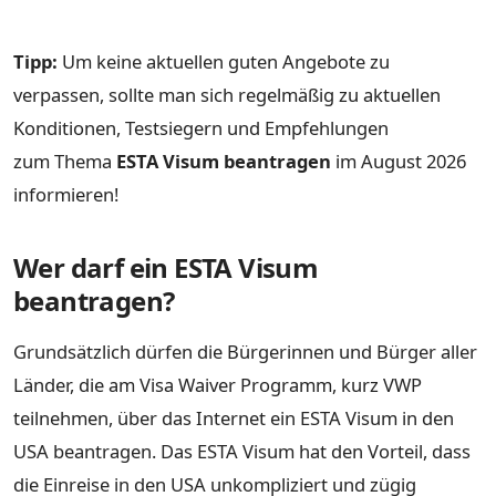
Tipp:
Um keine aktuellen guten Angebote zu
verpassen, sollte man sich regelmäßig zu aktuellen
Konditionen, Testsiegern und Empfehlungen
zum Thema
ESTA Visum beantragen
im August 2026
informieren!
Wer darf ein ESTA Visum
beantragen?
Grundsätzlich dürfen die Bürgerinnen und Bürger aller
Länder, die am Visa Waiver Programm, kurz VWP
teilnehmen, über das Internet ein ESTA Visum in den
USA beantragen. Das ESTA Visum hat den Vorteil, dass
die Einreise in den USA unkompliziert und zügig