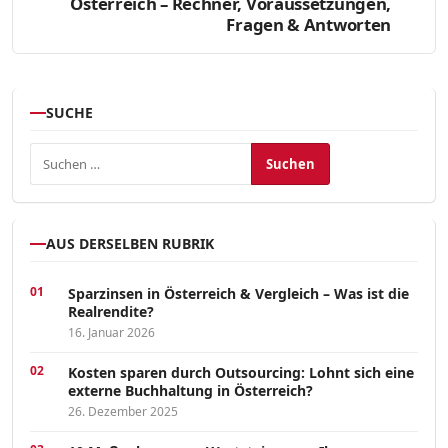
Österreich – Rechner, Voraussetzungen,
Fragen & Antworten
SUCHE
Suchen nach:
AUS DERSELBEN RUBRIK
Sparzinsen in Österreich & Vergleich – Was ist die
Realrendite?
16. Januar 2026
Kosten sparen durch Outsourcing: Lohnt sich eine
externe Buchhaltung in Österreich?
26. Dezember 2025