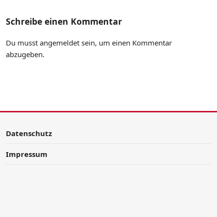
Schreibe einen Kommentar
Du musst
angemeldet
sein, um einen Kommentar
abzugeben.
Datenschutz
Impressum