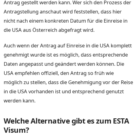
Antrag gestellt werden kann. Wer sich den Prozess der
Antragstellung anschaut wird feststellen, dass hier
nicht nach einem konkreten Datum für die Einreise in
die USA aus Österreich abgefragt wird.
Auch wenn der Antrag auf Einreise in die USA komplett
genehmigt wurde ist es möglich, dass entsprechende
Daten angepasst und geändert werden können. Die
USA empfehlen offiziell, den Antrag so früh wie
möglich zu stellen, dass die Genehmigung vor der Reise
in die USA vorhanden ist und entsprechend genutzt
werden kann.
Welche Alternative gibt es zum ESTA
Visum?