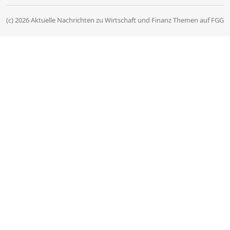
(c) 2026 Aktuelle Nachrichten zu Wirtschaft und Finanz Themen auf FGG