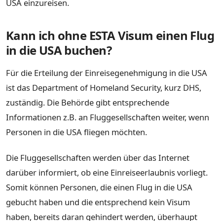
USA einzureisen.
Kann ich ohne ESTA Visum einen Flug
in die USA buchen?
Für die Erteilung der Einreisegenehmigung in die USA
ist das Department of Homeland Security, kurz DHS,
zuständig. Die Behörde gibt entsprechende
Informationen z.B. an Fluggesellschaften weiter, wenn
Personen in die USA fliegen möchten.
Die Fluggesellschaften werden über das Internet
darüber informiert, ob eine Einreiseerlaubnis vorliegt.
Somit können Personen, die einen Flug in die USA
gebucht haben und die entsprechend kein Visum
haben, bereits daran gehindert werden, überhaupt