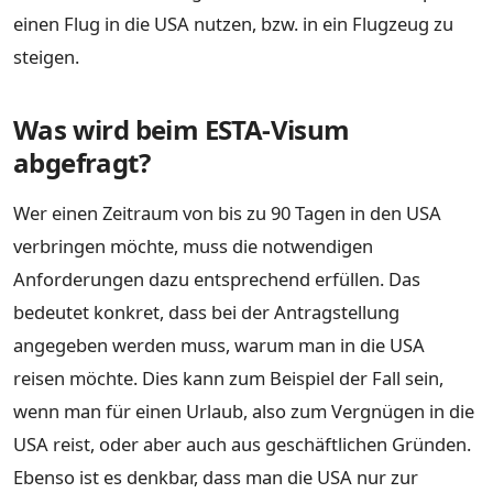
einen Flug in die USA nutzen, bzw. in ein Flugzeug zu
steigen.
Was wird beim ESTA-Visum
abgefragt?
Wer einen Zeitraum von bis zu 90 Tagen in den USA
verbringen möchte, muss die notwendigen
Anforderungen dazu entsprechend erfüllen. Das
bedeutet konkret, dass bei der Antragstellung
angegeben werden muss, warum man in die USA
reisen möchte. Dies kann zum Beispiel der Fall sein,
wenn man für einen Urlaub, also zum Vergnügen in die
USA reist, oder aber auch aus geschäftlichen Gründen.
Ebenso ist es denkbar, dass man die USA nur zur