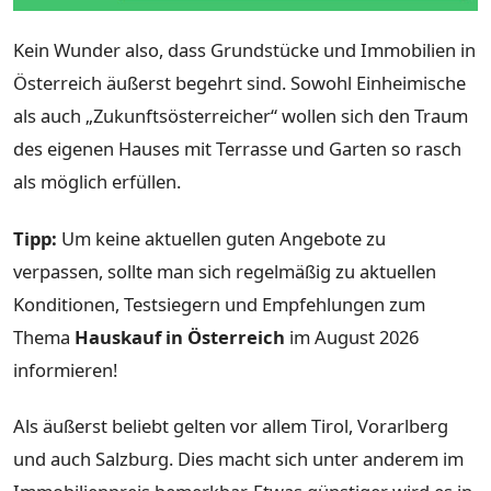
Kein Wunder also, dass Grundstücke und Immobilien in
Österreich äußerst begehrt sind. Sowohl Einheimische
als auch „Zukunftsösterreicher“ wollen sich den Traum
des eigenen Hauses mit Terrasse und Garten so rasch
als möglich erfüllen.
Tipp:
Um keine aktuellen guten Angebote zu
verpassen, sollte man sich regelmäßig zu aktuellen
Konditionen, Testsiegern und Empfehlungen zum
Thema
Hauskauf in Österreich
im August 2026
informieren!
Als äußerst beliebt gelten vor allem Tirol, Vorarlberg
und auch Salzburg. Dies macht sich unter anderem im