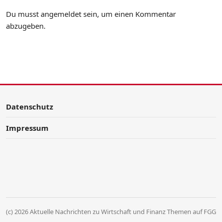
Du musst
angemeldet
sein, um einen Kommentar
abzugeben.
Datenschutz
Impressum
(c) 2026 Aktuelle Nachrichten zu Wirtschaft und Finanz Themen auf FGG