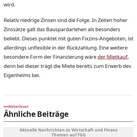
wird.
Relativ niedrige Zinsen sind die Folge. In Zeiten hoher
Zinssätze galt das Bauspardarlehen als besonders
beliebt. Dieses punktet mit guten Fixzins-Angeboten, ist
allerdings unflexible in der Rückzahlung. Eine weitere
besondere Form der Finanzierung wäre
der Mietkauf
,
denn bei dieser trägt die Miete bereits zum Erwerb des
Eigenheims bei.
Weiterlesen
Ähnliche Beiträge
Aktuelle Nachrichten zu Wirtschaft und Finanz
Themen auf FGG