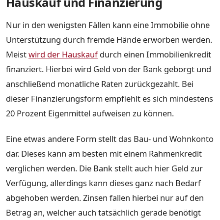
Hauskauf und Finanzierung
Nur in den wenigsten Fällen kann eine Immobilie ohne
Unterstützung durch fremde Hände erworben werden.
Meist
wird der Hauskauf
durch einen Immobilienkredit
finanziert. Hierbei wird Geld von der Bank geborgt und
anschließend monatliche Raten zurückgezahlt. Bei
dieser Finanzierungsform empfiehlt es sich mindestens
20 Prozent Eigenmittel aufweisen zu können.
Eine etwas andere Form stellt das Bau- und Wohnkonto
dar. Dieses kann am besten mit einem Rahmenkredit
verglichen werden. Die Bank stellt auch hier Geld zur
Verfügung, allerdings kann dieses ganz nach Bedarf
abgehoben werden. Zinsen fallen hierbei nur auf den
Betrag an, welcher auch tatsächlich gerade benötigt