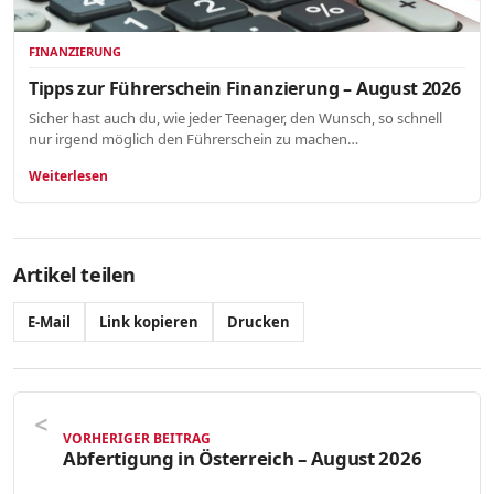
FINANZIERUNG
Tipps zur Führerschein Finanzierung – August 2026
Sicher hast auch du, wie jeder Teenager, den Wunsch, so schnell
nur irgend möglich den Führerschein zu machen…
Weiterlesen
Artikel teilen
E-Mail
Link kopieren
Drucken
VORHERIGER BEITRAG
Abfertigung in Österreich – August 2026