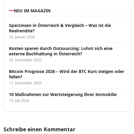
NEU IM MAGAZIN
Sparzinsen in Österreich & Vergleich – Was ist die
Realrendite?
16. Januar 2026
Kosten sparen durch Outsourcing: Lohnt sich eine
externe Buchhaltung in Österreich?
26. Dezember 2025
Bitcoin Prognose 2026 – Wird der BTC Kurs steigen oder
fallen?
17. Dezember 2025
10 Maßnahmen zur Wertsteigerung Ihrer Immobilie
10. Juli 2024
Schreibe einen Kommentar