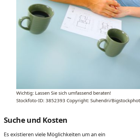
Wichtig: Lassen Sie sich umfassend beraten!
Stockfoto-ID: 3852393 Copyright: Suhendri/Bigstockpho
Suche und Kosten
Es existieren viele Möglichkeiten um an ein