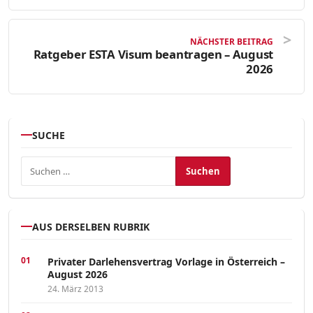
NÄCHSTER BEITRAG
Ratgeber ESTA Visum beantragen – August
2026
SUCHE
Suchen nach:
AUS DERSELBEN RUBRIK
Privater Darlehensvertrag Vorlage in Österreich –
August 2026
24. März 2013