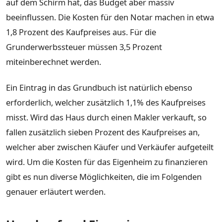
auf dem Schirm hat, das Budget aber massiv
beeinflussen. Die Kosten für den Notar machen in etwa
1,8 Prozent des Kaufpreises aus. Für die
Grunderwerbssteuer müssen 3,5 Prozent
miteinberechnet werden.
Ein Eintrag in das Grundbuch ist natürlich ebenso
erforderlich, welcher zusätzlich 1,1% des Kaufpreises
misst. Wird das Haus durch einen Makler verkauft, so
fallen zusätzlich sieben Prozent des Kaufpreises an,
welcher aber zwischen Käufer und Verkäufer aufgeteilt
wird. Um die Kosten für das Eigenheim zu finanzieren
gibt es nun diverse Möglichkeiten, die im Folgenden
genauer erläutert werden.