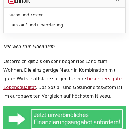
Inhalt
Suche und Kosten
Hauskauf und Finanzierung
Der Weg zum Eigenheim
Österreich gilt als ein sehr begehrtes Land zum
Wohnen. Die einzigartige Natur in Kombination mit
guter Wirtschaftslage sorgen für eine
besonders gute
Lebensqualität
. Das Sozial- und Gesundheitssystem ist
im europaweiten Vergleich auf höchstem Niveau.