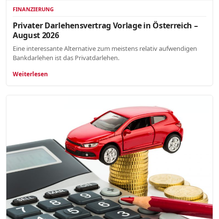
FINANZIERUNG
Privater Darlehensvertrag Vorlage in Österreich –
August 2026
Eine interessante Alternative zum meistens relativ aufwendigen
Bankdarlehen ist das Privatdarlehen.
Weiterlesen