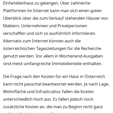
Einfamilienhaus zu gelangen. Über zahlreiche
Plattformen im Internet kann man sich einen guten
Überblick über die zum Verkauf stehenden Häuser von
Maklern, Unternehmen und Privatpersonen
verschaffen und sich so ausführlich informieren.
Alternativ zum Internet können auch die
österreichischen Tageszeitungen für die Recherche
genutzt werden. Vor allem in Wochenend-Ausgaben
sind meist umfangreiche Immobilienteile enthalten.
Die Frage nach den Kosten für ein Haus in Österreich
kann nicht pauschal beantwortet werden. Je nach Lage,
Wohnfläche und Infrastruktur fallen die Kosten
unterschiedlich hoch aus. Es fallen jedoch noch
zusätzliche Kosten an, die man zu Beginn nicht ganz