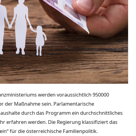
nzministeriums werden voraussichtlich 950000
eßer der Maßnahme sein. Parlamentarische
aushalte durch das Programm ein durchschnittliches
r erfahren werden. Die Regierung klassifiziert das
n“ für die österreichische Familienpolitik.