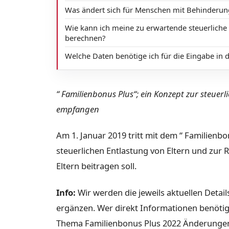
Was ändert sich für Menschen mit Behinderu
Wie kann ich meine zu erwartende steuerliche 
berechnen?
Welche Daten benötige ich für die Eingabe in 
“ Familienbonus Plus“; ein Konzept zur steuerl
empfangen
Am 1. Januar 2019 tritt mit dem “ Familienb
steuerlichen Entlastung von Eltern und zur
Eltern beitragen soll.
Info:
Wir werden die jeweils aktuellen Detai
ergänzen. Wer direkt Informationen benöti
Thema Familienbonus Plus 2022 Änderungen u