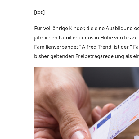
[toc]
Für volljährige Kinder, die eine Ausbildung o
jährlichen Familienbonus in Höhe von bis zu 
Familienverbandes“ Alfred Trendl ist der “ F
bisher geltenden Freibetragsregelung als ei