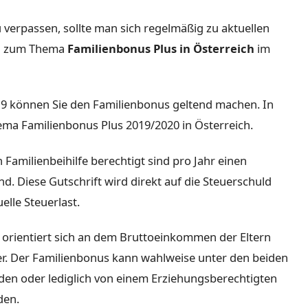
verpassen, sollte man sich regelmäßig zu aktuellen
en zum Thema
Familienbonus Plus in Österreich
im
19 können Sie den Familienbonus geltend machen. In
ema Familienbonus Plus 2019/2020 in Österreich.
Familienbeihilfe berechtigt sind pro Jahr einen
d. Diese Gutschrift wird direkt auf die Steuerschuld
elle Steuerlast.
orientiert sich an dem Bruttoeinkommen der Eltern
r. Der Familienbonus kann wahlweise unter den beiden
erden oder lediglich von einem Erziehungsberechtigten
den.