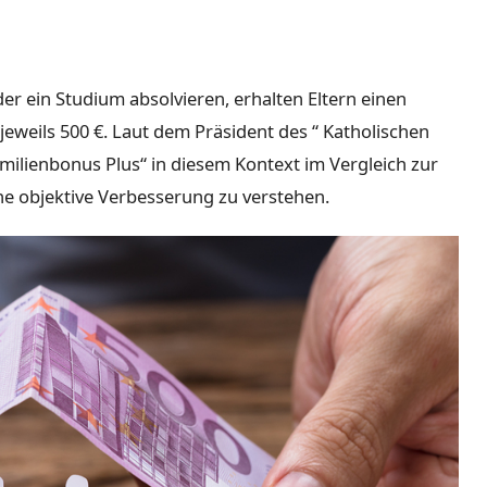
der ein Studium absolvieren, erhalten Eltern einen
jeweils 500 €. Laut dem Präsident des “ Katholischen
amilienbonus Plus“ in diesem Kontext im Vergleich zur
ne objektive Verbesserung zu verstehen.