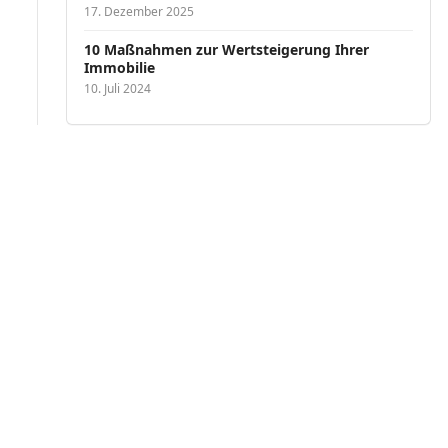
17. Dezember 2025
10 Maßnahmen zur Wertsteigerung Ihrer
Immobilie
10. Juli 2024