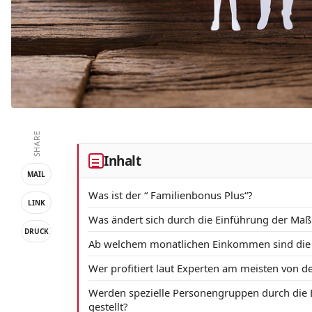
SHARE
Inhalt
MAIL
Was ist der “ Familienbonus Plus“?
LINK
Was ändert sich durch die Einführung der M
DRUCK
Ab welchem monatlichen Einkommen sind die 
Wer profitiert laut Experten am meisten von 
Werden spezielle Personengruppen durch die 
gestellt?