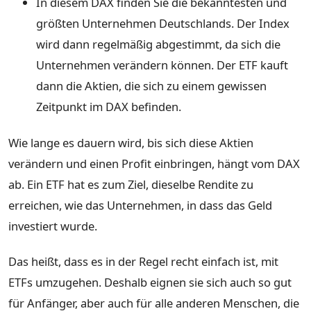
In diesem DAX finden Sie die bekanntesten und
größten Unternehmen Deutschlands. Der Index
wird dann regelmäßig abgestimmt, da sich die
Unternehmen verändern können. Der ETF kauft
dann die Aktien, die sich zu einem gewissen
Zeitpunkt im DAX befinden.
Wie lange es dauern wird, bis sich diese Aktien
verändern und einen Profit einbringen, hängt vom DAX
ab. Ein ETF hat es zum Ziel, dieselbe Rendite zu
erreichen, wie das Unternehmen, in dass das Geld
investiert wurde.
Das heißt, dass es in der Regel recht einfach ist, mit
ETFs umzugehen. Deshalb eignen sie sich auch so gut
für Anfänger, aber auch für alle anderen Menschen, die