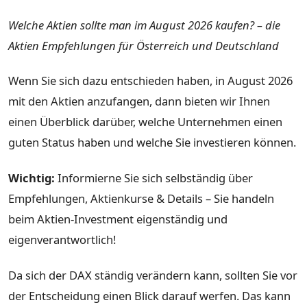
Welche Aktien sollte man im August 2026 kaufen? – die
Aktien Empfehlungen für Österreich und Deutschland
Wenn Sie sich dazu entschieden haben, in August 2026
mit den Aktien anzufangen, dann bieten wir Ihnen
einen Überblick darüber, welche Unternehmen einen
guten Status haben und welche Sie investieren können.
Wichtig:
Informierne Sie sich selbständig über
Empfehlungen, Aktienkurse & Details – Sie handeln
beim Aktien-Investment eigenständig und
eigenverantwortlich!
Da sich der DAX ständig verändern kann, sollten Sie vor
der Entscheidung einen Blick darauf werfen. Das kann