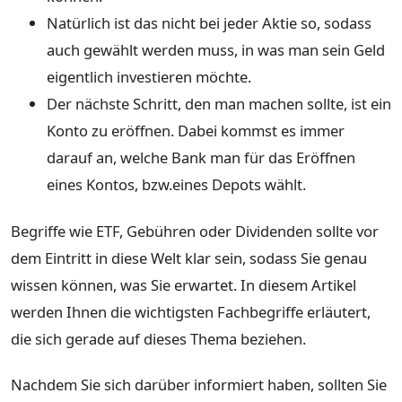
Natürlich ist das nicht bei jeder Aktie so, sodass
auch gewählt werden muss, in was man sein Geld
eigentlich investieren möchte.
Der nächste Schritt, den man machen sollte, ist ein
Konto zu eröffnen. Dabei kommst es immer
darauf an, welche Bank man für das Eröffnen
eines Kontos, bzw.eines Depots wählt.
Begriffe wie ETF, Gebühren oder Dividenden sollte vor
dem Eintritt in diese Welt klar sein, sodass Sie genau
wissen können, was Sie erwartet. In diesem Artikel
werden Ihnen die wichtigsten Fachbegriffe erläutert,
die sich gerade auf dieses Thema beziehen.
Nachdem Sie sich darüber informiert haben, sollten Sie