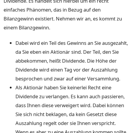
Dividende. Es handelt sich hierbei um ein recht
einfaches Phänomen, das in Bezug auf den
Bilanzgewinn existiert. Nehmen wir an, es kommt zu
einem Bilanzgewinn.
Dabei wird ein Teil des Gewinns an Sie ausgezahlt,
da Sie eben ein Aktionär sind. Der Teil, den Sie
abbekommen, heißt Dividende. Die Höhe der
Dividende wird einen Tag vor der Auszahlung
besprochen und zwar auf einer Versammlung.
Als Aktionär haben Sie keinerlei Recht eine
Dividende zu verlangen. Es kann auch passieren,
dass Ihnen diese verweigert wird. Dabei können
Sie sich nicht beklagen, da kein Gesetzt diese
Auszahlung regelt oder sie Ihnen verspricht.
Wenn es aber zu eine Auszahlung kommen sollte,