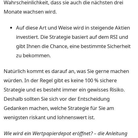
Wahrscheinlichkeit, dass sie auch die nächsten drei
Monate wachsen wird.
Auf diese Art und Weise wird in steigende Aktien
investiert. Die Strategie basiert auf dem RSI und
gibt Ihnen die Chance, eine bestimmte Sicherheit
zu bekommen.
Natürlich kommt es darauf an, was Sie gerne machen
würden. In der Regel gibt es keine 100 % sichere
Strategie und es besteht immer ein gewisses Risiko.
Deshalb sollten Sie sich vor der Entscheidung
Gedanken machen, welche Strategie für Sie am
wenigsten riskant und lohnenswert ist.
Wie wird ein Wertpapierdepot eröffnet? – die Anleitung