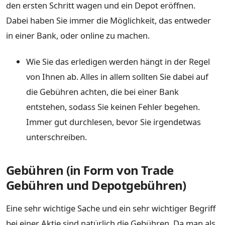
den ersten Schritt wagen und ein Depot eröffnen.
Dabei haben Sie immer die Möglichkeit, das entweder
in einer Bank, oder online zu machen.
Wie Sie das erledigen werden hängt in der Regel
von Ihnen ab. Alles in allem sollten Sie dabei auf
die Gebühren achten, die bei einer Bank
entstehen, sodass Sie keinen Fehler begehen.
Immer gut durchlesen, bevor Sie irgendetwas
unterschreiben.
Gebühren (in Form von Trade
Gebühren und Depotgebühren)
Eine sehr wichtige Sache und ein sehr wichtiger Begriff
bei einer Aktie sind natürlich die Gebühren. Da man als