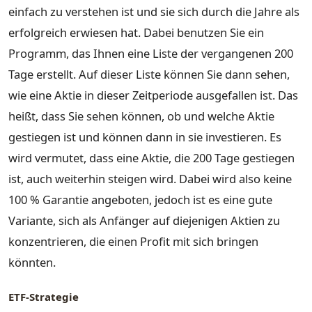
einfach zu verstehen ist und sie sich durch die Jahre als
erfolgreich erwiesen hat. Dabei benutzen Sie ein
Programm, das Ihnen eine Liste der vergangenen 200
Tage erstellt. Auf dieser Liste können Sie dann sehen,
wie eine Aktie in dieser Zeitperiode ausgefallen ist. Das
heißt, dass Sie sehen können, ob und welche Aktie
gestiegen ist und können dann in sie investieren. Es
wird vermutet, dass eine Aktie, die 200 Tage gestiegen
ist, auch weiterhin steigen wird. Dabei wird also keine
100 % Garantie angeboten, jedoch ist es eine gute
Variante, sich als Anfänger auf diejenigen Aktien zu
konzentrieren, die einen Profit mit sich bringen
könnten.
ETF-Strategie