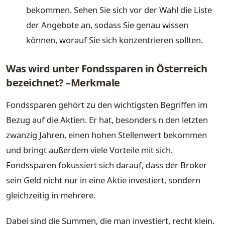
bekommen. Sehen Sie sich vor der Wahl die Liste
der Angebote an, sodass Sie genau wissen
können, worauf Sie sich konzentrieren sollten.
Was wird unter Fondssparen in Österreich
bezeichnet? –Merkmale
Fondssparen gehört zu den wichtigsten Begriffen im
Bezug auf die Aktien. Er hat, besonders n den letzten
zwanzig Jahren, einen hohen Stellenwert bekommen
und bringt außerdem viele Vorteile mit sich.
Fondssparen fokussiert sich darauf, dass der Broker
sein Geld nicht nur in eine Aktie investiert, sondern
gleichzeitig in mehrere.
Dabei sind die Summen, die man investiert, recht klein.