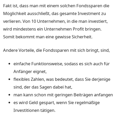
Fakt ist, dass man mit einem solchen Fondssparen die
Möglichkeit ausschließt, das gesamte Investment zu
verlieren. Von 10 Unternehmen, in die man investiert,
wird mindestens ein Unternehmen Profit bringen.
Somit bekommt man eine gewisse Sicherheit.
Andere Vorteile, die Fondssparen mit sich bringt, sind,
einfache Funktionsweise, sodass es sich auch für
Anfänger eignet,
flexibles Zahlen, was bedeutet, dass Sie derjenige
sind, der das Sagen dabei hat,
man kann schon mit geringen Beiträgen anfangen
es wird Geld gespart, wenn Sie regelmäßige
Investitionen tätigen.