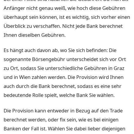
Anfänger nicht genau weiß, wie hoch diese Gebühren
überhaupt sein können, ist es wichtig, sich vorher einen
Überblick zu verschaffen. Nicht jede Bank berechnet
Ihnen dieselben Gebühren.
Es hängt auch davon ab, wo Sie sich befinden: Die
sogenannte Börsengebühr unterscheidet sich vor Ort
zu Ort, sodass Sie unterschiedliche Gebühren in Graz
und in Wien zahlen werden. Die Provision wird Ihnen
auch durch die Bank berechnet, sodass es eine sehr
bedeutende Rolle spielt, welche Bank Sie wählen.
Die Provision kann entweder in Bezug auf den Trade
berechnet werden, oder fix sein, wie es bei einigen
Banken der Fall ist. Wählen Sie dabei lieber diejenigen