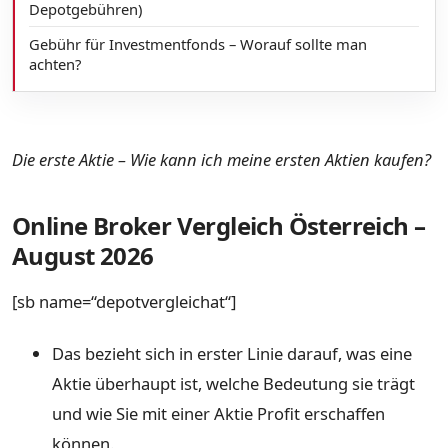
Depotgebühren)
Gebühr für Investmentfonds – Worauf sollte man
achten?
Die erste Aktie – Wie kann ich meine ersten Aktien kaufen?
Online Broker Vergleich Österreich –
August 2026
[sb name=“depotvergleichat“]
Das bezieht sich in erster Linie darauf, was eine
Aktie überhaupt ist, welche Bedeutung sie trägt
und wie Sie mit einer Aktie Profit erschaffen
können.