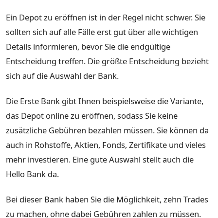
Ein Depot zu eröffnen ist in der Regel nicht schwer. Sie
sollten sich auf alle Fälle erst gut über alle wichtigen
Details informieren, bevor Sie die endgültige
Entscheidung treffen. Die größte Entscheidung bezieht
sich auf die Auswahl der Bank.
Die Erste Bank gibt Ihnen beispielsweise die Variante,
das Depot online zu eröffnen, sodass Sie keine
zusätzliche Gebühren bezahlen müssen. Sie können da
auch in Rohstoffe, Aktien, Fonds, Zertifikate und vieles
mehr investieren. Eine gute Auswahl stellt auch die
Hello Bank da.
Bei dieser Bank haben Sie die Möglichkeit, zehn Trades
zu machen, ohne dabei Gebühren zahlen zu müssen.