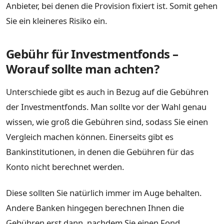
Anbieter, bei denen die Provision fixiert ist. Somit gehen
Sie ein kleineres Risiko ein.
Gebühr für Investmentfonds –
Worauf sollte man achten?
Unterschiede gibt es auch in Bezug auf die Gebühren
der Investmentfonds. Man sollte vor der Wahl genau
wissen, wie groß die Gebühren sind, sodass Sie einen
Vergleich machen können. Einerseits gibt es
Bankinstitutionen, in denen die Gebühren für das
Konto nicht berechnet werden.
Diese sollten Sie natürlich immer im Auge behalten.
Andere Banken hingegen berechnen Ihnen die
Gebühren erst dann, nachdem Sie einen Fond