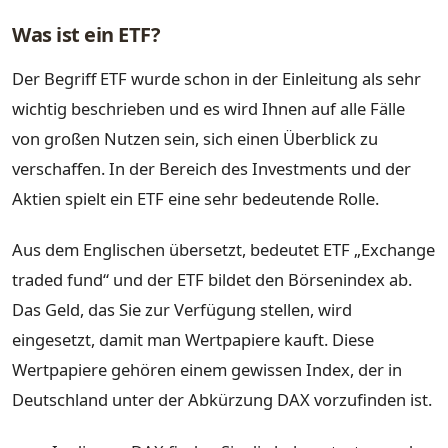
Was ist ein ETF?
Der Begriff ETF wurde schon in der Einleitung als sehr
wichtig beschrieben und es wird Ihnen auf alle Fälle
von großen Nutzen sein, sich einen Überblick zu
verschaffen. In der Bereich des Investments und der
Aktien spielt ein ETF eine sehr bedeutende Rolle.
Aus dem Englischen übersetzt, bedeutet ETF „Exchange
traded fund“ und der ETF bildet den Börsenindex ab.
Das Geld, das Sie zur Verfügung stellen, wird
eingesetzt, damit man Wertpapiere kauft. Diese
Wertpapiere gehören einem gewissen Index, der in
Deutschland unter der Abkürzung DAX vorzufinden ist.