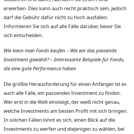
erwerben. Dies kann auch recht praktisch sein, jedoch
darf die Gebühr dafür nicht zu hoch ausfallen.
Informieren Sie sich auf alle Fälle darüber, bevor Sie
sich entscheiden.
Wie kann man Fonds kaufen – Wie wir das passende
Investment gewählt? – Interessante Beispiele für Fonds,
die eine gute Performance haben
Die größte Herausforderung für einen Anfänger ist es
auch alle Fälle, ein passendes Investment zu finden.
Wer erst in die Welt einsteigt, der weiß nicht genau,
welche Investments am besten Profit mit sich bringen.
In solchen Fällen lohnt es sich, einen Blick auf die
Investments zu werfen und diejenigen zu wählen, bei