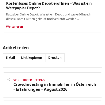
Kostenloses Online Depot eröffnen – Was ist ein
Wertpapier Depot?
Ratgeber Online Depot: Was ist ein Depot und wie eröffne ich
dieses? Damit Aktien gekauft und verkauft werden…
Weiterlesen
Artikel teilen
E-Mail
Link kopieren
Drucken
VORHERIGER BEITRAG
Crowdinvesting in Immobilien in Österreich
– Erfahrungen – August 2026