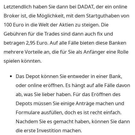
Letztendlich haben Sie dann bei DADAT, der ein online
Broker ist, die Möglichkeit, mit dem Startguthaben von
100 Euro in die Welt der Aktien zu steigen. Die
Gebühren für die Trades sind dann auch fix und
betragen 2,95 Euro. Auf alle Fälle bieten diese Banken
mehrere Vorteile an, die für Sie als Anfänger eine Rolle
spielen könnten.
Das Depot können Sie entweder in einer Bank,
oder online eröffnen. Es hängt auf alle Fälle davon
ab, was Sie lieber haben. Für das Eröffnen des
Depots müssen Sie einige Anträge machen und
Formulare ausfüllen, doch es ist recht einfach.
Nachdem Sie es gemacht haben, können Sie dann
die erste Investition machen.