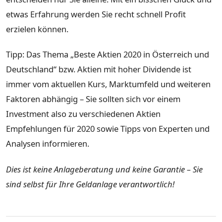
etwas Erfahrung werden Sie recht schnell Profit
erzielen können.
Tipp: Das Thema „Beste Aktien 2020 in Österreich und
Deutschland“ bzw. Aktien mit hoher Dividende ist
immer vom aktuellen Kurs, Marktumfeld und weiteren
Faktoren abhängig – Sie sollten sich vor einem
Investment also zu verschiedenen Aktien
Empfehlungen für 2020 sowie Tipps von Experten und
Analysen informieren.
Dies ist keine Anlageberatung und keine Garantie – Sie
sind selbst für Ihre Geldanlage verantwortlich!