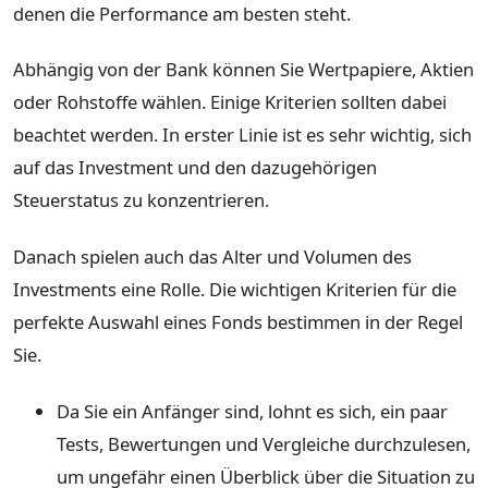
denen die Performance am besten steht.
Abhängig von der Bank können Sie Wertpapiere, Aktien
oder Rohstoffe wählen. Einige Kriterien sollten dabei
beachtet werden. In erster Linie ist es sehr wichtig, sich
auf das Investment und den dazugehörigen
Steuerstatus zu konzentrieren.
Danach spielen auch das Alter und Volumen des
Investments eine Rolle. Die wichtigen Kriterien für die
perfekte Auswahl eines Fonds bestimmen in der Regel
Sie.
Da Sie ein Anfänger sind, lohnt es sich, ein paar
Tests, Bewertungen und Vergleiche durchzulesen,
um ungefähr einen Überblick über die Situation zu