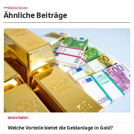
Weiterlesen
Ähnliche Beiträge
INVESTMENT
Welche Vorteile bietet die Geldanlage in Gold?