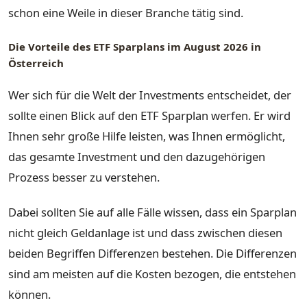
schon eine Weile in dieser Branche tätig sind.
Die Vorteile des ETF Sparplans im August 2026 in
Österreich
Wer sich für die Welt der Investments entscheidet, der
sollte einen Blick auf den ETF Sparplan werfen. Er wird
Ihnen sehr große Hilfe leisten, was Ihnen ermöglicht,
das gesamte Investment und den dazugehörigen
Prozess besser zu verstehen.
Dabei sollten Sie auf alle Fälle wissen, dass ein Sparplan
nicht gleich Geldanlage ist und dass zwischen diesen
beiden Begriffen Differenzen bestehen. Die Differenzen
sind am meisten auf die Kosten bezogen, die entstehen
können.