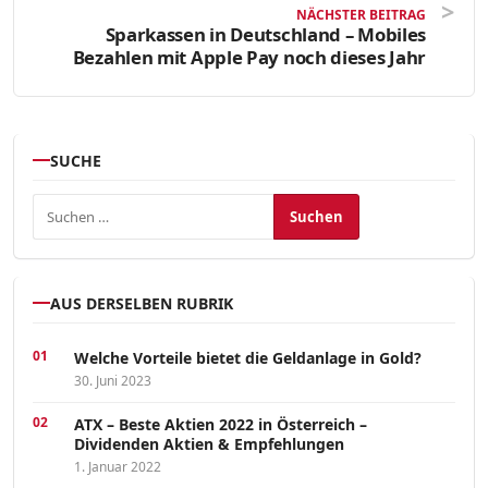
NÄCHSTER BEITRAG
Sparkassen in Deutschland – Mobiles
Bezahlen mit Apple Pay noch dieses Jahr
SUCHE
Suchen nach:
AUS DERSELBEN RUBRIK
Welche Vorteile bietet die Geldanlage in Gold?
30. Juni 2023
ATX – Beste Aktien 2022 in Österreich –
Dividenden Aktien & Empfehlungen
1. Januar 2022