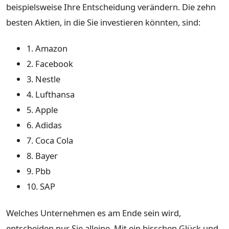
beispielsweise Ihre Entscheidung verändern. Die zehn
besten Aktien, in die Sie investieren könnten, sind:
1. Amazon
2. Facebook
3. Nestle
4. Lufthansa
5. Apple
6. Adidas
7. Coca Cola
8. Bayer
9. Pbb
10. SAP
Welches Unternehmen es am Ende sein wird,
entscheiden nur Sie alleine. Mit ein bisschen Glück und