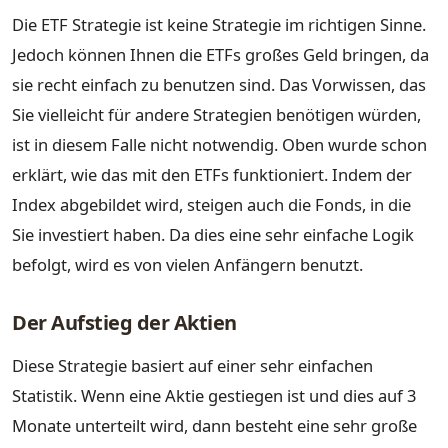
Die ETF Strategie ist keine Strategie im richtigen Sinne.
Jedoch können Ihnen die ETFs großes Geld bringen, da
sie recht einfach zu benutzen sind. Das Vorwissen, das
Sie vielleicht für andere Strategien benötigen würden,
ist in diesem Falle nicht notwendig. Oben wurde schon
erklärt, wie das mit den ETFs funktioniert. Indem der
Index abgebildet wird, steigen auch die Fonds, in die
Sie investiert haben. Da dies eine sehr einfache Logik
befolgt, wird es von vielen Anfängern benutzt.
Der Aufstieg der Aktien
Diese Strategie basiert auf einer sehr einfachen
Statistik. Wenn eine Aktie gestiegen ist und dies auf 3
Monate unterteilt wird, dann besteht eine sehr große