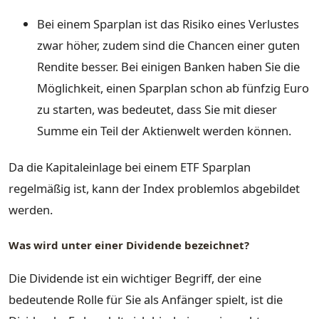
Bei einem Sparplan ist das Risiko eines Verlustes
zwar höher, zudem sind die Chancen einer guten
Rendite besser. Bei einigen Banken haben Sie die
Möglichkeit, einen Sparplan schon ab fünfzig Euro
zu starten, was bedeutet, dass Sie mit dieser
Summe ein Teil der Aktienwelt werden können.
Da die Kapitaleinlage bei einem ETF Sparplan
regelmäßig ist, kann der Index problemlos abgebildet
werden.
Was wird unter einer Dividende bezeichnet?
Die Dividende ist ein wichtiger Begriff, der eine
bedeutende Rolle für Sie als Anfänger spielt, ist die