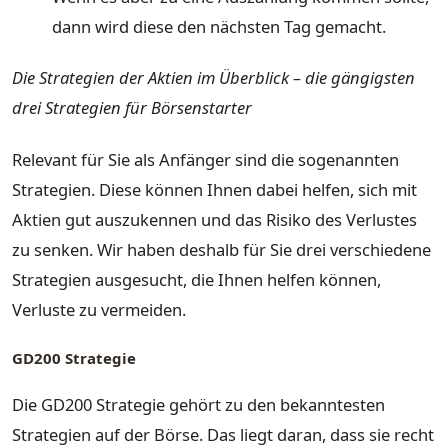
dann wird diese den nächsten Tag gemacht.
Die Strategien der Aktien im Überblick – die gängigsten
drei Strategien für Börsenstarter
Relevant für Sie als Anfänger sind die sogenannten
Strategien. Diese können Ihnen dabei helfen, sich mit
Aktien gut auszukennen und das Risiko des Verlustes
zu senken. Wir haben deshalb für Sie drei verschiedene
Strategien ausgesucht, die Ihnen helfen können,
Verluste zu vermeiden.
GD200 Strategie
Die GD200 Strategie gehört zu den bekanntesten
Strategien auf der Börse. Das liegt daran, dass sie recht