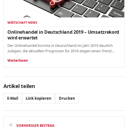
WIRTSCHAFT NEWS
Onlinehandel in Deutschland 2019 – Umsatzrekord
wird erwartet
Der Onlinehandel konnte in Deutschland im Jahr 2019 deutlich
zulegen, die aktuellen Prognosen für 2019 zeigen einen Trend…
Weiterlesen
Artikel teilen
E-Mail
Link kopieren
Drucken
VORHERIGER BEITRAG