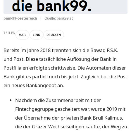
bank99-oesterreich
|
Quelle: bank99.at
TEILEN
MAIL
LINK
DRUCKEN
Bereits im Jahre 2018 trennten sich die Bawag P.S.K.
und Post. Diese tatsächliche Auflösung der Bank in
Postfilialen erfolgte schrittweise. Die Automaten dieser
Bank gibt es partiell noch bis jetzt. Zugleich bot die Post
ein neues Bankangebot an.
Nachdem die Zusammenarbeit mit der
Fintechgegruppe gescheitert war, wurde 2019 mit
der Übernahme der privaten Bank Brüll Kallmus,
die der Grazer Wechselseitigen kaufte, der Weg zu