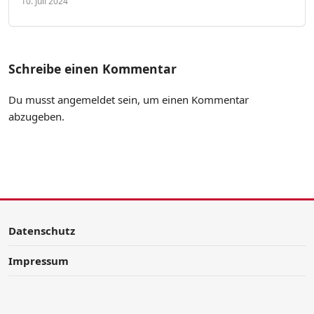
10. Juli 2024
Schreibe einen Kommentar
Du musst
angemeldet
sein, um einen Kommentar
abzugeben.
Datenschutz
Impressum