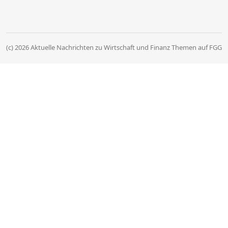
(c) 2026 Aktuelle Nachrichten zu Wirtschaft und Finanz Themen auf FGG