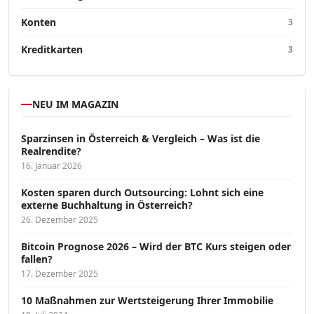
Konten
3
Kreditkarten
3
NEU IM MAGAZIN
Sparzinsen in Österreich & Vergleich – Was ist die
Realrendite?
16. Januar 2026
Kosten sparen durch Outsourcing: Lohnt sich eine
externe Buchhaltung in Österreich?
26. Dezember 2025
Bitcoin Prognose 2026 – Wird der BTC Kurs steigen oder
fallen?
17. Dezember 2025
10 Maßnahmen zur Wertsteigerung Ihrer Immobilie