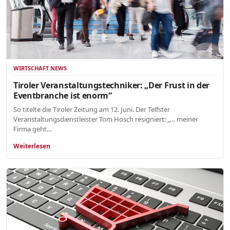
WIRTSCHAFT NEWS
Tiroler Veranstaltungstechniker: „Der Frust in der
Eventbranche ist enorm“
So titelte die Tiroler Zeitung am 12. Juni. Der Telfster
Veranstaltungsdienstleister Tom Hosch resigniert: „… meiner
Firma geht…
Weiterlesen