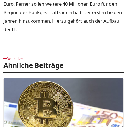
Euro. Ferner sollen weitere 40 Millionen Euro für den
Beginn des Bankgeschäfts innerhalb der ersten beiden
Jahren hinzukommen. Hierzu gehört auch der Aufbau
der IT.
Weiterlesen
Ähnliche Beiträge