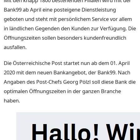
Mit den knapp 1800 bestehenden Filialen wird mit der
Bank99 ab April eine posteigene Dienstleistung
geboten und steht mit persönlichem Service vor allem
in ländlichen Gegenden den Kunden zur Verfügung. Die
Öffnungszeiten sollen besonders kundenfreundlich
ausfallen.
Die Österreichische Post startet nun ab dem 01. April
2020 mit dem neuen Bankangebot, der Bank99. Nach
Angaben des Post-Chefs Georg Pölzl soll diese Bank die
optimalen Öffnungszeiten in der ganzen Branche
haben.