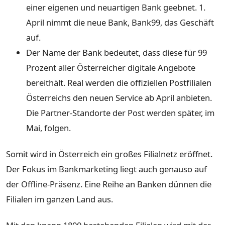
einer eigenen und neuartigen Bank geebnet. 1.
April nimmt die neue Bank, Bank99, das Geschäft
auf.
Der Name der Bank bedeutet, dass diese für 99
Prozent aller Österreicher digitale Angebote
bereithält. Real werden die offiziellen Postfilialen
Österreichs den neuen Service ab April anbieten.
Die Partner-Standorte der Post werden später, im
Mai, folgen.
Somit wird in Österreich ein großes Filialnetz eröffnet.
Der Fokus im Bankmarketing liegt auch genauso auf
der Offline-Präsenz. Eine Reihe an Banken dünnen die
Filialen im ganzen Land aus.