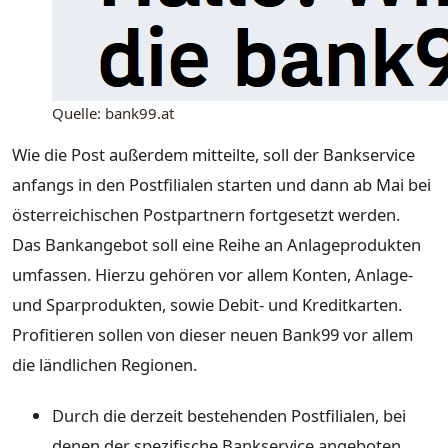
Quelle: bank99.at
Wie die Post außerdem mitteilte, soll der Bankservice
anfangs in den Postfilialen starten und dann ab Mai bei
österreichischen Postpartnern fortgesetzt werden.
Das Bankangebot soll eine Reihe an Anlageprodukten
umfassen. Hierzu gehören vor allem Konten, Anlage-
und Sparprodukten, sowie Debit- und Kreditkarten.
Profitieren sollen von dieser neuen Bank99 vor allem
die ländlichen Regionen.
Durch die derzeit bestehenden Postfilialen, bei
denen der spezifische Bankservice angeboten