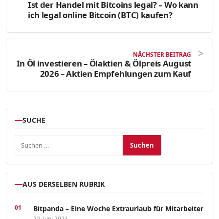
Ist der Handel mit Bitcoins legal? – Wo kann
ich legal online Bitcoin (BTC) kaufen?
NÄCHSTER BEITRAG
In Öl investieren – Ölaktien & Ölpreis August
2026 – Aktien Empfehlungen zum Kauf
SUCHE
Suchen nach:
AUS DERSELBEN RUBRIK
Bitpanda – Eine Woche Extraurlaub für Mitarbeiter
22. Juni 2021