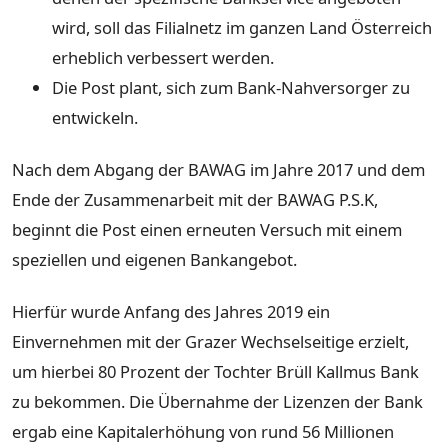
wird, soll das Filialnetz im ganzen Land Österreich
erheblich verbessert werden.
Die Post plant, sich zum Bank-Nahversorger zu
entwickeln.
Nach dem Abgang der BAWAG im Jahre 2017 und dem
Ende der Zusammenarbeit mit der BAWAG P.S.K,
beginnt die Post einen erneuten Versuch mit einem
speziellen und eigenen Bankangebot.
Hierfür wurde Anfang des Jahres 2019 ein
Einvernehmen mit der Grazer Wechselseitige erzielt,
um hierbei 80 Prozent der Tochter Brüll Kallmus Bank
zu bekommen. Die Übernahme der Lizenzen der Bank
ergab eine Kapitalerhöhung von rund 56 Millionen