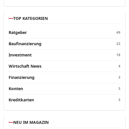
TOP KATEGORIEN
Ratgeber
49
Baufinanzierung
22
Investment
18
Wirtschaft News
4
Finanzierung
3
Konten
3
Kreditkarten
3
NEU IM MAGAZIN