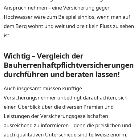
Anspruch nehmen – eine Versicherung gegen
Hochwasser wäre zum Beispiel sinnlos, wenn man auf
dem Berg wohnt und weit und breit kein Fluss zu sehen
ist.
Wichtig – Vergleich der
Bauherrenhaftpflichtversicherungen
durchführen und beraten lassen!
Auch insgesamt müssen künftige
Versicherungsnehmer unbedingt darauf achten, sich
einen Überblick über die diversen Prämien und
Leistungen der Versicherungsgesellschaften
ausreichend zu informieren – denn die preislichen und
auch qualitativen Unterschiede sind teilweise enorm.