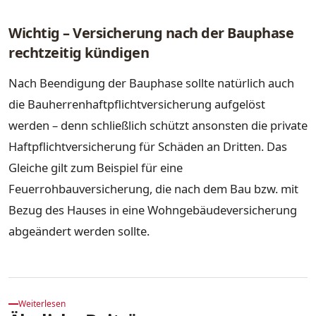
Wichtig – Versicherung nach der Bauphase
rechtzeitig kündigen
Nach Beendigung der Bauphase sollte natürlich auch
die Bauherrenhaftpflichtversicherung aufgelöst
werden – denn schließlich schützt ansonsten die private
Haftpflichtversicherung für Schäden an Dritten. Das
Gleiche gilt zum Beispiel für eine
Feuerrohbauversicherung, die nach dem Bau bzw. mit
Bezug des Hauses in eine Wohngebäudeversicherung
abgeändert werden sollte.
Weiterlesen