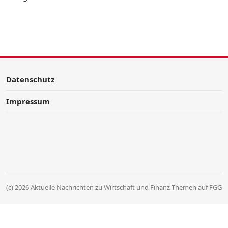
Datenschutz
Impressum
(c) 2026 Aktuelle Nachrichten zu Wirtschaft und Finanz Themen auf FGG