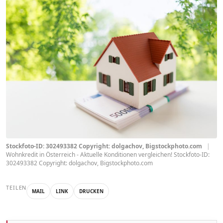
Stockfoto-ID: 302493382 Copyright: dolgachov, Bigstockphoto.com
|
Wohnkredit in Österreich - Aktuelle Konditionen vergleichen! Stockfoto-ID:
302493382 Copyright: dolgachov, Bigstockphoto.com
TEILEN
MAIL
LINK
DRUCKEN