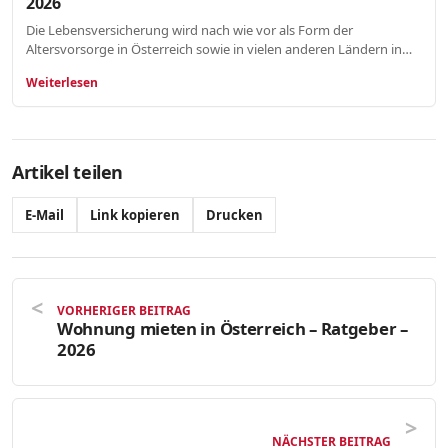
2026
Die Lebensversicherung wird nach wie vor als Form der
Altersvorsorge in Österreich sowie in vielen anderen Ländern in…
Weiterlesen
Artikel teilen
E-Mail
Link kopieren
Drucken
VORHERIGER BEITRAG
Wohnung mieten in Österreich – Ratgeber –
2026
NÄCHSTER BEITRAG