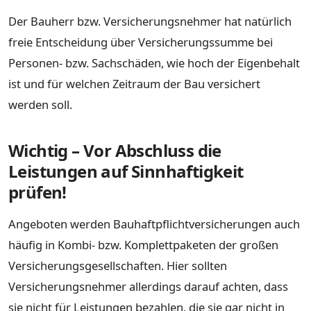
Der Bauherr bzw. Versicherungsnehmer hat natürlich
freie Entscheidung über Versicherungssumme bei
Personen- bzw. Sachschäden, wie hoch der Eigenbehalt
ist und für welchen Zeitraum der Bau versichert
werden soll.
Wichtig – Vor Abschluss die
Leistungen auf Sinnhaftigkeit
prüfen!
Angeboten werden Bauhaftpflichtversicherungen auch
häufig in Kombi- bzw. Komplettpaketen der großen
Versicherungsgesellschaften. Hier sollten
Versicherungsnehmer allerdings darauf achten, dass
sie nicht für Leistungen bezahlen, die sie gar nicht in