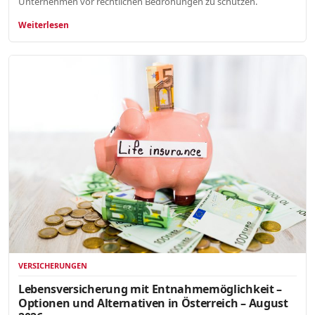
Unternehmen vor rechtlichen Bedrohungen zu schützen.
Weiterlesen
VERSICHERUNGEN
Lebensversicherung mit Entnahmemöglichkeit –
Optionen und Alternativen in Österreich – August