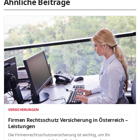
Ähnliche Beiträge
VERSICHERUNGEN
Firmen Rechtsschutz Versicherung in Österreich –
Leistungen
Die Firmenrechtsschutzversicherung ist wichtig, um Ihr