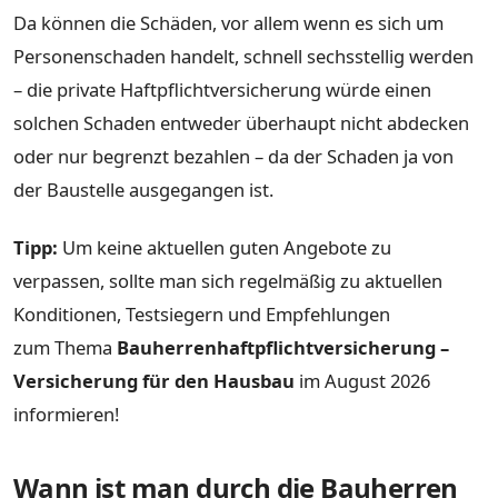
Da können die Schäden, vor allem wenn es sich um
Personenschaden handelt, schnell sechsstellig werden
– die private Haftpflichtversicherung würde einen
solchen Schaden entweder überhaupt nicht abdecken
oder nur begrenzt bezahlen – da der Schaden ja von
der Baustelle ausgegangen ist.
Tipp:
Um keine aktuellen guten Angebote zu
verpassen, sollte man sich regelmäßig zu aktuellen
Konditionen, Testsiegern und Empfehlungen
zum Thema
Bauherrenhaftpflichtversicherung –
Versicherung für den Hausbau
im August 2026
informieren!
Wann ist man durch die Bauherren