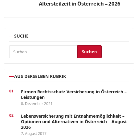
Altersteilzeit in Österreich – 2026
SUCHE
Suchen nach:
AUS DERSELBEN RUBRIK
Firmen Rechtsschutz Versicherung in Österreich –
Leistungen
8. Dezember 2021
Lebensversicherung mit Entnahmemöglichkeit –
Optionen und Alternativen in Österreich – August
2026
7. August 2017