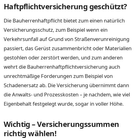
Haftpflichtversicherung geschützt?
Die Bauherrenhaftpflicht bietet zum einen natürlich
Versicherungsschutz, zum Beispiel wenn ein
Verkehrsunfall auf Grund von Straßenverunreinigung
passiert, das Gerüst zusammenbricht oder Materialien
gestohlen oder zerstört werden, und zum anderen
wehrt die Bauherrenhaftpflichtversicherung auch
unrechtmäßige Forderungen zum Beispiel von
Schadenersatz ab. Die Versicherung übernimmt dann
die Anwalts- und Prozesskosten – je nachdem, wie viel
Eigenbehalt festgelegt wurde, sogar in voller Höhe.
Wichtig – Versicherungssummen
richtig wählen!