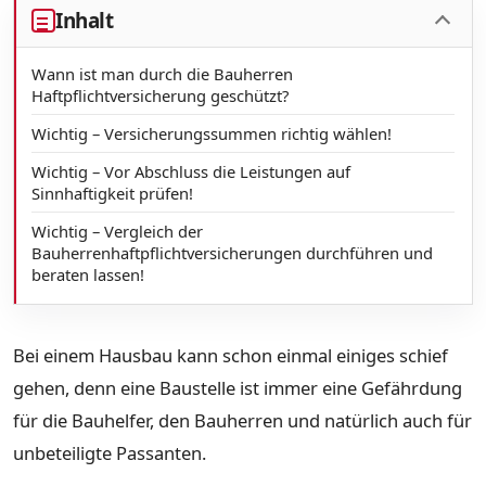
Inhalt
Wann ist man durch die Bauherren
Haftpflichtversicherung geschützt?
Wichtig – Versicherungssummen richtig wählen!
Wichtig – Vor Abschluss die Leistungen auf
Sinnhaftigkeit prüfen!
Wichtig – Vergleich der
Bauherrenhaftpflichtversicherungen durchführen und
beraten lassen!
Bei einem Hausbau kann schon einmal einiges schief
gehen, denn eine Baustelle ist immer eine Gefährdung
für die Bauhelfer, den Bauherren und natürlich auch für
unbeteiligte Passanten.