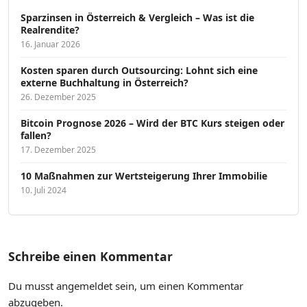
Sparzinsen in Österreich & Vergleich – Was ist die
Realrendite?
16. Januar 2026
Kosten sparen durch Outsourcing: Lohnt sich eine
externe Buchhaltung in Österreich?
26. Dezember 2025
Bitcoin Prognose 2026 – Wird der BTC Kurs steigen oder
fallen?
17. Dezember 2025
10 Maßnahmen zur Wertsteigerung Ihrer Immobilie
10. Juli 2024
Schreibe einen Kommentar
Du musst
angemeldet
sein, um einen Kommentar
abzugeben.