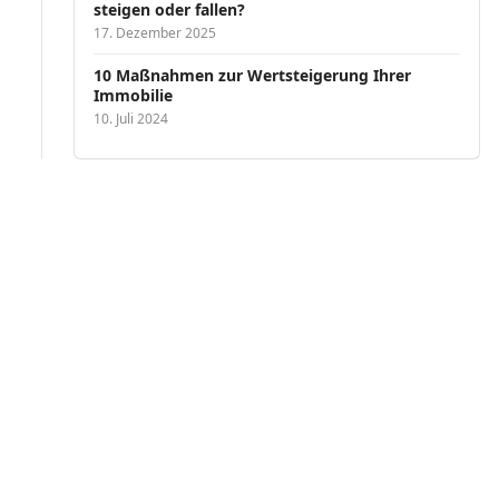
steigen oder fallen?
17. Dezember 2025
10 Maßnahmen zur Wertsteigerung Ihrer
Immobilie
10. Juli 2024