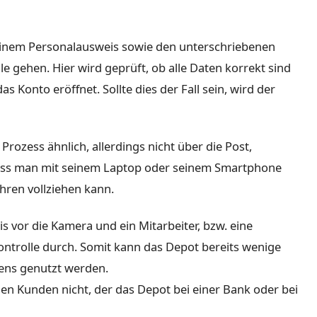
einem Personalausweis sowie den unterschriebenen
e gehen. Hier wird geprüft, ob alle Daten korrekt sind
s Konto eröffnet. Sollte dies der Fall sein, wird der
Prozess ähnlich, allerdings nicht über die Post,
ass man mit seinem Laptop oder seinem Smartphone
hren vollziehen kann.
s vor die Kamera und ein Mitarbeiter, bzw. eine
Kontrolle durch. Somit kann das Depot bereits wenige
ens genutzt werden.
en Kunden nicht, der das Depot bei einer Bank oder bei