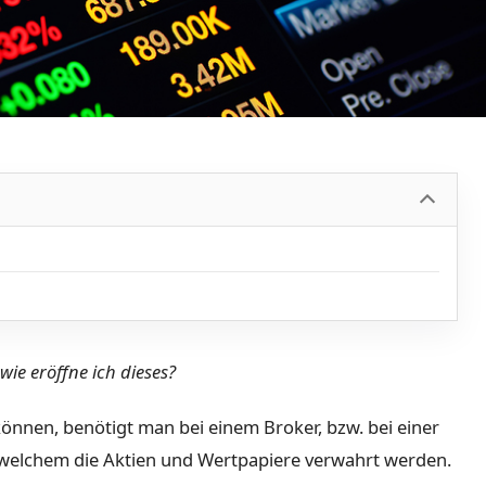
wie eröffne ich dieses?
önnen, benötigt man bei einem Broker, bzw. bei einer
n welchem die Aktien und Wertpapiere verwahrt werden.