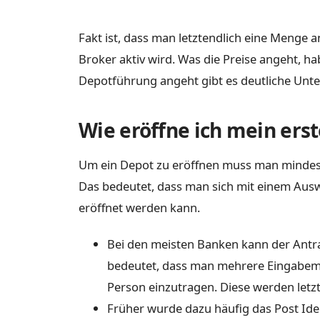
Fakt ist, dass man letztendlich eine Menge 
Broker aktiv wird. Was die Preise angeht, h
Depotführung angeht gibt es deutliche Unter
Wie eröffne ich mein ers
Um ein Depot zu eröffnen muss man mindestens
Das bedeutet, dass man sich mit einem Ausw
eröffnet werden kann.
Bei den meisten Banken kann der Antra
bedeutet, dass man mehrere Eingabem
Person einzutragen. Diese werden letzte
Früher wurde dazu häufig das Post Ide