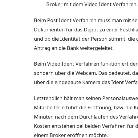
Broker mit dem Video Ident Verfahren.
Beim Post Ident Verfahren muss man mit s
Dokumenten für das Depot zu einer Postfilial
und ob die Identität der Person stimmt, die da
Antrag an die Bank weitergeleitet.
Beim Video Ident Verfahren funktioniert der 
sondern über die Webcam. Das bedeutet, d
über die eingebaute Kamera das Ident Verfa
Letztendlich hält man seinen Personalauswei
Mitarbeiterin führt die Eröffnung, bzw. die 
Minuten nach dem Durchlaufen des Verfahr
Kosten entstehen bei beiden Verfahren für d
einem Broker eröffnen möchte.