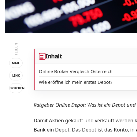
TEILEN
Inhalt
MAIL
Online Broker Vergleich Österreich
LINK
Wie eröffne ich mein erstes Depot?
DRUCKEN
Ratgeber Online Depot: Was ist ein Depot und 
Damit Aktien gekauft und verkauft werden k
Bank ein Depot. Das Depot ist das Konto, i