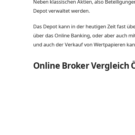
Neben klassischen Aktien, also Beteiligun
Depot verwaltet werden.
Das Depot kann in der heutigen Zeit fast üb
über das Online Banking, oder aber auch mit
und auch der Verkauf von Wertpapieren kan
Online Broker Vergleich 