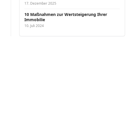
17. Dezember 2025
10 Maßnahmen zur Wertsteigerung Ihrer
Immobilie
10. Juli 2024