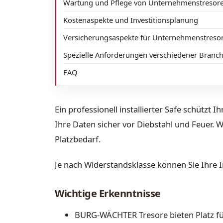
Wartung und Pflege von Unternehmenstresor
Kostenaspekte und Investitionsplanung
Versicherungsaspekte für Unternehmenstreso
Spezielle Anforderungen verschiedener Branc
FAQ
Ein professionell installierter Safe schützt 
Ihre Daten sicher vor Diebstahl und Feuer. 
Platzbedarf.
Je nach Widerstandsklasse können Sie Ihre I
Wichtige Erkenntnisse
BURG-WÄCHTER Tresore bieten Platz fü