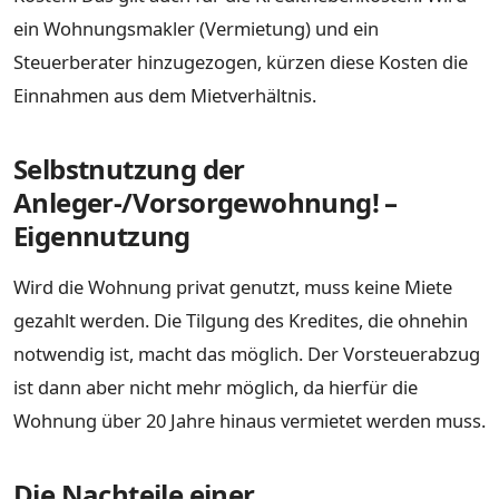
ein Wohnungsmakler (Vermietung) und ein
Steuerberater hinzugezogen, kürzen diese Kosten die
Einnahmen aus dem Mietverhältnis.
Selbstnutzung der
Anleger-/Vorsorgewohnung! –
Eigennutzung
Wird die Wohnung privat genutzt, muss keine Miete
gezahlt werden. Die Tilgung des Kredites, die ohnehin
notwendig ist, macht das möglich. Der Vorsteuerabzug
ist dann aber nicht mehr möglich, da hierfür die
Wohnung über 20 Jahre hinaus vermietet werden muss.
Die Nachteile einer