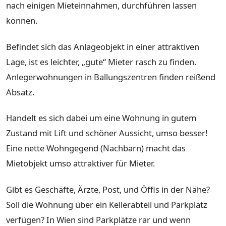
nach einigen Mieteinnahmen, durchführen lassen
können.
Befindet sich das Anlageobjekt in einer attraktiven
Lage, ist es leichter, „gute“ Mieter rasch zu finden.
Anlegerwohnungen in Ballungszentren finden reißend
Absatz.
Handelt es sich dabei um eine Wohnung in gutem
Zustand mit Lift und schöner Aussicht, umso besser!
Eine nette Wohngegend (Nachbarn) macht das
Mietobjekt umso attraktiver für Mieter.
Gibt es Geschäfte, Ärzte, Post, und Öffis in der Nähe?
Soll die Wohnung über ein Kellerabteil und Parkplatz
verfügen? In Wien sind Parkplätze rar und wenn