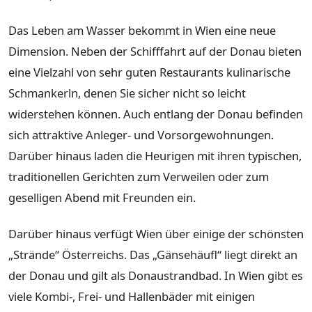
Das Leben am Wasser bekommt in Wien eine neue
Dimension. Neben der Schifffahrt auf der Donau bieten
eine Vielzahl von sehr guten Restaurants kulinarische
Schmankerln, denen Sie sicher nicht so leicht
widerstehen können. Auch entlang der Donau befinden
sich attraktive Anleger- und Vorsorgewohnungen.
Darüber hinaus laden die Heurigen mit ihren typischen,
traditionellen Gerichten zum Verweilen oder zum
geselligen Abend mit Freunden ein.
Darüber hinaus verfügt Wien über einige der schönsten
„Strände“ Österreichs. Das „Gänsehäufl“ liegt direkt an
der Donau und gilt als Donaustrandbad. In Wien gibt es
viele Kombi-, Frei- und Hallenbäder mit einigen