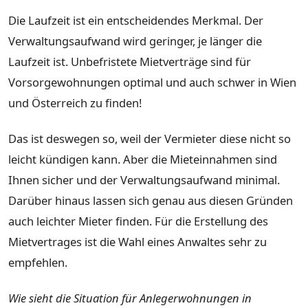
Die Laufzeit ist ein entscheidendes Merkmal. Der
Verwaltungsaufwand wird geringer, je länger die
Laufzeit ist. Unbefristete Mietverträge sind für
Vorsorgewohnungen optimal und auch schwer in Wien
und Österreich zu finden!
Das ist deswegen so, weil der Vermieter diese nicht so
leicht kündigen kann. Aber die Mieteinnahmen sind
Ihnen sicher und der Verwaltungsaufwand minimal.
Darüber hinaus lassen sich genau aus diesen Gründen
auch leichter Mieter finden. Für die Erstellung des
Mietvertrages ist die Wahl eines Anwaltes sehr zu
empfehlen.
Wie sieht die Situation für Anlegerwohnungen in