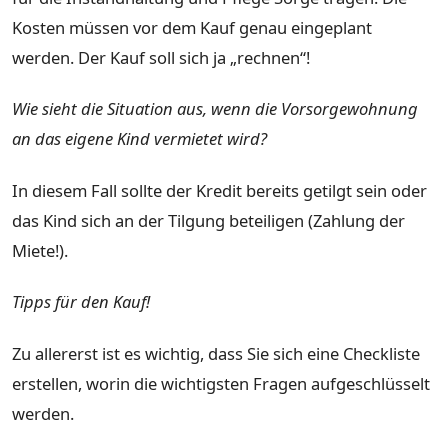
Kosten müssen vor dem Kauf genau eingeplant
werden. Der Kauf soll sich ja „rechnen“!
Wie sieht die Situation aus, wenn die Vorsorgewohnung
an das eigene Kind vermietet wird?
In diesem Fall sollte der Kredit bereits getilgt sein oder
das Kind sich an der Tilgung beteiligen (Zahlung der
Miete!).
Tipps für den Kauf!
Zu allererst ist es wichtig, dass Sie sich eine Checkliste
erstellen, worin die wichtigsten Fragen aufgeschlüsselt
werden.