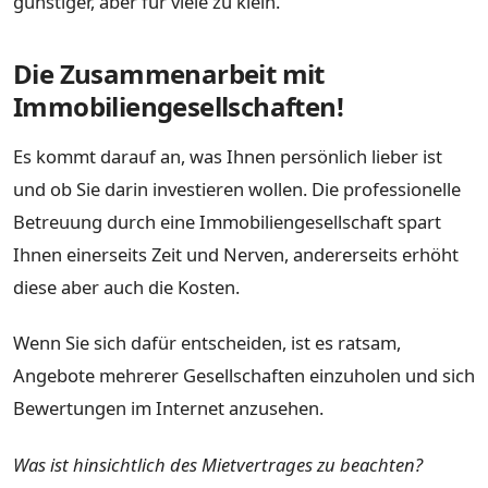
günstiger, aber für viele zu klein.
Die Zusammenarbeit mit
Immobiliengesellschaften!
Es kommt darauf an, was Ihnen persönlich lieber ist
und ob Sie darin investieren wollen. Die professionelle
Betreuung durch eine Immobiliengesellschaft spart
Ihnen einerseits Zeit und Nerven, andererseits erhöht
diese aber auch die Kosten.
Wenn Sie sich dafür entscheiden, ist es ratsam,
Angebote mehrerer Gesellschaften einzuholen und sich
Bewertungen im Internet anzusehen.
Was ist hinsichtlich des Mietvertrages zu beachten?