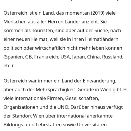
Österreich ist ein Land, das momentan (2019) viele
Menschen aus aller Herren Länder anzieht. Sie
kommen als Touristen, sind aber auf der Suche, nach
einer neuen Heimat, weil sie in ihren Heimatländern
politisch oder wirtschaftlich nicht mehr leben können
(Spanien, GB, Frankreich, USA, Japan, China, Russland,
etc.).
Österreich war immer ein Land der Einwanderung,
aber auch der Mehrsprachigkeit. Gerade in Wien gibt es
viele internationale Firmen, Gesellschaften,
Organisationen und die UNO. Darüber hinaus verfügt
der Standort Wien über international anerkannte
Bildungs- und Lehrstätten sowie Universitäten.