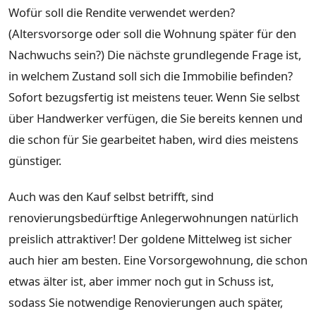
Wofür soll die Rendite verwendet werden?
(Altersvorsorge oder soll die Wohnung später für den
Nachwuchs sein?) Die nächste grundlegende Frage ist,
in welchem Zustand soll sich die Immobilie befinden?
Sofort bezugsfertig ist meistens teuer. Wenn Sie selbst
über Handwerker verfügen, die Sie bereits kennen und
die schon für Sie gearbeitet haben, wird dies meistens
günstiger.
Auch was den Kauf selbst betrifft, sind
renovierungsbedürftige Anlegerwohnungen natürlich
preislich attraktiver! Der goldene Mittelweg ist sicher
auch hier am besten. Eine Vorsorgewohnung, die schon
etwas älter ist, aber immer noch gut in Schuss ist,
sodass Sie notwendige Renovierungen auch später,