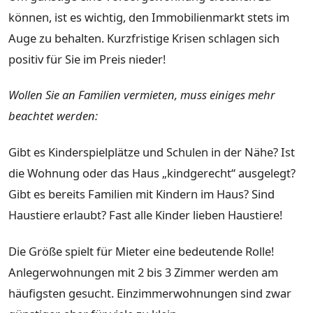
können, ist es wichtig, den Immobilienmarkt stets im
Auge zu behalten. Kurzfristige Krisen schlagen sich
positiv für Sie im Preis nieder!
Wollen Sie an Familien vermieten, muss einiges mehr
beachtet werden:
Gibt es Kinderspielplätze und Schulen in der Nähe? Ist
die Wohnung oder das Haus „kindgerecht“ ausgelegt?
Gibt es bereits Familien mit Kindern im Haus? Sind
Haustiere erlaubt? Fast alle Kinder lieben Haustiere!
Die Größe spielt für Mieter eine bedeutende Rolle!
Anlegerwohnungen mit 2 bis 3 Zimmer werden am
häufigsten gesucht. Einzimmerwohnungen sind zwar