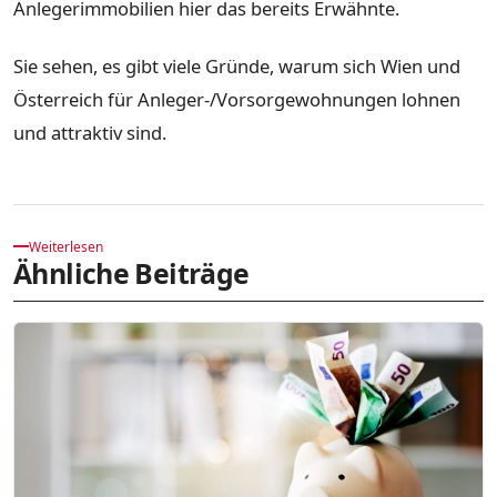
Anlegerimmobilien hier das bereits Erwähnte.
Sie sehen, es gibt viele Gründe, warum sich Wien und
Österreich für Anleger-/Vorsorgewohnungen lohnen
und attraktiv sind.
Weiterlesen
Ähnliche Beiträge