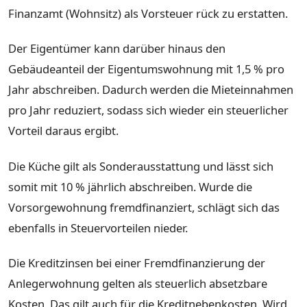
Finanzamt (Wohnsitz) als Vorsteuer rück zu erstatten.
Der Eigentümer kann darüber hinaus den
Gebäudeanteil der Eigentumswohnung mit 1,5 % pro
Jahr abschreiben. Dadurch werden die Mieteinnahmen
pro Jahr reduziert, sodass sich wieder ein steuerlicher
Vorteil daraus ergibt.
Die Küche gilt als Sonderausstattung und lässt sich
somit mit 10 % jährlich abschreiben. Wurde die
Vorsorgewohnung fremdfinanziert, schlägt sich das
ebenfalls in Steuervorteilen nieder.
Die Kreditzinsen bei einer Fremdfinanzierung der
Anlegerwohnung gelten als steuerlich absetzbare
Kosten. Das gilt auch für die Kreditnebenkosten. Wird