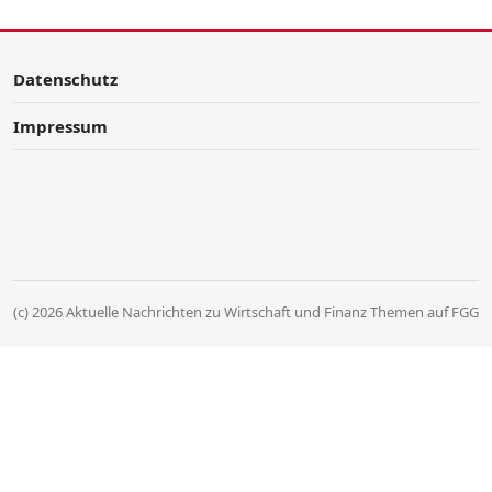
Datenschutz
Impressum
(c) 2026 Aktuelle Nachrichten zu Wirtschaft und Finanz Themen auf FGG