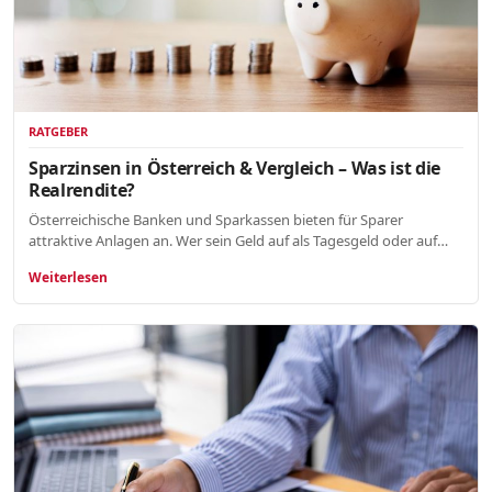
RATGEBER
Sparzinsen in Österreich & Vergleich – Was ist die
Realrendite?
Österreichische Banken und Sparkassen bieten für Sparer
attraktive Anlagen an. Wer sein Geld auf als Tagesgeld oder auf…
Weiterlesen