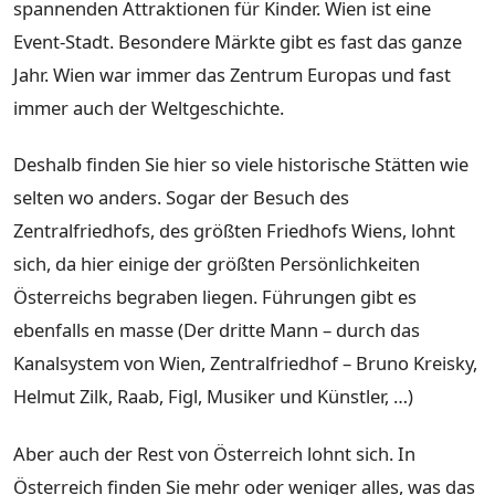
spannenden Attraktionen für Kinder. Wien ist eine
Event-Stadt. Besondere Märkte gibt es fast das ganze
Jahr. Wien war immer das Zentrum Europas und fast
immer auch der Weltgeschichte.
Deshalb finden Sie hier so viele historische Stätten wie
selten wo anders. Sogar der Besuch des
Zentralfriedhofs, des größten Friedhofs Wiens, lohnt
sich, da hier einige der größten Persönlichkeiten
Österreichs begraben liegen. Führungen gibt es
ebenfalls en masse (Der dritte Mann – durch das
Kanalsystem von Wien, Zentralfriedhof – Bruno Kreisky,
Helmut Zilk, Raab, Figl, Musiker und Künstler, …)
Aber auch der Rest von Österreich lohnt sich. In
Österreich finden Sie mehr oder weniger alles, was das