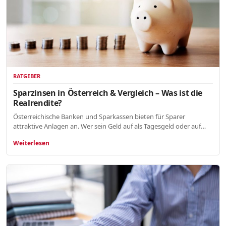
RATGEBER
Sparzinsen in Österreich & Vergleich – Was ist die
Realrendite?
Österreichische Banken und Sparkassen bieten für Sparer
attraktive Anlagen an. Wer sein Geld auf als Tagesgeld oder auf…
Weiterlesen