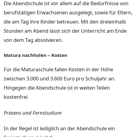
Die Abendschule ist vor allem auf die Bedürfnisse von
berufstätigen Erwachsenen ausgelegt, sowie für Eltern,
die am Tag ihre Kinder betreuen. Mit den dreieinhalb
Stunden am Abend lässt sich der Unterricht am Ende
von dem Tag absolvieren.
Matura nachholen – Kosten
Für die Maturaschule fallen Kosten in der Höhe
zwischen 3.000 und 3.600 Euro pro Schuljahr an.
Hingegen die Abendschule ist in weiten Teilen
kostenfrei.
Präsens und Fernstudium
In der Regel ist lediglich an der Abendschule ein