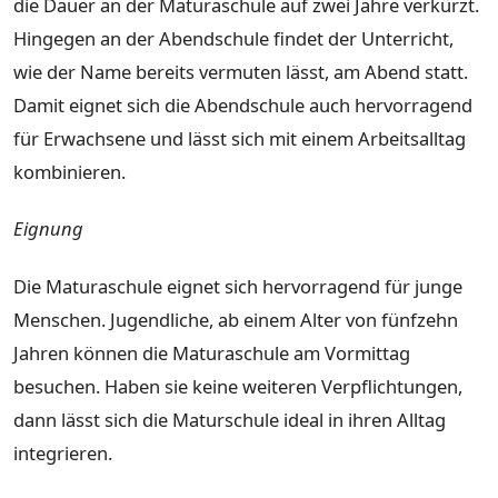
die Dauer an der Maturaschule auf zwei Jahre verkürzt.
Hingegen an der Abendschule findet der Unterricht,
wie der Name bereits vermuten lässt, am Abend statt.
Damit eignet sich die Abendschule auch hervorragend
für Erwachsene und lässt sich mit einem Arbeitsalltag
kombinieren.
Eignung
Die Maturaschule eignet sich hervorragend für junge
Menschen. Jugendliche, ab einem Alter von fünfzehn
Jahren können die Maturaschule am Vormittag
besuchen. Haben sie keine weiteren Verpflichtungen,
dann lässt sich die Maturschule ideal in ihren Alltag
integrieren.