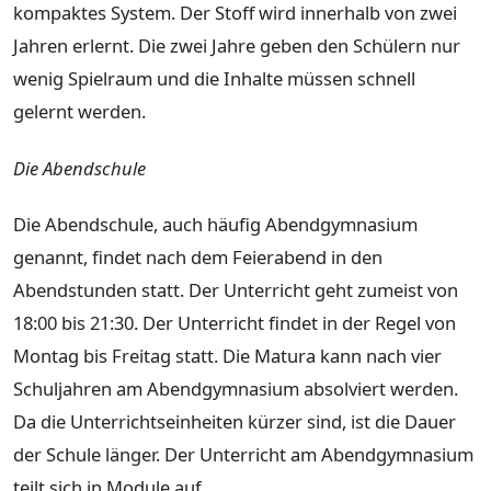
kompaktes System. Der Stoff wird innerhalb von zwei
Jahren erlernt. Die zwei Jahre geben den Schülern nur
wenig Spielraum und die Inhalte müssen schnell
gelernt werden.
Die Abendschule
Die Abendschule, auch häufig Abendgymnasium
genannt, findet nach dem Feierabend in den
Abendstunden statt. Der Unterricht geht zumeist von
18:00 bis 21:30. Der Unterricht findet in der Regel von
Montag bis Freitag statt. Die Matura kann nach vier
Schuljahren am Abendgymnasium absolviert werden.
Da die Unterrichtseinheiten kürzer sind, ist die Dauer
der Schule länger. Der Unterricht am Abendgymnasium
teilt sich in Module auf.