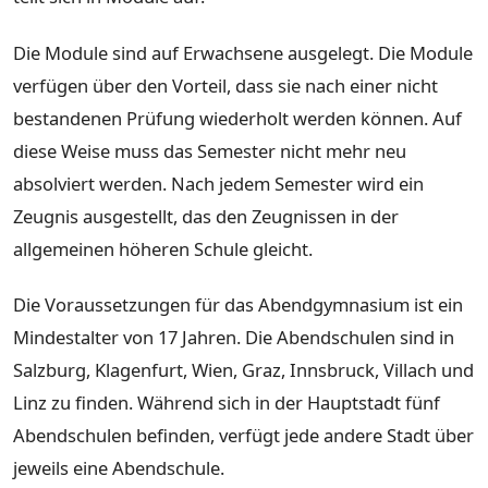
Die Module sind auf Erwachsene ausgelegt. Die Module
verfügen über den Vorteil, dass sie nach einer nicht
bestandenen Prüfung wiederholt werden können. Auf
diese Weise muss das Semester nicht mehr neu
absolviert werden. Nach jedem Semester wird ein
Zeugnis ausgestellt, das den Zeugnissen in der
allgemeinen höheren Schule gleicht.
Die Voraussetzungen für das Abendgymnasium ist ein
Mindestalter von 17 Jahren. Die Abendschulen sind in
Salzburg, Klagenfurt, Wien, Graz, Innsbruck, Villach und
Linz zu finden. Während sich in der Hauptstadt fünf
Abendschulen befinden, verfügt jede andere Stadt über
jeweils eine Abendschule.