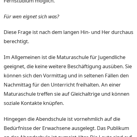
Fernstudium möglich.
Für wen eignet sich was?
Diese Frage ist nach dem langen Hin- und Her durchaus
berechtigt.
Im Allgemeinen ist die Maturaschule für Jugendliche
geeignet, die keine weitere Beschäftigung ausüben. Sie
können sich den Vormittag und in seltenen Fällen den
Nachmittag für den Unterricht freihalten. An einer
Maturaschule treffen sie auf Gleichaltrige und können
soziale Kontakte knüpfen.
Hingegen die Abendschule ist vornehmlich auf die
Bedürfnisse der Erwachsene ausgelegt. Das Publikum