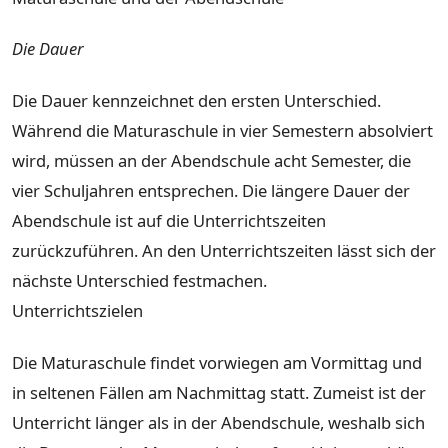
Die Dauer
Die Dauer kennzeichnet den ersten Unterschied.
Während die Maturaschule in vier Semestern absolviert
wird, müssen an der Abendschule acht Semester, die
vier Schuljahren entsprechen. Die längere Dauer der
Abendschule ist auf die Unterrichtszeiten
zurückzuführen. An den Unterrichtszeiten lässt sich der
nächste Unterschied festmachen.
Unterrichtszielen
Die Maturaschule findet vorwiegen am Vormittag und
in seltenen Fällen am Nachmittag statt. Zumeist ist der
Unterricht länger als in der Abendschule, weshalb sich