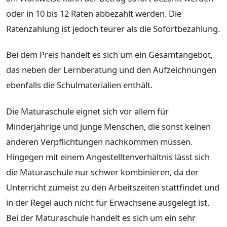
oder in 10 bis 12 Raten abbezahlt werden. Die
Ratenzahlung ist jedoch teurer als die Sofortbezahlung.
Bei dem Preis handelt es sich um ein Gesamtangebot,
das neben der Lernberatung und den Aufzeichnungen
ebenfalls die Schulmaterialien enthält.
Die Maturaschule eignet sich vor allem für
Minderjährige und junge Menschen, die sonst keinen
anderen Verpflichtungen nachkommen müssen.
Hingegen mit einem Angestelltenverhältnis lässt sich
die Maturaschule nur schwer kombinieren, da der
Unterricht zumeist zu den Arbeitszeiten stattfindet und
in der Regel auch nicht für Erwachsene ausgelegt ist.
Bei der Maturaschule handelt es sich um ein sehr