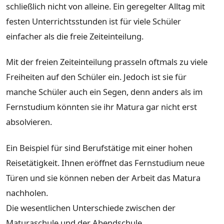
schließlich nicht von alleine. Ein geregelter Alltag mit
festen Unterrichtsstunden ist für viele Schüler
einfacher als die freie Zeiteinteilung.
Mit der freien Zeiteinteilung prasseln oftmals zu viele
Freiheiten auf den Schüler ein. Jedoch ist sie für
manche Schüler auch ein Segen, denn anders als im
Fernstudium könnten sie ihr Matura gar nicht erst
absolvieren.
Ein Beispiel für sind Berufstätige mit einer hohen
Reisetätigkeit. Ihnen eröffnet das Fernstudium neue
Türen und sie können neben der Arbeit das Matura
nachholen.
Die wesentlichen Unterschiede zwischen der
Maturaschule und der Abendschule