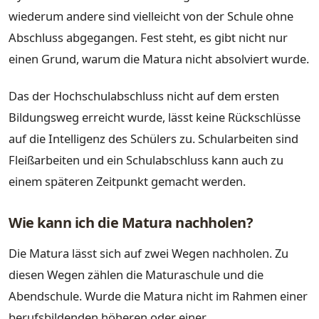
wiederum andere sind vielleicht von der Schule ohne
Abschluss abgegangen. Fest steht, es gibt nicht nur
einen Grund, warum die Matura nicht absolviert wurde.
Das der Hochschulabschluss nicht auf dem ersten
Bildungsweg erreicht wurde, lässt keine Rückschlüsse
auf die Intelligenz des Schülers zu. Schularbeiten sind
Fleißarbeiten und ein Schulabschluss kann auch zu
einem späteren Zeitpunkt gemacht werden.
Wie kann ich die Matura nachholen?
Die Matura lässt sich auf zwei Wegen nachholen. Zu
diesen Wegen zählen die Maturaschule und die
Abendschule. Wurde die Matura nicht im Rahmen einer
berufsbildenden höheren oder einer