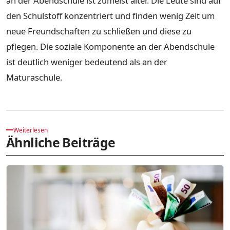
an der Abendschule ist zumeist älter. Die Leute sind auf
den Schulstoff konzentriert und finden wenig Zeit um
neue Freundschaften zu schließen und diese zu
pflegen. Die soziale Komponente an der Abendschule
ist deutlich weniger bedeutend als an der
Maturaschule.
Weiterlesen
Ähnliche Beiträge