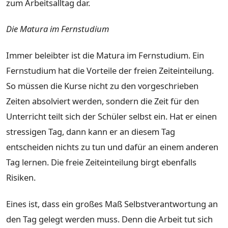
zum Arbeitsalltag dar.
Die Matura im Fernstudium
Immer beleibter ist die Matura im Fernstudium. Ein
Fernstudium hat die Vorteile der freien Zeiteinteilung.
So müssen die Kurse nicht zu den vorgeschrieben
Zeiten absolviert werden, sondern die Zeit für den
Unterricht teilt sich der Schüler selbst ein. Hat er einen
stressigen Tag, dann kann er an diesem Tag
entscheiden nichts zu tun und dafür an einem anderen
Tag lernen. Die freie Zeiteinteilung birgt ebenfalls
Risiken.
Eines ist, dass ein großes Maß Selbstverantwortung an
den Tag gelegt werden muss. Denn die Arbeit tut sich