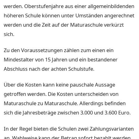
werden. Oberstufenjahre aus einer allgemeinbildenden
höheren Schule können unter Umständen angerechnet
werden und die Zeit auf der Maturaschule verkürzt
sich.
Zu den Voraussetzungen zählen zum einen ein
Mindestalter von 15 Jahren und ein bestandener
Abschluss nach der achten Schulstufe.
Über die Kosten kann keine pauschale Aussage
getroffen werden. Die Kosten unterscheiden von
Maturaschule zu Maturaschule. Allerdings befinden
sich die Jahresbeträge zwischen 3.000 und 3.600 Euro.
In der Regel bieten die Schulen zwei Zahlungsvarianten
an. Wahlweise kann der Betrag sofort bezahlt werden