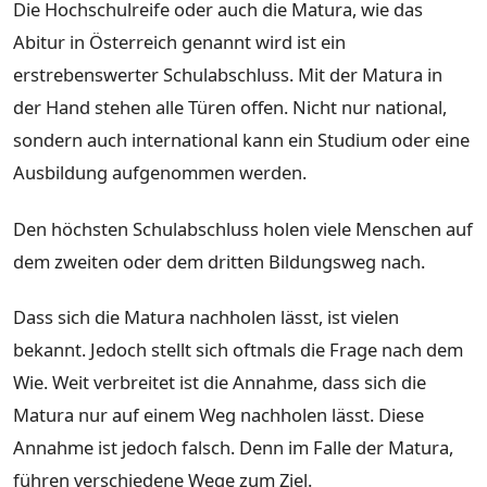
Die Hochschulreife oder auch die Matura, wie das
Abitur in Österreich genannt wird ist ein
erstrebenswerter Schulabschluss. Mit der Matura in
der Hand stehen alle Türen offen. Nicht nur national,
sondern auch international kann ein Studium oder eine
Ausbildung aufgenommen werden.
Den höchsten Schulabschluss holen viele Menschen auf
dem zweiten oder dem dritten Bildungsweg nach.
Dass sich die Matura nachholen lässt, ist vielen
bekannt. Jedoch stellt sich oftmals die Frage nach dem
Wie. Weit verbreitet ist die Annahme, dass sich die
Matura nur auf einem Weg nachholen lässt. Diese
Annahme ist jedoch falsch. Denn im Falle der Matura,
führen verschiedene Wege zum Ziel.