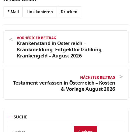
E-Mail
Link kopieren
Drucken
VORHERIGER BEITRAG
Krankenstand in Österreich –
Krankmeldung, Entgeldfortzahlung,
Krankengeld – August 2026
NÄCHSTER BEITRAG
Testament verfassen in Österreich – Kosten
& Vorlage August 2026
SUCHE
Suchen nach: