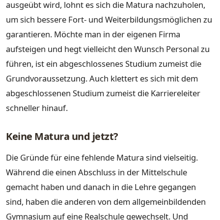
ausgeübt wird, lohnt es sich die Matura nachzuholen,
um sich bessere Fort- und Weiterbildungsmöglichen zu
garantieren. Möchte man in der eigenen Firma
aufsteigen und hegt vielleicht den Wunsch Personal zu
führen, ist ein abgeschlossenes Studium zumeist die
Grundvoraussetzung. Auch klettert es sich mit dem
abgeschlossenen Studium zumeist die Karriereleiter
schneller hinauf.
Keine Matura und jetzt?
Die Gründe für eine fehlende Matura sind vielseitig.
Während die einen Abschluss in der Mittelschule
gemacht haben und danach in die Lehre gegangen
sind, haben die anderen von dem allgemeinbildenden
Gymnasium auf eine Realschule gewechselt. Und