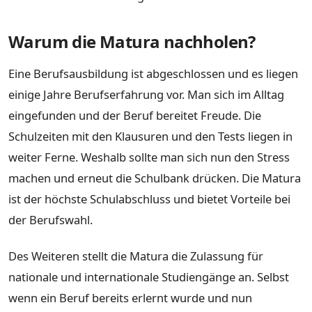
Warum die Matura nachholen?
Eine Berufsausbildung ist abgeschlossen und es liegen
einige Jahre Berufserfahrung vor. Man sich im Alltag
eingefunden und der Beruf bereitet Freude. Die
Schulzeiten mit den Klausuren und den Tests liegen in
weiter Ferne. Weshalb sollte man sich nun den Stress
machen und erneut die Schulbank drücken. Die Matura
ist der höchste Schulabschluss und bietet Vorteile bei
der Berufswahl.
Des Weiteren stellt die Matura die Zulassung für
nationale und internationale Studiengänge an. Selbst
wenn ein Beruf bereits erlernt wurde und nun