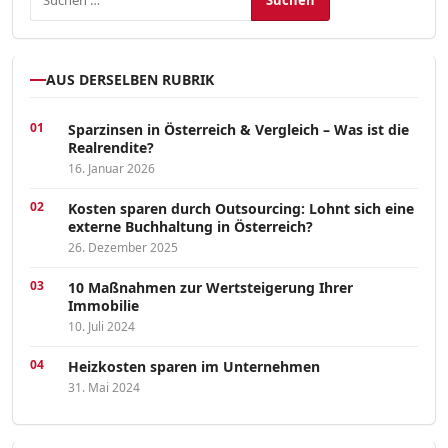
AUS DERSELBEN RUBRIK
Sparzinsen in Österreich & Vergleich – Was ist die
Realrendite?
16. Januar 2026
Kosten sparen durch Outsourcing: Lohnt sich eine
externe Buchhaltung in Österreich?
26. Dezember 2025
10 Maßnahmen zur Wertsteigerung Ihrer
Immobilie
10. Juli 2024
Heizkosten sparen im Unternehmen
31. Mai 2024