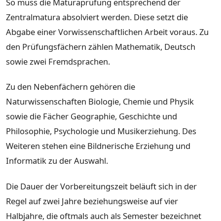
So muss die Maturaprüfung entsprechend der
Zentralmatura absolviert werden. Diese setzt die
Abgabe einer Vorwissenschaftlichen Arbeit voraus. Zu
den Prüfungsfächern zählen Mathematik, Deutsch
sowie zwei Fremdsprachen.
Zu den Nebenfächern gehören die
Naturwissenschaften Biologie, Chemie und Physik
sowie die Fächer Geographie, Geschichte und
Philosophie, Psychologie und Musikerziehung. Des
Weiteren stehen eine Bildnerische Erziehung und
Informatik zu der Auswahl.
Die Dauer der Vorbereitungszeit beläuft sich in der
Regel auf zwei Jahre beziehungsweise auf vier
Halbjahre, die oftmals auch als Semester bezeichnet