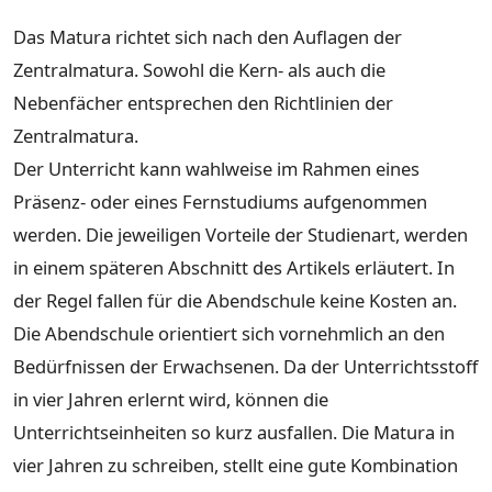
Das Matura richtet sich nach den Auflagen der
Zentralmatura. Sowohl die Kern- als auch die
Nebenfächer entsprechen den Richtlinien der
Zentralmatura.
Der Unterricht kann wahlweise im Rahmen eines
Präsenz- oder eines Fernstudiums aufgenommen
werden. Die jeweiligen Vorteile der Studienart, werden
in einem späteren Abschnitt des Artikels erläutert. In
der Regel fallen für die Abendschule keine Kosten an.
Die Abendschule orientiert sich vornehmlich an den
Bedürfnissen der Erwachsenen. Da der Unterrichtsstoff
in vier Jahren erlernt wird, können die
Unterrichtseinheiten so kurz ausfallen. Die Matura in
vier Jahren zu schreiben, stellt eine gute Kombination