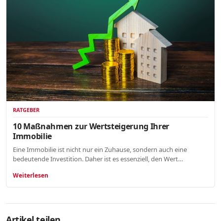
RATGEBER
10 Maßnahmen zur Wertsteigerung Ihrer
Immobilie
Eine Immobilie ist nicht nur ein Zuhause, sondern auch eine
bedeutende Investition. Daher ist es essenziell, den Wert…
Weiterlesen
Artikel teilen