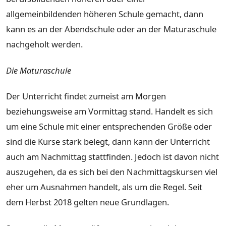
allgemeinbildenden höheren Schule gemacht, dann
kann es an der Abendschule oder an der Maturaschule
nachgeholt werden.
Die Maturaschule
Der Unterricht findet zumeist am Morgen
beziehungsweise am Vormittag stand. Handelt es sich
um eine Schule mit einer entsprechenden Größe oder
sind die Kurse stark belegt, dann kann der Unterricht
auch am Nachmittag stattfinden. Jedoch ist davon nicht
auszugehen, da es sich bei den Nachmittagskursen viel
eher um Ausnahmen handelt, als um die Regel. Seit
dem Herbst 2018 gelten neue Grundlagen.