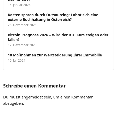
16. Januar 2026
Kosten sparen durch Outsourcing: Lohnt sich eine
externe Buchhaltung in Österreich?
26. Dezember 2025
Bitcoin Prognose 2026 – Wird der BTC Kurs steigen oder
fallen?
17. Dezember 2025
10 Maßnahmen zur Wertsteigerung Ihrer Immobilie
10. Juli 2024
Schreibe einen Kommentar
Du musst
angemeldet
sein, um einen Kommentar
abzugeben.