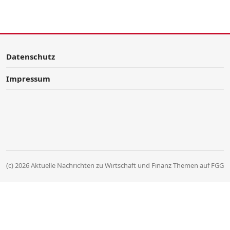
Datenschutz
Impressum
(c) 2026 Aktuelle Nachrichten zu Wirtschaft und Finanz Themen auf FGG