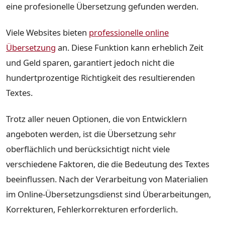
eine profesionelle Übersetzung gefunden werden.
Viele Websites bieten
professionelle online
Übersetzung
an. Diese Funktion kann erheblich Zeit
und Geld sparen, garantiert jedoch nicht die
hundertprozentige Richtigkeit des resultierenden
Textes.
Trotz aller neuen Optionen, die von Entwicklern
angeboten werden, ist die Übersetzung sehr
oberflächlich und berücksichtigt nicht viele
verschiedene Faktoren, die die Bedeutung des Textes
beeinflussen. Nach der Verarbeitung von Materialien
im Online-Übersetzungsdienst sind Überarbeitungen,
Korrekturen, Fehlerkorrekturen erforderlich.