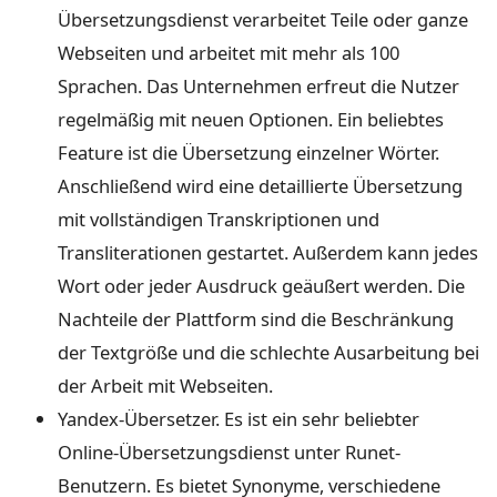
Übersetzungsdienst verarbeitet Teile oder ganze
Webseiten und arbeitet mit mehr als 100
Sprachen. Das Unternehmen erfreut die Nutzer
regelmäßig mit neuen Optionen. Ein beliebtes
Feature ist die Übersetzung einzelner Wörter.
Anschließend wird eine detaillierte Übersetzung
mit vollständigen Transkriptionen und
Transliterationen gestartet. Außerdem kann jedes
Wort oder jeder Ausdruck geäußert werden. Die
Nachteile der Plattform sind die Beschränkung
der Textgröße und die schlechte Ausarbeitung bei
der Arbeit mit Webseiten.
Yandex-Übersetzer. Es ist ein sehr beliebter
Online-Übersetzungsdienst unter Runet-
Benutzern. Es bietet Synonyme, verschiedene