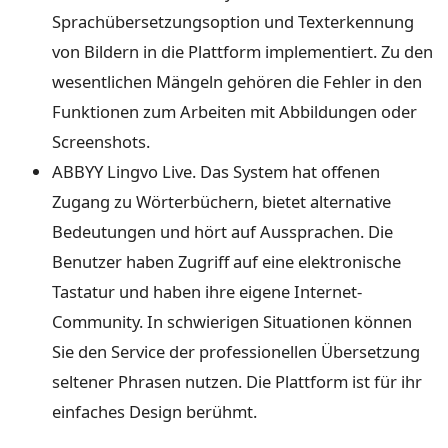
Sprachübersetzungsoption und Texterkennung
von Bildern in die Plattform implementiert. Zu den
wesentlichen Mängeln gehören die Fehler in den
Funktionen zum Arbeiten mit Abbildungen oder
Screenshots.
ABBYY Lingvo Live. Das System hat offenen
Zugang zu Wörterbüchern, bietet alternative
Bedeutungen und hört auf Aussprachen. Die
Benutzer haben Zugriff auf eine elektronische
Tastatur und haben ihre eigene Internet-
Community. In schwierigen Situationen können
Sie den Service der professionellen Übersetzung
seltener Phrasen nutzen. Die Plattform ist für ihr
einfaches Design berühmt.