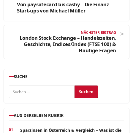
Von paysafecard bis cashy – Die Finanz-
Start-ups von Michael Müller
NÄCHSTER BEITRAG
London Stock Exchange – Handelszeiten,
Geschichte, Indices/Index (FTSE 100) &
Häufige Fragen
SUCHE
Suchen nach:
AUS DERSELBEN RUBRIK
Sparzinsen in Österreich & Vergleich – Was ist die