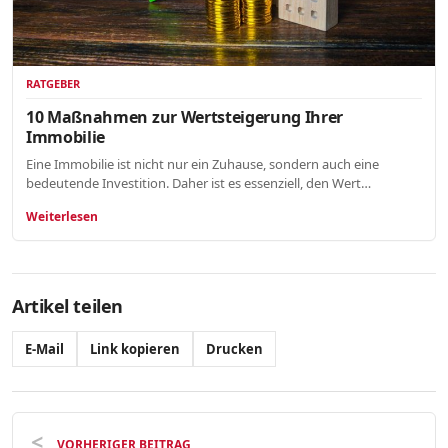
RATGEBER
10 Maßnahmen zur Wertsteigerung Ihrer
Immobilie
Eine Immobilie ist nicht nur ein Zuhause, sondern auch eine
bedeutende Investition. Daher ist es essenziell, den Wert…
Weiterlesen
Artikel teilen
E-Mail
Link kopieren
Drucken
VORHERIGER BEITRAG