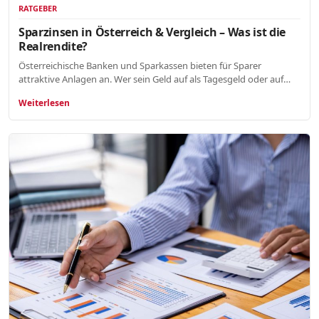
RATGEBER
Sparzinsen in Österreich & Vergleich – Was ist die
Realrendite?
Österreichische Banken und Sparkassen bieten für Sparer
attraktive Anlagen an. Wer sein Geld auf als Tagesgeld oder auf…
Weiterlesen