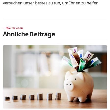
versuchen unser bestes zu tun, um Ihnen zu helfen.
Weiterlesen
Ähnliche Beiträge