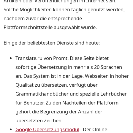
Artikeln oder Veröffentlichungen im Internet sein.
Solche Möglichkeiten können täglich genutzt werden,
nachdem zuvor die entsprechende
Plattformschnittstelle ausgewählt wurde.
Einige der beliebtesten Dienste sind heute:
Translate.ru von Promt. Diese Seite bietet
sofortige Übersetzung in mehr als 20 Sprachen
an. Das System ist in der Lage, Webseiten in hoher
Qualität zu übersetzen, verfügt über
Grammatikhandbücher und spezielle Lehrbücher
für Benutzer. Zu den Nachteilen der Plattform
gehört die Begrenzung der Anzahl der
übersetzten Zeichen.
Google Übersetzungsmodul
– Der Online-