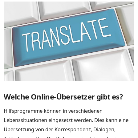
Welche Online-Übersetzer gibt es?
Hilfsprogramme können in verschiedenen
Lebenssituationen eingesetzt werden. Dies kann eine
Übersetzung von der Korrespondenz, Dialogen,