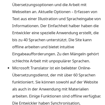
Übersetzungsoptionen und die Arbeit mit
Webseiten an. Aktuelle Optionen – Erfassen von
Text aus einer Illustration und Spracheingabe von
Informationen. Der Einfachheit halber haben die
Entwickler eine spezielle Anwendung erstellt, die
bis zu 40 Sprachen unterstützt. Die Site kann
offline arbeiten und bietet intuitive
Eingabeaufforderungen. Zu den Mängeln gehört
schlechte Arbeit mit unpopulärer Sprachen.
Microsoft Translator ist ein beliebter Online-
Übersetzungsdienst, der mit über 60 Sprachen
funktioniert. Sie können sowohl auf der Website
als auch in der Anwendung mit Materialien
arbeiten. Einige Funktionen sind offline verfügbar.
Die Entwickler haben Synchronisation,