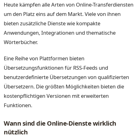
Heute kämpfen alle Arten von Online-Transferdiensten
um den Platz eins auf dem Markt. Viele von ihnen
bieten zusätzliche Dienste wie kompakte
Anwendungen, Integrationen und thematische
Wörterbücher.
Eine Reihe von Plattformen bieten
Übersetzungsfunktionen für RSS-Feeds und
benutzerdefinierte Übersetzungen von qualifizierten
Übersetzern. Die größten Möglichkeiten bieten die
kostenpflichtigen Versionen mit erweiterten
Funktionen.
Wann sind die Online-Dienste wirklich
nützlich