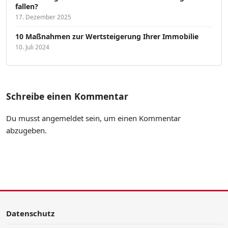
fallen?
17. Dezember 2025
10 Maßnahmen zur Wertsteigerung Ihrer Immobilie
10. Juli 2024
Schreibe einen Kommentar
Du musst
angemeldet
sein, um einen Kommentar
abzugeben.
Datenschutz