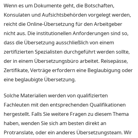
Wenn es um Dokumente geht, die Botschaften,
Konsulaten und Aufsichtsbehörden vorgelegt werden,
reicht die Online-Übersetzung für den Arbeitgeber
nicht aus. Die institutionellen Anforderungen sind so,
dass die Übersetzung ausschließlich von einem
zertifizierten Spezialisten durchgeführt werden sollte,
der in einem Übersetzungsbüro arbeitet. Reisepässe,
Zertifikate, Verträge erfordern eine Beglaubigung oder
eine beglaubigte Übersetzung.
Solche Materialien werden von qualifizierten
Fachleuten mit den entsprechenden Qualifikationen
hergestellt. Falls Sie weitere Fragen zu diesem Thema
haben, wenden Sie sich am besten direkt an
Protranslate, oder ein anderes Übersetzungsteam. Wir