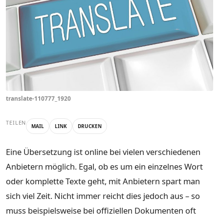
translate-110777_1920
TEILEN
MAIL
LINK
DRUCKEN
Eine Übersetzung ist online bei vielen verschiedenen
Anbietern möglich. Egal, ob es um ein einzelnes Wort
oder komplette Texte geht, mit Anbietern spart man
sich viel Zeit. Nicht immer reicht dies jedoch aus – so
muss beispielsweise bei offiziellen Dokumenten oft