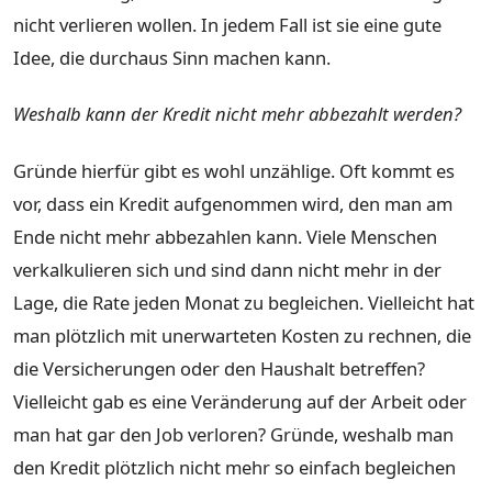
nicht verlieren wollen. In jedem Fall ist sie eine gute
Idee, die durchaus Sinn machen kann.
Weshalb kann der Kredit nicht mehr abbezahlt werden?
Gründe hierfür gibt es wohl unzählige. Oft kommt es
vor, dass ein Kredit aufgenommen wird, den man am
Ende nicht mehr abbezahlen kann. Viele Menschen
verkalkulieren sich und sind dann nicht mehr in der
Lage, die Rate jeden Monat zu begleichen. Vielleicht hat
man plötzlich mit unerwarteten Kosten zu rechnen, die
die Versicherungen oder den Haushalt betreffen?
Vielleicht gab es eine Veränderung auf der Arbeit oder
man hat gar den Job verloren? Gründe, weshalb man
den Kredit plötzlich nicht mehr so einfach begleichen