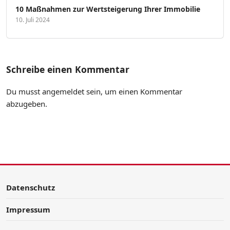
10 Maßnahmen zur Wertsteigerung Ihrer Immobilie
10. Juli 2024
Schreibe einen Kommentar
Du musst
angemeldet
sein, um einen Kommentar
abzugeben.
Datenschutz
Impressum