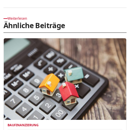
Weiterlesen
Ähnliche Beiträge
BAUFINANZIERUNG