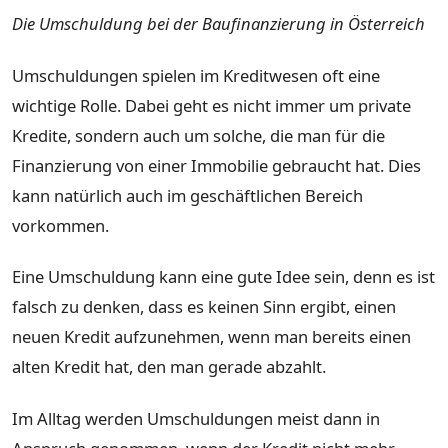
Die Umschuldung bei der Baufinanzierung in Österreich
Umschuldungen spielen im Kreditwesen oft eine
wichtige Rolle. Dabei geht es nicht immer um private
Kredite, sondern auch um solche, die man für die
Finanzierung von einer Immobilie gebraucht hat. Dies
kann natürlich auch im geschäftlichen Bereich
vorkommen.
Eine Umschuldung kann eine gute Idee sein, denn es ist
falsch zu denken, dass es keinen Sinn ergibt, einen
neuen Kredit aufzunehmen, wenn man bereits einen
alten Kredit hat, den man gerade abzahlt.
Im Alltag werden Umschuldungen meist dann in