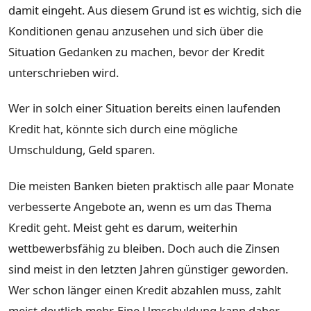
damit eingeht. Aus diesem Grund ist es wichtig, sich die
Konditionen genau anzusehen und sich über die
Situation Gedanken zu machen, bevor der Kredit
unterschrieben wird.
Wer in solch einer Situation bereits einen laufenden
Kredit hat, könnte sich durch eine mögliche
Umschuldung, Geld sparen.
Die meisten Banken bieten praktisch alle paar Monate
verbesserte Angebote an, wenn es um das Thema
Kredit geht. Meist geht es darum, weiterhin
wettbewerbsfähig zu bleiben. Doch auch die Zinsen
sind meist in den letzten Jahren günstiger geworden.
Wer schon länger einen Kredit abzahlen muss, zahlt
meist deutlich mehr. Eine Umschuldung kann daher