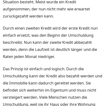
Situation besteht. Meist wurde ein Kredit
aufgenommen, der nun nicht mehr wie erwartet
zurückgezahlt werden kann.
Durch einen zweiten Kredit wird der erste Kredit nun
einfach ersetzt, was den Beginn der Umschuldung
beschreibt. Nun kann der zweite Kredit abbezahlt
werden, denn die Laufzeit ist deutlich länger und die
Raten jeden Monat niedriger.
Das Prinzip ist einfach und logisch. Durch die
Umschuldung kann der Kredit also bezahlt werden und
die Immobilie kann dadurch gerettet werden. Sie
befindet sich weiterhin im Eigentum und muss nicht
versteigert werden. Viele Menschen nutzen die
Umschuldung, weil sie ihr Haus oder ihre Wohnung