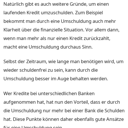
Natürlich gibt es auch weitere Gründe, um einen
laufenden Kredit umzuschulden. Zum Beispiel
bekommt man durch eine Umschuldung auch mehr
Klarheit über die finanzielle Situation. Vor allem dann,
wenn man mehr als nur einen Kredit zurückzahlt,
macht eine Umschuldung durchaus Sinn.
Selbst der Zeitraum, wie lange man benötigen wird, um
wieder schuldenfrei zu sein, kann durch die
Umschuldung besser im Auge behalten werden.
Wer Kredite bei unterschiedlichen Banken
aufgenommen hat, hat nun den Vorteil, dass er durch
die Umschuldung nur mehr bei einer Bank die Schulden
hat. Diese Punkte können daher ebenfalls gute Ansätze
für eine Umschuldung sein.