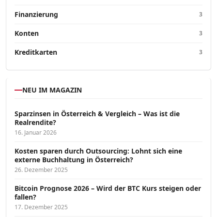
Finanzierung
3
Konten
3
Kreditkarten
3
NEU IM MAGAZIN
Sparzinsen in Österreich & Vergleich – Was ist die
Realrendite?
16. Januar 2026
Kosten sparen durch Outsourcing: Lohnt sich eine
externe Buchhaltung in Österreich?
26. Dezember 2025
Bitcoin Prognose 2026 – Wird der BTC Kurs steigen oder
fallen?
17. Dezember 2025