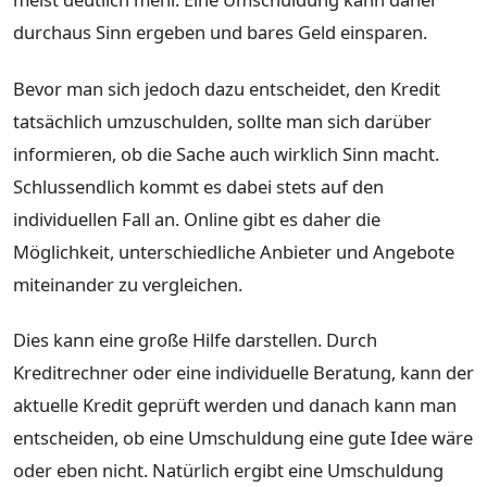
durchaus Sinn ergeben und bares Geld einsparen.
Bevor man sich jedoch dazu entscheidet, den Kredit
tatsächlich umzuschulden, sollte man sich darüber
informieren, ob die Sache auch wirklich Sinn macht.
Schlussendlich kommt es dabei stets auf den
individuellen Fall an. Online gibt es daher die
Möglichkeit, unterschiedliche Anbieter und Angebote
miteinander zu vergleichen.
Dies kann eine große Hilfe darstellen. Durch
Kreditrechner oder eine individuelle Beratung, kann der
aktuelle Kredit geprüft werden und danach kann man
entscheiden, ob eine Umschuldung eine gute Idee wäre
oder eben nicht. Natürlich ergibt eine Umschuldung