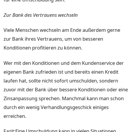
Zur Bank des Vertrauens wechseln
Viele Menschen wechseln am Ende außerdem gerne
zur Bank ihres Vertrauens, um von besseren
Konditionen profitieren zu können.
Wer mit den Konditionen und dem Kundenservice der
eigenen Bank zufrieden ist und bereits einen Kredit
laufen hat, sollte nicht sofort umschulden, sondern
zuvor mit der Bank über bessere Konditionen oder eine
Zinsanpassung sprechen. Manchmal kann man schon
durch ein wenig Verhandlungsgeschick einiges
erreichen.
Fazit:Eine Umschuldung kann in vielen Situationen