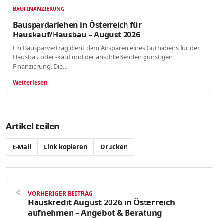
BAUFINANZIERUNG
Bauspardarlehen in Österreich für
Hauskauf/Hausbau – August 2026
Ein Bausparvertrag dient dem Ansparen eines Guthabens für den
Hausbau oder -kauf und der anschließenden günstigen
Finanzierung. Die…
Weiterlesen
Artikel teilen
E-Mail
Link kopieren
Drucken
VORHERIGER BEITRAG
Hauskredit August 2026 in Österreich
aufnehmen – Angebot & Beratung