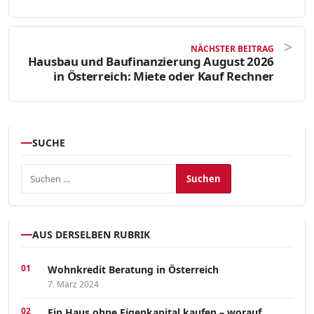
NÄCHSTER BEITRAG
Hausbau und Baufinanzierung August 2026
in Österreich: Miete oder Kauf Rechner
SUCHE
Suchen nach:
AUS DERSELBEN RUBRIK
Wohnkredit Beratung in Österreich
7. März 2024
Ein Haus ohne Eigenkapital kaufen – worauf