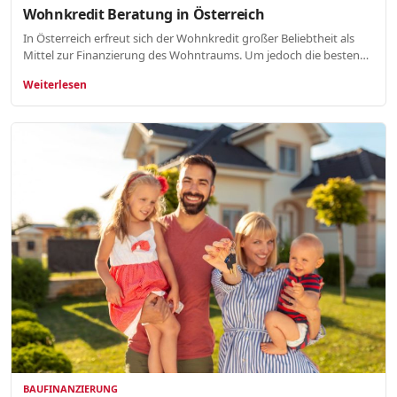
Wohnkredit Beratung in Österreich
In Österreich erfreut sich der Wohnkredit großer Beliebtheit als
Mittel zur Finanzierung des Wohntraums. Um jedoch die besten…
Weiterlesen
BAUFINANZIERUNG