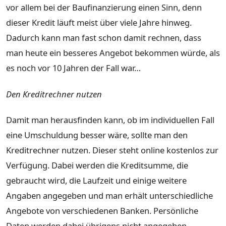
vor allem bei der Baufinanzierung einen Sinn, denn
dieser Kredit läuft meist über viele Jahre hinweg.
Dadurch kann man fast schon damit rechnen, dass
man heute ein besseres Angebot bekommen würde, als
es noch vor 10 Jahren der Fall war…
Den Kreditrechner nutzen
Damit man herausfinden kann, ob im individuellen Fall
eine Umschuldung besser wäre, sollte man den
Kreditrechner nutzen. Dieser steht online kostenlos zur
Verfügung. Dabei werden die Kreditsumme, die
gebraucht wird, die Laufzeit und einige weitere
Angaben angegeben und man erhält unterschiedliche
Angebote von verschiedenen Banken. Persönliche
Daten werden dabei übrigens nicht angegeben.