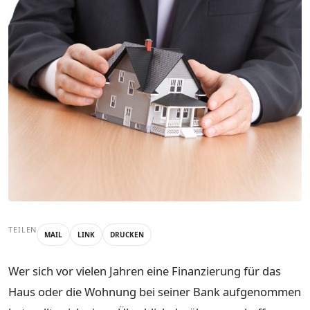
TEILEN
MAIL
LINK
DRUCKEN
Wer sich vor vielen Jahren eine Finanzierung für das
Haus oder die Wohnung bei seiner Bank aufgenommen