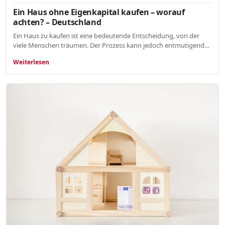
Ein Haus ohne Eigenkapital kaufen – worauf
achten? – Deutschland
Ein Haus zu kaufen ist eine bedeutende Entscheidung, von der
viele Menschen träumen. Der Prozess kann jedoch entmutigend…
Weiterlesen