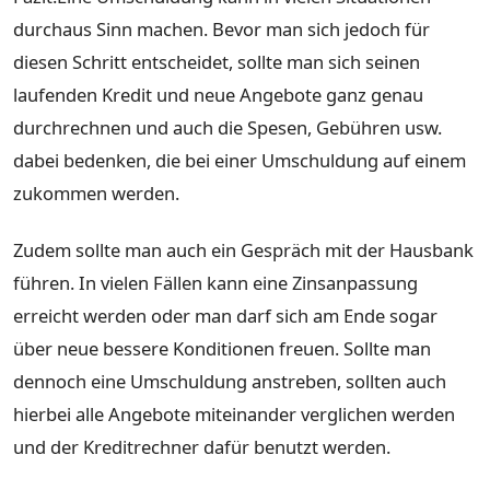
durchaus Sinn machen. Bevor man sich jedoch für
diesen Schritt entscheidet, sollte man sich seinen
laufenden Kredit und neue Angebote ganz genau
durchrechnen und auch die Spesen, Gebühren usw.
dabei bedenken, die bei einer Umschuldung auf einem
zukommen werden.
Zudem sollte man auch ein Gespräch mit der Hausbank
führen. In vielen Fällen kann eine Zinsanpassung
erreicht werden oder man darf sich am Ende sogar
über neue bessere Konditionen freuen. Sollte man
dennoch eine Umschuldung anstreben, sollten auch
hierbei alle Angebote miteinander verglichen werden
und der Kreditrechner dafür benutzt werden.