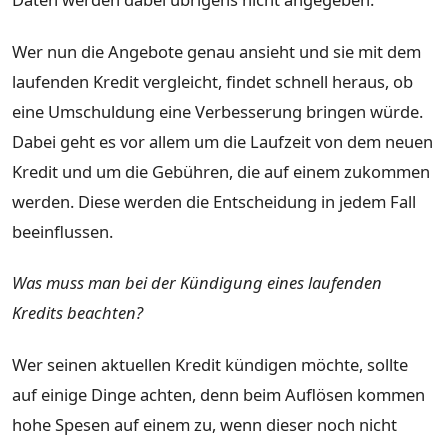
Wer nun die Angebote genau ansieht und sie mit dem
laufenden Kredit vergleicht, findet schnell heraus, ob
eine Umschuldung eine Verbesserung bringen würde.
Dabei geht es vor allem um die Laufzeit von dem neuen
Kredit und um die Gebühren, die auf einem zukommen
werden. Diese werden die Entscheidung in jedem Fall
beeinflussen.
Was muss man bei der Kündigung eines laufenden
Kredits beachten?
Wer seinen aktuellen Kredit kündigen möchte, sollte
auf einige Dinge achten, denn beim Auflösen kommen
hohe Spesen auf einem zu, wenn dieser noch nicht