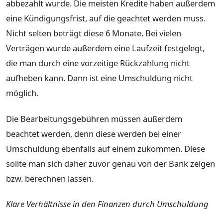
abbezahlt wurde. Die meisten Kredite haben außerdem
eine Kündigungsfrist, auf die geachtet werden muss.
Nicht selten beträgt diese 6 Monate. Bei vielen
Verträgen wurde außerdem eine Laufzeit festgelegt,
die man durch eine vorzeitige Rückzahlung nicht
aufheben kann. Dann ist eine Umschuldung nicht
möglich.
Die Bearbeitungsgebühren müssen außerdem
beachtet werden, denn diese werden bei einer
Umschuldung ebenfalls auf einem zukommen. Diese
sollte man sich daher zuvor genau von der Bank zeigen
bzw. berechnen lassen.
Klare Verhältnisse in den Finanzen durch Umschuldung