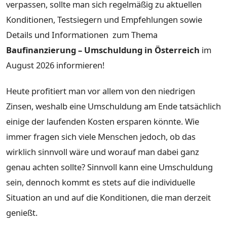
verpassen, sollte man sich regelmäßig zu aktuellen
Konditionen, Testsiegern und Empfehlungen sowie
Details und Informationen zum Thema
Baufinanzierung – Umschuldung in Österreich
im
August 2026 informieren!
Heute profitiert man vor allem von den niedrigen
Zinsen, weshalb eine Umschuldung am Ende tatsächlich
einige der laufenden Kosten ersparen könnte. Wie
immer fragen sich viele Menschen jedoch, ob das
wirklich sinnvoll wäre und worauf man dabei ganz
genau achten sollte? Sinnvoll kann eine Umschuldung
sein, dennoch kommt es stets auf die individuelle
Situation an und auf die Konditionen, die man derzeit
genießt.