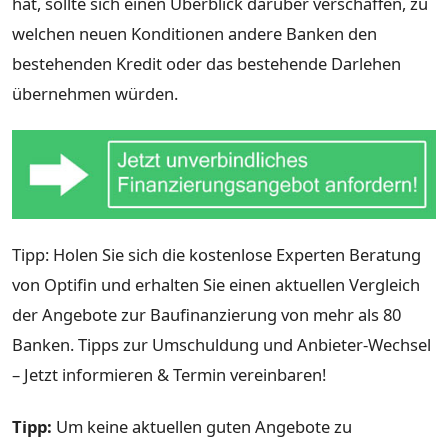
hat, sollte sich einen Überblick darüber verschaffen, zu
welchen neuen Konditionen andere Banken den
bestehenden Kredit oder das bestehende Darlehen
übernehmen würden.
Tipp: Holen Sie sich die kostenlose Experten Beratung
von Optifin und erhalten Sie einen aktuellen Vergleich
der Angebote zur Baufinanzierung von mehr als 80
Banken. Tipps zur Umschuldung und Anbieter-Wechsel
– Jetzt informieren & Termin vereinbaren!
Tipp:
Um keine aktuellen guten Angebote zu