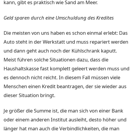
kann, gibt es praktisch wie Sand am Meer.
Geld sparen durch eine Umschuldung des Kredites
Die meisten von uns haben es schon einmal erlebt: Das
Auto steht in der Werkstatt und muss repariert werden
und dann geht auch noch der Kühlschrank kaputt.
Meist führen solche Situationen dazu, dass die
Haushaltskasse fast komplett geleert werden muss und
es dennoch nicht reicht. In diesem Fall müssen viele
Menschen einen Kredit beantragen, der sie wieder aus
dieser Situation bringt.
Je größer die Summe ist, die man sich von einer Bank
oder einem anderen Institut ausleiht, desto höher und
länger hat man auch die Verbindlichkeiten, die man