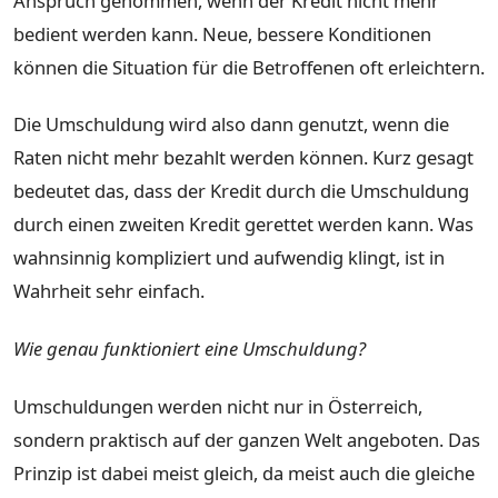
Anspruch genommen, wenn der Kredit nicht mehr
bedient werden kann. Neue, bessere Konditionen
können die Situation für die Betroffenen oft erleichtern.
Die Umschuldung wird also dann genutzt, wenn die
Raten nicht mehr bezahlt werden können. Kurz gesagt
bedeutet das, dass der Kredit durch die Umschuldung
durch einen zweiten Kredit gerettet werden kann. Was
wahnsinnig kompliziert und aufwendig klingt, ist in
Wahrheit sehr einfach.
Wie genau funktioniert eine Umschuldung?
Umschuldungen werden nicht nur in Österreich,
sondern praktisch auf der ganzen Welt angeboten. Das
Prinzip ist dabei meist gleich, da meist auch die gleiche