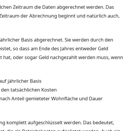
chen Zeitraum die Daten abgerechnet werden. Das
Zeitraum der Abrechnung beginnt und natürlich auch,
jährlicher Basis abgerechnet. Sie werden durch den
istet, so dass am Ende des Jahres entweder Geld
lt hat, oder sogar Geld nachgezahlt werden muss, wenn
uf jährlicher Basis
den tatsächlichen Kosten
 nach Anteil gemieteter Wohnfläche und Dauer
ng komplett aufgeschlüsselt werden. Das bedeutet,