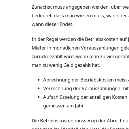
Zunächst muss angegeben werden, über wel
bedeutet, dass man wissen muss, wann der 
wann dieser Endet.
In der Regel werden die Betriebskosten auf 
Mieter in monatlichen Vorauszahlungen gele
zurückgezahlt wird, wenn man zu viel gezah
man zu wenig Geld gezahlt hat.
Abrechnung der Betriebskosten meist a
Verrechnung der Vorauszahlungen mit 
Aufschlüsselung der anteiligen Kosten
gemessen am Jahr
Die Betriebskosten müssen in der Abrechnu