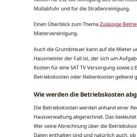
Müllabfuhr und für die Straßenreinigung.
Einen Überblick zum Thema
Zulässige Betri
Mietervereinigung.
Auch die Grundsteuer kann auf die Mieter u
Hausmeister der Fall ist, der sich um Aufg
Kosten für eine SAT TV Versorgung sowie z.B
Betriebskosten oder Nebenkosten geltend 
Wie werden die Betriebskosten ab
Die Betriebskosten werden anhand einer Re
Hausverwaltung abgerechnet. Das bedeutet k
Wer seine Abrechnung über die Betriebskost
Daten enthalten sind und natürlich auch, ob 