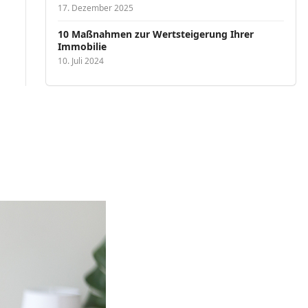
17. Dezember 2025
10 Maßnahmen zur Wertsteigerung Ihrer
Immobilie
10. Juli 2024