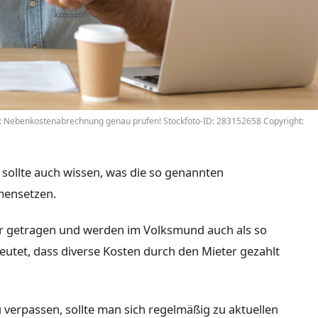
: Nebenkostenabrechnung genau prüfen! Stockfoto-ID: 283152658 Copyright:
sollte auch wissen, was die so genannten
mensetzen.
r getragen und werden im Volksmund auch als so
tet, dass diverse Kosten durch den Mieter gezahlt
verpassen, sollte man sich regelmäßig zu aktuellen