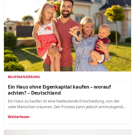
BAUFINANZIERUNG
Ein Haus ohne Eigenkapital kaufen – worauf
achten? – Deutschland
Ein Haus zu kaufen ist eine bedeutende Entscheidung, von der
viele Menschen träumen. Der Prozess kann jedoch entmutigend…
Weiterlesen