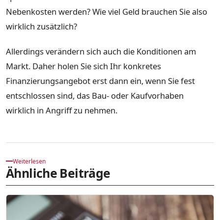
Nebenkosten werden? Wie viel Geld brauchen Sie also
wirklich zusätzlich?
Allerdings verändern sich auch die Konditionen am
Markt. Daher holen Sie sich Ihr konkretes
Finanzierungsangebot erst dann ein, wenn Sie fest
entschlossen sind, das Bau- oder Kaufvorhaben
wirklich in Angriff zu nehmen.
Weiterlesen
Ähnliche Beiträge