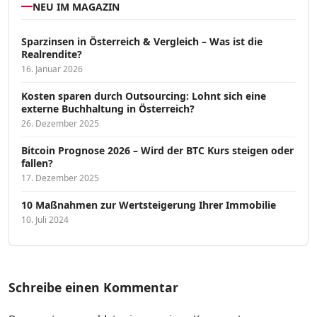
NEU IM MAGAZIN
Sparzinsen in Österreich & Vergleich – Was ist die
Realrendite?
16. Januar 2026
Kosten sparen durch Outsourcing: Lohnt sich eine
externe Buchhaltung in Österreich?
26. Dezember 2025
Bitcoin Prognose 2026 – Wird der BTC Kurs steigen oder
fallen?
17. Dezember 2025
10 Maßnahmen zur Wertsteigerung Ihrer Immobilie
10. Juli 2024
Schreibe einen Kommentar