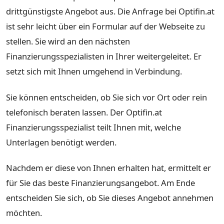
drittgünstigste Angebot aus. Die Anfrage bei Optifin.at
ist sehr leicht über ein Formular auf der Webseite zu
stellen. Sie wird an den nächsten
Finanzierungsspezialisten in Ihrer weitergeleitet. Er
setzt sich mit Ihnen umgehend in Verbindung.
Sie können entscheiden, ob Sie sich vor Ort oder rein
telefonisch beraten lassen. Der Optifin.at
Finanzierungsspezialist teilt Ihnen mit, welche
Unterlagen benötigt werden.
Nachdem er diese von Ihnen erhalten hat, ermittelt er
für Sie das beste Finanzierungsangebot. Am Ende
entscheiden Sie sich, ob Sie dieses Angebot annehmen
möchten.