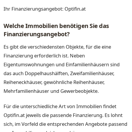
Ihr Finanzierungsangebot: Optifin.at
Welche Immobilien benötigen Sie das
Finanzierungsangebot?
Es gibt die verschiedensten Objekte, für die eine
Finanzierung erforderlich ist. Neben
Eigentumswohnungen und Einfamilienhäusern sind
das auch Doppelhaushälften, Zweifamilienhäuser,
Reiheneckhäuser, gewöhnliche Reihenhäuser,
Mehrfamilienhäuser und Gewerbeobjekte.
Für die unterschiedliche Art von Immobilien findet
Optifin.at jeweils die passende Finanzierung. Es lohnt
sich, im Vorfeld die entsprechenden Angebote passend