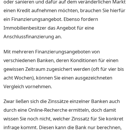
oder sanieren und dafür auf dem veränderlichen Markt
einen Kredit aufnehmen möchten, brauchen Sie hierfür
ein Finanzierungsangebot. Ebenso fordern
Immobilienbesitzer das Angebot für eine
Anschlussfinanzierung an.
Mit mehreren Finanzierungsangeboten von
verschiedenen Banken, deren Konditionen für einen
gewissen Zeitraum zugesichert werden (oft für vier bis
acht Wochen), können Sie einen ausgezeichneten
Vergleich vornehmen.
Zwar ließen sich die Zinssätze einzelner Banken auch
durch eine Online-Recherche ermitteln, doch damit
wissen Sie noch nicht, welcher Zinssatz für Sie konkret
infrage kommt. Diesen kann die Bank nur berechnen,