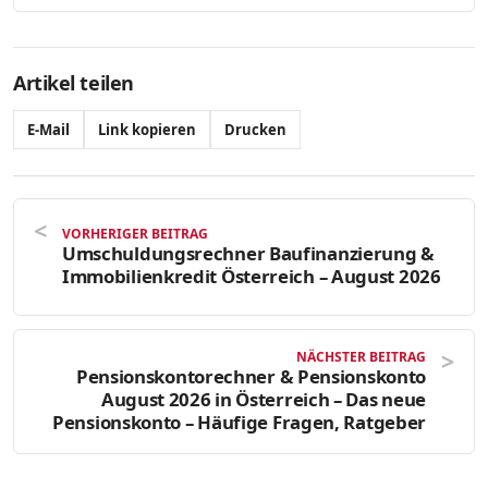
Artikel teilen
E-Mail
Link kopieren
Drucken
VORHERIGER BEITRAG
Umschuldungsrechner Baufinanzierung &
Immobilienkredit Österreich – August 2026
NÄCHSTER BEITRAG
Pensionskontorechner & Pensionskonto
August 2026 in Österreich – Das neue
Pensionskonto – Häufige Fragen, Ratgeber