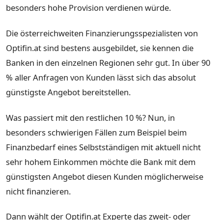
besonders hohe Provision verdienen würde.
Die österreichweiten Finanzierungsspezialisten von
Optifin.at sind bestens ausgebildet, sie kennen die
Banken in den einzelnen Regionen sehr gut. In über 90
% aller Anfragen von Kunden lässt sich das absolut
günstigste Angebot bereitstellen.
Was passiert mit den restlichen 10 %? Nun, in
besonders schwierigen Fällen zum Beispiel beim
Finanzbedarf eines Selbstständigen mit aktuell nicht
sehr hohem Einkommen möchte die Bank mit dem
günstigsten Angebot diesen Kunden möglicherweise
nicht finanzieren.
Dann wählt der Optifin.at Experte das zweit- oder