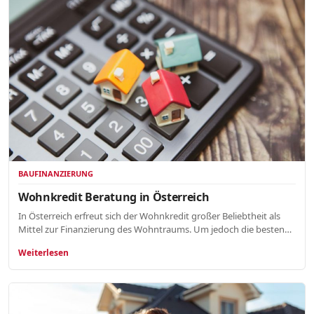
BAUFINANZIERUNG
Wohnkredit Beratung in Österreich
In Österreich erfreut sich der Wohnkredit großer Beliebtheit als
Mittel zur Finanzierung des Wohntraums. Um jedoch die besten…
Weiterlesen