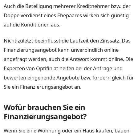
Auch die Beteiligung mehrerer Kreditnehmer bzw. der
Doppelverdienst eines Ehepaares wirken sich günstig
auf die Konditionen aus.
Nicht zuletzt beeinflusst die Laufzeit den Zinssatz. Das
Finanzierungsangebot kann unverbindlich online
angefragt werden, auch die Antwort kommt online. Die
Experten von Optifin.at helfen bei der Anfrage und
bewerten eingehende Angebote bzw. fordern gleich für
Sie ein Finanzierungsangebot an.
Wofür brauchen Sie ein
Finanzierungsangebot?
Wenn Sie eine Wohnung oder ein Haus kaufen, bauen