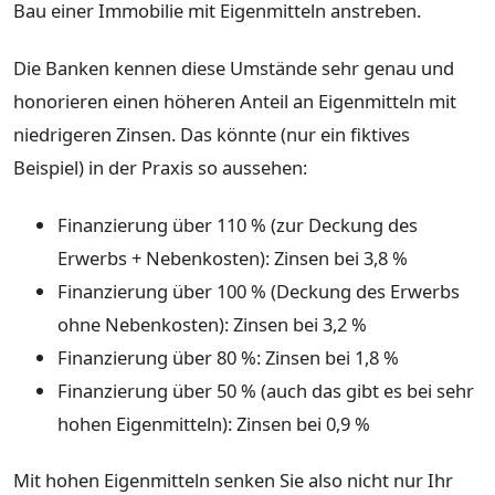
Bau einer Immobilie mit Eigenmitteln anstreben.
Die Banken kennen diese Umstände sehr genau und
honorieren einen höheren Anteil an Eigenmitteln mit
niedrigeren Zinsen. Das könnte (nur ein fiktives
Beispiel) in der Praxis so aussehen:
Finanzierung über 110 % (zur Deckung des
Erwerbs + Nebenkosten): Zinsen bei 3,8 %
Finanzierung über 100 % (Deckung des Erwerbs
ohne Nebenkosten): Zinsen bei 3,2 %
Finanzierung über 80 %: Zinsen bei 1,8 %
Finanzierung über 50 % (auch das gibt es bei sehr
hohen Eigenmitteln): Zinsen bei 0,9 %
Mit hohen Eigenmitteln senken Sie also nicht nur Ihr