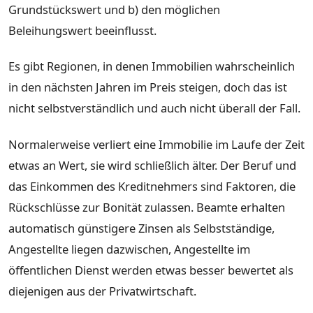
Grundstückswert und b) den möglichen
Beleihungswert beeinflusst.
Es gibt Regionen, in denen Immobilien wahrscheinlich
in den nächsten Jahren im Preis steigen, doch das ist
nicht selbstverständlich und auch nicht überall der Fall.
Normalerweise verliert eine Immobilie im Laufe der Zeit
etwas an Wert, sie wird schließlich älter. Der Beruf und
das Einkommen des Kreditnehmers sind Faktoren, die
Rückschlüsse zur Bonität zulassen. Beamte erhalten
automatisch günstigere Zinsen als Selbstständige,
Angestellte liegen dazwischen, Angestellte im
öffentlichen Dienst werden etwas besser bewertet als
diejenigen aus der Privatwirtschaft.