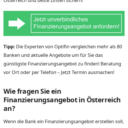
Österreich und beste Zinsen sichern!
Tipp:
Die Experten von Optifin vergleichen mehr als 80
Banken und aktuelle Angebote um für Sie das
günstigste Finanzierungsangebot zu finden! Beratung
vor Ort oder per Telefon – Jetzt Termin ausmachen!
Wie fragen Sie ein
Finanzierungsangebot in Österreich
an?
Wenn die Bank ein Finanzierungsangebot erstellen soll,