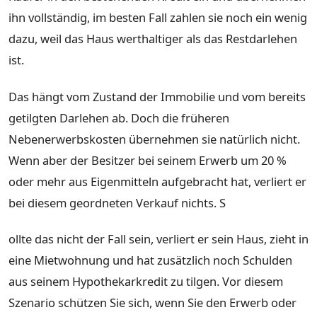
ihn vollständig, im besten Fall zahlen sie noch ein wenig
dazu, weil das Haus werthaltiger als das Restdarlehen
ist.
Das hängt vom Zustand der Immobilie und vom bereits
getilgten Darlehen ab. Doch die früheren
Nebenerwerbskosten übernehmen sie natürlich nicht.
Wenn aber der Besitzer bei seinem Erwerb um 20 %
oder mehr aus Eigenmitteln aufgebracht hat, verliert er
bei diesem geordneten Verkauf nichts. S
ollte das nicht der Fall sein, verliert er sein Haus, zieht in
eine Mietwohnung und hat zusätzlich noch Schulden
aus seinem Hypothekarkredit zu tilgen. Vor diesem
Szenario schützen Sie sich, wenn Sie den Erwerb oder