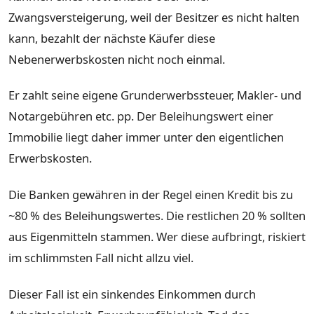
Zwangsversteigerung, weil der Besitzer es nicht halten
kann, bezahlt der nächste Käufer diese
Nebenerwerbskosten nicht noch einmal.
Er zahlt seine eigene Grunderwerbssteuer, Makler- und
Notargebühren etc. pp. Der Beleihungswert einer
Immobilie liegt daher immer unter den eigentlichen
Erwerbskosten.
Die Banken gewähren in der Regel einen Kredit bis zu
~80 % des Beleihungswertes. Die restlichen 20 % sollten
aus Eigenmitteln stammen. Wer diese aufbringt, riskiert
im schlimmsten Fall nicht allzu viel.
Dieser Fall ist ein sinkendes Einkommen durch