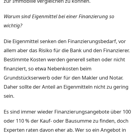
zur Immobilie vergleichen zu können.
Warum sind Eigenmittel bei einer Finanzierung so
wichtig?
Die Eigenmittel senken den Finanzierungsbedarf, vor
allem aber das Risiko für die Bank und den Finanzierer.
Bestimmte Kosten werden generell selten oder nicht
finanziert, so etwa Nebenkosten beim
Grundstückserwerb oder für den Makler und Notar.
Daher sollte der Anteil an Eigenmitteln nicht zu gering
sein.
Es sind immer wieder Finanzierungsangebote über 100
oder 110 % der Kauf- oder Bausumme zu finden, doch
Experten raten davon eher ab. Wer so ein Angebot in