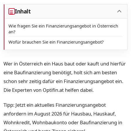
Inhalt
Wie fragen Sie ein Finanzierungsangebot in Österreich
an?
Wofür brauchen Sie ein Finanzierungsangebot?
Wer in Österreich ein Haus baut oder kauft und hierfür
eine Baufinanzierung benötigt, holt sich am besten
schon sehr zeitig dafür ein Finanzierungsangebot ein.
Die Experten von Optifin.at helfen dabei.
Tipp: Jetzt ein aktuelles Finanzierungsangebot
anfordern im August 2026 für Hausbau, Hauskauf,
Wohnkredit, Wohnbaukonto oder Baufinanzierung in