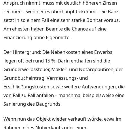
Anspruch nimmt, muss mit deutlich höheren Zinsen
rechnen – wenn er es überhaupt bekommt. Die Bank
setzt in so einem Fall eine sehr starke Bonität voraus.
Am ehesten haben Beamte die Chance auf eine
Finanzierung ohne Eigenmittel.
Der Hintergrund: Die Nebenkosten eines Erwerbs
liegen oft bei rund 15 %. Darin enthalten sind die
Grunderwerbssteuer, Makler- und Notargebühren, der
Grundbucheintrag, Vermessungs- und
Erschließungskosten sowie weitere Aufwendungen, die
von Fall zu Fall anfallen – manchmal beispielsweise eine
Sanierung des Baugrunds.
Wenn nun das Objekt wieder verkauft würde, etwa im
Rahmen eines Notverkaufs oder einer