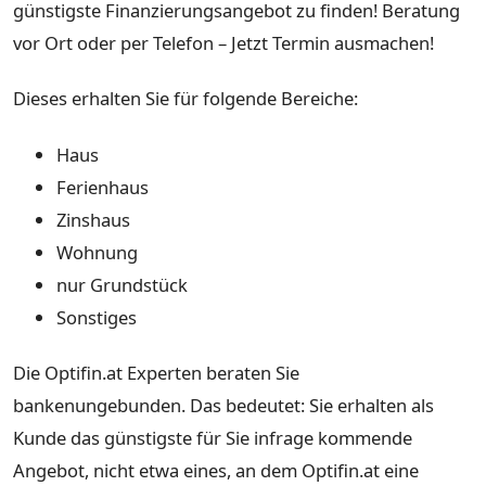
günstigste Finanzierungsangebot zu finden! Beratung
vor Ort oder per Telefon – Jetzt Termin ausmachen!
Dieses erhalten Sie für folgende Bereiche:
Haus
Ferienhaus
Zinshaus
Wohnung
nur Grundstück
Sonstiges
Die Optifin.at Experten beraten Sie
bankenungebunden. Das bedeutet: Sie erhalten als
Kunde das günstigste für Sie infrage kommende
Angebot, nicht etwa eines, an dem Optifin.at eine