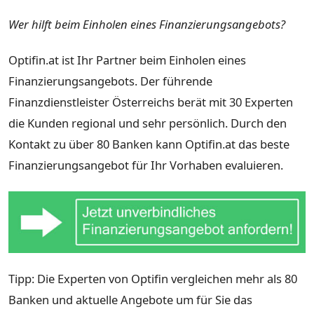
Wer hilft beim Einholen eines Finanzierungsangebots?
Optifin.at ist Ihr Partner beim Einholen eines
Finanzierungsangebots. Der führende
Finanzdienstleister Österreichs berät mit 30 Experten
die Kunden regional und sehr persönlich. Durch den
Kontakt zu über 80 Banken kann Optifin.at das beste
Finanzierungsangebot für Ihr Vorhaben evaluieren.
Tipp: Die Experten von Optifin vergleichen mehr als 80
Banken und aktuelle Angebote um für Sie das