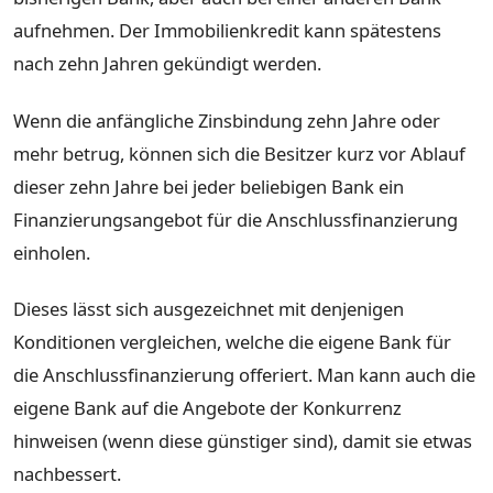
aufnehmen. Der Immobilienkredit kann spätestens
nach zehn Jahren gekündigt werden.
Wenn die anfängliche Zinsbindung zehn Jahre oder
mehr betrug, können sich die Besitzer kurz vor Ablauf
dieser zehn Jahre bei jeder beliebigen Bank ein
Finanzierungsangebot für die Anschlussfinanzierung
einholen.
Dieses lässt sich ausgezeichnet mit denjenigen
Konditionen vergleichen, welche die eigene Bank für
die Anschlussfinanzierung offeriert. Man kann auch die
eigene Bank auf die Angebote der Konkurrenz
hinweisen (wenn diese günstiger sind), damit sie etwas
nachbessert.