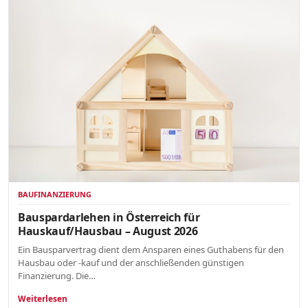
BAUFINANZIERUNG
Bauspardarlehen in Österreich für
Hauskauf/Hausbau – August 2026
Ein Bausparvertrag dient dem Ansparen eines Guthabens für den
Hausbau oder -kauf und der anschließenden günstigen
Finanzierung. Die…
Weiterlesen