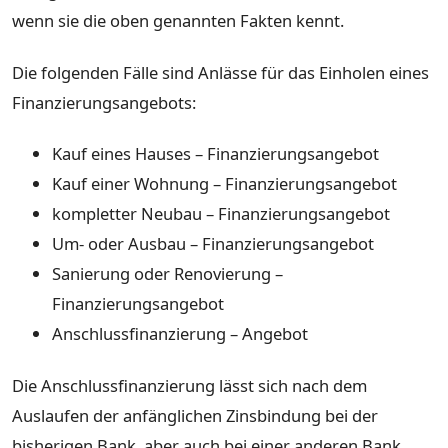
wenn sie die oben genannten Fakten kennt.
Die folgenden Fälle sind Anlässe für das Einholen eines
Finanzierungsangebots:
Kauf eines Hauses – Finanzierungsangebot
Kauf einer Wohnung – Finanzierungsangebot
kompletter Neubau – Finanzierungsangebot
Um- oder Ausbau – Finanzierungsangebot
Sanierung oder Renovierung –
Finanzierungsangebot
Anschlussfinanzierung – Angebot
Die Anschlussfinanzierung lässt sich nach dem
Auslaufen der anfänglichen Zinsbindung bei der
bisherigen Bank, aber auch bei einer anderen Bank