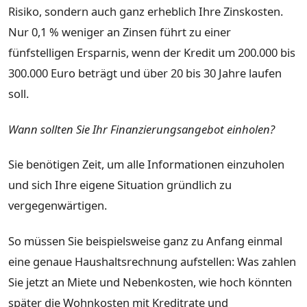
Risiko, sondern auch ganz erheblich Ihre Zinskosten.
Nur 0,1 % weniger an Zinsen führt zu einer
fünfstelligen Ersparnis, wenn der Kredit um 200.000 bis
300.000 Euro beträgt und über 20 bis 30 Jahre laufen
soll.
Wann sollten Sie Ihr Finanzierungsangebot einholen?
Sie benötigen Zeit, um alle Informationen einzuholen
und sich Ihre eigene Situation gründlich zu
vergegenwärtigen.
So müssen Sie beispielsweise ganz zu Anfang einmal
eine genaue Haushaltsrechnung aufstellen: Was zahlen
Sie jetzt an Miete und Nebenkosten, wie hoch könnten
später die Wohnkosten mit Kreditrate und