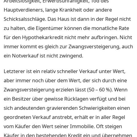
Arbeitslosigkeit, Erwerbsunfähigkeit, Tod des
Hauptverdieners, lange Krankheit oder andere
Schicksalsschläge. Das Haus ist dann in der Regel nicht
zu halten, die Eigentümer können die monatliche Rate
für den Hypothekarkredit nicht mehr aufbringen. Nicht
immer kommt es gleich zur Zwangsversteigerung, auch
ein Notverkauf ist nicht zwingend.
Letzterer ist ein relativ schneller Verkauf unter Wert,
aber immer noch über dem Wert, der sich durch eine
Zwangsversteigerung erzielen lässt (50 – 60 %). Wenn
ein Besitzer über gewisse Rücklagen verfügt und bei
sich andeutenden gravierenden Schwierigkeiten einen
geordneten Verkauf anstrebt, erhält er in aller Regel
vom Käufer den Wert seiner Immobilie. Oft steigen
Käufer in den bestehenden Kredit ein und übernehmen