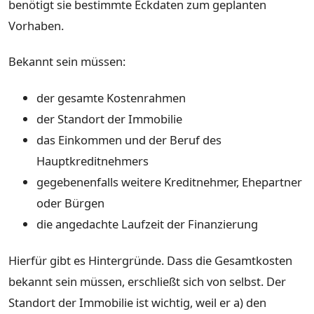
benötigt sie bestimmte Eckdaten zum geplanten
Vorhaben.
Bekannt sein müssen:
der gesamte Kostenrahmen
der Standort der Immobilie
das Einkommen und der Beruf des
Hauptkreditnehmers
gegebenenfalls weitere Kreditnehmer, Ehepartner
oder Bürgen
die angedachte Laufzeit der Finanzierung
Hierfür gibt es Hintergründe. Dass die Gesamtkosten
bekannt sein müssen, erschließt sich von selbst. Der
Standort der Immobilie ist wichtig, weil er a) den