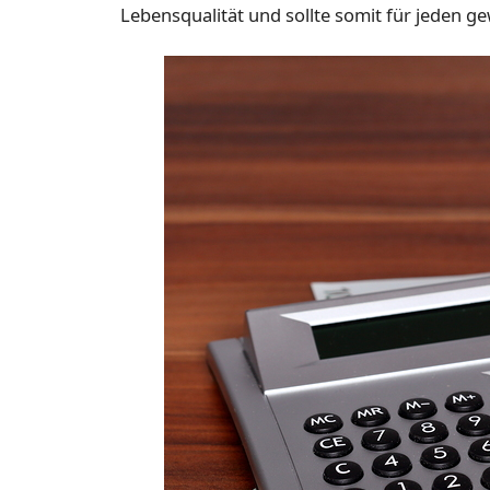
Lebensqualität und sollte somit für jeden ge