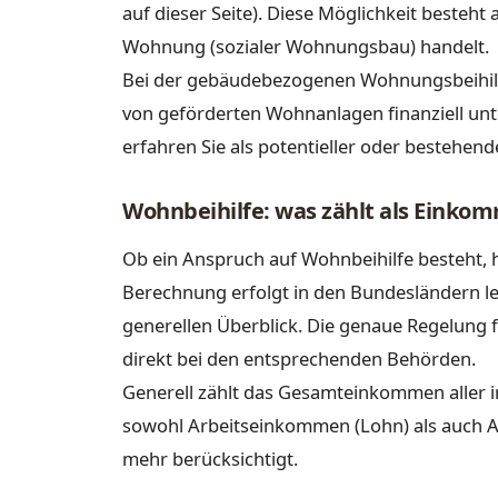
auf dieser Seite). Diese Möglichkeit besteht
Wohnung (sozialer Wohnungsbau) handelt.
Bei der gebäudebezogenen Wohnungsbeihilfe
von geförderten Wohnanlagen finanziell unte
erfahren Sie als potentieller oder bestehen
Wohnbeihilfe: was zählt als Einko
Ob ein Anspruch auf Wohnbeihilfe besteht,
Berechnung erfolgt in den Bundesländern le
generellen Überblick. Die genaue Regelung f
direkt bei den entsprechenden Behörden.
Generell zählt das Gesamteinkommen aller 
sowohl Arbeitseinkommen (Lohn) als auch A
mehr berücksichtigt.