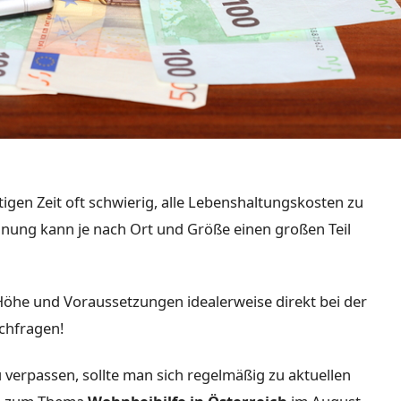
tigen Zeit oft schwierig, alle Lebenshaltungskosten zu
ohnung kann je nach Ort und Größe einen großen Teil
 Höhe und Voraussetzungen idealerweise direkt bei der
chfragen!
verpassen, sollte man sich regelmäßig zu aktuellen