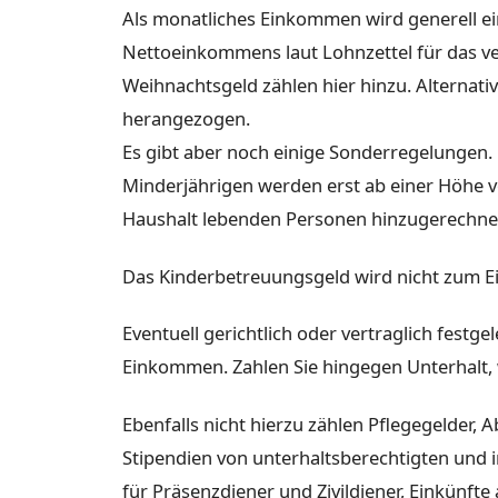
Als monatliches Einkommen wird generell ei
Nettoeinkommens laut Lohnzettel für das v
Weihnachtsgeld zählen hier hinzu. Alternat
herangezogen.
Es gibt aber noch einige Sonderregelungen. 
Minderjährigen werden erst ab einer Höhe
Haushalt lebenden Personen hinzugerechne
Das Kinderbetreuungsgeld wird nicht zum 
Eventuell gerichtlich oder vertraglich festg
Einkommen. Zahlen Sie hingegen Unterhalt,
Ebenfalls nicht hierzu zählen Pflegegelder, 
Stipendien von unterhaltsberechtigten und 
für Präsenzdiener und Zivildiener, Einkünfte 