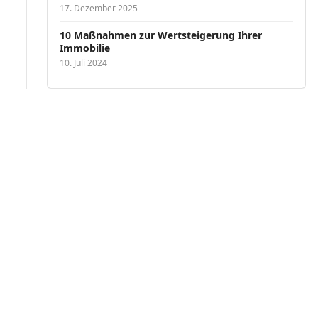
17. Dezember 2025
10 Maßnahmen zur Wertsteigerung Ihrer
Immobilie
10. Juli 2024