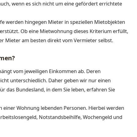
 auch, wenn es sich nicht um eine gefördert errichtete
 werden hingegen Mieter in speziellen Mietobjekten
rstützt. Ob eine Mietwohnung dieses Kriterium erfüllt,
der Mieter am besten direkt vom Vermieter selbst.
mmen?
 hängt vom jeweiligen Einkommen ab. Deren
icht unterschiedlich. Daher geben wir nur einen
ür das Bundesland, in dem Sie leben, erfahren Sie
in einer Wohnung lebenden Personen. Hierbei werden
rbeitslosengeld, Notstandsbeihilfe, Wochengeld und