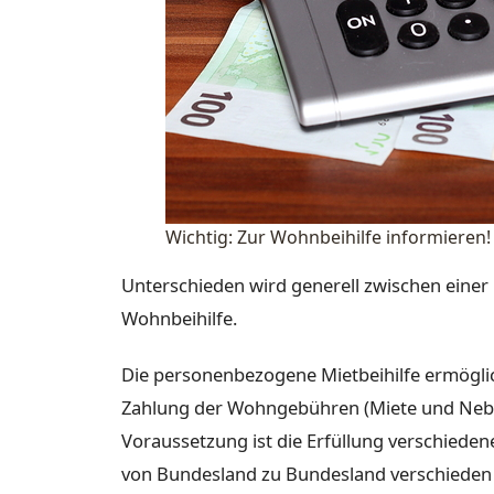
Wichtig: Zur Wohnbeihilfe informieren!
Unterschieden wird generell zwischen ei
Wohnbeihilfe.
Die personenbezogene Mietbeihilfe ermöglich
Zahlung der Wohngebühren (Miete und Nebe
Voraussetzung ist die Erfüllung verschieden
von Bundesland zu Bundesland verschieden a